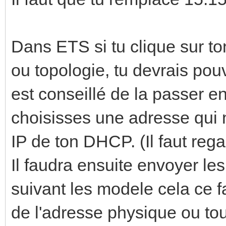
Dans ETS si tu clique sur to
ou topologie, tu devrais pouvo
est conseillé de la passer en 
choisisses une adresse qui 
IP de ton DHCP. (Il faut rega
Il faudra ensuite envoyer le
suivant les modele cela ce fa
de l'adresse physique ou tou