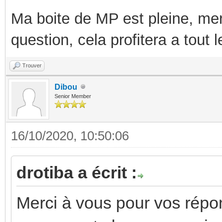
Ma boite de MP est pleine, mer
question, cela profitera a tout
Trouver
Dibou
Senior Member
16/10/2020, 10:50:06
drotiba a écrit :
Merci à vous pour vos répon