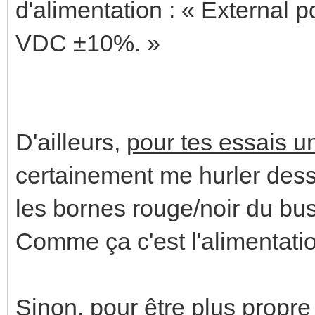
d'alimentation : « External 
VDC ±10%. »
D'ailleurs,
pour tes essais 
certainement me hurler des
les bornes rouge/noir du bu
Comme ça c'est l'alimentatio
Sinon, pour être plus propre 