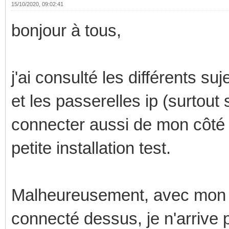
15/10/2020, 09:02:41
bonjour à tous,
j'ai consulté les différents su
et les passerelles ip (surtout
connecter aussi de mon côté
petite installation test.
Malheureusement, avec mon ro
connecté dessus, je n'arrive 