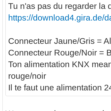
Tu n'as pas du regarder la 
https://download4.gira.de/
Connecteur Jaune/Gris = A
Connecteur Rouge/Noir = 
Ton alimentation KNX meanw
rouge/noir
Il te faut une alimentation 