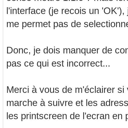
l'interface (je recois un 'OK'),
me permet pas de selectionne
Donc, je dois manquer de co
pas ce qui est incorrect...
Merci à vous de m'éclairer si
marche à suivre et les adress
les printscreen de l'ecran en p