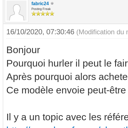
fabric24
Posting Freak
16/10/2020, 07:30:46
(Modification du
Bonjour
Pourquoi hurler il peut le fair
Après pourquoi alors achete
Ce modèle envoie peut-être u
Il y a un topic avec les réfé