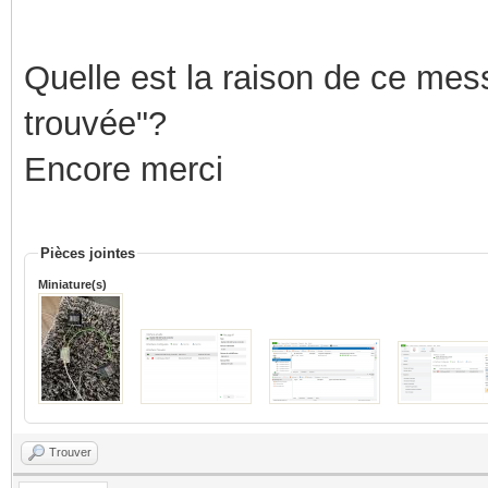
Quelle est la raison de ce mess
trouvée"?
Encore merci
Pièces jointes
Miniature(s)
Trouver