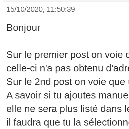
15/10/2020, 11:50:39
Bonjour
Sur le premier post on voie 
celle-ci n'a pas obtenu d'adr
Sur le 2nd post on voie que 
A savoir si tu ajoutes manu
elle ne sera plus listé dans 
il faudra que tu la sélectio