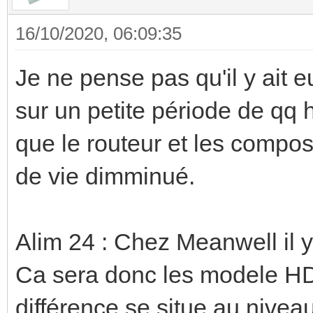
16/10/2020, 06:09:35
Je ne pense pas qu'il y ait
sur un petite période de qq 
que le routeur et les compos
de vie dimminué.
Alim 24 : Chez Meanwell il
Ca sera donc les modele H
différence se situe au niveau