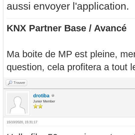
aussi envoyer l'application.
KNX Partner Base / Avancé
Ma boite de MP est pleine, mer
question, cela profitera a tout
Trouver
drotiba
Junior Member
15/10/2020, 15:31:17