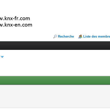
Recherche
Liste des membr