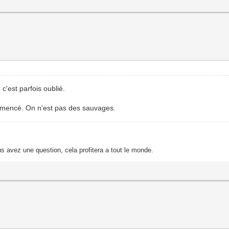
 c'est parfois oublié.
 commencé. On n'est pas des sauvages.
s avez une question, cela profitera a tout le monde.