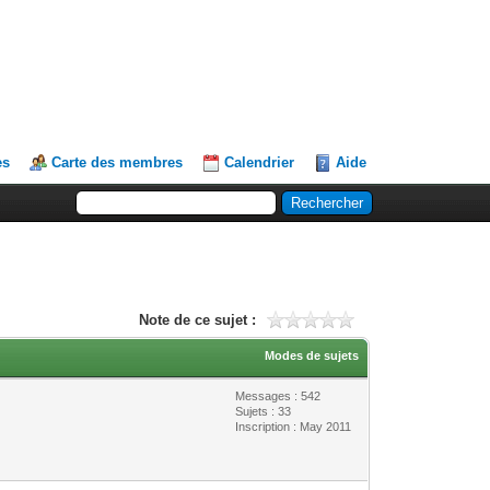
es
Carte des membres
Calendrier
Aide
Note de ce sujet :
Modes de sujets
Messages : 542
Sujets : 33
Inscription : May 2011