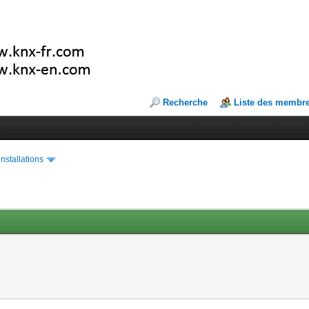
Recherche
Liste des membr
installations