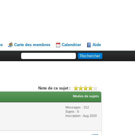
es
Carte des membres
Calendrier
Aide
Note de ce sujet :
Modes de sujets
Messages : 312
Sujets : 6
Inscription : Aug 2020