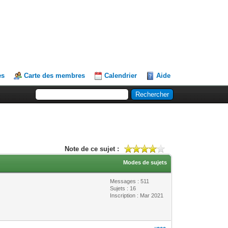
es
Carte des membres
Calendrier
Aide
Note de ce sujet :
Modes de sujets
Messages : 511
Sujets : 16
Inscription : Mar 2021