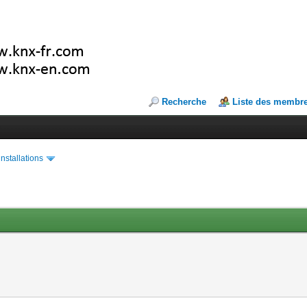
Recherche
Liste des membr
installations