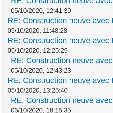
RE: Construction neuve avec
05/10/2020, 12:41:39
RE: Construction neuve avec 
05/10/2020, 11:48:28
RE: Construction neuve avec 
05/10/2020, 12:25:29
RE: Construction neuve avec
05/10/2020, 12:43:23
RE: Construction neuve avec 
05/10/2020, 13:25:40
RE: Construction neuve avec
06/10/2020, 18:15:35