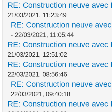
RE: Construction neuve avec 
21/03/2021, 11:23:49
RE: Construction neuve avec
- 22/03/2021, 11:05:44
RE: Construction neuve avec 
21/03/2021, 12:51:02
RE: Construction neuve avec 
22/03/2021, 08:56:46
RE: Construction neuve avec
22/03/2021, 09:40:18
RE: Construction neuve avec 