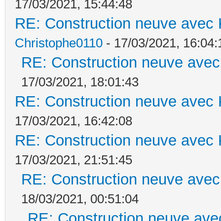
17/03/2021, 15:44:48
RE: Construction neuve avec 
Christophe0110
- 17/03/2021, 16:04:
RE: Construction neuve avec
17/03/2021, 18:01:43
RE: Construction neuve avec 
17/03/2021, 16:42:08
RE: Construction neuve avec 
17/03/2021, 21:51:45
RE: Construction neuve avec
18/03/2021, 00:51:04
RE: Construction neuve ave