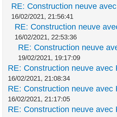
RE: Construction neuve avec
16/02/2021, 21:56:41
RE: Construction neuve ave
16/02/2021, 22:53:36
RE: Construction neuve ave
19/02/2021, 19:17:09
RE: Construction neuve avec 
16/02/2021, 21:08:34
RE: Construction neuve avec 
16/02/2021, 21:17:05
RE: Construction neuve avec 