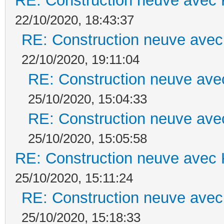
RE: Construction neuve avec 
22/10/2020, 18:43:37
RE: Construction neuve avec
22/10/2020, 19:11:04
RE: Construction neuve ave
25/10/2020, 15:04:33
RE: Construction neuve ave
25/10/2020, 15:05:58
RE: Construction neuve avec 
25/10/2020, 15:11:24
RE: Construction neuve avec
25/10/2020, 15:18:33