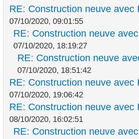
RE: Construction neuve avec 
07/10/2020, 09:01:55
RE: Construction neuve avec
07/10/2020, 18:19:27
RE: Construction neuve ave
07/10/2020, 18:51:42
RE: Construction neuve avec 
07/10/2020, 19:06:42
RE: Construction neuve avec 
08/10/2020, 16:02:51
RE: Construction neuve avec