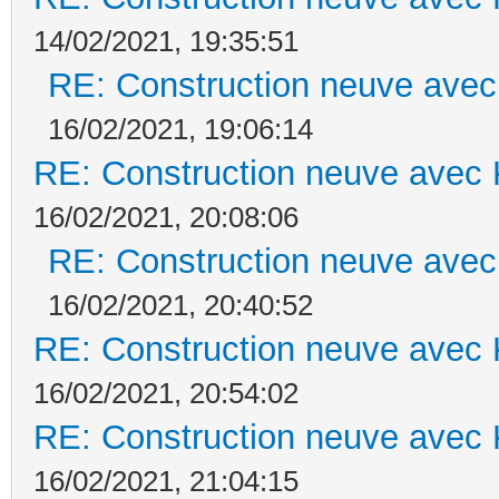
14/02/2021, 19:35:51
RE: Construction neuve avec
16/02/2021, 19:06:14
RE: Construction neuve avec 
16/02/2021, 20:08:06
RE: Construction neuve avec
16/02/2021, 20:40:52
RE: Construction neuve avec 
16/02/2021, 20:54:02
RE: Construction neuve avec 
16/02/2021, 21:04:15