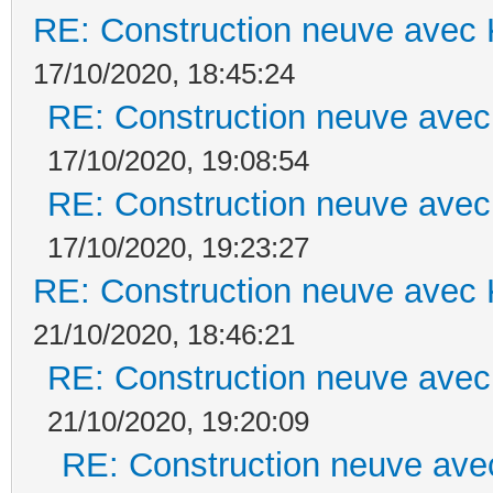
RE: Construction neuve avec 
17/10/2020, 18:45:24
RE: Construction neuve avec
17/10/2020, 19:08:54
RE: Construction neuve avec
17/10/2020, 19:23:27
RE: Construction neuve avec 
21/10/2020, 18:46:21
RE: Construction neuve avec
21/10/2020, 19:20:09
RE: Construction neuve ave