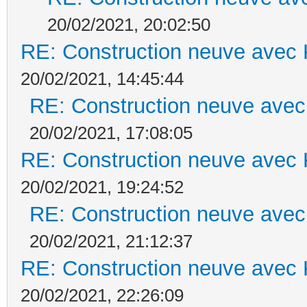
20/02/2021, 20:02:50
RE: Construction neuve avec 
20/02/2021, 14:45:44
RE: Construction neuve avec
20/02/2021, 17:08:05
RE: Construction neuve avec 
20/02/2021, 19:24:52
RE: Construction neuve avec
20/02/2021, 21:12:37
RE: Construction neuve avec 
20/02/2021, 22:26:09