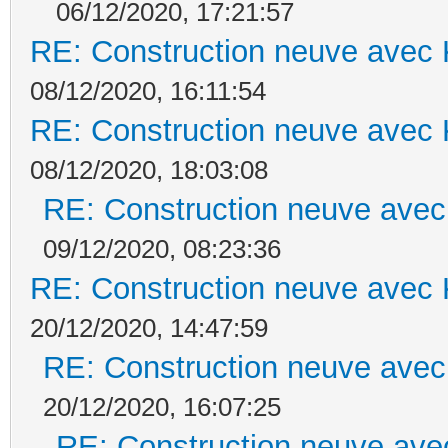
06/12/2020, 17:21:57
RE: Construction neuve avec 
08/12/2020, 16:11:54
RE: Construction neuve avec 
08/12/2020, 18:03:08
RE: Construction neuve avec
09/12/2020, 08:23:36
RE: Construction neuve avec 
20/12/2020, 14:47:59
RE: Construction neuve avec
20/12/2020, 16:07:25
RE: Construction neuve ave