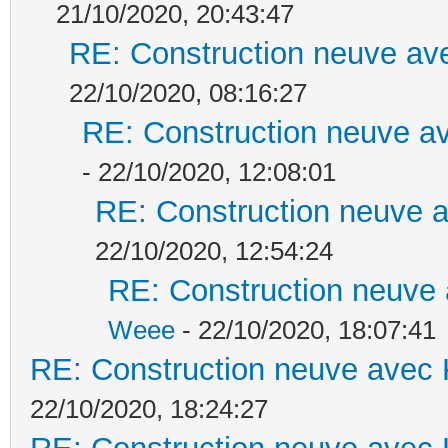
21/10/2020, 20:43:47
RE: Construction neuve ave
22/10/2020, 08:16:27
RE: Construction neuve av
- 22/10/2020, 12:08:01
RE: Construction neuve a
22/10/2020, 12:54:24
RE: Construction neuve 
Weee
- 22/10/2020, 18:07:41
RE: Construction neuve avec 
22/10/2020, 18:24:27