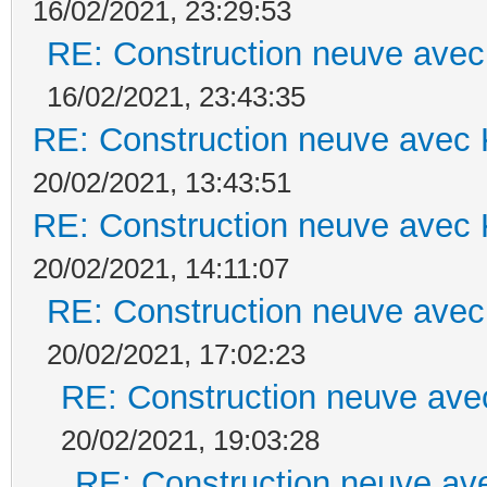
16/02/2021, 23:29:53
RE: Construction neuve avec
16/02/2021, 23:43:35
RE: Construction neuve avec 
20/02/2021, 13:43:51
RE: Construction neuve avec 
20/02/2021, 14:11:07
RE: Construction neuve avec
20/02/2021, 17:02:23
RE: Construction neuve ave
20/02/2021, 19:03:28
RE: Construction neuve ave