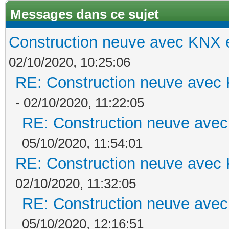
Messages dans ce sujet
Construction neuve avec KNX e
02/10/2020, 10:25:06
RE: Construction neuve avec 
- 02/10/2020, 11:22:05
RE: Construction neuve avec
05/10/2020, 11:54:01
RE: Construction neuve avec 
02/10/2020, 11:32:05
RE: Construction neuve avec
05/10/2020, 12:16:51