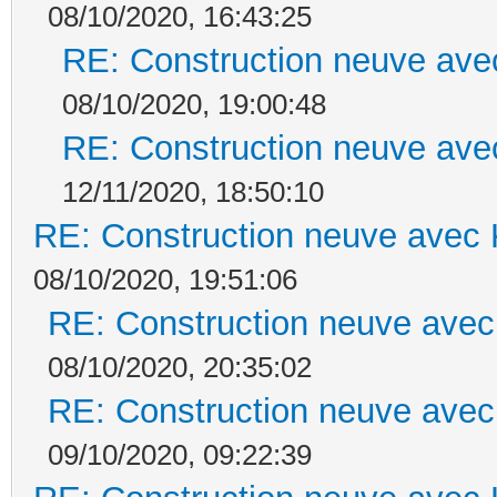
08/10/2020, 16:43:25
RE: Construction neuve ave
08/10/2020, 19:00:48
RE: Construction neuve ave
12/11/2020, 18:50:10
RE: Construction neuve avec 
08/10/2020, 19:51:06
RE: Construction neuve avec
08/10/2020, 20:35:02
RE: Construction neuve avec
09/10/2020, 09:22:39