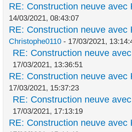
RE: Construction neuve avec 
14/03/2021, 08:43:07
RE: Construction neuve avec 
Christophe0110
- 17/03/2021, 13:14:
RE: Construction neuve avec
17/03/2021, 13:36:51
RE: Construction neuve avec 
17/03/2021, 15:37:23
RE: Construction neuve avec
17/03/2021, 17:13:19
RE: Construction neuve avec 