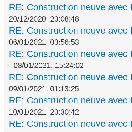
RE: Construction neuve avec 
20/12/2020, 20:08:48
RE: Construction neuve avec 
06/01/2021, 00:56:53
RE: Construction neuve avec 
- 08/01/2021, 15:24:02
RE: Construction neuve avec 
09/01/2021, 01:13:25
RE: Construction neuve avec 
10/01/2021, 20:30:42
RE: Construction neuve avec 