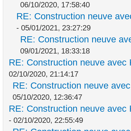
06/10/2020, 17:58:40
RE: Construction neuve ave
- 05/01/2021, 23:27:29
RE: Construction neuve ave
09/01/2021, 18:33:18
RE: Construction neuve avec 
02/10/2020, 21:14:17
RE: Construction neuve avec
05/10/2020, 12:36:47
RE: Construction neuve avec 
- 02/10/2020, 22:55:49