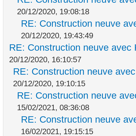
20/12/2020, 19:08:18
RE: Construction neuve ave
20/12/2020, 19:43:49
RE: Construction neuve avec 
20/12/2020, 16:10:57
RE: Construction neuve avec
20/12/2020, 19:10:15
RE: Construction neuve ave
15/02/2021, 08:36:08
RE: Construction neuve ave
16/02/2021, 19:15:15