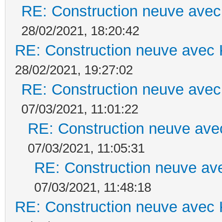
RE: Construction neuve avec
28/02/2021, 18:20:42
RE: Construction neuve avec 
28/02/2021, 19:27:02
RE: Construction neuve avec
07/03/2021, 11:01:22
RE: Construction neuve ave
07/03/2021, 11:05:31
RE: Construction neuve ave
07/03/2021, 11:48:18
RE: Construction neuve avec 