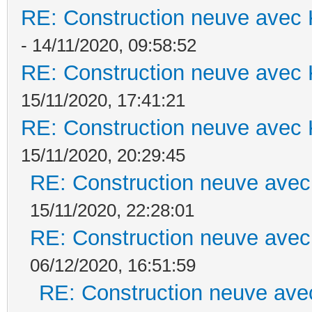
RE: Construction neuve avec 
- 14/11/2020, 09:58:52
RE: Construction neuve avec 
15/11/2020, 17:41:21
RE: Construction neuve avec 
15/11/2020, 20:29:45
RE: Construction neuve avec
15/11/2020, 22:28:01
RE: Construction neuve avec
06/12/2020, 16:51:59
RE: Construction neuve ave