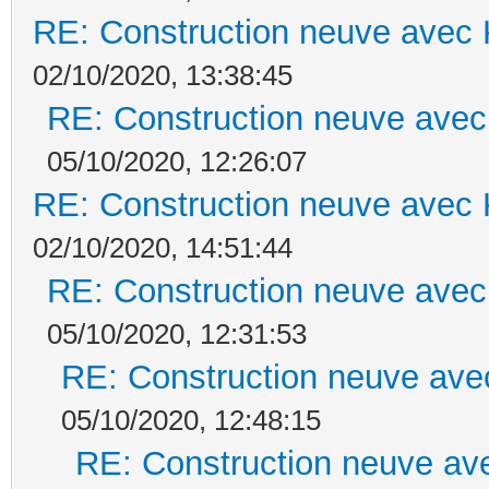
RE: Construction neuve avec 
02/10/2020, 13:38:45
RE: Construction neuve avec
05/10/2020, 12:26:07
RE: Construction neuve avec 
02/10/2020, 14:51:44
RE: Construction neuve avec
05/10/2020, 12:31:53
RE: Construction neuve ave
05/10/2020, 12:48:15
RE: Construction neuve ave