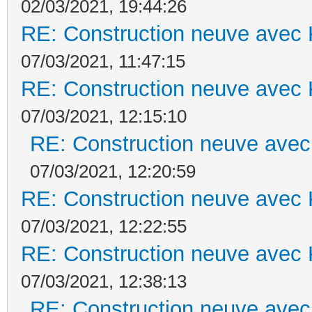
02/03/2021, 19:44:26
RE: Construction neuve avec 
07/03/2021, 11:47:15
RE: Construction neuve avec 
07/03/2021, 12:15:10
RE: Construction neuve avec
07/03/2021, 12:20:59
RE: Construction neuve avec 
07/03/2021, 12:22:55
RE: Construction neuve avec 
07/03/2021, 12:38:13
RE: Construction neuve avec