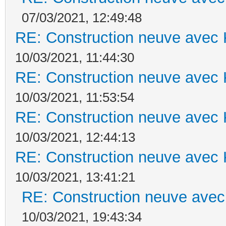
07/03/2021, 12:49:48
RE: Construction neuve avec 
10/03/2021, 11:44:30
RE: Construction neuve avec 
10/03/2021, 11:53:54
RE: Construction neuve avec 
10/03/2021, 12:44:13
RE: Construction neuve avec 
10/03/2021, 13:41:21
RE: Construction neuve avec
10/03/2021, 19:43:34