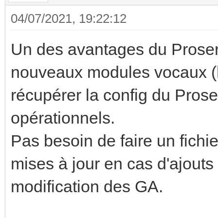
04/07/2021, 19:22:12
Un des avantages du Proser
nouveaux modules vocaux (
récupérer la config du Pros
opérationnels.
Pas besoin de faire un fichi
mises à jour en cas d'ajout
modification des GA.