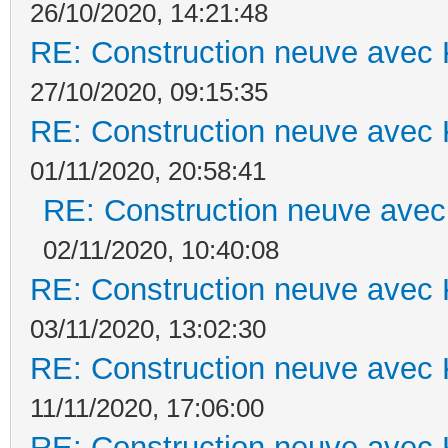
26/10/2020, 14:21:48
RE: Construction neuve avec 
27/10/2020, 09:15:35
RE: Construction neuve avec 
01/11/2020, 20:58:41
RE: Construction neuve avec
02/11/2020, 10:40:08
RE: Construction neuve avec 
03/11/2020, 13:02:30
RE: Construction neuve avec 
11/11/2020, 17:06:00
RE: Construction neuve avec 