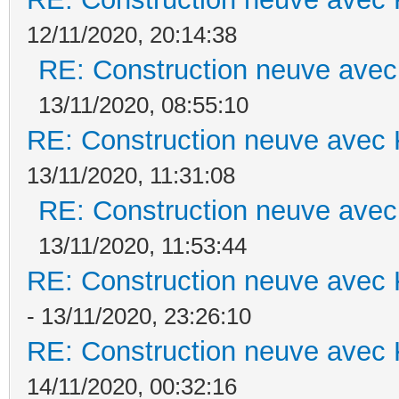
12/11/2020, 20:14:38
RE: Construction neuve avec
13/11/2020, 08:55:10
RE: Construction neuve avec 
13/11/2020, 11:31:08
RE: Construction neuve avec
13/11/2020, 11:53:44
RE: Construction neuve avec 
- 13/11/2020, 23:26:10
RE: Construction neuve avec 
14/11/2020, 00:32:16