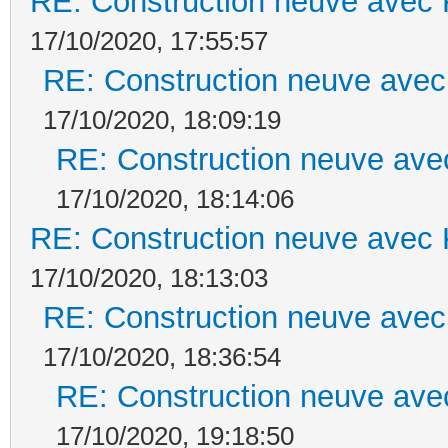
RE: Construction neuve avec 
17/10/2020, 17:55:57
RE: Construction neuve avec
17/10/2020, 18:09:19
RE: Construction neuve ave
17/10/2020, 18:14:06
RE: Construction neuve avec 
17/10/2020, 18:13:03
RE: Construction neuve avec
17/10/2020, 18:36:54
RE: Construction neuve ave
17/10/2020, 19:18:50