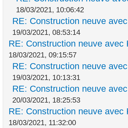
18/03/2021, 10:06:42
RE: Construction neuve avec
19/03/2021, 08:53:14
RE: Construction neuve avec 
18/03/2021, 09:15:57
RE: Construction neuve avec
19/03/2021, 10:13:31
RE: Construction neuve avec
20/03/2021, 18:25:53
RE: Construction neuve avec 
18/03/2021, 11:32:00