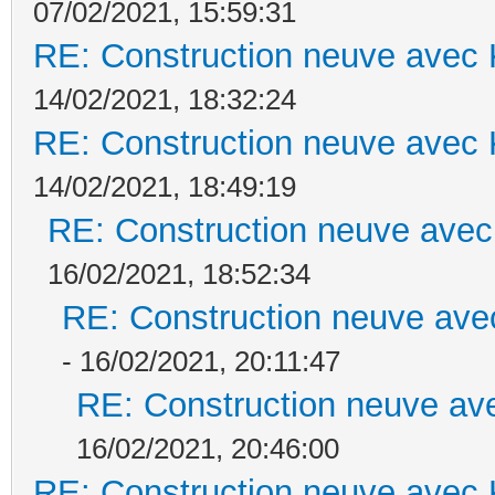
07/02/2021, 15:59:31
RE: Construction neuve avec 
14/02/2021, 18:32:24
RE: Construction neuve avec 
14/02/2021, 18:49:19
RE: Construction neuve avec
16/02/2021, 18:52:34
RE: Construction neuve ave
- 16/02/2021, 20:11:47
RE: Construction neuve ave
16/02/2021, 20:46:00
RE: Construction neuve avec 