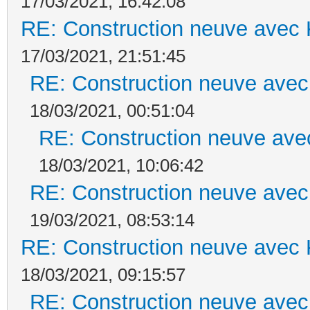
17/03/2021, 16:42:08
RE: Construction neuve avec 
17/03/2021, 21:51:45
RE: Construction neuve avec
18/03/2021, 00:51:04
RE: Construction neuve ave
18/03/2021, 10:06:42
RE: Construction neuve avec
19/03/2021, 08:53:14
RE: Construction neuve avec 
18/03/2021, 09:15:57
RE: Construction neuve avec