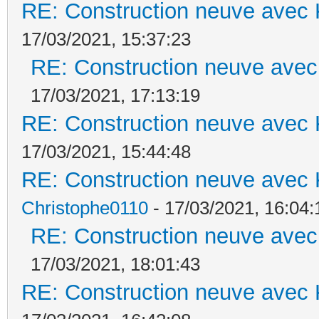
RE: Construction neuve avec 
17/03/2021, 15:37:23
RE: Construction neuve avec
17/03/2021, 17:13:19
RE: Construction neuve avec 
17/03/2021, 15:44:48
RE: Construction neuve avec 
Christophe0110
- 17/03/2021, 16:04:
RE: Construction neuve avec
17/03/2021, 18:01:43
RE: Construction neuve avec 