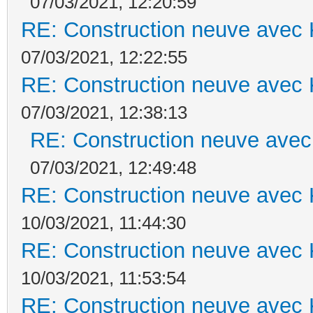
07/03/2021, 12:20:59
RE: Construction neuve avec 
07/03/2021, 12:22:55
RE: Construction neuve avec 
07/03/2021, 12:38:13
RE: Construction neuve avec
07/03/2021, 12:49:48
RE: Construction neuve avec 
10/03/2021, 11:44:30
RE: Construction neuve avec 
10/03/2021, 11:53:54
RE: Construction neuve avec 