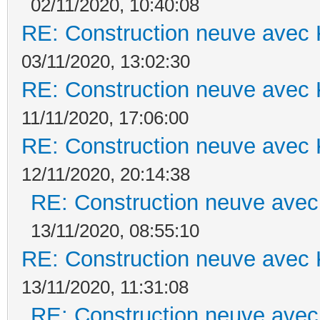
02/11/2020, 10:40:08
RE: Construction neuve avec 
03/11/2020, 13:02:30
RE: Construction neuve avec 
11/11/2020, 17:06:00
RE: Construction neuve avec 
12/11/2020, 20:14:38
RE: Construction neuve avec
13/11/2020, 08:55:10
RE: Construction neuve avec 
13/11/2020, 11:31:08
RE: Construction neuve avec