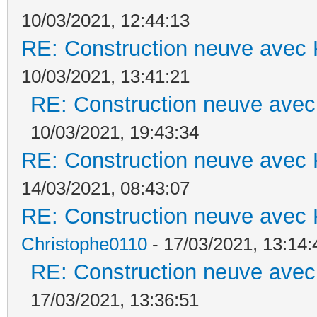
10/03/2021, 12:44:13
RE: Construction neuve avec 
10/03/2021, 13:41:21
RE: Construction neuve avec
10/03/2021, 19:43:34
RE: Construction neuve avec 
14/03/2021, 08:43:07
RE: Construction neuve avec 
Christophe0110
- 17/03/2021, 13:14:
RE: Construction neuve avec
17/03/2021, 13:36:51