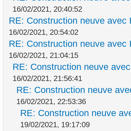
16/02/2021, 20:40:52
RE: Construction neuve avec 
16/02/2021, 20:54:02
RE: Construction neuve avec 
16/02/2021, 21:04:15
RE: Construction neuve avec
16/02/2021, 21:56:41
RE: Construction neuve ave
16/02/2021, 22:53:36
RE: Construction neuve ave
19/02/2021, 19:17:09