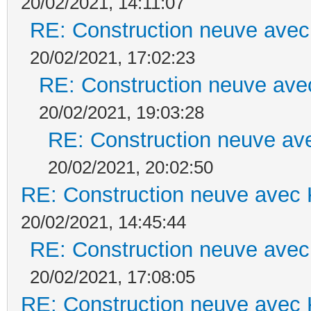
20/02/2021, 14:11:07
RE: Construction neuve avec
20/02/2021, 17:02:23
RE: Construction neuve ave
20/02/2021, 19:03:28
RE: Construction neuve ave
20/02/2021, 20:02:50
RE: Construction neuve avec 
20/02/2021, 14:45:44
RE: Construction neuve avec
20/02/2021, 17:08:05
RE: Construction neuve avec 