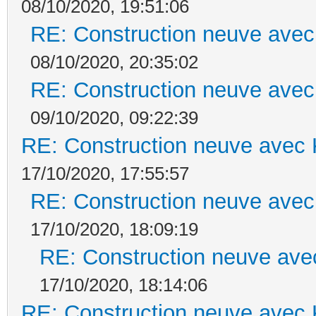
08/10/2020, 19:51:06
RE: Construction neuve avec
08/10/2020, 20:35:02
RE: Construction neuve avec
09/10/2020, 09:22:39
RE: Construction neuve avec 
17/10/2020, 17:55:57
RE: Construction neuve avec
17/10/2020, 18:09:19
RE: Construction neuve ave
17/10/2020, 18:14:06
RE: Construction neuve avec 