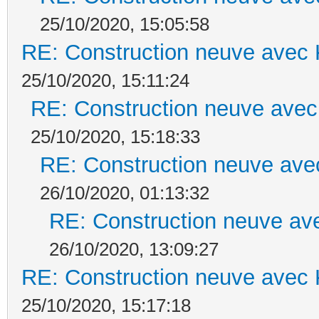
25/10/2020, 15:05:58
RE: Construction neuve avec 
25/10/2020, 15:11:24
RE: Construction neuve avec
25/10/2020, 15:18:33
RE: Construction neuve ave
26/10/2020, 01:13:32
RE: Construction neuve ave
26/10/2020, 13:09:27
RE: Construction neuve avec 
25/10/2020, 15:17:18