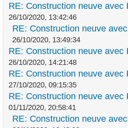
RE: Construction neuve avec 
26/10/2020, 13:42:46
RE: Construction neuve avec
26/10/2020, 13:49:34
RE: Construction neuve avec 
26/10/2020, 14:21:48
RE: Construction neuve avec 
27/10/2020, 09:15:35
RE: Construction neuve avec 
01/11/2020, 20:58:41
RE: Construction neuve avec