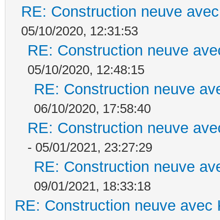
RE: Construction neuve avec
05/10/2020, 12:31:53
RE: Construction neuve ave
05/10/2020, 12:48:15
RE: Construction neuve ave
06/10/2020, 17:58:40
RE: Construction neuve ave
- 05/01/2021, 23:27:29
RE: Construction neuve ave
09/01/2021, 18:33:18
RE: Construction neuve avec 