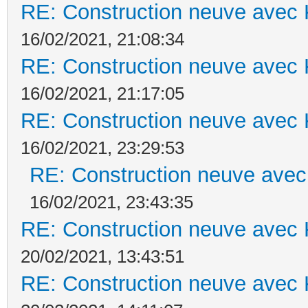
RE: Construction neuve avec 
16/02/2021, 21:08:34
RE: Construction neuve avec 
16/02/2021, 21:17:05
RE: Construction neuve avec 
16/02/2021, 23:29:53
RE: Construction neuve avec
16/02/2021, 23:43:35
RE: Construction neuve avec 
20/02/2021, 13:43:51
RE: Construction neuve avec 