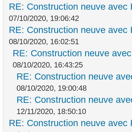
RE: Construction neuve avec 
07/10/2020, 19:06:42
RE: Construction neuve avec 
08/10/2020, 16:02:51
RE: Construction neuve avec
08/10/2020, 16:43:25
RE: Construction neuve ave
08/10/2020, 19:00:48
RE: Construction neuve ave
12/11/2020, 18:50:10
RE: Construction neuve avec 