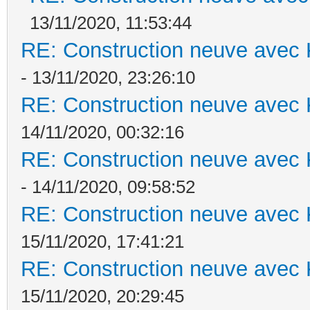
13/11/2020, 11:53:44
RE: Construction neuve avec 
- 13/11/2020, 23:26:10
RE: Construction neuve avec 
14/11/2020, 00:32:16
RE: Construction neuve avec 
- 14/11/2020, 09:58:52
RE: Construction neuve avec 
15/11/2020, 17:41:21
RE: Construction neuve avec 
15/11/2020, 20:29:45