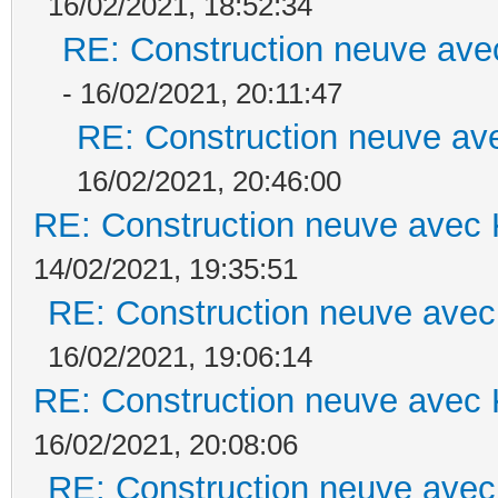
16/02/2021, 18:52:34
RE: Construction neuve ave
- 16/02/2021, 20:11:47
RE: Construction neuve ave
16/02/2021, 20:46:00
RE: Construction neuve avec 
14/02/2021, 19:35:51
RE: Construction neuve avec
16/02/2021, 19:06:14
RE: Construction neuve avec 
16/02/2021, 20:08:06
RE: Construction neuve avec