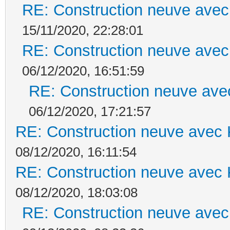
RE: Construction neuve avec
15/11/2020, 22:28:01
RE: Construction neuve avec
06/12/2020, 16:51:59
RE: Construction neuve ave
06/12/2020, 17:21:57
RE: Construction neuve avec 
08/12/2020, 16:11:54
RE: Construction neuve avec 
08/12/2020, 18:03:08
RE: Construction neuve avec