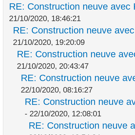
RE: Construction neuve avec 
21/10/2020, 18:46:21
RE: Construction neuve avec
21/10/2020, 19:20:09
RE: Construction neuve ave
21/10/2020, 20:43:47
RE: Construction neuve ave
22/10/2020, 08:16:27
RE: Construction neuve av
- 22/10/2020, 12:08:01
RE: Construction neuve a