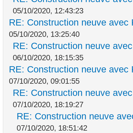
05/10/2020, 12:43:23
RE: Construction neuve avec 
05/10/2020, 13:25:40
RE: Construction neuve avec
06/10/2020, 18:15:35
RE: Construction neuve avec 
07/10/2020, 09:01:55
RE: Construction neuve avec
07/10/2020, 18:19:27
RE: Construction neuve ave
07/10/2020, 18:51:42