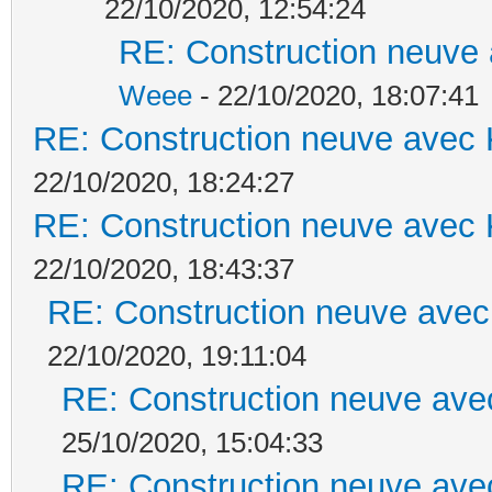
22/10/2020, 12:54:24
RE: Construction neuve 
Weee
- 22/10/2020, 18:07:41
RE: Construction neuve avec 
22/10/2020, 18:24:27
RE: Construction neuve avec 
22/10/2020, 18:43:37
RE: Construction neuve avec
22/10/2020, 19:11:04
RE: Construction neuve ave
25/10/2020, 15:04:33
RE: Construction neuve ave