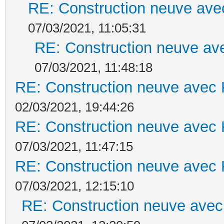
RE: Construction neuve ave
07/03/2021, 11:05:31
RE: Construction neuve ave
07/03/2021, 11:48:18
RE: Construction neuve avec 
02/03/2021, 19:44:26
RE: Construction neuve avec 
07/03/2021, 11:47:15
RE: Construction neuve avec 
07/03/2021, 12:15:10
RE: Construction neuve avec