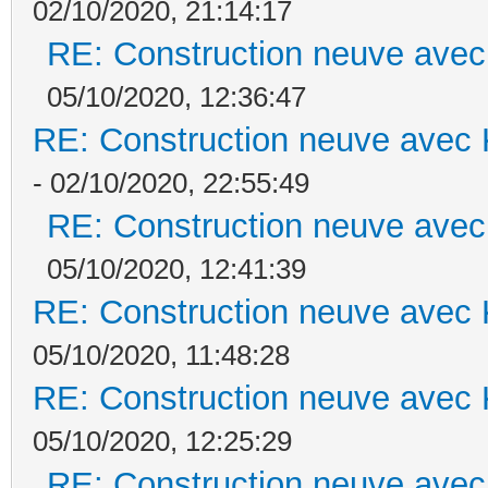
02/10/2020, 21:14:17
RE: Construction neuve avec
05/10/2020, 12:36:47
RE: Construction neuve avec 
- 02/10/2020, 22:55:49
RE: Construction neuve avec
05/10/2020, 12:41:39
RE: Construction neuve avec 
05/10/2020, 11:48:28
RE: Construction neuve avec 
05/10/2020, 12:25:29
RE: Construction neuve avec