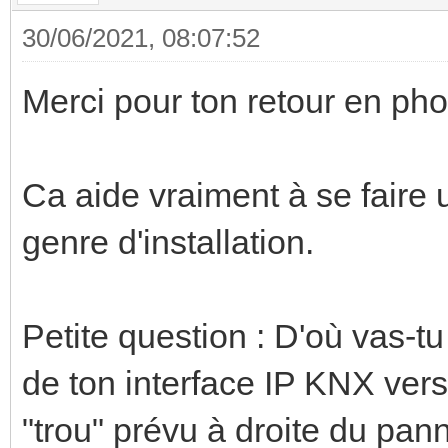
30/06/2021, 08:07:52
Merci pour ton retour en ph
Ca aide vraiment à se faire
genre d'installation.
Petite question : D'où vas-tu
de ton interface IP KNX vers
"trou" prévu à droite du pan