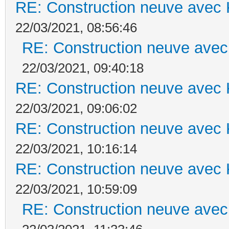
RE: Construction neuve avec 
22/03/2021, 08:56:46
RE: Construction neuve avec
22/03/2021, 09:40:18
RE: Construction neuve avec 
22/03/2021, 09:06:02
RE: Construction neuve avec 
22/03/2021, 10:16:14
RE: Construction neuve avec 
22/03/2021, 10:59:09
RE: Construction neuve avec