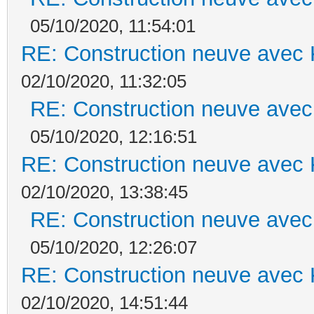
05/10/2020, 11:54:01
RE: Construction neuve avec 
02/10/2020, 11:32:05
RE: Construction neuve avec
05/10/2020, 12:16:51
RE: Construction neuve avec 
02/10/2020, 13:38:45
RE: Construction neuve avec
05/10/2020, 12:26:07
RE: Construction neuve avec 
02/10/2020, 14:51:44