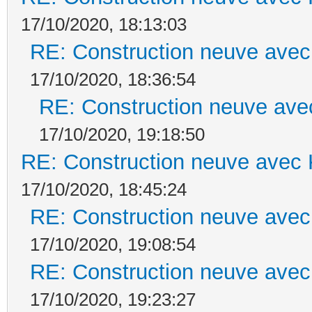
17/10/2020, 18:13:03
RE: Construction neuve avec
17/10/2020, 18:36:54
RE: Construction neuve ave
17/10/2020, 19:18:50
RE: Construction neuve avec 
17/10/2020, 18:45:24
RE: Construction neuve avec
17/10/2020, 19:08:54
RE: Construction neuve avec
17/10/2020, 19:23:27