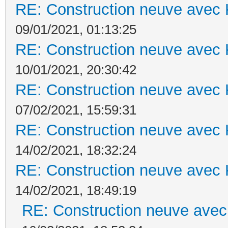
RE: Construction neuve avec 
09/01/2021, 01:13:25
RE: Construction neuve avec 
10/01/2021, 20:30:42
RE: Construction neuve avec 
07/02/2021, 15:59:31
RE: Construction neuve avec 
14/02/2021, 18:32:24
RE: Construction neuve avec 
14/02/2021, 18:49:19
RE: Construction neuve avec