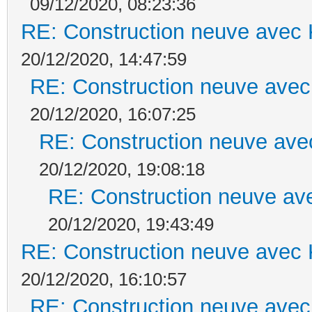
09/12/2020, 08:23:36
RE: Construction neuve avec 
20/12/2020, 14:47:59
RE: Construction neuve avec
20/12/2020, 16:07:25
RE: Construction neuve ave
20/12/2020, 19:08:18
RE: Construction neuve ave
20/12/2020, 19:43:49
RE: Construction neuve avec 
20/12/2020, 16:10:57
RE: Construction neuve avec