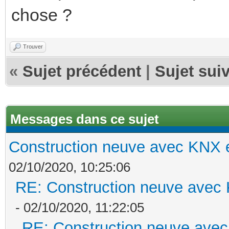
chose ?
Trouver
«
Sujet précédent
|
Sujet sui
Messages dans ce sujet
Construction neuve avec KNX e
02/10/2020, 10:25:06
RE: Construction neuve avec 
- 02/10/2020, 11:22:05
RE: Construction neuve avec