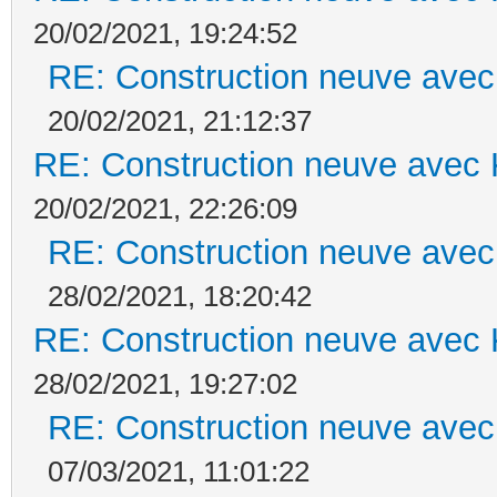
20/02/2021, 19:24:52
RE: Construction neuve avec
20/02/2021, 21:12:37
RE: Construction neuve avec 
20/02/2021, 22:26:09
RE: Construction neuve avec
28/02/2021, 18:20:42
RE: Construction neuve avec 
28/02/2021, 19:27:02
RE: Construction neuve avec
07/03/2021, 11:01:22