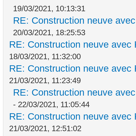
19/03/2021, 10:13:31
RE: Construction neuve avec
20/03/2021, 18:25:53
RE: Construction neuve avec 
18/03/2021, 11:32:00
RE: Construction neuve avec 
21/03/2021, 11:23:49
RE: Construction neuve avec
- 22/03/2021, 11:05:44
RE: Construction neuve avec 
21/03/2021, 12:51:02