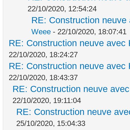
22/10/2020, 12:54:24
RE: Construction neuve 
Weee
- 22/10/2020, 18:07:41
RE: Construction neuve avec 
22/10/2020, 18:24:27
RE: Construction neuve avec 
22/10/2020, 18:43:37
RE: Construction neuve avec
22/10/2020, 19:11:04
RE: Construction neuve ave
25/10/2020, 15:04:33