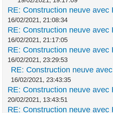
RE: Construction neuve avec 
16/02/2021, 21:08:34
RE: Construction neuve avec 
16/02/2021, 21:17:05
RE: Construction neuve avec 
16/02/2021, 23:29:53
RE: Construction neuve avec
16/02/2021, 23:43:35
RE: Construction neuve avec 
20/02/2021, 13:43:51
RE: Construction neuve avec 