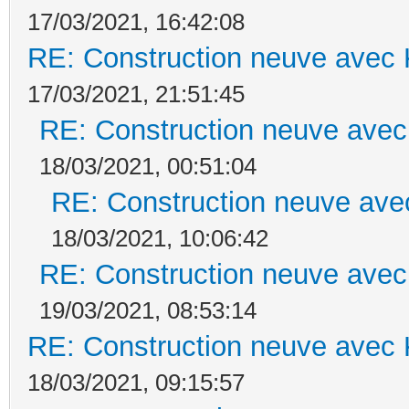
17/03/2021, 16:42:08
RE: Construction neuve avec 
17/03/2021, 21:51:45
RE: Construction neuve avec
18/03/2021, 00:51:04
RE: Construction neuve ave
18/03/2021, 10:06:42
RE: Construction neuve avec
19/03/2021, 08:53:14
RE: Construction neuve avec 
18/03/2021, 09:15:57