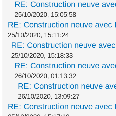
RE: Construction neuve ave
25/10/2020, 15:05:58
RE: Construction neuve avec 
25/10/2020, 15:11:24
RE: Construction neuve avec
25/10/2020, 15:18:33
RE: Construction neuve ave
26/10/2020, 01:13:32
RE: Construction neuve ave
26/10/2020, 13:09:27
RE: Construction neuve avec 