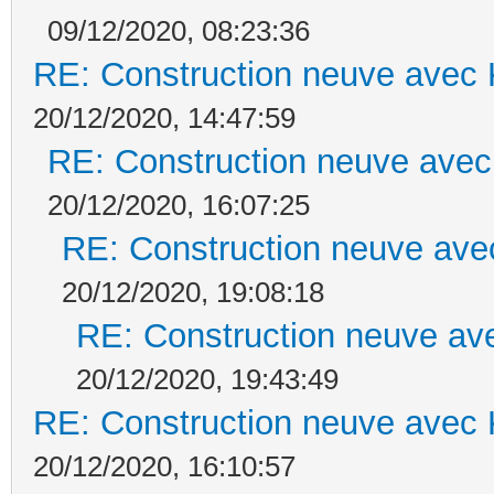
09/12/2020, 08:23:36
RE: Construction neuve avec 
20/12/2020, 14:47:59
RE: Construction neuve avec
20/12/2020, 16:07:25
RE: Construction neuve ave
20/12/2020, 19:08:18
RE: Construction neuve ave
20/12/2020, 19:43:49
RE: Construction neuve avec 
20/12/2020, 16:10:57