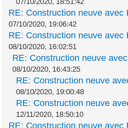
07/10/2020, 18:51:42
RE: Construction neuve avec 
07/10/2020, 19:06:42
RE: Construction neuve avec 
08/10/2020, 16:02:51
RE: Construction neuve avec
08/10/2020, 16:43:25
RE: Construction neuve ave
08/10/2020, 19:00:48
RE: Construction neuve ave
12/11/2020, 18:50:10
RE: Construction neuve avec 