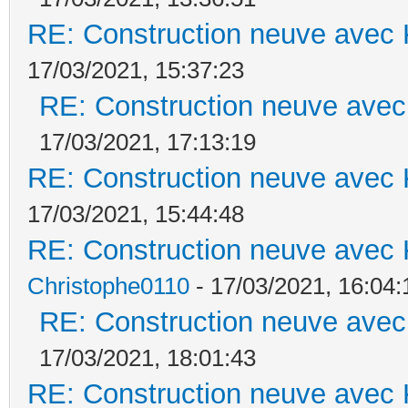
RE: Construction neuve avec 
17/03/2021, 15:37:23
RE: Construction neuve avec
17/03/2021, 17:13:19
RE: Construction neuve avec 
17/03/2021, 15:44:48
RE: Construction neuve avec 
Christophe0110
- 17/03/2021, 16:04:
RE: Construction neuve avec
17/03/2021, 18:01:43
RE: Construction neuve avec 