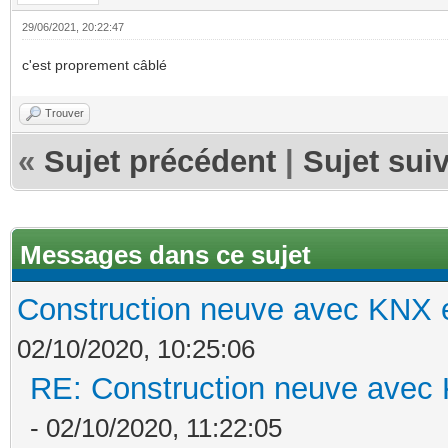
29/06/2021, 20:22:47
c'est proprement câblé
Trouver
«
Sujet précédent
|
Sujet sui
Messages dans ce sujet
Construction neuve avec KNX e
02/10/2020, 10:25:06
RE: Construction neuve avec 
- 02/10/2020, 11:22:05