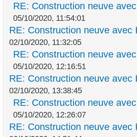
RE: Construction neuve avec
05/10/2020, 11:54:01
RE: Construction neuve avec 
02/10/2020, 11:32:05
RE: Construction neuve avec
05/10/2020, 12:16:51
RE: Construction neuve avec 
02/10/2020, 13:38:45
RE: Construction neuve avec
05/10/2020, 12:26:07
RE: Construction neuve avec 