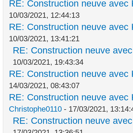
RE: Construction neuve avec 
10/03/2021, 12:44:13
RE: Construction neuve avec 
10/03/2021, 13:41:21
RE: Construction neuve avec
10/03/2021, 19:43:34
RE: Construction neuve avec 
14/03/2021, 08:43:07
RE: Construction neuve avec 
Christophe0110
- 17/03/2021, 13:14:
RE: Construction neuve avec
17/03/2021, 13:36:51