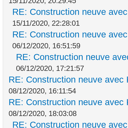
15/11/2020, 20:29:45
RE: Construction neuve avec
15/11/2020, 22:28:01
RE: Construction neuve avec
06/12/2020, 16:51:59
RE: Construction neuve ave
06/12/2020, 17:21:57
RE: Construction neuve avec 
08/12/2020, 16:11:54
RE: Construction neuve avec 
08/12/2020, 18:03:08
RE: Construction neuve avec