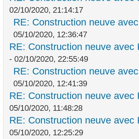
02/10/2020, 21:14:17
RE: Construction neuve avec
05/10/2020, 12:36:47
RE: Construction neuve avec 
- 02/10/2020, 22:55:49
RE: Construction neuve avec
05/10/2020, 12:41:39
RE: Construction neuve avec 
05/10/2020, 11:48:28
RE: Construction neuve avec 
05/10/2020, 12:25:29