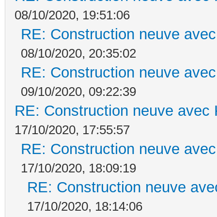
08/10/2020, 19:51:06
RE: Construction neuve avec
08/10/2020, 20:35:02
RE: Construction neuve avec
09/10/2020, 09:22:39
RE: Construction neuve avec 
17/10/2020, 17:55:57
RE: Construction neuve avec
17/10/2020, 18:09:19
RE: Construction neuve ave
17/10/2020, 18:14:06