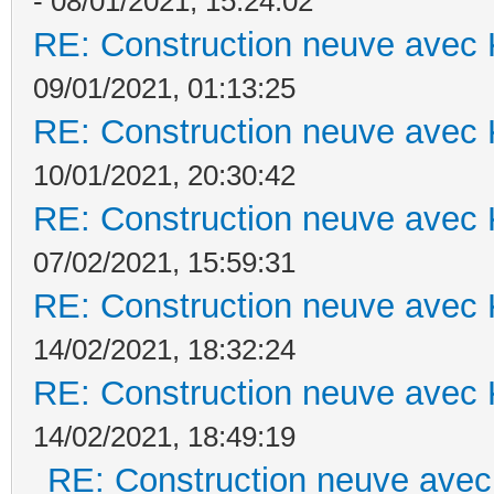
- 08/01/2021, 15:24:02
RE: Construction neuve avec 
09/01/2021, 01:13:25
RE: Construction neuve avec 
10/01/2021, 20:30:42
RE: Construction neuve avec 
07/02/2021, 15:59:31
RE: Construction neuve avec 
14/02/2021, 18:32:24
RE: Construction neuve avec 
14/02/2021, 18:49:19
RE: Construction neuve avec