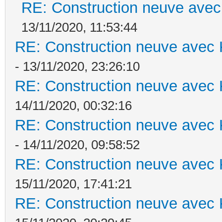
RE: Construction neuve avec
13/11/2020, 11:53:44
RE: Construction neuve avec 
- 13/11/2020, 23:26:10
RE: Construction neuve avec 
14/11/2020, 00:32:16
RE: Construction neuve avec 
- 14/11/2020, 09:58:52
RE: Construction neuve avec 
15/11/2020, 17:41:21
RE: Construction neuve avec 