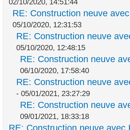
02/10/2020, 14:51:44
RE: Construction neuve avec
05/10/2020, 12:31:53
RE: Construction neuve ave
05/10/2020, 12:48:15
RE: Construction neuve ave
06/10/2020, 17:58:40
RE: Construction neuve ave
- 05/01/2021, 23:27:29
RE: Construction neuve ave
09/01/2021, 18:33:18
RE: Construction neuve avec 