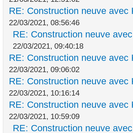
RE: Construction neuve avec 
22/03/2021, 08:56:46
RE: Construction neuve avec
22/03/2021, 09:40:18
RE: Construction neuve avec 
22/03/2021, 09:06:02
RE: Construction neuve avec 
22/03/2021, 10:16:14
RE: Construction neuve avec 
22/03/2021, 10:59:09
RE: Construction neuve avec