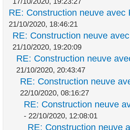
17/10/2020, 19:23:27
RE: Construction neuve avec 
21/10/2020, 18:46:21
RE: Construction neuve avec
21/10/2020, 19:20:09
RE: Construction neuve ave
21/10/2020, 20:43:47
RE: Construction neuve ave
22/10/2020, 08:16:27
RE: Construction neuve av
- 22/10/2020, 12:08:01
RE: Construction neuve a