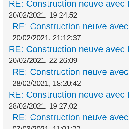
RE: Construction neuve avec 
20/02/2021, 19:24:52
RE: Construction neuve avec
20/02/2021, 21:12:37
RE: Construction neuve avec 
20/02/2021, 22:26:09
RE: Construction neuve avec
28/02/2021, 18:20:42
RE: Construction neuve avec 
28/02/2021, 19:27:02
RE: Construction neuve avec
07/03/2021, 11:01:22