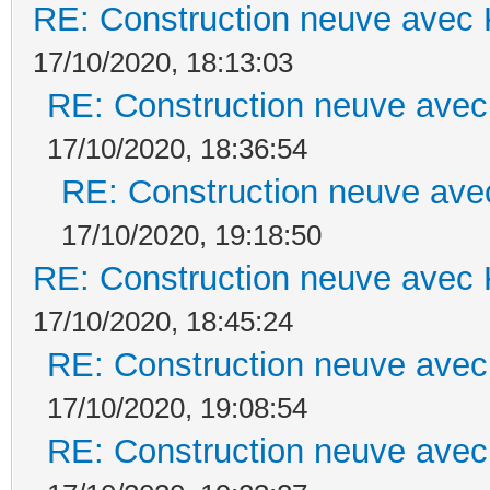
RE: Construction neuve avec 
17/10/2020, 18:13:03
RE: Construction neuve avec
17/10/2020, 18:36:54
RE: Construction neuve ave
17/10/2020, 19:18:50
RE: Construction neuve avec 
17/10/2020, 18:45:24
RE: Construction neuve avec
17/10/2020, 19:08:54
RE: Construction neuve avec