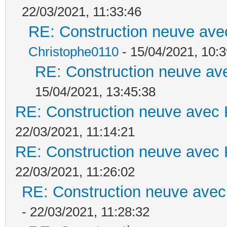
22/03/2021, 11:33:46
RE: Construction neuve ave
Christophe0110
- 15/04/2021, 10:3
RE: Construction neuve ave
15/04/2021, 13:45:38
RE: Construction neuve avec 
22/03/2021, 11:14:21
RE: Construction neuve avec 
22/03/2021, 11:26:02
RE: Construction neuve avec
- 22/03/2021, 11:28:32