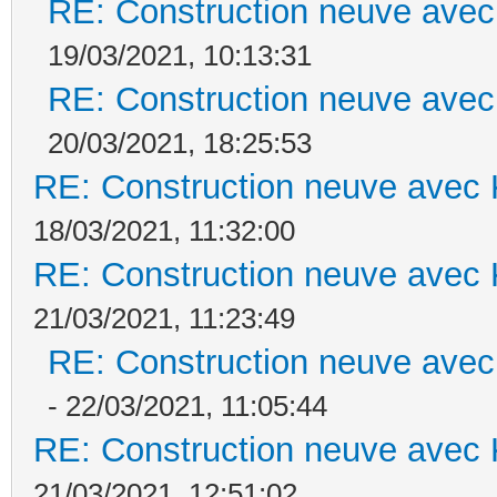
RE: Construction neuve avec
19/03/2021, 10:13:31
RE: Construction neuve avec
20/03/2021, 18:25:53
RE: Construction neuve avec 
18/03/2021, 11:32:00
RE: Construction neuve avec 
21/03/2021, 11:23:49
RE: Construction neuve avec
- 22/03/2021, 11:05:44
RE: Construction neuve avec 
21/03/2021, 12:51:02