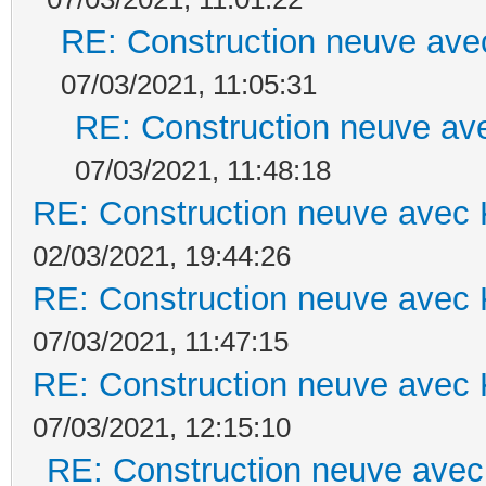
RE: Construction neuve ave
07/03/2021, 11:05:31
RE: Construction neuve ave
07/03/2021, 11:48:18
RE: Construction neuve avec 
02/03/2021, 19:44:26
RE: Construction neuve avec 
07/03/2021, 11:47:15
RE: Construction neuve avec 
07/03/2021, 12:15:10
RE: Construction neuve avec