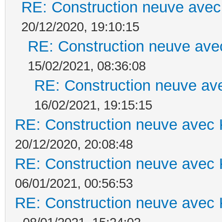
RE: Construction neuve avec
20/12/2020, 19:10:15
RE: Construction neuve ave
15/02/2021, 08:36:08
RE: Construction neuve ave
16/02/2021, 19:15:15
RE: Construction neuve avec 
20/12/2020, 20:08:48
RE: Construction neuve avec 
06/01/2021, 00:56:53
RE: Construction neuve avec 