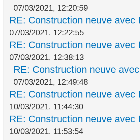
07/03/2021, 12:20:59
RE: Construction neuve avec 
07/03/2021, 12:22:55
RE: Construction neuve avec 
07/03/2021, 12:38:13
RE: Construction neuve avec
07/03/2021, 12:49:48
RE: Construction neuve avec 
10/03/2021, 11:44:30
RE: Construction neuve avec 
10/03/2021, 11:53:54