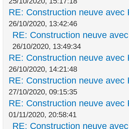
25/10/2020, 15:17:18
RE: Construction neuve avec 
26/10/2020, 13:42:46
RE: Construction neuve avec
26/10/2020, 13:49:34
RE: Construction neuve avec 
26/10/2020, 14:21:48
RE: Construction neuve avec 
27/10/2020, 09:15:35
RE: Construction neuve avec 
01/11/2020, 20:58:41
RE: Construction neuve avec