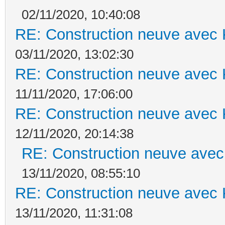
02/11/2020, 10:40:08
RE: Construction neuve avec 
03/11/2020, 13:02:30
RE: Construction neuve avec 
11/11/2020, 17:06:00
RE: Construction neuve avec 
12/11/2020, 20:14:38
RE: Construction neuve avec
13/11/2020, 08:55:10
RE: Construction neuve avec 
13/11/2020, 11:31:08