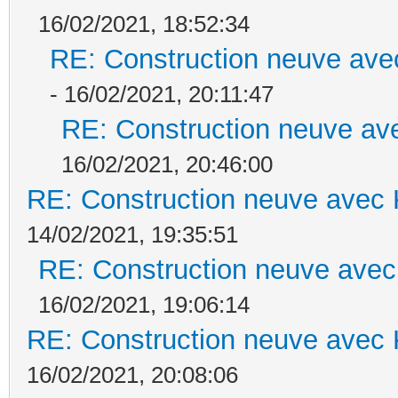
16/02/2021, 18:52:34
RE: Construction neuve ave
- 16/02/2021, 20:11:47
RE: Construction neuve ave
16/02/2021, 20:46:00
RE: Construction neuve avec 
14/02/2021, 19:35:51
RE: Construction neuve avec
16/02/2021, 19:06:14
RE: Construction neuve avec 
16/02/2021, 20:08:06