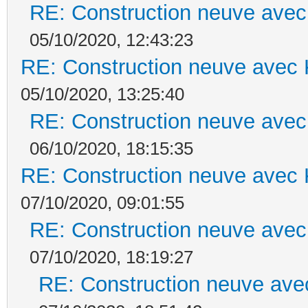
RE: Construction neuve avec
05/10/2020, 12:43:23
RE: Construction neuve avec 
05/10/2020, 13:25:40
RE: Construction neuve avec
06/10/2020, 18:15:35
RE: Construction neuve avec 
07/10/2020, 09:01:55
RE: Construction neuve avec
07/10/2020, 18:19:27
RE: Construction neuve ave