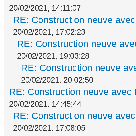
20/02/2021, 14:11:07
RE: Construction neuve avec
20/02/2021, 17:02:23
RE: Construction neuve ave
20/02/2021, 19:03:28
RE: Construction neuve ave
20/02/2021, 20:02:50
RE: Construction neuve avec 
20/02/2021, 14:45:44
RE: Construction neuve avec
20/02/2021, 17:08:05