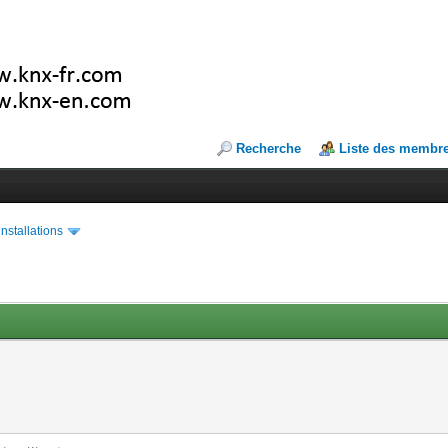
Recherche
Liste des membr
installations