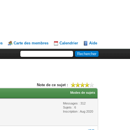
es
Carte des membres
Calendrier
Aide
Note de ce sujet :
Modes de sujets
Messages : 312
Sujets : 6
Inscription : Aug 2020