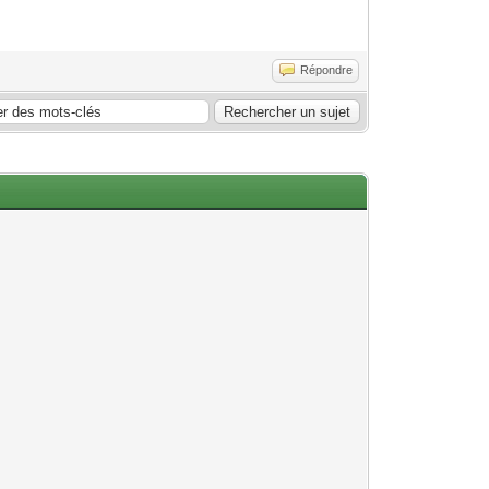
Répondre