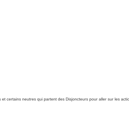
et certains neutres qui partent des Disjoncteurs pour aller sur les acti