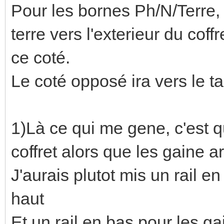
Pour les bornes Ph/N/Terre, 
terre vers l'exterieur du coffr
ce coté.
Le coté opposé ira vers le t
1)Là ce qui me gene, c'est q
coffret alors que les gaine ar
J'aurais plutot mis un rail e
haut
Et un rail en bas pour les g