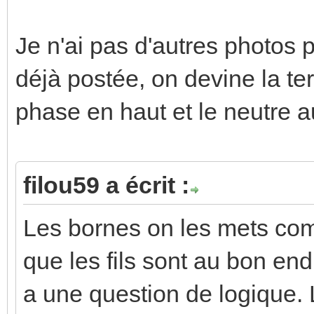
Je n'ai pas d'autres photos p
déjà postée, on devine la ter
phase en haut et le neutre au