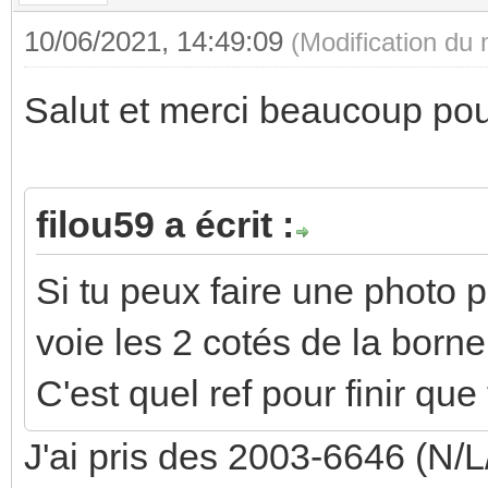
10/06/2021, 14:49:09
(Modification du
Salut et merci beaucoup po
filou59 a écrit :
Si tu peux faire une photo p
voie les 2 cotés de la borne
C'est quel ref pour finir que
J'ai pris des 2003-6646 (N/