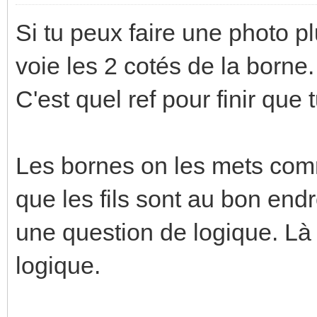
Si tu peux faire une photo pl
voie les 2 cotés de la borne.
C'est quel ref pour finir que 
Les bornes on les mets co
que les fils sont au bon endr
une question de logique. Là c
logique.