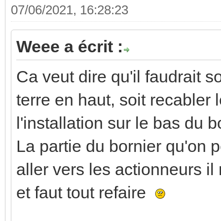
07/06/2021, 16:28:23
Weee a écrit :
Ca veut dire qu'il faudrait so
terre en haut, soit recabler
l'installation sur le bas du b
La partie du bornier qu'on p
aller vers les actionneurs i
et faut tout refaire