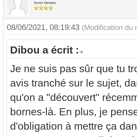
Senior Member
08/06/2021, 08:19:43
(Modification du
Dibou a écrit :
Je ne suis pas sûr que tu 
avis tranché sur le sujet, d
qu'on a "découvert" récemme
bornes-là. En plus, je pense
d'obligation à mettre ça dan