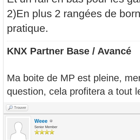
2)En plus 2 rangées de born
pratique.
KNX Partner Base / Avancé
Ma boite de MP est pleine, mer
question, cela profitera a tout
Trouver
Weee
Senior Member