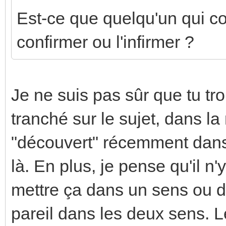
Est-ce que quelqu'un qui con
confirmer ou l'infirmer ?
Je ne suis pas sûr que tu t
tranché sur le sujet, dans la
"découvert" récemment dans 
là. En plus, je pense qu'il n
mettre ça dans un sens ou da
pareil dans les deux sens. 