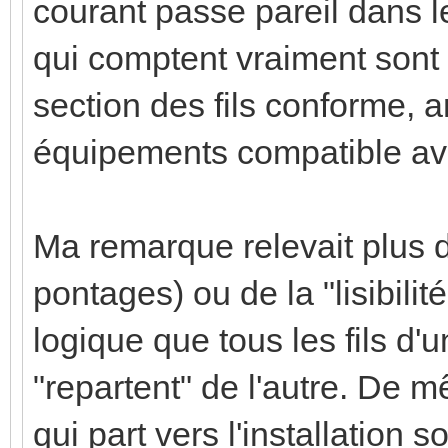
courant passe pareil dans l
qui comptent vraiment sont 
section des fils conforme, 
équipements compatible avec
Ma remarque relevait plus du
pontages) ou de la "lisibilit
logique que tous les fils d'u
"repartent" de l'autre. De m
qui part vers l'installation