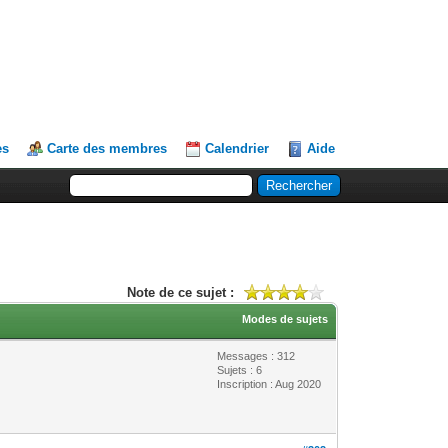
es
Carte des membres
Calendrier
Aide
Note de ce sujet :
Modes de sujets
Messages : 312
Sujets : 6
Inscription : Aug 2020