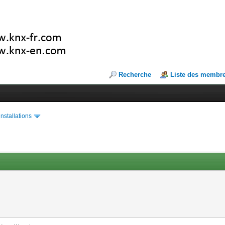
Recherche
Liste des membr
installations