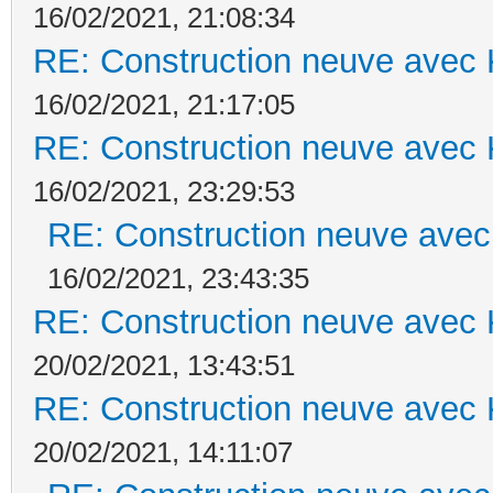
16/02/2021, 21:08:34
RE: Construction neuve avec 
16/02/2021, 21:17:05
RE: Construction neuve avec 
16/02/2021, 23:29:53
RE: Construction neuve avec
16/02/2021, 23:43:35
RE: Construction neuve avec 
20/02/2021, 13:43:51
RE: Construction neuve avec 
20/02/2021, 14:11:07