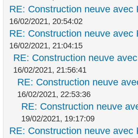
RE: Construction neuve avec 
16/02/2021, 20:54:02
RE: Construction neuve avec 
16/02/2021, 21:04:15
RE: Construction neuve avec
16/02/2021, 21:56:41
RE: Construction neuve ave
16/02/2021, 22:53:36
RE: Construction neuve ave
19/02/2021, 19:17:09
RE: Construction neuve avec 