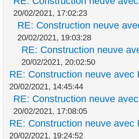
RE: Construction neuve avec
20/02/2021, 17:02:23
RE: Construction neuve ave
20/02/2021, 19:03:28
RE: Construction neuve ave
20/02/2021, 20:02:50
RE: Construction neuve avec 
20/02/2021, 14:45:44
RE: Construction neuve avec
20/02/2021, 17:08:05
RE: Construction neuve avec 
20/02/2021, 19:24:52