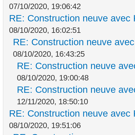
07/10/2020, 19:06:42
RE: Construction neuve avec 
08/10/2020, 16:02:51
RE: Construction neuve avec
08/10/2020, 16:43:25
RE: Construction neuve ave
08/10/2020, 19:00:48
RE: Construction neuve ave
12/11/2020, 18:50:10
RE: Construction neuve avec 
08/10/2020, 19:51:06