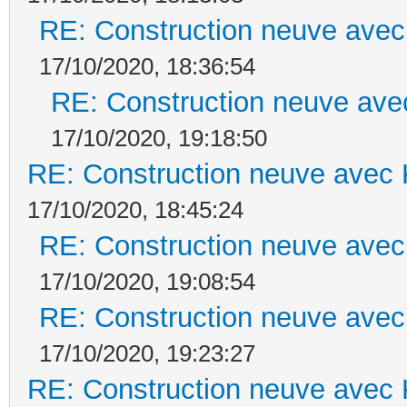
RE: Construction neuve avec
17/10/2020, 18:36:54
RE: Construction neuve ave
17/10/2020, 19:18:50
RE: Construction neuve avec 
17/10/2020, 18:45:24
RE: Construction neuve avec
17/10/2020, 19:08:54
RE: Construction neuve avec
17/10/2020, 19:23:27
RE: Construction neuve avec 