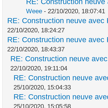
RE: Construction neuve 
Weee
- 22/10/2020, 18:07:41
RE: Construction neuve avec 
22/10/2020, 18:24:27
RE: Construction neuve avec 
22/10/2020, 18:43:37
RE: Construction neuve avec
22/10/2020, 19:11:04
RE: Construction neuve ave
25/10/2020, 15:04:33
RE: Construction neuve ave
25/10/2020, 15:05:58