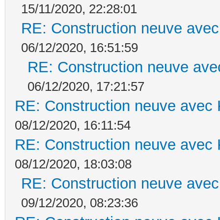
15/11/2020, 22:28:01
RE: Construction neuve avec
06/12/2020, 16:51:59
RE: Construction neuve ave
06/12/2020, 17:21:57
RE: Construction neuve avec 
08/12/2020, 16:11:54
RE: Construction neuve avec 
08/12/2020, 18:03:08
RE: Construction neuve avec
09/12/2020, 08:23:36