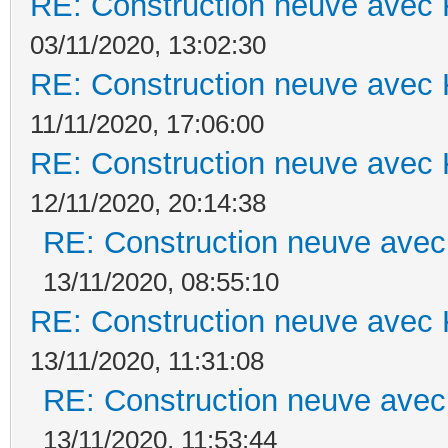
RE: Construction neuve avec 
03/11/2020, 13:02:30
RE: Construction neuve avec 
11/11/2020, 17:06:00
RE: Construction neuve avec 
12/11/2020, 20:14:38
RE: Construction neuve avec
13/11/2020, 08:55:10
RE: Construction neuve avec 
13/11/2020, 11:31:08
RE: Construction neuve avec
13/11/2020, 11:53:44