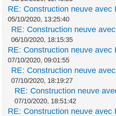
RE: Construction neuve avec 
05/10/2020, 13:25:40
RE: Construction neuve avec
06/10/2020, 18:15:35
RE: Construction neuve avec 
07/10/2020, 09:01:55
RE: Construction neuve avec
07/10/2020, 18:19:27
RE: Construction neuve ave
07/10/2020, 18:51:42
RE: Construction neuve avec 