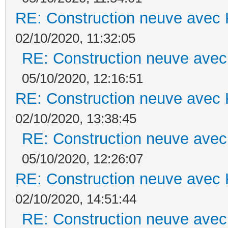
RE: Construction neuve avec 
02/10/2020, 11:32:05
RE: Construction neuve avec
05/10/2020, 12:16:51
RE: Construction neuve avec 
02/10/2020, 13:38:45
RE: Construction neuve avec
05/10/2020, 12:26:07
RE: Construction neuve avec 
02/10/2020, 14:51:44
RE: Construction neuve avec