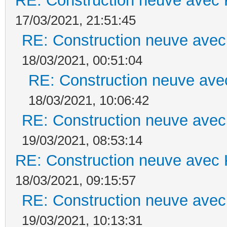
RE: Construction neuve avec 
17/03/2021, 21:51:45
RE: Construction neuve avec
18/03/2021, 00:51:04
RE: Construction neuve ave
18/03/2021, 10:06:42
RE: Construction neuve avec
19/03/2021, 08:53:14
RE: Construction neuve avec 
18/03/2021, 09:15:57
RE: Construction neuve avec
19/03/2021, 10:13:31