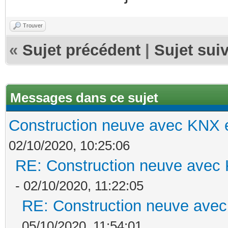
Trouver
«
Sujet précédent
|
Sujet sui
Messages dans ce sujet
Construction neuve avec KNX e
02/10/2020, 10:25:06
RE: Construction neuve avec 
- 02/10/2020, 11:22:05
RE: Construction neuve avec
05/10/2020, 11:54:01