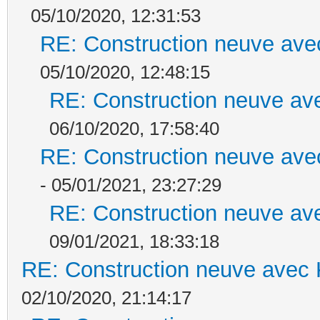
05/10/2020, 12:31:53
RE: Construction neuve ave
05/10/2020, 12:48:15
RE: Construction neuve ave
06/10/2020, 17:58:40
RE: Construction neuve ave
- 05/01/2021, 23:27:29
RE: Construction neuve ave
09/01/2021, 18:33:18
RE: Construction neuve avec 
02/10/2020, 21:14:17