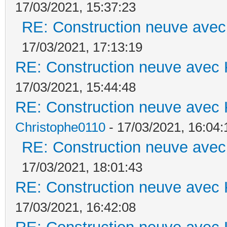
17/03/2021, 15:37:23
RE: Construction neuve avec
17/03/2021, 17:13:19
RE: Construction neuve avec 
17/03/2021, 15:44:48
RE: Construction neuve avec 
Christophe0110
- 17/03/2021, 16:04:
RE: Construction neuve avec
17/03/2021, 18:01:43
RE: Construction neuve avec 
17/03/2021, 16:42:08