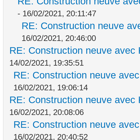
RE: Construction neuve ave
- 16/02/2021, 20:11:47
RE: Construction neuve ave
16/02/2021, 20:46:00
RE: Construction neuve avec 
14/02/2021, 19:35:51
RE: Construction neuve avec
16/02/2021, 19:06:14
RE: Construction neuve avec 
16/02/2021, 20:08:06
RE: Construction neuve avec
16/02/2021, 20:40:52