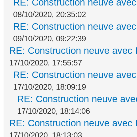
RE: Construction neuve avec
08/10/2020, 20:35:02
RE: Construction neuve avec
09/10/2020, 09:22:39
RE: Construction neuve avec 
17/10/2020, 17:55:57
RE: Construction neuve avec
17/10/2020, 18:09:19
RE: Construction neuve ave
17/10/2020, 18:14:06
RE: Construction neuve avec 
17/10/2020, 18:13:03