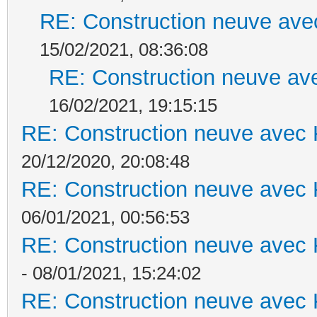
RE: Construction neuve ave
15/02/2021, 08:36:08
RE: Construction neuve ave
16/02/2021, 19:15:15
RE: Construction neuve avec 
20/12/2020, 20:08:48
RE: Construction neuve avec 
06/01/2021, 00:56:53
RE: Construction neuve avec 
- 08/01/2021, 15:24:02
RE: Construction neuve avec 