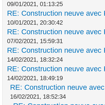
09/01/2021, 01:13:25
RE: Construction neuve avec 
10/01/2021, 20:30:42
RE: Construction neuve avec 
07/02/2021, 15:59:31
RE: Construction neuve avec 
14/02/2021, 18:32:24
RE: Construction neuve avec 
14/02/2021, 18:49:19
RE: Construction neuve avec
16/02/2021, 18:52:34