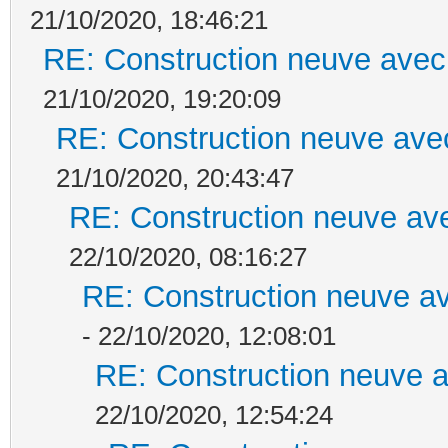
21/10/2020, 18:46:21
RE: Construction neuve avec
21/10/2020, 19:20:09
RE: Construction neuve ave
21/10/2020, 20:43:47
RE: Construction neuve ave
22/10/2020, 08:16:27
RE: Construction neuve av
- 22/10/2020, 12:08:01
RE: Construction neuve a
22/10/2020, 12:54:24