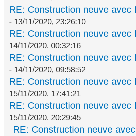
RE: Construction neuve avec 
- 13/11/2020, 23:26:10
RE: Construction neuve avec 
14/11/2020, 00:32:16
RE: Construction neuve avec 
- 14/11/2020, 09:58:52
RE: Construction neuve avec 
15/11/2020, 17:41:21
RE: Construction neuve avec 
15/11/2020, 20:29:45
RE: Construction neuve avec