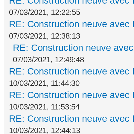
RE: Construction neuve avec 
07/03/2021, 12:22:55
RE: Construction neuve avec 
07/03/2021, 12:38:13
RE: Construction neuve avec
07/03/2021, 12:49:48
RE: Construction neuve avec 
10/03/2021, 11:44:30
RE: Construction neuve avec 
10/03/2021, 11:53:54
RE: Construction neuve avec 
10/03/2021, 12:44:13