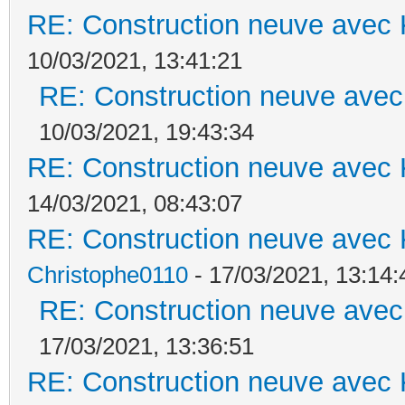
RE: Construction neuve avec 
10/03/2021, 13:41:21
RE: Construction neuve avec
10/03/2021, 19:43:34
RE: Construction neuve avec 
14/03/2021, 08:43:07
RE: Construction neuve avec 
Christophe0110
- 17/03/2021, 13:14:
RE: Construction neuve avec
17/03/2021, 13:36:51
RE: Construction neuve avec 