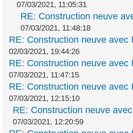
07/03/2021, 11:05:31
RE: Construction neuve ave
07/03/2021, 11:48:18
RE: Construction neuve avec 
02/03/2021, 19:44:26
RE: Construction neuve avec 
07/03/2021, 11:47:15
RE: Construction neuve avec 
07/03/2021, 12:15:10
RE: Construction neuve avec
07/03/2021, 12:20:59