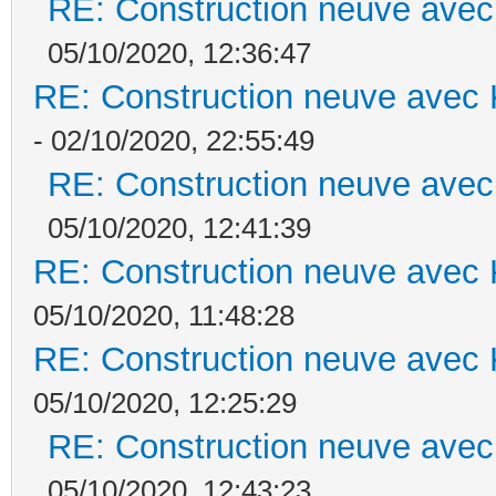
RE: Construction neuve avec
05/10/2020, 12:36:47
RE: Construction neuve avec 
- 02/10/2020, 22:55:49
RE: Construction neuve avec
05/10/2020, 12:41:39
RE: Construction neuve avec 
05/10/2020, 11:48:28
RE: Construction neuve avec 
05/10/2020, 12:25:29
RE: Construction neuve avec
05/10/2020, 12:43:23