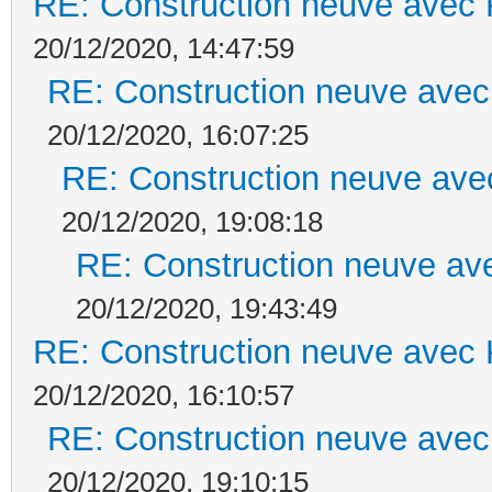
RE: Construction neuve avec 
20/12/2020, 14:47:59
RE: Construction neuve avec
20/12/2020, 16:07:25
RE: Construction neuve ave
20/12/2020, 19:08:18
RE: Construction neuve ave
20/12/2020, 19:43:49
RE: Construction neuve avec 
20/12/2020, 16:10:57
RE: Construction neuve avec
20/12/2020, 19:10:15