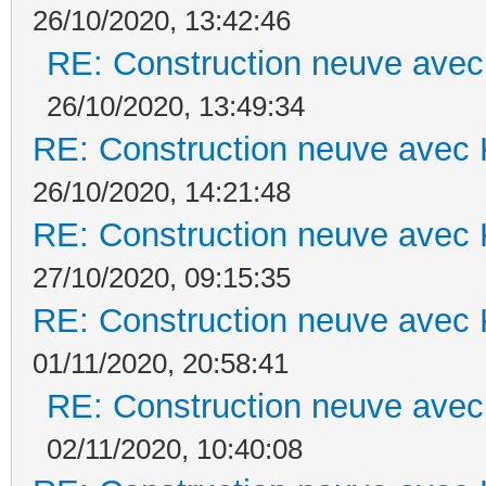
26/10/2020, 13:42:46
RE: Construction neuve avec
26/10/2020, 13:49:34
RE: Construction neuve avec 
26/10/2020, 14:21:48
RE: Construction neuve avec 
27/10/2020, 09:15:35
RE: Construction neuve avec 
01/11/2020, 20:58:41
RE: Construction neuve avec
02/11/2020, 10:40:08