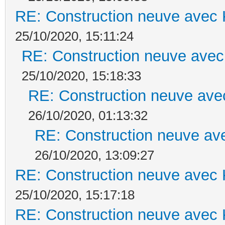
RE: Construction neuve avec 
25/10/2020, 15:11:24
RE: Construction neuve avec
25/10/2020, 15:18:33
RE: Construction neuve ave
26/10/2020, 01:13:32
RE: Construction neuve ave
26/10/2020, 13:09:27
RE: Construction neuve avec 
25/10/2020, 15:17:18
RE: Construction neuve avec 