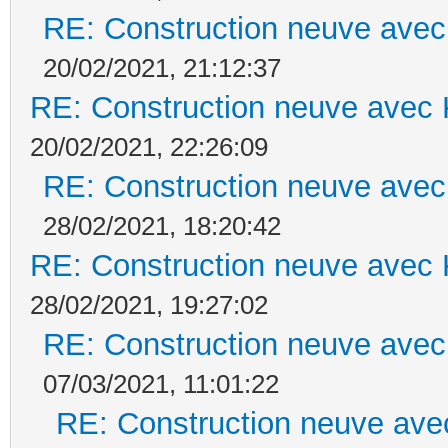
RE: Construction neuve avec
20/02/2021, 21:12:37
RE: Construction neuve avec 
20/02/2021, 22:26:09
RE: Construction neuve avec
28/02/2021, 18:20:42
RE: Construction neuve avec 
28/02/2021, 19:27:02
RE: Construction neuve avec
07/03/2021, 11:01:22
RE: Construction neuve ave