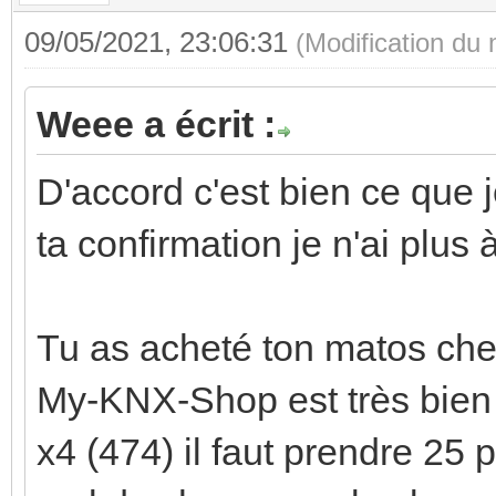
09/05/2021, 23:06:31
(Modification du
Weee a écrit :
D'accord c'est bien ce que 
ta confirmation je n'ai plu
Tu as acheté ton matos che
My-KNX-Shop est très bien p
x4 (474) il faut prendre 25 