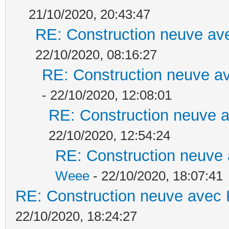
21/10/2020, 20:43:47
RE: Construction neuve ave
22/10/2020, 08:16:27
RE: Construction neuve av
- 22/10/2020, 12:08:01
RE: Construction neuve a
22/10/2020, 12:54:24
RE: Construction neuve 
Weee
- 22/10/2020, 18:07:41
RE: Construction neuve avec 
22/10/2020, 18:24:27