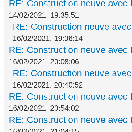
RE: Construction neuve avec 
14/02/2021, 19:35:51
RE: Construction neuve avec
16/02/2021, 19:06:14
RE: Construction neuve avec 
16/02/2021, 20:08:06
RE: Construction neuve avec
16/02/2021, 20:40:52
RE: Construction neuve avec 
16/02/2021, 20:54:02
RE: Construction neuve avec 
16/02/2021, 21:04:15