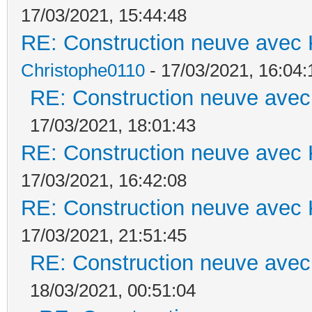
17/03/2021, 15:44:48
RE: Construction neuve avec 
Christophe0110
- 17/03/2021, 16:04:
RE: Construction neuve avec
17/03/2021, 18:01:43
RE: Construction neuve avec 
17/03/2021, 16:42:08
RE: Construction neuve avec 
17/03/2021, 21:51:45
RE: Construction neuve avec
18/03/2021, 00:51:04