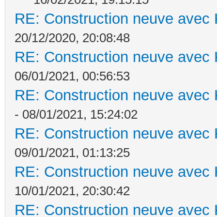
RE: Construction neuve avec 
20/12/2020, 20:08:48
RE: Construction neuve avec 
06/01/2021, 00:56:53
RE: Construction neuve avec 
- 08/01/2021, 15:24:02
RE: Construction neuve avec 
09/01/2021, 01:13:25
RE: Construction neuve avec 
10/01/2021, 20:30:42
RE: Construction neuve avec 