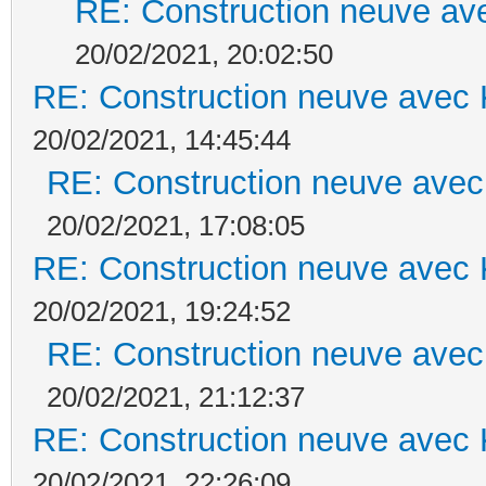
RE: Construction neuve ave
20/02/2021, 20:02:50
RE: Construction neuve avec 
20/02/2021, 14:45:44
RE: Construction neuve avec
20/02/2021, 17:08:05
RE: Construction neuve avec 
20/02/2021, 19:24:52
RE: Construction neuve avec
20/02/2021, 21:12:37
RE: Construction neuve avec 
20/02/2021, 22:26:09