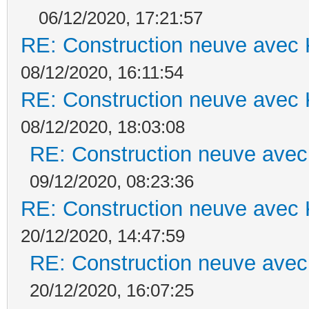
06/12/2020, 17:21:57
RE: Construction neuve avec 
08/12/2020, 16:11:54
RE: Construction neuve avec 
08/12/2020, 18:03:08
RE: Construction neuve avec
09/12/2020, 08:23:36
RE: Construction neuve avec 
20/12/2020, 14:47:59
RE: Construction neuve avec
20/12/2020, 16:07:25