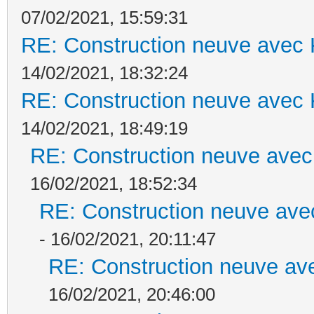
07/02/2021, 15:59:31
RE: Construction neuve avec 
14/02/2021, 18:32:24
RE: Construction neuve avec 
14/02/2021, 18:49:19
RE: Construction neuve avec
16/02/2021, 18:52:34
RE: Construction neuve ave
- 16/02/2021, 20:11:47
RE: Construction neuve ave
16/02/2021, 20:46:00