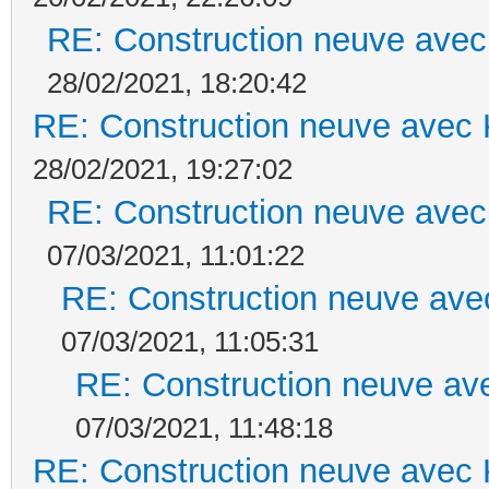
RE: Construction neuve avec
28/02/2021, 18:20:42
RE: Construction neuve avec 
28/02/2021, 19:27:02
RE: Construction neuve avec
07/03/2021, 11:01:22
RE: Construction neuve ave
07/03/2021, 11:05:31
RE: Construction neuve ave
07/03/2021, 11:48:18
RE: Construction neuve avec 