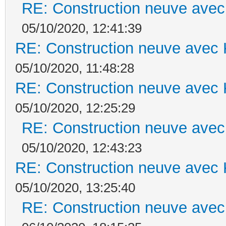
RE: Construction neuve avec
05/10/2020, 12:41:39
RE: Construction neuve avec 
05/10/2020, 11:48:28
RE: Construction neuve avec 
05/10/2020, 12:25:29
RE: Construction neuve avec
05/10/2020, 12:43:23
RE: Construction neuve avec 
05/10/2020, 13:25:40
RE: Construction neuve avec