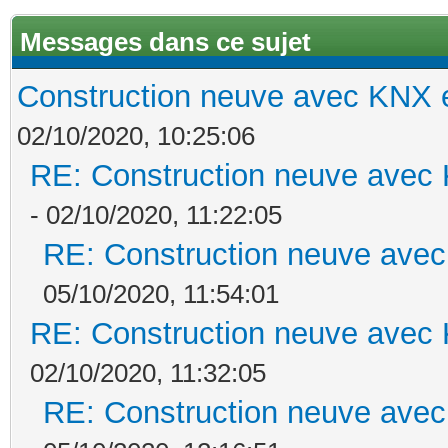
Messages dans ce sujet
Construction neuve avec KNX e
02/10/2020, 10:25:06
RE: Construction neuve avec 
- 02/10/2020, 11:22:05
RE: Construction neuve avec
05/10/2020, 11:54:01
RE: Construction neuve avec 
02/10/2020, 11:32:05
RE: Construction neuve avec