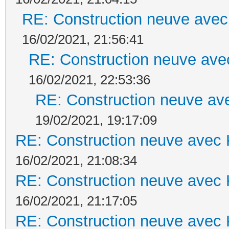
RE: Construction neuve avec
16/02/2021, 21:56:41
RE: Construction neuve ave
16/02/2021, 22:53:36
RE: Construction neuve ave
19/02/2021, 19:17:09
RE: Construction neuve avec 
16/02/2021, 21:08:34
RE: Construction neuve avec 
16/02/2021, 21:17:05
RE: Construction neuve avec 