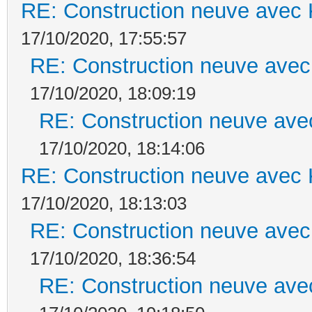
RE: Construction neuve avec 
17/10/2020, 17:55:57
RE: Construction neuve avec
17/10/2020, 18:09:19
RE: Construction neuve ave
17/10/2020, 18:14:06
RE: Construction neuve avec 
17/10/2020, 18:13:03
RE: Construction neuve avec
17/10/2020, 18:36:54
RE: Construction neuve ave