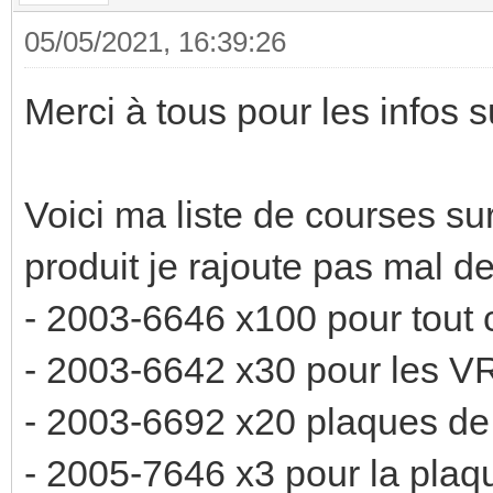
05/05/2021, 16:39:26
Merci à tous pour les infos s
Voici ma liste de courses s
produit je rajoute pas mal d
- 2003-6646 x100 pour tout 
- 2003-6642 x30 pour les V
- 2003-6692 x20 plaques de 
- 2005-7646 x3 pour la plaq