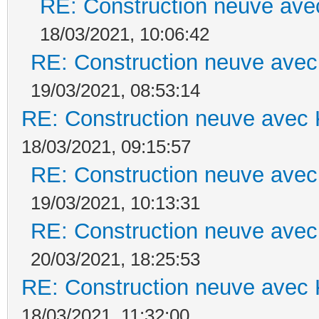
RE: Construction neuve ave
18/03/2021, 10:06:42
RE: Construction neuve avec
19/03/2021, 08:53:14
RE: Construction neuve avec 
18/03/2021, 09:15:57
RE: Construction neuve avec
19/03/2021, 10:13:31
RE: Construction neuve avec
20/03/2021, 18:25:53
RE: Construction neuve avec 
18/03/2021, 11:32:00