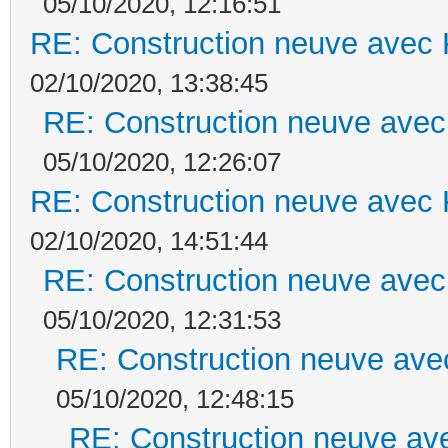
05/10/2020, 12:16:51
RE: Construction neuve avec 
02/10/2020, 13:38:45
RE: Construction neuve avec
05/10/2020, 12:26:07
RE: Construction neuve avec 
02/10/2020, 14:51:44
RE: Construction neuve avec
05/10/2020, 12:31:53
RE: Construction neuve ave
05/10/2020, 12:48:15
RE: Construction neuve ave