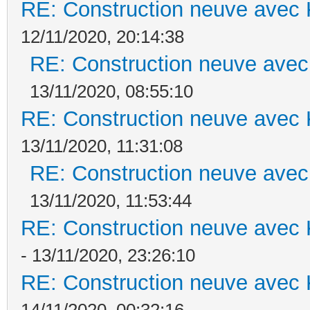
RE: Construction neuve avec 
12/11/2020, 20:14:38
RE: Construction neuve avec
13/11/2020, 08:55:10
RE: Construction neuve avec 
13/11/2020, 11:31:08
RE: Construction neuve avec
13/11/2020, 11:53:44
RE: Construction neuve avec 
- 13/11/2020, 23:26:10
RE: Construction neuve avec 
14/11/2020, 00:32:16