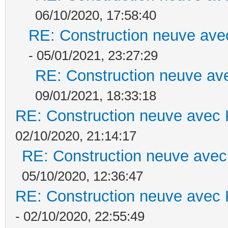
06/10/2020, 17:58:40
RE: Construction neuve ave
- 05/01/2021, 23:27:29
RE: Construction neuve ave
09/01/2021, 18:33:18
RE: Construction neuve avec 
02/10/2020, 21:14:17
RE: Construction neuve avec
05/10/2020, 12:36:47
RE: Construction neuve avec 
- 02/10/2020, 22:55:49