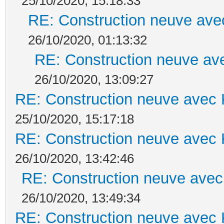
25/10/2020, 15:18:33
RE: Construction neuve ave
26/10/2020, 01:13:32
RE: Construction neuve ave
26/10/2020, 13:09:27
RE: Construction neuve avec 
25/10/2020, 15:17:18
RE: Construction neuve avec 
26/10/2020, 13:42:46
RE: Construction neuve avec
26/10/2020, 13:49:34
RE: Construction neuve avec 