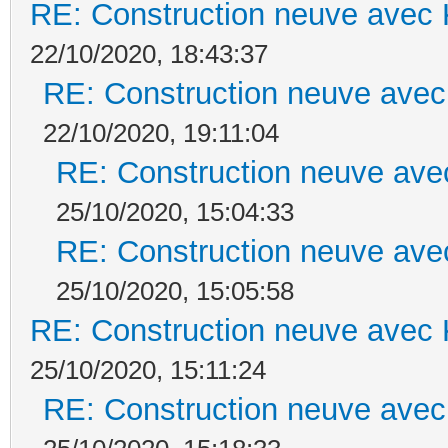
RE: Construction neuve avec 
22/10/2020, 18:43:37
RE: Construction neuve avec
22/10/2020, 19:11:04
RE: Construction neuve ave
25/10/2020, 15:04:33
RE: Construction neuve ave
25/10/2020, 15:05:58
RE: Construction neuve avec 
25/10/2020, 15:11:24
RE: Construction neuve avec