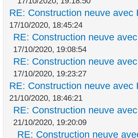
17/10/2020, 19:18:50
RE: Construction neuve avec 
17/10/2020, 18:45:24
RE: Construction neuve avec
17/10/2020, 19:08:54
RE: Construction neuve avec
17/10/2020, 19:23:27
RE: Construction neuve avec 
21/10/2020, 18:46:21
RE: Construction neuve avec
21/10/2020, 19:20:09
RE: Construction neuve ave