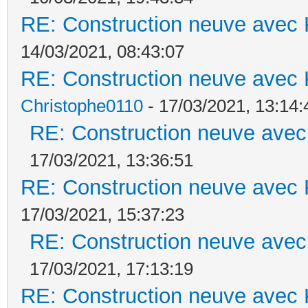
RE: Construction neuve avec 
14/03/2021, 08:43:07
RE: Construction neuve avec 
Christophe0110
- 17/03/2021, 13:14:
RE: Construction neuve avec
17/03/2021, 13:36:51
RE: Construction neuve avec 
17/03/2021, 15:37:23
RE: Construction neuve avec
17/03/2021, 17:13:19
RE: Construction neuve avec 