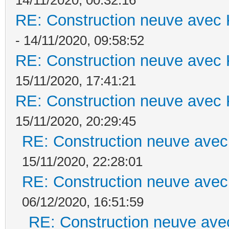
RE: Construction neuve avec 
- 14/11/2020, 09:58:52
RE: Construction neuve avec 
15/11/2020, 17:41:21
RE: Construction neuve avec 
15/11/2020, 20:29:45
RE: Construction neuve avec
15/11/2020, 22:28:01
RE: Construction neuve avec
06/12/2020, 16:51:59
RE: Construction neuve ave