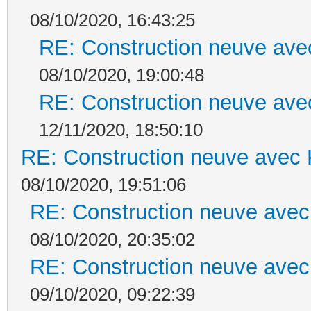
08/10/2020, 16:43:25
RE: Construction neuve ave
08/10/2020, 19:00:48
RE: Construction neuve ave
12/11/2020, 18:50:10
RE: Construction neuve avec 
08/10/2020, 19:51:06
RE: Construction neuve avec
08/10/2020, 20:35:02
RE: Construction neuve avec
09/10/2020, 09:22:39