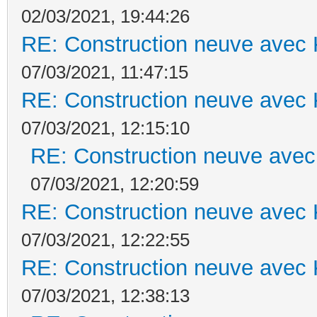
02/03/2021, 19:44:26
RE: Construction neuve avec 
07/03/2021, 11:47:15
RE: Construction neuve avec 
07/03/2021, 12:15:10
RE: Construction neuve avec
07/03/2021, 12:20:59
RE: Construction neuve avec 
07/03/2021, 12:22:55
RE: Construction neuve avec 
07/03/2021, 12:38:13