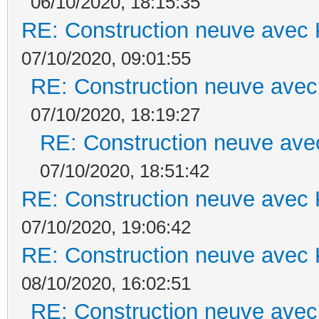
06/10/2020, 18:15:35
RE: Construction neuve avec 
07/10/2020, 09:01:55
RE: Construction neuve avec
07/10/2020, 18:19:27
RE: Construction neuve ave
07/10/2020, 18:51:42
RE: Construction neuve avec 
07/10/2020, 19:06:42
RE: Construction neuve avec 
08/10/2020, 16:02:51
RE: Construction neuve avec