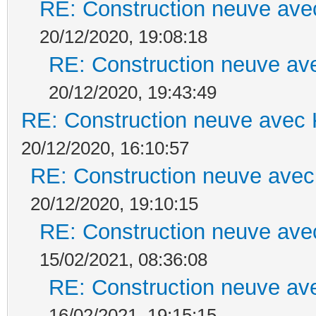
RE: Construction neuve ave
20/12/2020, 19:08:18
RE: Construction neuve ave
20/12/2020, 19:43:49
RE: Construction neuve avec 
20/12/2020, 16:10:57
RE: Construction neuve avec
20/12/2020, 19:10:15
RE: Construction neuve ave
15/02/2021, 08:36:08
RE: Construction neuve ave
16/02/2021, 19:15:15