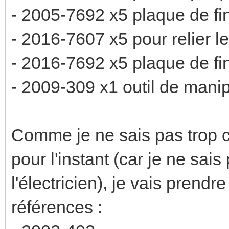
- 2005-7692 x5 plaque de fin
- 2016-7607 x5 pour relier les
- 2016-7692 x5 plaque de fin
- 2009-309 x1 outil de manip
Comme je ne sais pas trop c
pour l'instant (car je ne sa
l'électricien), je vais prend
références :