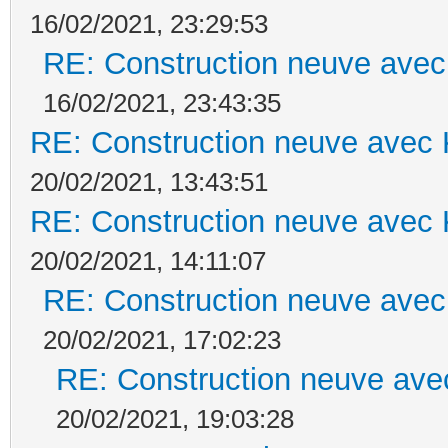
16/02/2021, 23:29:53
RE: Construction neuve avec
16/02/2021, 23:43:35
RE: Construction neuve avec 
20/02/2021, 13:43:51
RE: Construction neuve avec 
20/02/2021, 14:11:07
RE: Construction neuve avec
20/02/2021, 17:02:23
RE: Construction neuve ave
20/02/2021, 19:03:28