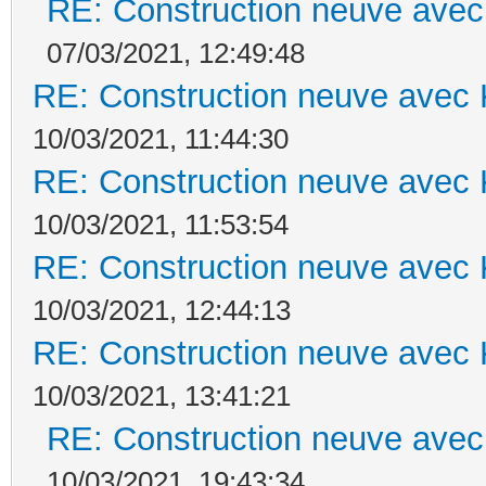
RE: Construction neuve avec
07/03/2021, 12:49:48
RE: Construction neuve avec 
10/03/2021, 11:44:30
RE: Construction neuve avec 
10/03/2021, 11:53:54
RE: Construction neuve avec 
10/03/2021, 12:44:13
RE: Construction neuve avec 
10/03/2021, 13:41:21
RE: Construction neuve avec
10/03/2021, 19:43:34