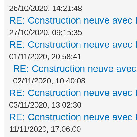
26/10/2020, 14:21:48
RE: Construction neuve avec 
27/10/2020, 09:15:35
RE: Construction neuve avec 
01/11/2020, 20:58:41
RE: Construction neuve avec
02/11/2020, 10:40:08
RE: Construction neuve avec 
03/11/2020, 13:02:30
RE: Construction neuve avec 
11/11/2020, 17:06:00