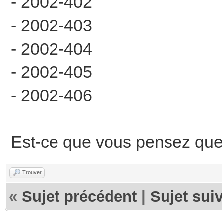
- 2002-402
- 2002-403
- 2002-404
- 2002-405
- 2002-406
Est-ce que vous pensez que 
Trouver
«
Sujet précédent
|
Sujet sui