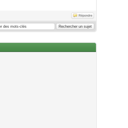
Répondre