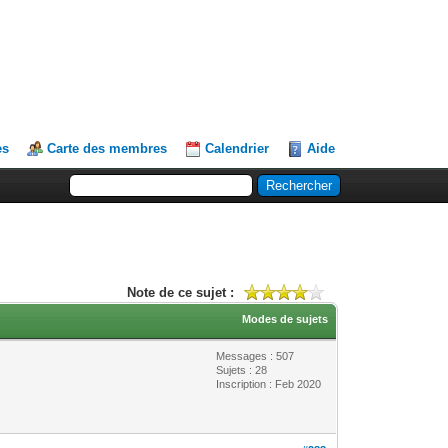
es
Carte des membres
Calendrier
Aide
Note de ce sujet :
Modes de sujets
Messages : 507
Sujets : 28
Inscription : Feb 2020