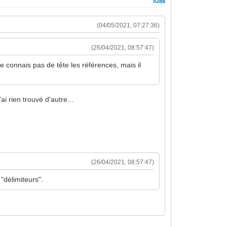
#288
(04/05/2021, 07:27:36)
(26/04/2021, 08:57:47)
 ne connais pas de tête les références, mais il
ai rien trouvé d'autre...
(26/04/2021, 08:57:47)
"délimiteurs".