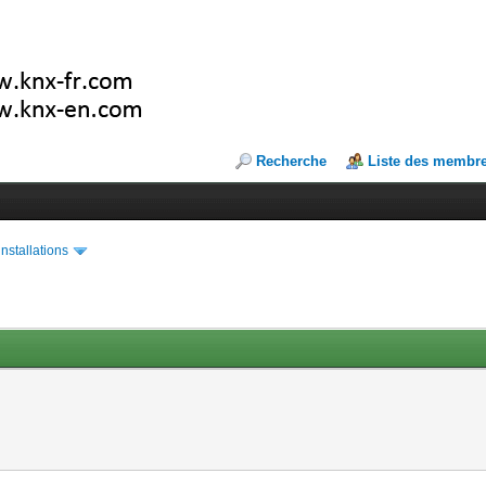
Recherche
Liste des membr
installations