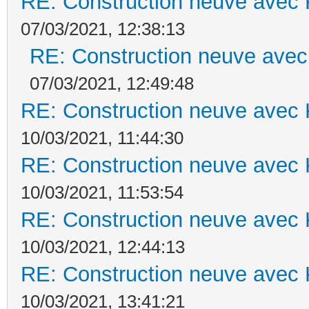
RE: Construction neuve avec 
07/03/2021, 12:38:13
RE: Construction neuve avec
07/03/2021, 12:49:48
RE: Construction neuve avec 
10/03/2021, 11:44:30
RE: Construction neuve avec 
10/03/2021, 11:53:54
RE: Construction neuve avec 
10/03/2021, 12:44:13
RE: Construction neuve avec 
10/03/2021, 13:41:21