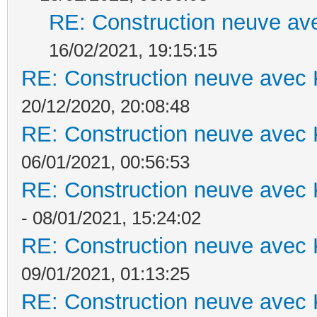
RE: Construction neuve ave
16/02/2021, 19:15:15
RE: Construction neuve avec 
20/12/2020, 20:08:48
RE: Construction neuve avec 
06/01/2021, 00:56:53
RE: Construction neuve avec 
- 08/01/2021, 15:24:02
RE: Construction neuve avec 
09/01/2021, 01:13:25
RE: Construction neuve avec 