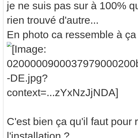
je ne suis pas sur à 100% que
rien trouvé d'autre...
En photo ca ressemble à ça 
C'est bien ça qu'il faut pour re
l'installation ?