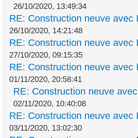
26/10/2020, 13:49:34
RE: Construction neuve avec 
26/10/2020, 14:21:48
RE: Construction neuve avec 
27/10/2020, 09:15:35
RE: Construction neuve avec 
01/11/2020, 20:58:41
RE: Construction neuve avec
02/11/2020, 10:40:08
RE: Construction neuve avec 
03/11/2020, 13:02:30