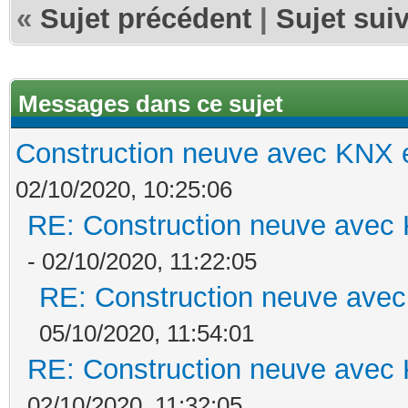
«
Sujet précédent
|
Sujet sui
Messages dans ce sujet
Construction neuve avec KNX e
02/10/2020, 10:25:06
RE: Construction neuve avec 
- 02/10/2020, 11:22:05
RE: Construction neuve avec
05/10/2020, 11:54:01
RE: Construction neuve avec 
02/10/2020, 11:32:05