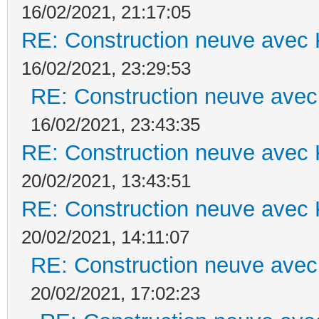
16/02/2021, 21:17:05
RE: Construction neuve avec 
16/02/2021, 23:29:53
RE: Construction neuve avec
16/02/2021, 23:43:35
RE: Construction neuve avec 
20/02/2021, 13:43:51
RE: Construction neuve avec 
20/02/2021, 14:11:07
RE: Construction neuve avec
20/02/2021, 17:02:23