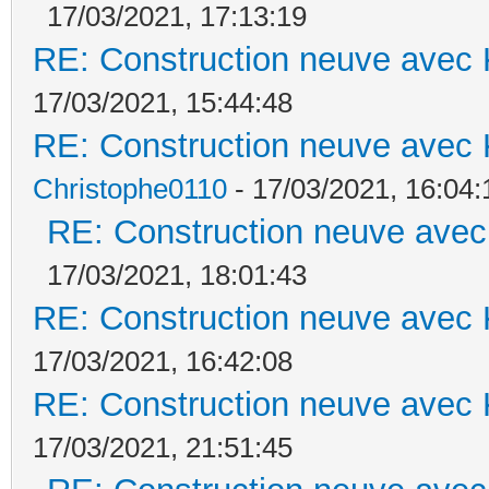
17/03/2021, 17:13:19
RE: Construction neuve avec 
17/03/2021, 15:44:48
RE: Construction neuve avec 
Christophe0110
- 17/03/2021, 16:04:
RE: Construction neuve avec
17/03/2021, 18:01:43
RE: Construction neuve avec 
17/03/2021, 16:42:08
RE: Construction neuve avec 
17/03/2021, 21:51:45