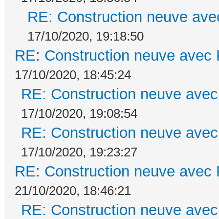
RE: Construction neuve ave
17/10/2020, 19:18:50
RE: Construction neuve avec 
17/10/2020, 18:45:24
RE: Construction neuve avec
17/10/2020, 19:08:54
RE: Construction neuve avec
17/10/2020, 19:23:27
RE: Construction neuve avec 
21/10/2020, 18:46:21
RE: Construction neuve avec