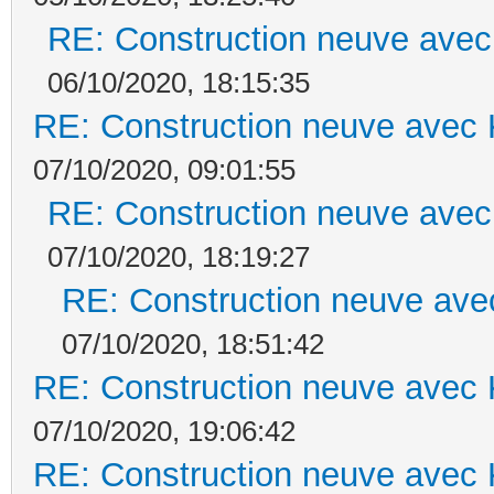
RE: Construction neuve avec
06/10/2020, 18:15:35
RE: Construction neuve avec 
07/10/2020, 09:01:55
RE: Construction neuve avec
07/10/2020, 18:19:27
RE: Construction neuve ave
07/10/2020, 18:51:42
RE: Construction neuve avec 
07/10/2020, 19:06:42
RE: Construction neuve avec 