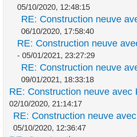
05/10/2020, 12:48:15
RE: Construction neuve ave
06/10/2020, 17:58:40
RE: Construction neuve ave
- 05/01/2021, 23:27:29
RE: Construction neuve ave
09/01/2021, 18:33:18
RE: Construction neuve avec 
02/10/2020, 21:14:17
RE: Construction neuve avec
05/10/2020, 12:36:47