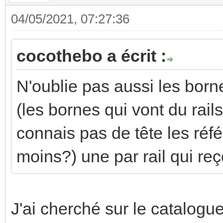
04/05/2021, 07:27:36
cocothebo a écrit :
N'oublie pas aussi les borne
(les bornes qui vont du rails 
connais pas de tête les réfé
moins?) une par rail qui re
J'ai cherché sur le catalogu