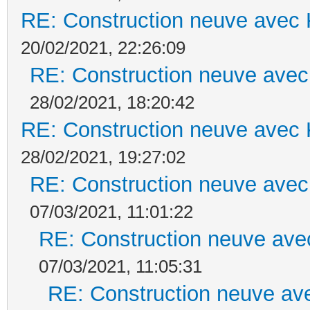
RE: Construction neuve avec 
20/02/2021, 22:26:09
RE: Construction neuve avec
28/02/2021, 18:20:42
RE: Construction neuve avec 
28/02/2021, 19:27:02
RE: Construction neuve avec
07/03/2021, 11:01:22
RE: Construction neuve ave
07/03/2021, 11:05:31
RE: Construction neuve ave