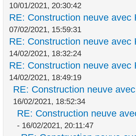
10/01/2021, 20:30:42
RE: Construction neuve avec 
07/02/2021, 15:59:31
RE: Construction neuve avec 
14/02/2021, 18:32:24
RE: Construction neuve avec 
14/02/2021, 18:49:19
RE: Construction neuve avec
16/02/2021, 18:52:34
RE: Construction neuve ave
- 16/02/2021, 20:11:47