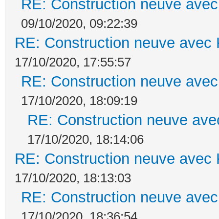
RE: Construction neuve avec
09/10/2020, 09:22:39
RE: Construction neuve avec 
17/10/2020, 17:55:57
RE: Construction neuve avec
17/10/2020, 18:09:19
RE: Construction neuve ave
17/10/2020, 18:14:06
RE: Construction neuve avec 
17/10/2020, 18:13:03
RE: Construction neuve avec
17/10/2020, 18:36:54