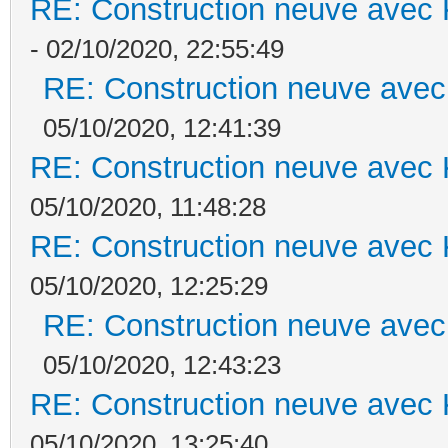
RE: Construction neuve avec 
- 02/10/2020, 22:55:49
RE: Construction neuve avec
05/10/2020, 12:41:39
RE: Construction neuve avec 
05/10/2020, 11:48:28
RE: Construction neuve avec 
05/10/2020, 12:25:29
RE: Construction neuve avec
05/10/2020, 12:43:23
RE: Construction neuve avec 
05/10/2020, 13:25:40