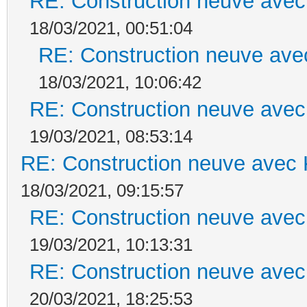
RE: Construction neuve avec
18/03/2021, 00:51:04
RE: Construction neuve ave
18/03/2021, 10:06:42
RE: Construction neuve avec
19/03/2021, 08:53:14
RE: Construction neuve avec 
18/03/2021, 09:15:57
RE: Construction neuve avec
19/03/2021, 10:13:31
RE: Construction neuve avec
20/03/2021, 18:25:53