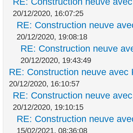
RE: Construction neuve avec
20/12/2020, 16:07:25
RE: Construction neuve ave
20/12/2020, 19:08:18
RE: Construction neuve ave
20/12/2020, 19:43:49
RE: Construction neuve avec 
20/12/2020, 16:10:57
RE: Construction neuve avec
20/12/2020, 19:10:15
RE: Construction neuve ave
15/02/2021, 08:36:08