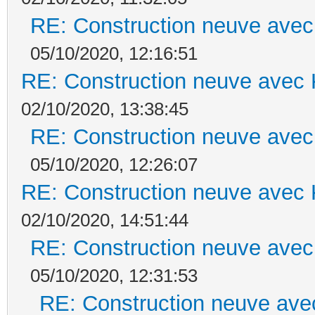
RE: Construction neuve avec
05/10/2020, 12:16:51
RE: Construction neuve avec 
02/10/2020, 13:38:45
RE: Construction neuve avec
05/10/2020, 12:26:07
RE: Construction neuve avec 
02/10/2020, 14:51:44
RE: Construction neuve avec
05/10/2020, 12:31:53
RE: Construction neuve ave