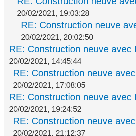
RE: Construction neuve ave
20/02/2021, 19:03:28
RE: Construction neuve ave
20/02/2021, 20:02:50
RE: Construction neuve avec 
20/02/2021, 14:45:44
RE: Construction neuve avec
20/02/2021, 17:08:05
RE: Construction neuve avec 
20/02/2021, 19:24:52
RE: Construction neuve avec
20/02/2021, 21:12:37