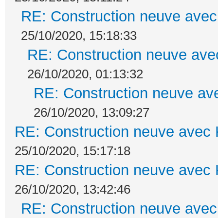
RE: Construction neuve avec
25/10/2020, 15:18:33
RE: Construction neuve ave
26/10/2020, 01:13:32
RE: Construction neuve ave
26/10/2020, 13:09:27
RE: Construction neuve avec 
25/10/2020, 15:17:18
RE: Construction neuve avec 
26/10/2020, 13:42:46
RE: Construction neuve avec