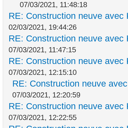
07/03/2021, 11:48:18
RE: Construction neuve avec 
02/03/2021, 19:44:26
RE: Construction neuve avec 
07/03/2021, 11:47:15
RE: Construction neuve avec 
07/03/2021, 12:15:10
RE: Construction neuve avec
07/03/2021, 12:20:59
RE: Construction neuve avec 
07/03/2021, 12:22:55