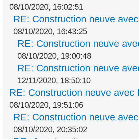
08/10/2020, 16:02:51
RE: Construction neuve avec
08/10/2020, 16:43:25
RE: Construction neuve ave
08/10/2020, 19:00:48
RE: Construction neuve ave
12/11/2020, 18:50:10
RE: Construction neuve avec 
08/10/2020, 19:51:06
RE: Construction neuve avec
08/10/2020, 20:35:02