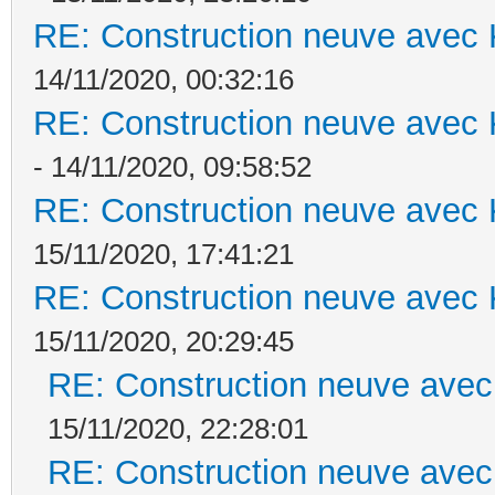
RE: Construction neuve avec 
14/11/2020, 00:32:16
RE: Construction neuve avec 
- 14/11/2020, 09:58:52
RE: Construction neuve avec 
15/11/2020, 17:41:21
RE: Construction neuve avec 
15/11/2020, 20:29:45
RE: Construction neuve avec
15/11/2020, 22:28:01
RE: Construction neuve avec