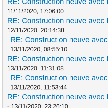
RE: Construction neuve avec 
11/11/2020, 17:06:00
RE: Construction neuve avec 
12/11/2020, 20:14:38
RE: Construction neuve avec
13/11/2020, 08:55:10
RE: Construction neuve avec 
13/11/2020, 11:31:08
RE: Construction neuve avec
13/11/2020, 11:53:44
RE: Construction neuve avec 
- 13/11/2020, 23:26:10