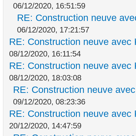
06/12/2020, 16:51:59
RE: Construction neuve ave
06/12/2020, 17:21:57
RE: Construction neuve avec 
08/12/2020, 16:11:54
RE: Construction neuve avec 
08/12/2020, 18:03:08
RE: Construction neuve avec
09/12/2020, 08:23:36
RE: Construction neuve avec 
20/12/2020, 14:47:59