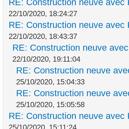
RE: Construction neuve avec 
22/10/2020, 18:24:27
RE: Construction neuve avec 
22/10/2020, 18:43:37
RE: Construction neuve avec
22/10/2020, 19:11:04
RE: Construction neuve ave
25/10/2020, 15:04:33
RE: Construction neuve ave
25/10/2020, 15:05:58
RE: Construction neuve avec 
25/10/2020, 15:11:24