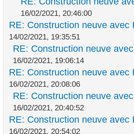
RE: Construction neuve ave
16/02/2021, 20:46:00
RE: Construction neuve avec 
14/02/2021, 19:35:51
RE: Construction neuve avec
16/02/2021, 19:06:14
RE: Construction neuve avec 
16/02/2021, 20:08:06
RE: Construction neuve avec
16/02/2021, 20:40:52
RE: Construction neuve avec 
16/02/2021, 20:54:02