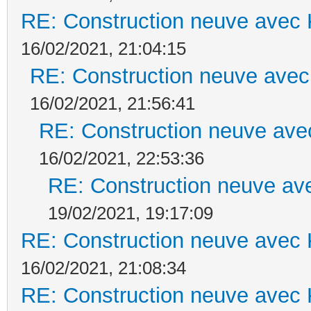
RE: Construction neuve avec 
16/02/2021, 21:04:15
RE: Construction neuve avec
16/02/2021, 21:56:41
RE: Construction neuve ave
16/02/2021, 22:53:36
RE: Construction neuve ave
19/02/2021, 19:17:09
RE: Construction neuve avec 
16/02/2021, 21:08:34
RE: Construction neuve avec 