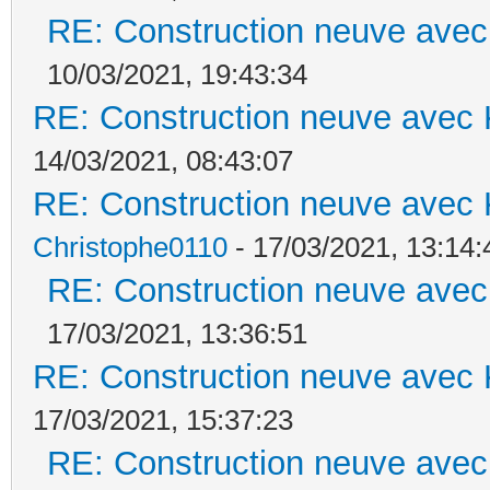
RE: Construction neuve avec
10/03/2021, 19:43:34
RE: Construction neuve avec 
14/03/2021, 08:43:07
RE: Construction neuve avec 
Christophe0110
- 17/03/2021, 13:14:
RE: Construction neuve avec
17/03/2021, 13:36:51
RE: Construction neuve avec 
17/03/2021, 15:37:23
RE: Construction neuve avec