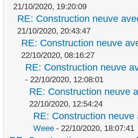
21/10/2020, 19:20:09
RE: Construction neuve ave
21/10/2020, 20:43:47
RE: Construction neuve ave
22/10/2020, 08:16:27
RE: Construction neuve av
- 22/10/2020, 12:08:01
RE: Construction neuve a
22/10/2020, 12:54:24
RE: Construction neuve 
Weee
- 22/10/2020, 18:07:41