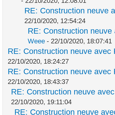
- 22/10/2020, 12:08:01
RE: Construction neuve a
22/10/2020, 12:54:24
RE: Construction neuve 
Weee
- 22/10/2020, 18:07:41
RE: Construction neuve avec 
22/10/2020, 18:24:27
RE: Construction neuve avec 
22/10/2020, 18:43:37
RE: Construction neuve avec
22/10/2020, 19:11:04
RE: Construction neuve ave