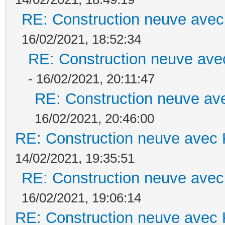
RE: Construction neuve avec
16/02/2021, 18:52:34
RE: Construction neuve ave
- 16/02/2021, 20:11:47
RE: Construction neuve ave
16/02/2021, 20:46:00
RE: Construction neuve avec 
14/02/2021, 19:35:51
RE: Construction neuve avec
16/02/2021, 19:06:14
RE: Construction neuve avec 