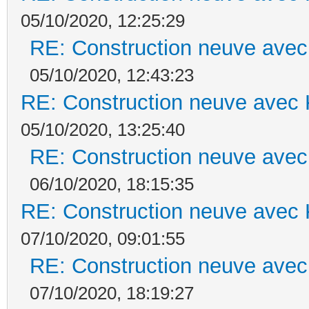
05/10/2020, 12:25:29
RE: Construction neuve avec
05/10/2020, 12:43:23
RE: Construction neuve avec 
05/10/2020, 13:25:40
RE: Construction neuve avec
06/10/2020, 18:15:35
RE: Construction neuve avec 
07/10/2020, 09:01:55
RE: Construction neuve avec
07/10/2020, 18:19:27