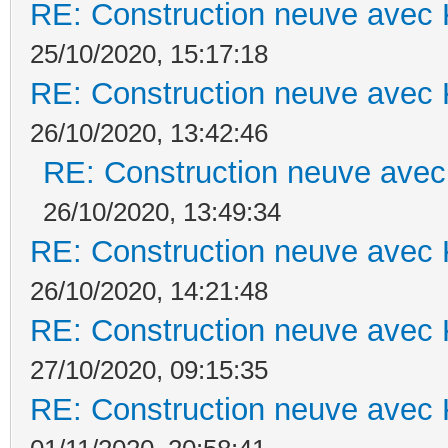
RE: Construction neuve avec 
25/10/2020, 15:17:18
RE: Construction neuve avec 
26/10/2020, 13:42:46
RE: Construction neuve avec
26/10/2020, 13:49:34
RE: Construction neuve avec 
26/10/2020, 14:21:48
RE: Construction neuve avec 
27/10/2020, 09:15:35
RE: Construction neuve avec 