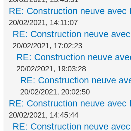
RE: Construction neuve avec 
20/02/2021, 14:11:07
RE: Construction neuve avec
20/02/2021, 17:02:23
RE: Construction neuve ave
20/02/2021, 19:03:28
RE: Construction neuve ave
20/02/2021, 20:02:50
RE: Construction neuve avec 
20/02/2021, 14:45:44
RE: Construction neuve avec