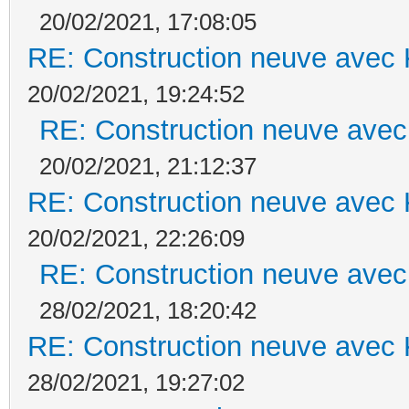
20/02/2021, 17:08:05
RE: Construction neuve avec 
20/02/2021, 19:24:52
RE: Construction neuve avec
20/02/2021, 21:12:37
RE: Construction neuve avec 
20/02/2021, 22:26:09
RE: Construction neuve avec
28/02/2021, 18:20:42
RE: Construction neuve avec 
28/02/2021, 19:27:02