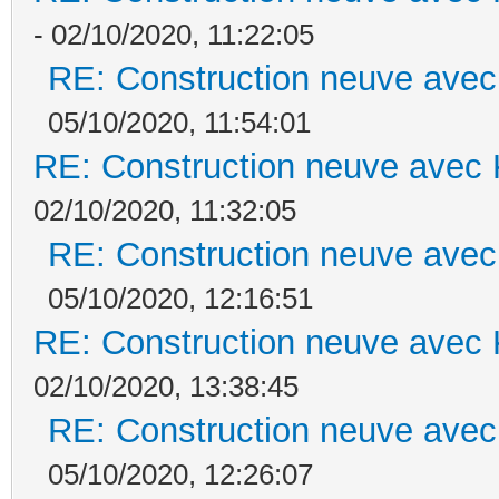
- 02/10/2020, 11:22:05
RE: Construction neuve avec
05/10/2020, 11:54:01
RE: Construction neuve avec 
02/10/2020, 11:32:05
RE: Construction neuve avec
05/10/2020, 12:16:51
RE: Construction neuve avec 
02/10/2020, 13:38:45
RE: Construction neuve avec
05/10/2020, 12:26:07