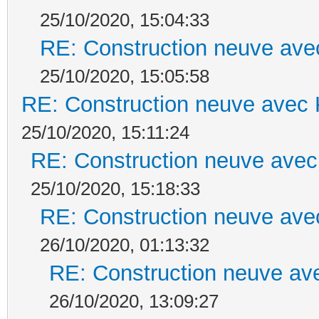
25/10/2020, 15:04:33
RE: Construction neuve ave
25/10/2020, 15:05:58
RE: Construction neuve avec 
25/10/2020, 15:11:24
RE: Construction neuve avec
25/10/2020, 15:18:33
RE: Construction neuve ave
26/10/2020, 01:13:32
RE: Construction neuve ave
26/10/2020, 13:09:27