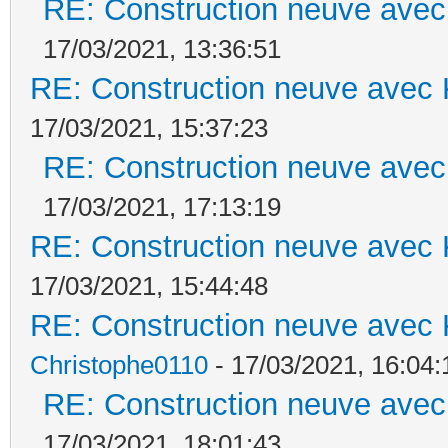
RE: Construction neuve avec
17/03/2021, 13:36:51
RE: Construction neuve avec 
17/03/2021, 15:37:23
RE: Construction neuve avec
17/03/2021, 17:13:19
RE: Construction neuve avec 
17/03/2021, 15:44:48
RE: Construction neuve avec 
Christophe0110
- 17/03/2021, 16:04:
RE: Construction neuve avec
17/03/2021, 18:01:43