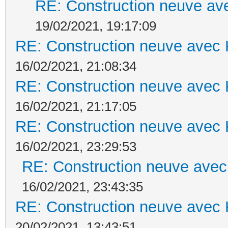
RE: Construction neuve ave
19/02/2021, 19:17:09
RE: Construction neuve avec 
16/02/2021, 21:08:34
RE: Construction neuve avec 
16/02/2021, 21:17:05
RE: Construction neuve avec 
16/02/2021, 23:29:53
RE: Construction neuve avec
16/02/2021, 23:43:35
RE: Construction neuve avec 
20/02/2021, 13:43:51