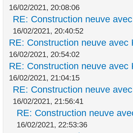
16/02/2021, 20:08:06
RE: Construction neuve avec
16/02/2021, 20:40:52
RE: Construction neuve avec 
16/02/2021, 20:54:02
RE: Construction neuve avec 
16/02/2021, 21:04:15
RE: Construction neuve avec
16/02/2021, 21:56:41
RE: Construction neuve ave
16/02/2021, 22:53:36