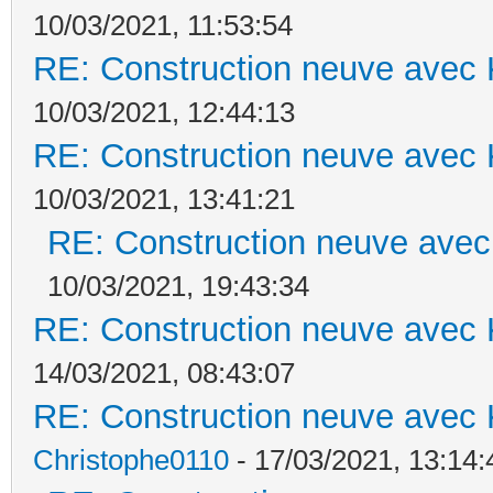
10/03/2021, 11:53:54
RE: Construction neuve avec 
10/03/2021, 12:44:13
RE: Construction neuve avec 
10/03/2021, 13:41:21
RE: Construction neuve avec
10/03/2021, 19:43:34
RE: Construction neuve avec 
14/03/2021, 08:43:07
RE: Construction neuve avec 
Christophe0110
- 17/03/2021, 13:14: