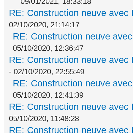
09/01/2021, 18:33:18
RE: Construction neuve avec 
02/10/2020, 21:14:17
RE: Construction neuve avec
05/10/2020, 12:36:47
RE: Construction neuve avec 
- 02/10/2020, 22:55:49
RE: Construction neuve avec
05/10/2020, 12:41:39
RE: Construction neuve avec 
05/10/2020, 11:48:28
RE: Construction neuve avec 