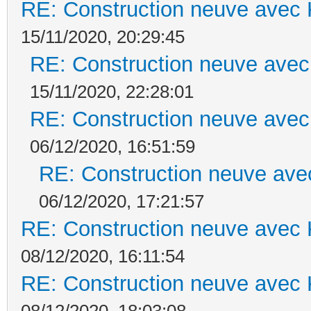
RE: Construction neuve avec 
15/11/2020, 20:29:45
RE: Construction neuve avec
15/11/2020, 22:28:01
RE: Construction neuve avec
06/12/2020, 16:51:59
RE: Construction neuve ave
06/12/2020, 17:21:57
RE: Construction neuve avec 
08/12/2020, 16:11:54
RE: Construction neuve avec 
08/12/2020, 18:03:08