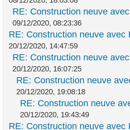
RE: Construction neuve avec
09/12/2020, 08:23:36
RE: Construction neuve avec 
20/12/2020, 14:47:59
RE: Construction neuve avec
20/12/2020, 16:07:25
RE: Construction neuve ave
20/12/2020, 19:08:18
RE: Construction neuve ave
20/12/2020, 19:43:49
RE: Construction neuve avec 