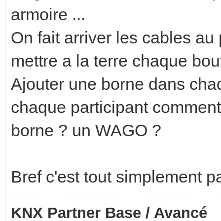
armoire ...
On fait arriver les cables au p
mettre a la terre chaque bou
Ajouter une borne dans cha
chaque participant comment f
borne ? un WAGO ?
Bref c'est tout simplement pa
KNX Partner Base / Avancé