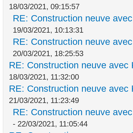
18/03/2021, 09:15:57
RE: Construction neuve avec
19/03/2021, 10:13:31
RE: Construction neuve avec
20/03/2021, 18:25:53
RE: Construction neuve avec 
18/03/2021, 11:32:00
RE: Construction neuve avec 
21/03/2021, 11:23:49
RE: Construction neuve avec
- 22/03/2021, 11:05:44