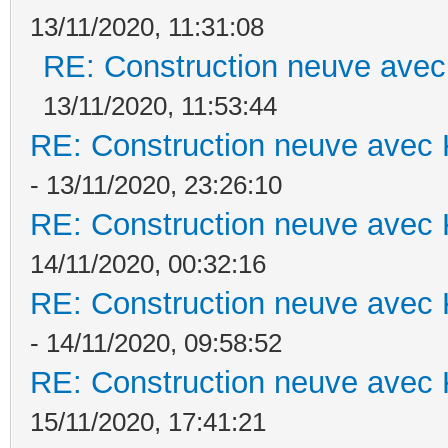
13/11/2020, 11:31:08
RE: Construction neuve avec
13/11/2020, 11:53:44
RE: Construction neuve avec 
- 13/11/2020, 23:26:10
RE: Construction neuve avec 
14/11/2020, 00:32:16
RE: Construction neuve avec 
- 14/11/2020, 09:58:52
RE: Construction neuve avec 
15/11/2020, 17:41:21