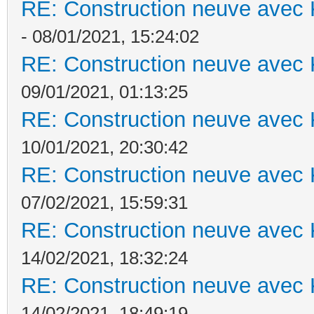
RE: Construction neuve avec 
- 08/01/2021, 15:24:02
RE: Construction neuve avec 
09/01/2021, 01:13:25
RE: Construction neuve avec 
10/01/2021, 20:30:42
RE: Construction neuve avec 
07/02/2021, 15:59:31
RE: Construction neuve avec 
14/02/2021, 18:32:24
RE: Construction neuve avec 
14/02/2021, 18:49:19