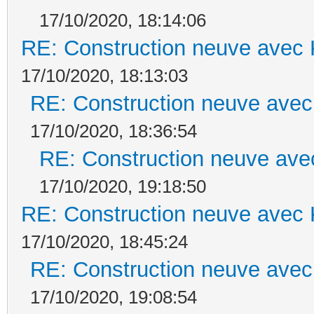
17/10/2020, 18:14:06
RE: Construction neuve avec 
17/10/2020, 18:13:03
RE: Construction neuve avec
17/10/2020, 18:36:54
RE: Construction neuve ave
17/10/2020, 19:18:50
RE: Construction neuve avec 
17/10/2020, 18:45:24
RE: Construction neuve avec
17/10/2020, 19:08:54