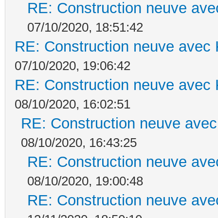
RE: Construction neuve ave
07/10/2020, 18:51:42
RE: Construction neuve avec 
07/10/2020, 19:06:42
RE: Construction neuve avec 
08/10/2020, 16:02:51
RE: Construction neuve avec
08/10/2020, 16:43:25
RE: Construction neuve ave
08/10/2020, 19:00:48
RE: Construction neuve ave