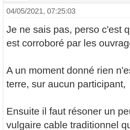
04/05/2021, 07:25:03
Je ne sais pas, perso c'est qu
est corroboré par les ouvra
A un moment donné rien n'e
terre, sur aucun participant,
Ensuite il faut résoner un 
vulgaire cable traditionnel qu