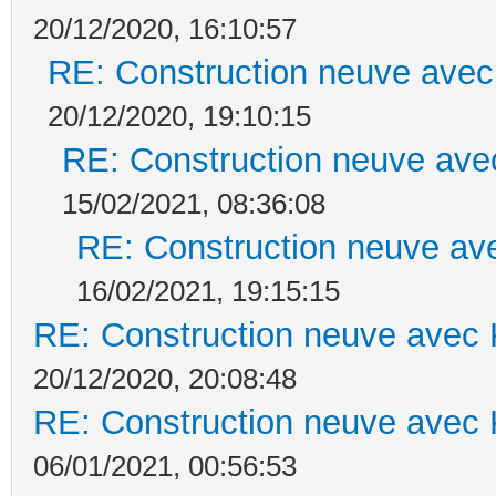
20/12/2020, 16:10:57
RE: Construction neuve avec
20/12/2020, 19:10:15
RE: Construction neuve ave
15/02/2021, 08:36:08
RE: Construction neuve ave
16/02/2021, 19:15:15
RE: Construction neuve avec 
20/12/2020, 20:08:48
RE: Construction neuve avec 
06/01/2021, 00:56:53