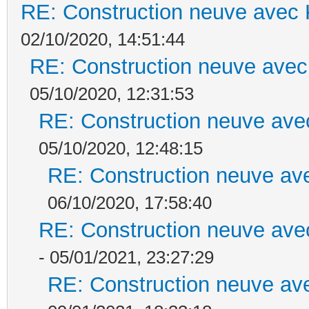
RE: Construction neuve avec 
02/10/2020, 14:51:44
RE: Construction neuve avec
05/10/2020, 12:31:53
RE: Construction neuve ave
05/10/2020, 12:48:15
RE: Construction neuve ave
06/10/2020, 17:58:40
RE: Construction neuve ave
- 05/01/2021, 23:27:29
RE: Construction neuve ave