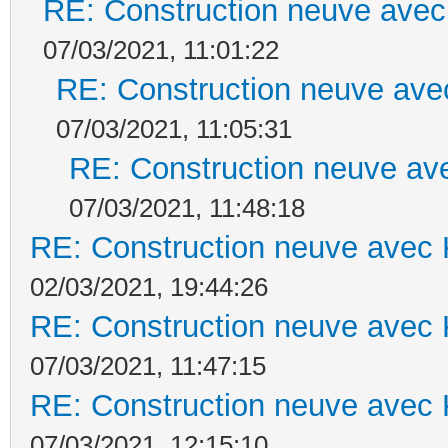
RE: Construction neuve avec
07/03/2021, 11:01:22
RE: Construction neuve ave
07/03/2021, 11:05:31
RE: Construction neuve ave
07/03/2021, 11:48:18
RE: Construction neuve avec 
02/03/2021, 19:44:26
RE: Construction neuve avec 
07/03/2021, 11:47:15
RE: Construction neuve avec 
07/03/2021, 12:15:10