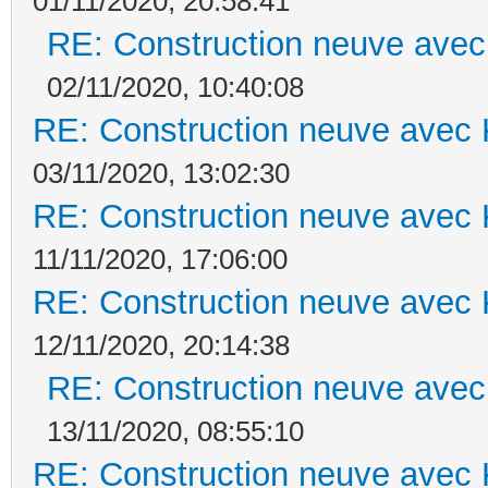
01/11/2020, 20:58:41
RE: Construction neuve avec
02/11/2020, 10:40:08
RE: Construction neuve avec 
03/11/2020, 13:02:30
RE: Construction neuve avec 
11/11/2020, 17:06:00
RE: Construction neuve avec 
12/11/2020, 20:14:38
RE: Construction neuve avec
13/11/2020, 08:55:10
RE: Construction neuve avec 