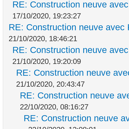
RE: Construction neuve avec
17/10/2020, 19:23:27
RE: Construction neuve avec 
21/10/2020, 18:46:21
RE: Construction neuve avec
21/10/2020, 19:20:09
RE: Construction neuve ave
21/10/2020, 20:43:47
RE: Construction neuve ave
22/10/2020, 08:16:27
RE: Construction neuve av