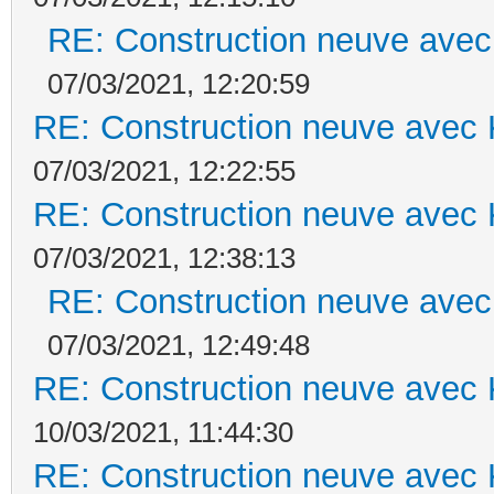
RE: Construction neuve avec
07/03/2021, 12:20:59
RE: Construction neuve avec 
07/03/2021, 12:22:55
RE: Construction neuve avec 
07/03/2021, 12:38:13
RE: Construction neuve avec
07/03/2021, 12:49:48
RE: Construction neuve avec 
10/03/2021, 11:44:30
RE: Construction neuve avec 