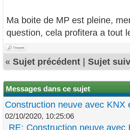
Ma boite de MP est pleine, mer
question, cela profitera a tout
Trouver
«
Sujet précédent
|
Sujet sui
Messages dans ce sujet
Construction neuve avec KNX e
02/10/2020, 10:25:06
RE: Construction neuve avec 