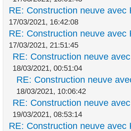
RE: Construction neuve avec 
17/03/2021, 16:42:08
RE: Construction neuve avec 
17/03/2021, 21:51:45
RE: Construction neuve avec
18/03/2021, 00:51:04
RE: Construction neuve ave
18/03/2021, 10:06:42
RE: Construction neuve avec
19/03/2021, 08:53:14
RE: Construction neuve avec 