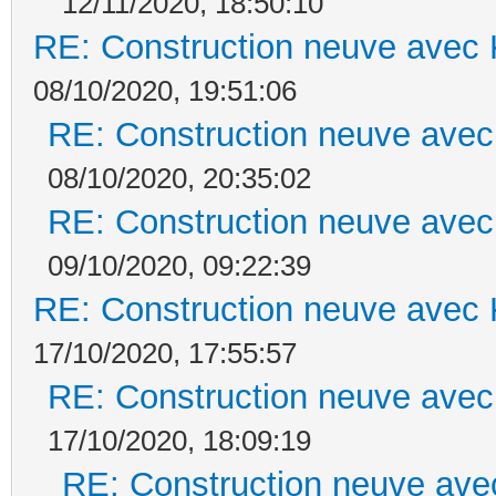
12/11/2020, 18:50:10
RE: Construction neuve avec 
08/10/2020, 19:51:06
RE: Construction neuve avec
08/10/2020, 20:35:02
RE: Construction neuve avec
09/10/2020, 09:22:39
RE: Construction neuve avec 
17/10/2020, 17:55:57
RE: Construction neuve avec
17/10/2020, 18:09:19
RE: Construction neuve ave