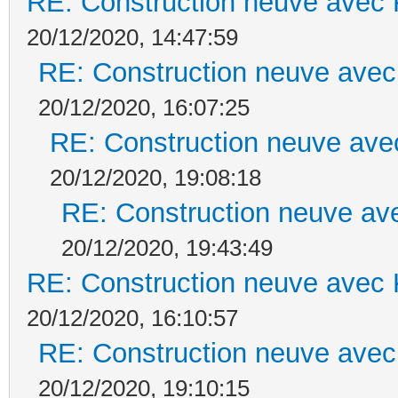
RE: Construction neuve avec 
20/12/2020, 14:47:59
RE: Construction neuve avec
20/12/2020, 16:07:25
RE: Construction neuve ave
20/12/2020, 19:08:18
RE: Construction neuve ave
20/12/2020, 19:43:49
RE: Construction neuve avec 
20/12/2020, 16:10:57
RE: Construction neuve avec
20/12/2020, 19:10:15