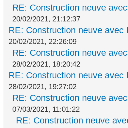
RE: Construction neuve avec
20/02/2021, 21:12:37
RE: Construction neuve avec 
20/02/2021, 22:26:09
RE: Construction neuve avec
28/02/2021, 18:20:42
RE: Construction neuve avec 
28/02/2021, 19:27:02
RE: Construction neuve avec
07/03/2021, 11:01:22
RE: Construction neuve ave