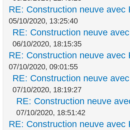
RE: Construction neuve avec 
05/10/2020, 13:25:40
RE: Construction neuve avec
06/10/2020, 18:15:35
RE: Construction neuve avec 
07/10/2020, 09:01:55
RE: Construction neuve avec
07/10/2020, 18:19:27
RE: Construction neuve ave
07/10/2020, 18:51:42
RE: Construction neuve avec 