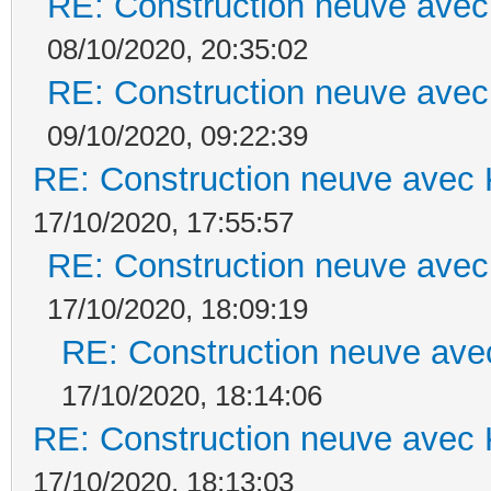
RE: Construction neuve avec
08/10/2020, 20:35:02
RE: Construction neuve avec
09/10/2020, 09:22:39
RE: Construction neuve avec 
17/10/2020, 17:55:57
RE: Construction neuve avec
17/10/2020, 18:09:19
RE: Construction neuve ave
17/10/2020, 18:14:06
RE: Construction neuve avec 
17/10/2020, 18:13:03