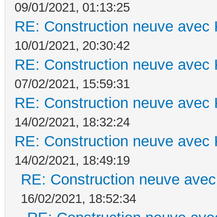
09/01/2021, 01:13:25
RE: Construction neuve avec 
10/01/2021, 20:30:42
RE: Construction neuve avec 
07/02/2021, 15:59:31
RE: Construction neuve avec 
14/02/2021, 18:32:24
RE: Construction neuve avec 
14/02/2021, 18:49:19
RE: Construction neuve avec
16/02/2021, 18:52:34