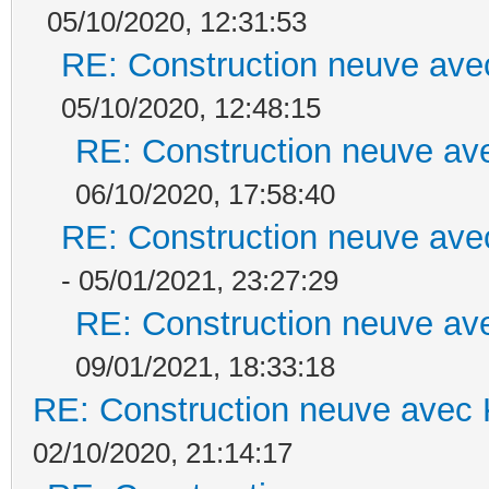
05/10/2020, 12:31:53
RE: Construction neuve ave
05/10/2020, 12:48:15
RE: Construction neuve ave
06/10/2020, 17:58:40
RE: Construction neuve ave
- 05/01/2021, 23:27:29
RE: Construction neuve ave
09/01/2021, 18:33:18
RE: Construction neuve avec 
02/10/2020, 21:14:17