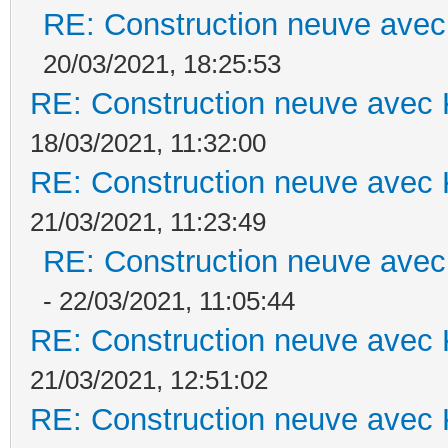
RE: Construction neuve avec
20/03/2021, 18:25:53
RE: Construction neuve avec 
18/03/2021, 11:32:00
RE: Construction neuve avec 
21/03/2021, 11:23:49
RE: Construction neuve avec
- 22/03/2021, 11:05:44
RE: Construction neuve avec 
21/03/2021, 12:51:02
RE: Construction neuve avec 