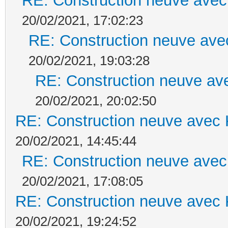
RE: Construction neuve avec
20/02/2021, 17:02:23
RE: Construction neuve ave
20/02/2021, 19:03:28
RE: Construction neuve ave
20/02/2021, 20:02:50
RE: Construction neuve avec 
20/02/2021, 14:45:44
RE: Construction neuve avec
20/02/2021, 17:08:05
RE: Construction neuve avec 
20/02/2021, 19:24:52