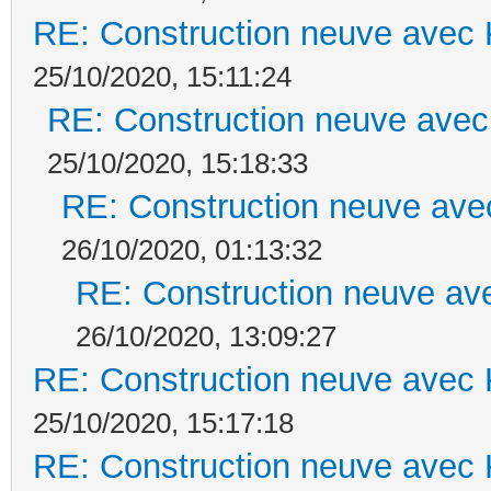
RE: Construction neuve avec 
25/10/2020, 15:11:24
RE: Construction neuve avec
25/10/2020, 15:18:33
RE: Construction neuve ave
26/10/2020, 01:13:32
RE: Construction neuve ave
26/10/2020, 13:09:27
RE: Construction neuve avec 
25/10/2020, 15:17:18
RE: Construction neuve avec 