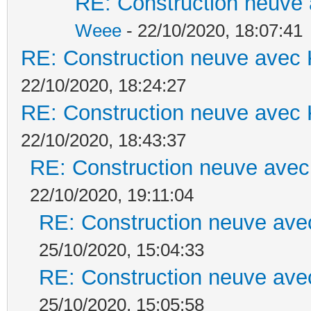
RE: Construction neuve 
Weee
- 22/10/2020, 18:07:41
RE: Construction neuve avec 
22/10/2020, 18:24:27
RE: Construction neuve avec 
22/10/2020, 18:43:37
RE: Construction neuve avec
22/10/2020, 19:11:04
RE: Construction neuve ave
25/10/2020, 15:04:33
RE: Construction neuve ave
25/10/2020, 15:05:58