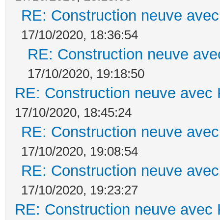
RE: Construction neuve avec
17/10/2020, 18:36:54
RE: Construction neuve ave
17/10/2020, 19:18:50
RE: Construction neuve avec 
17/10/2020, 18:45:24
RE: Construction neuve avec
17/10/2020, 19:08:54
RE: Construction neuve avec
17/10/2020, 19:23:27
RE: Construction neuve avec 