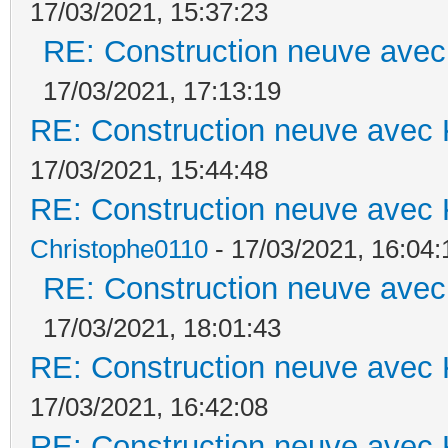
17/03/2021, 15:37:23
RE: Construction neuve avec
17/03/2021, 17:13:19
RE: Construction neuve avec 
17/03/2021, 15:44:48
RE: Construction neuve avec 
Christophe0110
- 17/03/2021, 16:04:
RE: Construction neuve avec
17/03/2021, 18:01:43
RE: Construction neuve avec 
17/03/2021, 16:42:08
RE: Construction neuve avec 