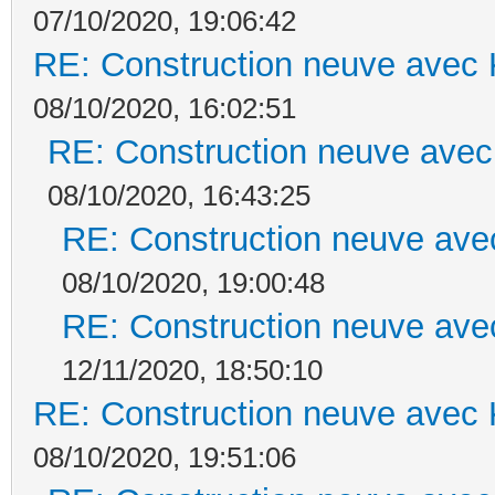
07/10/2020, 19:06:42
RE: Construction neuve avec 
08/10/2020, 16:02:51
RE: Construction neuve avec
08/10/2020, 16:43:25
RE: Construction neuve ave
08/10/2020, 19:00:48
RE: Construction neuve ave
12/11/2020, 18:50:10
RE: Construction neuve avec 
08/10/2020, 19:51:06