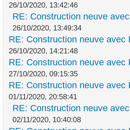
26/10/2020, 13:42:46
RE: Construction neuve avec
26/10/2020, 13:49:34
RE: Construction neuve avec 
26/10/2020, 14:21:48
RE: Construction neuve avec 
27/10/2020, 09:15:35
RE: Construction neuve avec 
01/11/2020, 20:58:41
RE: Construction neuve avec
02/11/2020, 10:40:08