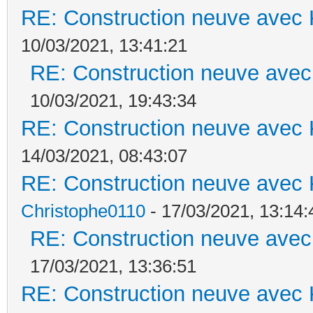
RE: Construction neuve avec 
10/03/2021, 13:41:21
RE: Construction neuve avec
10/03/2021, 19:43:34
RE: Construction neuve avec 
14/03/2021, 08:43:07
RE: Construction neuve avec 
Christophe0110
- 17/03/2021, 13:14:
RE: Construction neuve avec
17/03/2021, 13:36:51
RE: Construction neuve avec 