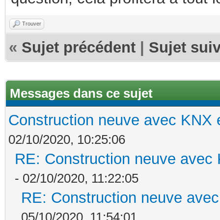
Trouver
«
Sujet précédent
|
Sujet sui
Messages dans ce sujet
Construction neuve avec KNX e
02/10/2020, 10:25:06
RE: Construction neuve avec 
- 02/10/2020, 11:22:05
RE: Construction neuve avec
05/10/2020, 11:54:01