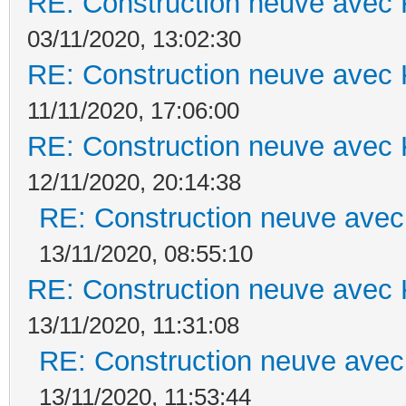
RE: Construction neuve avec 
03/11/2020, 13:02:30
RE: Construction neuve avec 
11/11/2020, 17:06:00
RE: Construction neuve avec 
12/11/2020, 20:14:38
RE: Construction neuve avec
13/11/2020, 08:55:10
RE: Construction neuve avec 
13/11/2020, 11:31:08
RE: Construction neuve avec
13/11/2020, 11:53:44