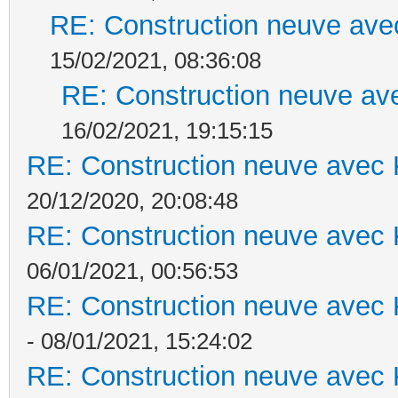
RE: Construction neuve ave
15/02/2021, 08:36:08
RE: Construction neuve ave
16/02/2021, 19:15:15
RE: Construction neuve avec 
20/12/2020, 20:08:48
RE: Construction neuve avec 
06/01/2021, 00:56:53
RE: Construction neuve avec 
- 08/01/2021, 15:24:02
RE: Construction neuve avec 