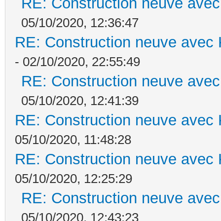
RE: Construction neuve avec
05/10/2020, 12:36:47
RE: Construction neuve avec 
- 02/10/2020, 22:55:49
RE: Construction neuve avec
05/10/2020, 12:41:39
RE: Construction neuve avec 
05/10/2020, 11:48:28
RE: Construction neuve avec 
05/10/2020, 12:25:29
RE: Construction neuve avec
05/10/2020, 12:43:23