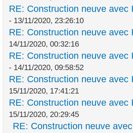
RE: Construction neuve avec 
- 13/11/2020, 23:26:10
RE: Construction neuve avec 
14/11/2020, 00:32:16
RE: Construction neuve avec 
- 14/11/2020, 09:58:52
RE: Construction neuve avec 
15/11/2020, 17:41:21
RE: Construction neuve avec 
15/11/2020, 20:29:45
RE: Construction neuve avec