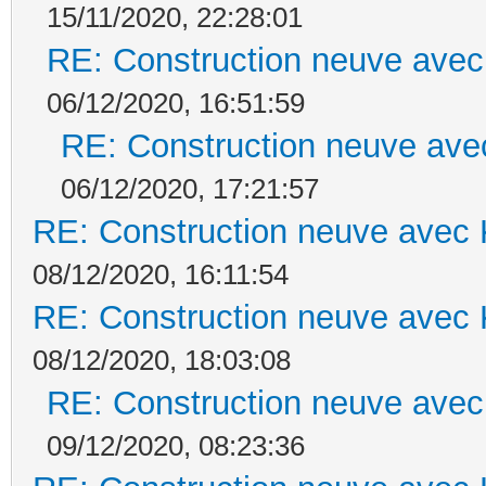
15/11/2020, 22:28:01
RE: Construction neuve avec
06/12/2020, 16:51:59
RE: Construction neuve ave
06/12/2020, 17:21:57
RE: Construction neuve avec 
08/12/2020, 16:11:54
RE: Construction neuve avec 
08/12/2020, 18:03:08
RE: Construction neuve avec
09/12/2020, 08:23:36