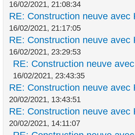
16/02/2021, 21:08:34
RE: Construction neuve avec 
16/02/2021, 21:17:05
RE: Construction neuve avec 
16/02/2021, 23:29:53
RE: Construction neuve avec
16/02/2021, 23:43:35
RE: Construction neuve avec 
20/02/2021, 13:43:51
RE: Construction neuve avec 
20/02/2021, 14:11:07