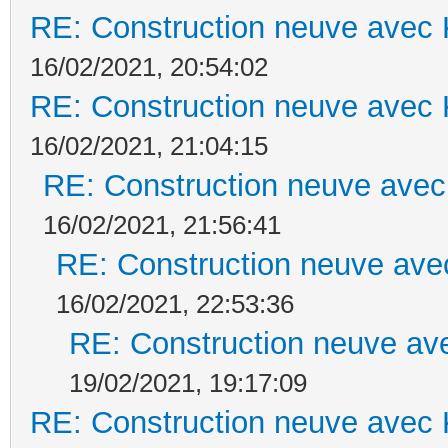
RE: Construction neuve avec 
16/02/2021, 20:54:02
RE: Construction neuve avec 
16/02/2021, 21:04:15
RE: Construction neuve avec
16/02/2021, 21:56:41
RE: Construction neuve ave
16/02/2021, 22:53:36
RE: Construction neuve ave
19/02/2021, 19:17:09
RE: Construction neuve avec 