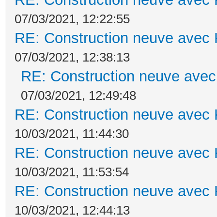
07/03/2021, 12:22:55
RE: Construction neuve avec 
07/03/2021, 12:38:13
RE: Construction neuve avec
07/03/2021, 12:49:48
RE: Construction neuve avec 
10/03/2021, 11:44:30
RE: Construction neuve avec 
10/03/2021, 11:53:54
RE: Construction neuve avec 
10/03/2021, 12:44:13