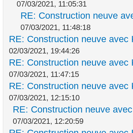
07/03/2021, 11:05:31
RE: Construction neuve ave
07/03/2021, 11:48:18
RE: Construction neuve avec 
02/03/2021, 19:44:26
RE: Construction neuve avec 
07/03/2021, 11:47:15
RE: Construction neuve avec 
07/03/2021, 12:15:10
RE: Construction neuve avec
07/03/2021, 12:20:59
RE: Construction neuve avec 