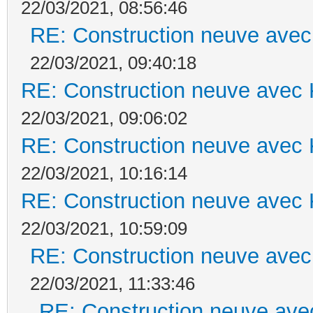
22/03/2021, 08:56:46
RE: Construction neuve avec
22/03/2021, 09:40:18
RE: Construction neuve avec 
22/03/2021, 09:06:02
RE: Construction neuve avec 
22/03/2021, 10:16:14
RE: Construction neuve avec 
22/03/2021, 10:59:09
RE: Construction neuve avec
22/03/2021, 11:33:46
RE: Construction neuve ave