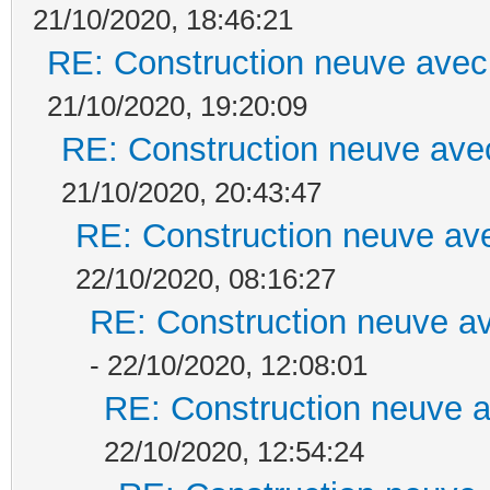
21/10/2020, 18:46:21
RE: Construction neuve avec
21/10/2020, 19:20:09
RE: Construction neuve ave
21/10/2020, 20:43:47
RE: Construction neuve ave
22/10/2020, 08:16:27
RE: Construction neuve av
- 22/10/2020, 12:08:01
RE: Construction neuve a
22/10/2020, 12:54:24