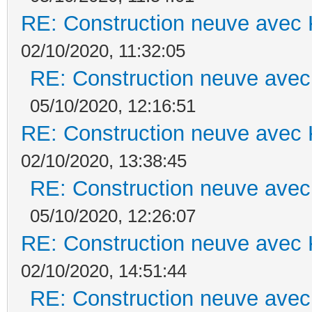
RE: Construction neuve avec 
02/10/2020, 11:32:05
RE: Construction neuve avec
05/10/2020, 12:16:51
RE: Construction neuve avec 
02/10/2020, 13:38:45
RE: Construction neuve avec
05/10/2020, 12:26:07
RE: Construction neuve avec 
02/10/2020, 14:51:44
RE: Construction neuve avec