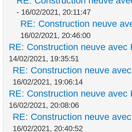
RE: Construction neuve ave
- 16/02/2021, 20:11:47
RE: Construction neuve ave
16/02/2021, 20:46:00
RE: Construction neuve avec 
14/02/2021, 19:35:51
RE: Construction neuve avec
16/02/2021, 19:06:14
RE: Construction neuve avec 
16/02/2021, 20:08:06
RE: Construction neuve avec
16/02/2021, 20:40:52