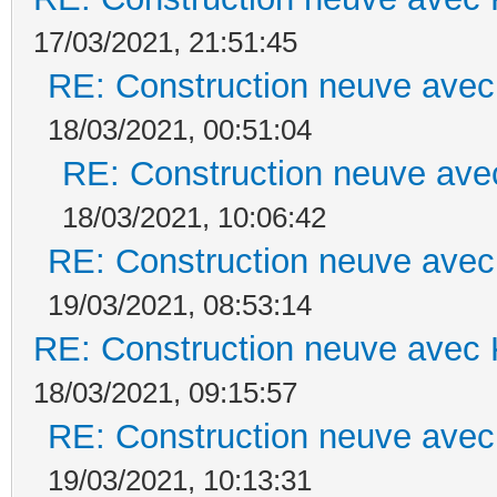
17/03/2021, 21:51:45
RE: Construction neuve avec
18/03/2021, 00:51:04
RE: Construction neuve ave
18/03/2021, 10:06:42
RE: Construction neuve avec
19/03/2021, 08:53:14
RE: Construction neuve avec 
18/03/2021, 09:15:57
RE: Construction neuve avec
19/03/2021, 10:13:31