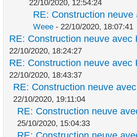
22/10/2020, 12:54:24
RE: Construction neuve 
Weee
- 22/10/2020, 18:07:41
RE: Construction neuve avec 
22/10/2020, 18:24:27
RE: Construction neuve avec 
22/10/2020, 18:43:37
RE: Construction neuve avec
22/10/2020, 19:11:04
RE: Construction neuve ave
25/10/2020, 15:04:33
RE: Construction neuve ave