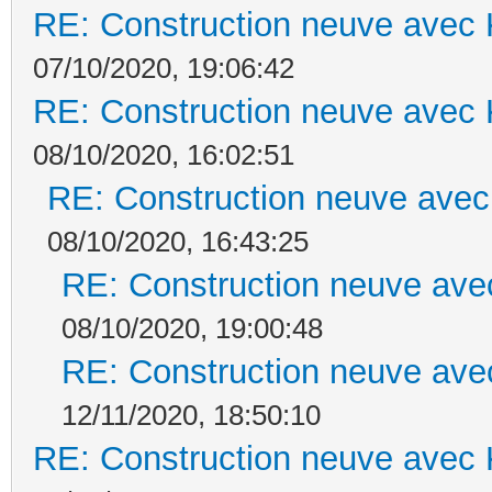
RE: Construction neuve avec 
07/10/2020, 19:06:42
RE: Construction neuve avec 
08/10/2020, 16:02:51
RE: Construction neuve avec
08/10/2020, 16:43:25
RE: Construction neuve ave
08/10/2020, 19:00:48
RE: Construction neuve ave
12/11/2020, 18:50:10
RE: Construction neuve avec 