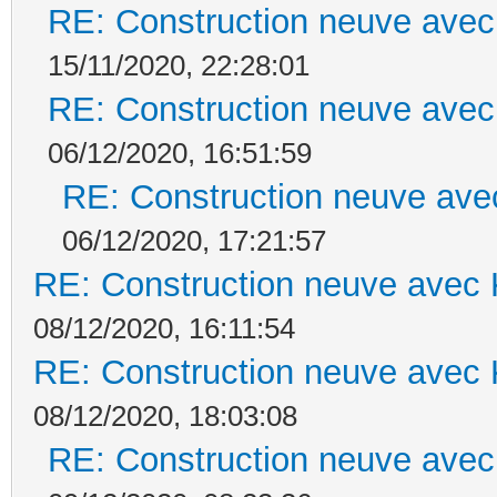
RE: Construction neuve avec
15/11/2020, 22:28:01
RE: Construction neuve avec
06/12/2020, 16:51:59
RE: Construction neuve ave
06/12/2020, 17:21:57
RE: Construction neuve avec 
08/12/2020, 16:11:54
RE: Construction neuve avec 
08/12/2020, 18:03:08
RE: Construction neuve avec