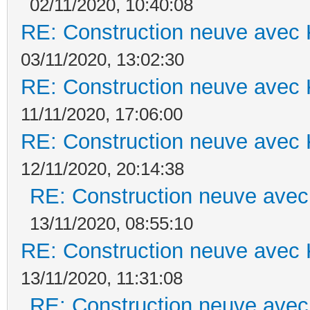
02/11/2020, 10:40:08
RE: Construction neuve avec 
03/11/2020, 13:02:30
RE: Construction neuve avec 
11/11/2020, 17:06:00
RE: Construction neuve avec 
12/11/2020, 20:14:38
RE: Construction neuve avec
13/11/2020, 08:55:10
RE: Construction neuve avec 
13/11/2020, 11:31:08
RE: Construction neuve avec