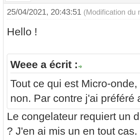
25/04/2021, 20:43:51
(Modification du
Hello !
Weee a écrit :
Tout ce qui est Micro-onde, 
non. Par contre j'ai préféré 
Le congelateur requiert un di
? J'en ai mis un en tout cas.