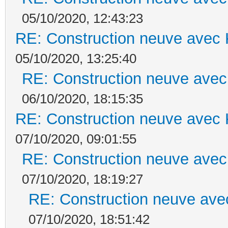
05/10/2020, 12:43:23
RE: Construction neuve avec 
05/10/2020, 13:25:40
RE: Construction neuve avec
06/10/2020, 18:15:35
RE: Construction neuve avec 
07/10/2020, 09:01:55
RE: Construction neuve avec
07/10/2020, 18:19:27
RE: Construction neuve ave
07/10/2020, 18:51:42