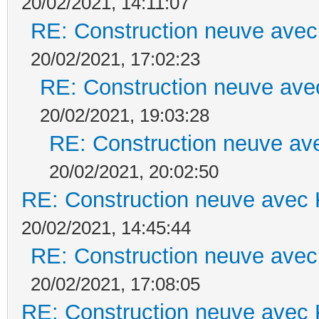
20/02/2021, 14:11:07
RE: Construction neuve avec
20/02/2021, 17:02:23
RE: Construction neuve ave
20/02/2021, 19:03:28
RE: Construction neuve ave
20/02/2021, 20:02:50
RE: Construction neuve avec 
20/02/2021, 14:45:44
RE: Construction neuve avec
20/02/2021, 17:08:05
RE: Construction neuve avec 