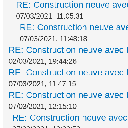
RE: Construction neuve ave
07/03/2021, 11:05:31
RE: Construction neuve ave
07/03/2021, 11:48:18
RE: Construction neuve avec 
02/03/2021, 19:44:26
RE: Construction neuve avec 
07/03/2021, 11:47:15
RE: Construction neuve avec 
07/03/2021, 12:15:10
RE: Construction neuve avec