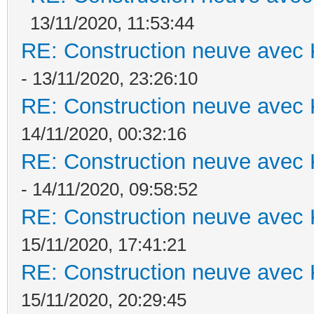
13/11/2020, 11:53:44
RE: Construction neuve avec 
- 13/11/2020, 23:26:10
RE: Construction neuve avec 
14/11/2020, 00:32:16
RE: Construction neuve avec 
- 14/11/2020, 09:58:52
RE: Construction neuve avec 
15/11/2020, 17:41:21
RE: Construction neuve avec 
15/11/2020, 20:29:45