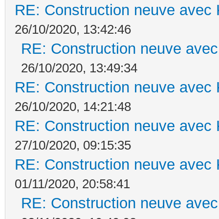
RE: Construction neuve avec 
26/10/2020, 13:42:46
RE: Construction neuve avec
26/10/2020, 13:49:34
RE: Construction neuve avec 
26/10/2020, 14:21:48
RE: Construction neuve avec 
27/10/2020, 09:15:35
RE: Construction neuve avec 
01/11/2020, 20:58:41
RE: Construction neuve avec