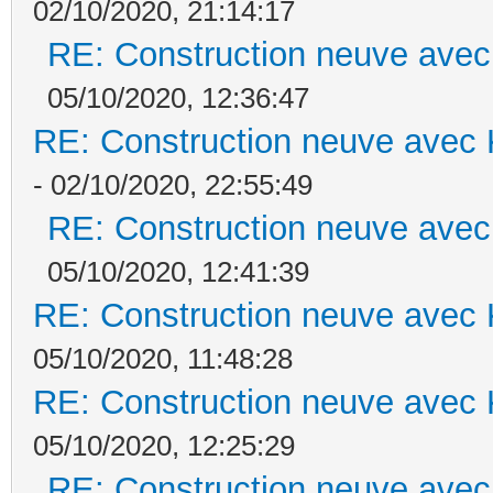
02/10/2020, 21:14:17
RE: Construction neuve avec
05/10/2020, 12:36:47
RE: Construction neuve avec 
- 02/10/2020, 22:55:49
RE: Construction neuve avec
05/10/2020, 12:41:39
RE: Construction neuve avec 
05/10/2020, 11:48:28
RE: Construction neuve avec 
05/10/2020, 12:25:29
RE: Construction neuve avec