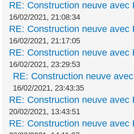
RE: Construction neuve avec 
16/02/2021, 21:08:34
RE: Construction neuve avec 
16/02/2021, 21:17:05
RE: Construction neuve avec 
16/02/2021, 23:29:53
RE: Construction neuve avec
16/02/2021, 23:43:35
RE: Construction neuve avec 
20/02/2021, 13:43:51
RE: Construction neuve avec 