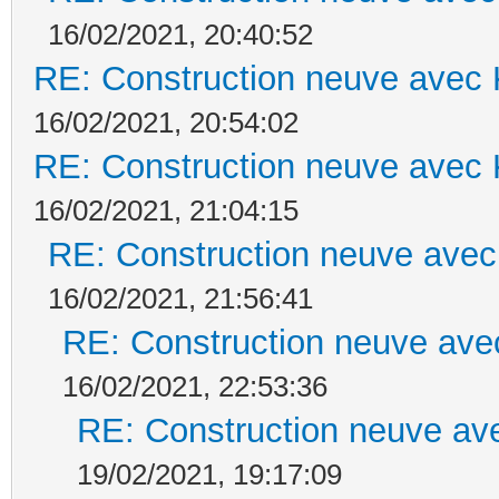
16/02/2021, 20:40:52
RE: Construction neuve avec 
16/02/2021, 20:54:02
RE: Construction neuve avec 
16/02/2021, 21:04:15
RE: Construction neuve avec
16/02/2021, 21:56:41
RE: Construction neuve ave
16/02/2021, 22:53:36
RE: Construction neuve ave
19/02/2021, 19:17:09