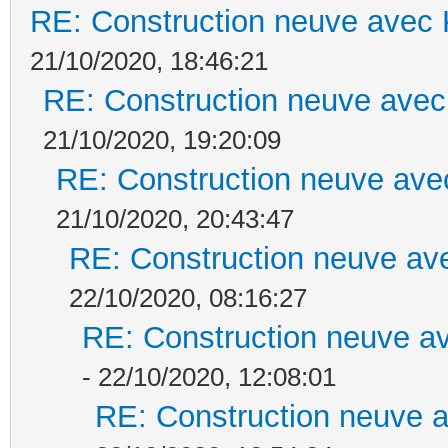
RE: Construction neuve avec 
21/10/2020, 18:46:21
RE: Construction neuve avec
21/10/2020, 19:20:09
RE: Construction neuve ave
21/10/2020, 20:43:47
RE: Construction neuve ave
22/10/2020, 08:16:27
RE: Construction neuve av
- 22/10/2020, 12:08:01
RE: Construction neuve a