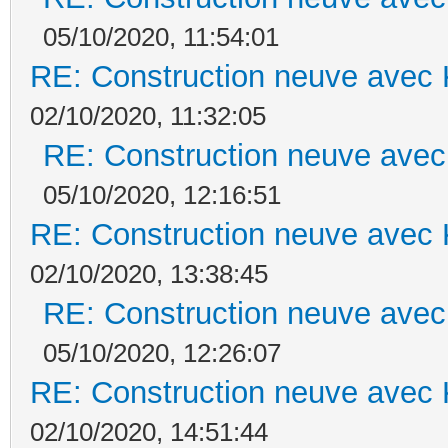
05/10/2020, 11:54:01
RE: Construction neuve avec 
02/10/2020, 11:32:05
RE: Construction neuve avec
05/10/2020, 12:16:51
RE: Construction neuve avec 
02/10/2020, 13:38:45
RE: Construction neuve avec
05/10/2020, 12:26:07
RE: Construction neuve avec 
02/10/2020, 14:51:44