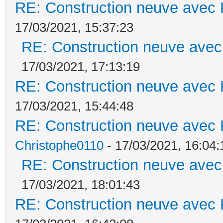
RE: Construction neuve avec 
17/03/2021, 15:37:23
RE: Construction neuve avec
17/03/2021, 17:13:19
RE: Construction neuve avec 
17/03/2021, 15:44:48
RE: Construction neuve avec 
Christophe0110
- 17/03/2021, 16:04:
RE: Construction neuve avec
17/03/2021, 18:01:43
RE: Construction neuve avec 