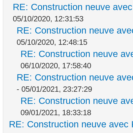
RE: Construction neuve avec
05/10/2020, 12:31:53
RE: Construction neuve ave
05/10/2020, 12:48:15
RE: Construction neuve ave
06/10/2020, 17:58:40
RE: Construction neuve ave
- 05/01/2021, 23:27:29
RE: Construction neuve ave
09/01/2021, 18:33:18
RE: Construction neuve avec 