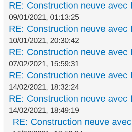
RE: Construction neuve avec 
09/01/2021, 01:13:25
RE: Construction neuve avec 
10/01/2021, 20:30:42
RE: Construction neuve avec 
07/02/2021, 15:59:31
RE: Construction neuve avec 
14/02/2021, 18:32:24
RE: Construction neuve avec 
14/02/2021, 18:49:19
RE: Construction neuve avec