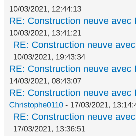
10/03/2021, 12:44:13
RE: Construction neuve avec 
10/03/2021, 13:41:21
RE: Construction neuve avec
10/03/2021, 19:43:34
RE: Construction neuve avec 
14/03/2021, 08:43:07
RE: Construction neuve avec 
Christophe0110
- 17/03/2021, 13:14:
RE: Construction neuve avec
17/03/2021, 13:36:51