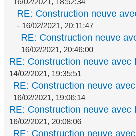
16/02/2021, 18:52:34
RE: Construction neuve ave
- 16/02/2021, 20:11:47
RE: Construction neuve ave
16/02/2021, 20:46:00
RE: Construction neuve avec 
14/02/2021, 19:35:51
RE: Construction neuve avec
16/02/2021, 19:06:14
RE: Construction neuve avec 
16/02/2021, 20:08:06
RE: Construction neuve avec