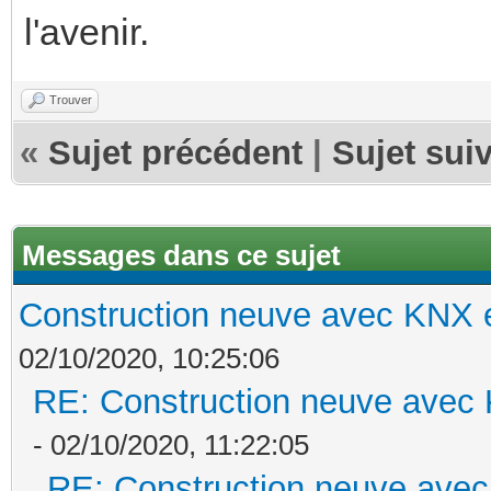
l'avenir.
Trouver
«
Sujet précédent
|
Sujet sui
Messages dans ce sujet
Construction neuve avec KNX e
02/10/2020, 10:25:06
RE: Construction neuve avec 
- 02/10/2020, 11:22:05
RE: Construction neuve avec