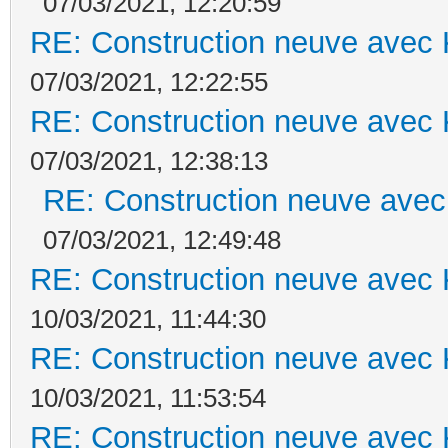
07/03/2021, 12:20:59
RE: Construction neuve avec 
07/03/2021, 12:22:55
RE: Construction neuve avec 
07/03/2021, 12:38:13
RE: Construction neuve avec
07/03/2021, 12:49:48
RE: Construction neuve avec 
10/03/2021, 11:44:30
RE: Construction neuve avec 
10/03/2021, 11:53:54
RE: Construction neuve avec 