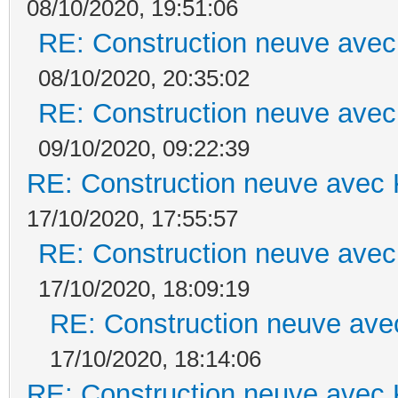
08/10/2020, 19:51:06
RE: Construction neuve avec
08/10/2020, 20:35:02
RE: Construction neuve avec
09/10/2020, 09:22:39
RE: Construction neuve avec 
17/10/2020, 17:55:57
RE: Construction neuve avec
17/10/2020, 18:09:19
RE: Construction neuve ave
17/10/2020, 18:14:06
RE: Construction neuve avec 