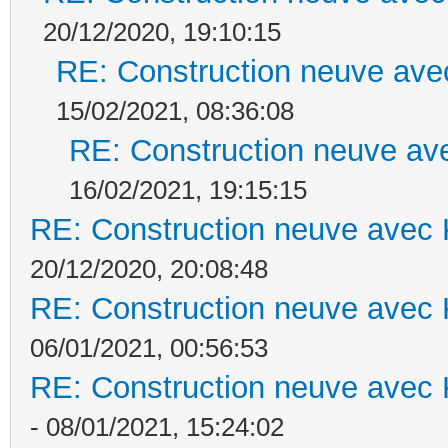
20/12/2020, 19:10:15
RE: Construction neuve ave
15/02/2021, 08:36:08
RE: Construction neuve ave
16/02/2021, 19:15:15
RE: Construction neuve avec 
20/12/2020, 20:08:48
RE: Construction neuve avec 
06/01/2021, 00:56:53
RE: Construction neuve avec 
- 08/01/2021, 15:24:02