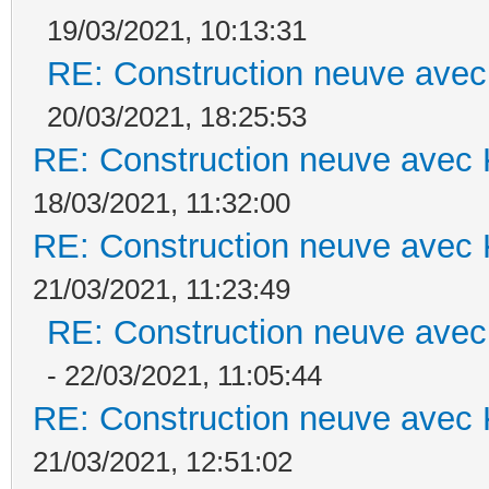
19/03/2021, 10:13:31
RE: Construction neuve avec
20/03/2021, 18:25:53
RE: Construction neuve avec 
18/03/2021, 11:32:00
RE: Construction neuve avec 
21/03/2021, 11:23:49
RE: Construction neuve avec
- 22/03/2021, 11:05:44
RE: Construction neuve avec 
21/03/2021, 12:51:02