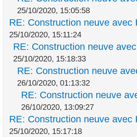
25/10/2020, 15:05:58
RE: Construction neuve avec 
25/10/2020, 15:11:24
RE: Construction neuve avec
25/10/2020, 15:18:33
RE: Construction neuve ave
26/10/2020, 01:13:32
RE: Construction neuve ave
26/10/2020, 13:09:27
RE: Construction neuve avec 
25/10/2020, 15:17:18