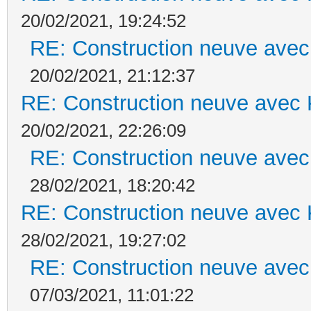
20/02/2021, 19:24:52
RE: Construction neuve avec
20/02/2021, 21:12:37
RE: Construction neuve avec 
20/02/2021, 22:26:09
RE: Construction neuve avec
28/02/2021, 18:20:42
RE: Construction neuve avec 
28/02/2021, 19:27:02
RE: Construction neuve avec
07/03/2021, 11:01:22