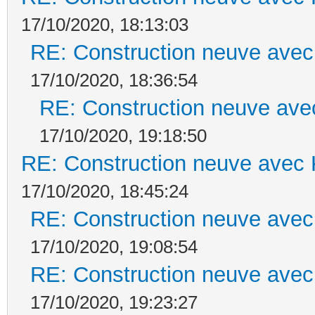
17/10/2020, 18:13:03
RE: Construction neuve avec
17/10/2020, 18:36:54
RE: Construction neuve ave
17/10/2020, 19:18:50
RE: Construction neuve avec 
17/10/2020, 18:45:24
RE: Construction neuve avec
17/10/2020, 19:08:54
RE: Construction neuve avec
17/10/2020, 19:23:27