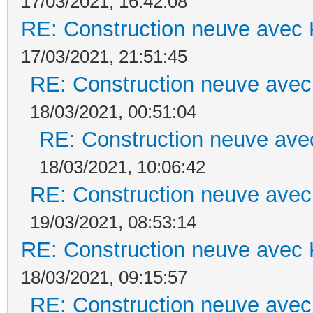
17/03/2021, 16:42:08
RE: Construction neuve avec 
17/03/2021, 21:51:45
RE: Construction neuve avec
18/03/2021, 00:51:04
RE: Construction neuve ave
18/03/2021, 10:06:42
RE: Construction neuve avec
19/03/2021, 08:53:14
RE: Construction neuve avec 
18/03/2021, 09:15:57
RE: Construction neuve avec