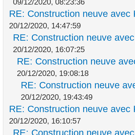
09/12/2020, 08:23:36
RE: Construction neuve avec 
20/12/2020, 14:47:59
RE: Construction neuve avec
20/12/2020, 16:07:25
RE: Construction neuve ave
20/12/2020, 19:08:18
RE: Construction neuve ave
20/12/2020, 19:43:49
RE: Construction neuve avec 
20/12/2020, 16:10:57
RE: Construction neuve avec