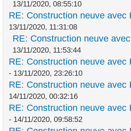
13/11/2020, 08:55:10
RE: Construction neuve avec 
13/11/2020, 11:31:08
RE: Construction neuve avec
13/11/2020, 11:53:44
RE: Construction neuve avec 
- 13/11/2020, 23:26:10
RE: Construction neuve avec 
14/11/2020, 00:32:16
RE: Construction neuve avec 
- 14/11/2020, 09:58:52
RE: Construction neuve avec 