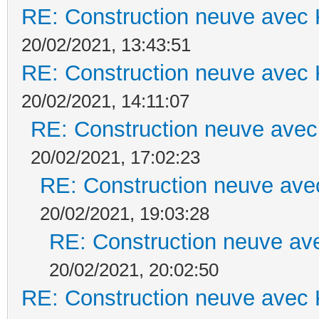
RE: Construction neuve avec 
20/02/2021, 13:43:51
RE: Construction neuve avec 
20/02/2021, 14:11:07
RE: Construction neuve avec
20/02/2021, 17:02:23
RE: Construction neuve ave
20/02/2021, 19:03:28
RE: Construction neuve ave
20/02/2021, 20:02:50
RE: Construction neuve avec 