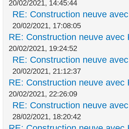
20/02/2021, 14:45:44
RE: Construction neuve avec
20/02/2021, 17:08:05
RE: Construction neuve avec 
20/02/2021, 19:24:52
RE: Construction neuve avec
20/02/2021, 21:12:37
RE: Construction neuve avec 
20/02/2021, 22:26:09
RE: Construction neuve avec
28/02/2021, 18:20:42
RE: Construction neuve avec 