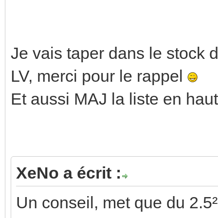
Je vais taper dans le stock d
LV, merci pour le rappel
Et aussi MAJ la liste en haut
XeNo a écrit :
Un conseil, met que du 2.5