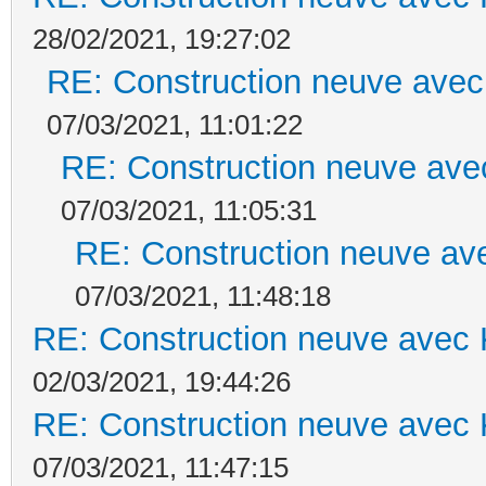
28/02/2021, 19:27:02
RE: Construction neuve avec
07/03/2021, 11:01:22
RE: Construction neuve ave
07/03/2021, 11:05:31
RE: Construction neuve ave
07/03/2021, 11:48:18
RE: Construction neuve avec 
02/03/2021, 19:44:26
RE: Construction neuve avec 
07/03/2021, 11:47:15