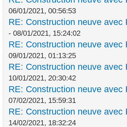
06/01/2021, 00:56:53
RE: Construction neuve avec 
- 08/01/2021, 15:24:02
RE: Construction neuve avec 
09/01/2021, 01:13:25
RE: Construction neuve avec 
10/01/2021, 20:30:42
RE: Construction neuve avec 
07/02/2021, 15:59:31
RE: Construction neuve avec 
14/02/2021, 18:32:24