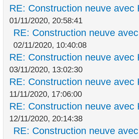
RE: Construction neuve avec 
01/11/2020, 20:58:41
RE: Construction neuve avec
02/11/2020, 10:40:08
RE: Construction neuve avec 
03/11/2020, 13:02:30
RE: Construction neuve avec 
11/11/2020, 17:06:00
RE: Construction neuve avec 
12/11/2020, 20:14:38
RE: Construction neuve avec