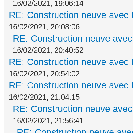
16/02/2021, 19:06:14
RE: Construction neuve avec 
16/02/2021, 20:08:06
RE: Construction neuve avec
16/02/2021, 20:40:52
RE: Construction neuve avec 
16/02/2021, 20:54:02
RE: Construction neuve avec 
16/02/2021, 21:04:15
RE: Construction neuve avec
16/02/2021, 21:56:41
RE: Construction neuve ave