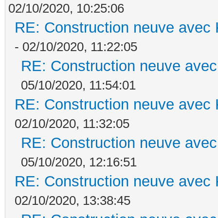
02/10/2020, 10:25:06
RE: Construction neuve avec 
- 02/10/2020, 11:22:05
RE: Construction neuve avec
05/10/2020, 11:54:01
RE: Construction neuve avec 
02/10/2020, 11:32:05
RE: Construction neuve avec
05/10/2020, 12:16:51
RE: Construction neuve avec 
02/10/2020, 13:38:45