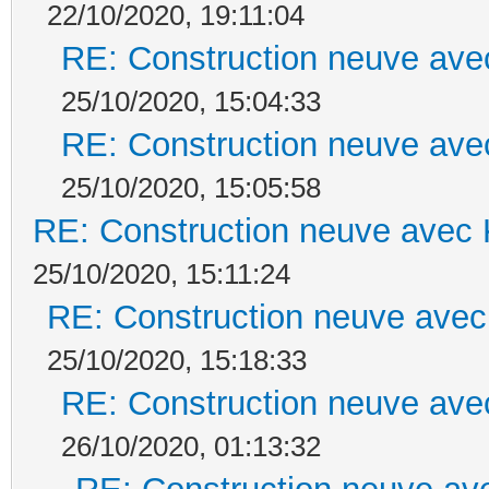
22/10/2020, 19:11:04
RE: Construction neuve ave
25/10/2020, 15:04:33
RE: Construction neuve ave
25/10/2020, 15:05:58
RE: Construction neuve avec 
25/10/2020, 15:11:24
RE: Construction neuve avec
25/10/2020, 15:18:33
RE: Construction neuve ave
26/10/2020, 01:13:32