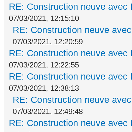
RE: Construction neuve avec 
07/03/2021, 12:15:10
RE: Construction neuve avec
07/03/2021, 12:20:59
RE: Construction neuve avec 
07/03/2021, 12:22:55
RE: Construction neuve avec 
07/03/2021, 12:38:13
RE: Construction neuve avec
07/03/2021, 12:49:48
RE: Construction neuve avec 