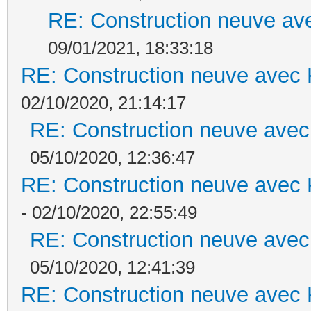
RE: Construction neuve ave
09/01/2021, 18:33:18
RE: Construction neuve avec 
02/10/2020, 21:14:17
RE: Construction neuve avec
05/10/2020, 12:36:47
RE: Construction neuve avec 
- 02/10/2020, 22:55:49
RE: Construction neuve avec
05/10/2020, 12:41:39
RE: Construction neuve avec 