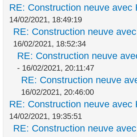
RE: Construction neuve avec 
14/02/2021, 18:49:19
RE: Construction neuve avec
16/02/2021, 18:52:34
RE: Construction neuve ave
- 16/02/2021, 20:11:47
RE: Construction neuve ave
16/02/2021, 20:46:00
RE: Construction neuve avec 
14/02/2021, 19:35:51
RE: Construction neuve avec