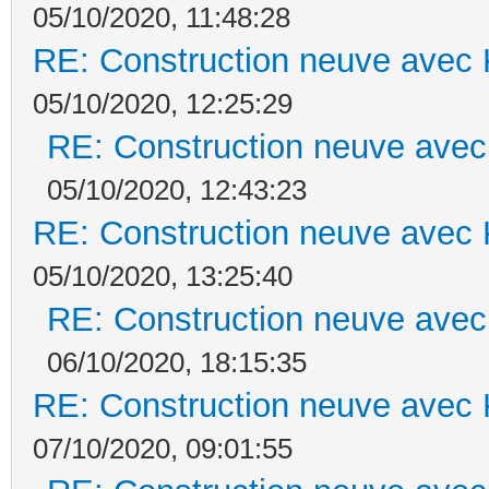
05/10/2020, 11:48:28
RE: Construction neuve avec 
05/10/2020, 12:25:29
RE: Construction neuve avec
05/10/2020, 12:43:23
RE: Construction neuve avec 
05/10/2020, 13:25:40
RE: Construction neuve avec
06/10/2020, 18:15:35
RE: Construction neuve avec 
07/10/2020, 09:01:55