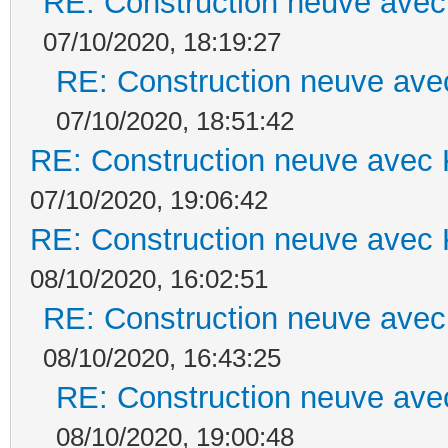
RE: Construction neuve avec
07/10/2020, 18:19:27
RE: Construction neuve ave
07/10/2020, 18:51:42
RE: Construction neuve avec 
07/10/2020, 19:06:42
RE: Construction neuve avec 
08/10/2020, 16:02:51
RE: Construction neuve avec
08/10/2020, 16:43:25
RE: Construction neuve ave
08/10/2020, 19:00:48