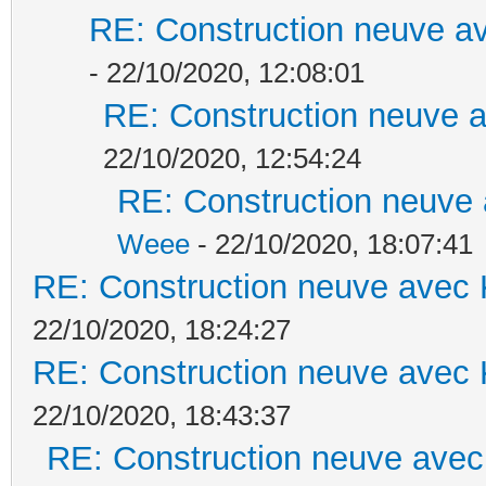
RE: Construction neuve av
- 22/10/2020, 12:08:01
RE: Construction neuve a
22/10/2020, 12:54:24
RE: Construction neuve 
Weee
- 22/10/2020, 18:07:41
RE: Construction neuve avec 
22/10/2020, 18:24:27
RE: Construction neuve avec 
22/10/2020, 18:43:37
RE: Construction neuve avec