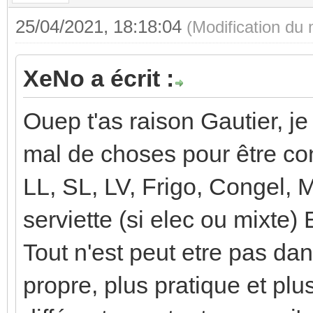
25/04/2021, 18:18:04
(Modification du
XeNo a écrit :
Ouep t'as raison Gautier, j
mal de choses pour être co
LL, SL, LV, Frigo, Congel, 
serviette (si elec ou mixte) 
Tout n'est peut etre pas da
propre, plus pratique et plu