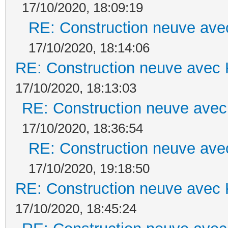
17/10/2020, 18:09:19
RE: Construction neuve ave
17/10/2020, 18:14:06
RE: Construction neuve avec 
17/10/2020, 18:13:03
RE: Construction neuve avec
17/10/2020, 18:36:54
RE: Construction neuve ave
17/10/2020, 19:18:50
RE: Construction neuve avec 
17/10/2020, 18:45:24