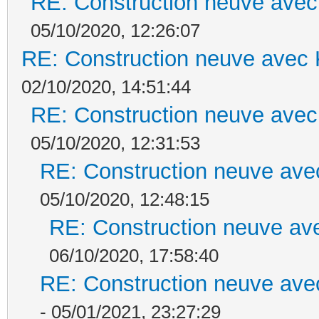
RE: Construction neuve avec
05/10/2020, 12:26:07
RE: Construction neuve avec 
02/10/2020, 14:51:44
RE: Construction neuve avec
05/10/2020, 12:31:53
RE: Construction neuve ave
05/10/2020, 12:48:15
RE: Construction neuve ave
06/10/2020, 17:58:40
RE: Construction neuve ave
- 05/01/2021, 23:27:29