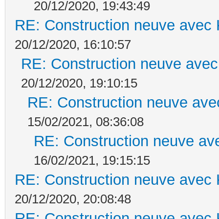
20/12/2020, 19:43:49
RE: Construction neuve avec 
20/12/2020, 16:10:57
RE: Construction neuve avec
20/12/2020, 19:10:15
RE: Construction neuve ave
15/02/2021, 08:36:08
RE: Construction neuve ave
16/02/2021, 19:15:15
RE: Construction neuve avec 
20/12/2020, 20:08:48
RE: Construction neuve avec 