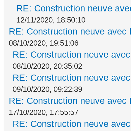
RE: Construction neuve ave
12/11/2020, 18:50:10
RE: Construction neuve avec 
08/10/2020, 19:51:06
RE: Construction neuve avec
08/10/2020, 20:35:02
RE: Construction neuve avec
09/10/2020, 09:22:39
RE: Construction neuve avec 
17/10/2020, 17:55:57
RE: Construction neuve avec