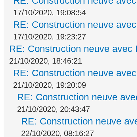
RE: Construction neuve avec
17/10/2020, 19:08:54
RE: Construction neuve avec
17/10/2020, 19:23:27
RE: Construction neuve avec 
21/10/2020, 18:46:21
RE: Construction neuve avec
21/10/2020, 19:20:09
RE: Construction neuve ave
21/10/2020, 20:43:47
RE: Construction neuve ave
22/10/2020, 08:16:27