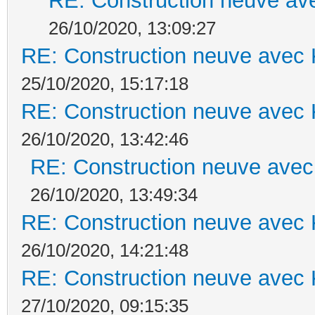
RE: Construction neuve ave
26/10/2020, 13:09:27
RE: Construction neuve avec 
25/10/2020, 15:17:18
RE: Construction neuve avec 
26/10/2020, 13:42:46
RE: Construction neuve avec
26/10/2020, 13:49:34
RE: Construction neuve avec 
26/10/2020, 14:21:48
RE: Construction neuve avec 
27/10/2020, 09:15:35