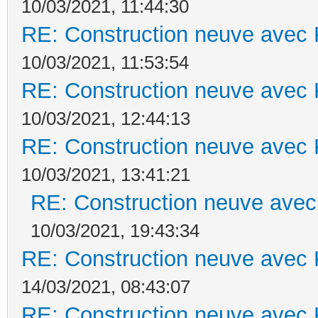
10/03/2021, 11:44:30
RE: Construction neuve avec 
10/03/2021, 11:53:54
RE: Construction neuve avec 
10/03/2021, 12:44:13
RE: Construction neuve avec 
10/03/2021, 13:41:21
RE: Construction neuve avec
10/03/2021, 19:43:34
RE: Construction neuve avec 
14/03/2021, 08:43:07
RE: Construction neuve avec 