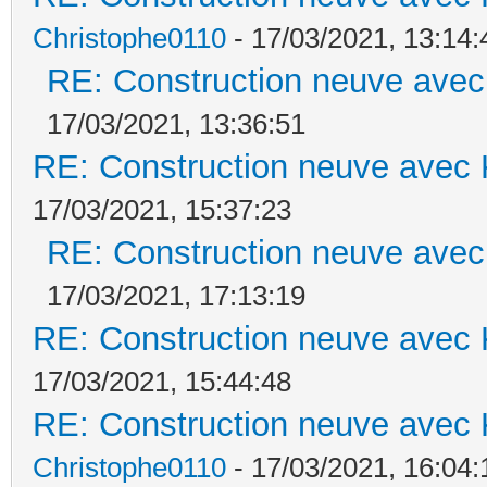
Christophe0110
- 17/03/2021, 13:14:
RE: Construction neuve avec
17/03/2021, 13:36:51
RE: Construction neuve avec 
17/03/2021, 15:37:23
RE: Construction neuve avec
17/03/2021, 17:13:19
RE: Construction neuve avec 
17/03/2021, 15:44:48
RE: Construction neuve avec 
Christophe0110
- 17/03/2021, 16:04: