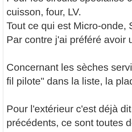
cuisson, four, LV.
Tout ce qui est Micro-onde, S
Par contre j'ai préféré avoir 
Concernant les sèches servie
fil pilote" dans la liste, la p
Pour l'extérieur c'est déjà di
précédents, ce sont toutes