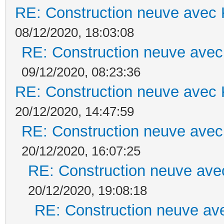
RE: Construction neuve avec 
08/12/2020, 18:03:08
RE: Construction neuve avec
09/12/2020, 08:23:36
RE: Construction neuve avec 
20/12/2020, 14:47:59
RE: Construction neuve avec
20/12/2020, 16:07:25
RE: Construction neuve ave
20/12/2020, 19:08:18
RE: Construction neuve ave