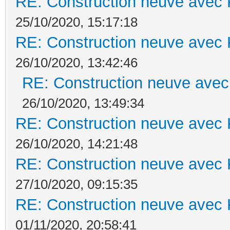
RE: Construction neuve avec 
25/10/2020, 15:17:18
RE: Construction neuve avec 
26/10/2020, 13:42:46
RE: Construction neuve avec
26/10/2020, 13:49:34
RE: Construction neuve avec 
26/10/2020, 14:21:48
RE: Construction neuve avec 
27/10/2020, 09:15:35
RE: Construction neuve avec 
01/11/2020, 20:58:41