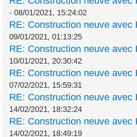
RE: Construction neuve avec 
- 08/01/2021, 15:24:02
RE: Construction neuve avec 
09/01/2021, 01:13:25
RE: Construction neuve avec 
10/01/2021, 20:30:42
RE: Construction neuve avec 
07/02/2021, 15:59:31
RE: Construction neuve avec 
14/02/2021, 18:32:24
RE: Construction neuve avec 
14/02/2021, 18:49:19