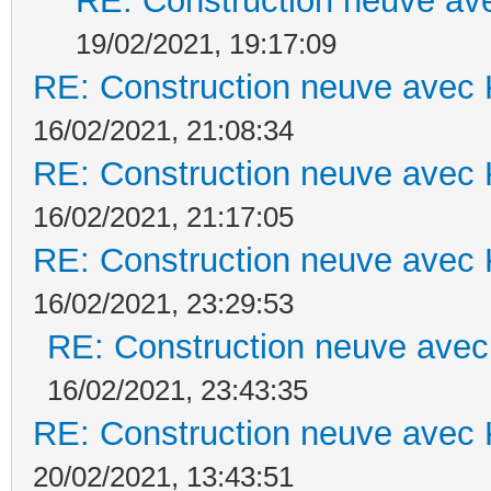
RE: Construction neuve ave
19/02/2021, 19:17:09
RE: Construction neuve avec 
16/02/2021, 21:08:34
RE: Construction neuve avec 
16/02/2021, 21:17:05
RE: Construction neuve avec 
16/02/2021, 23:29:53
RE: Construction neuve avec
16/02/2021, 23:43:35
RE: Construction neuve avec 
20/02/2021, 13:43:51