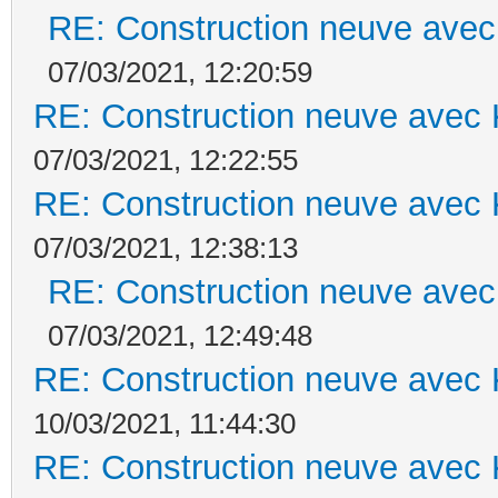
RE: Construction neuve avec
07/03/2021, 12:20:59
RE: Construction neuve avec 
07/03/2021, 12:22:55
RE: Construction neuve avec 
07/03/2021, 12:38:13
RE: Construction neuve avec
07/03/2021, 12:49:48
RE: Construction neuve avec 
10/03/2021, 11:44:30
RE: Construction neuve avec 