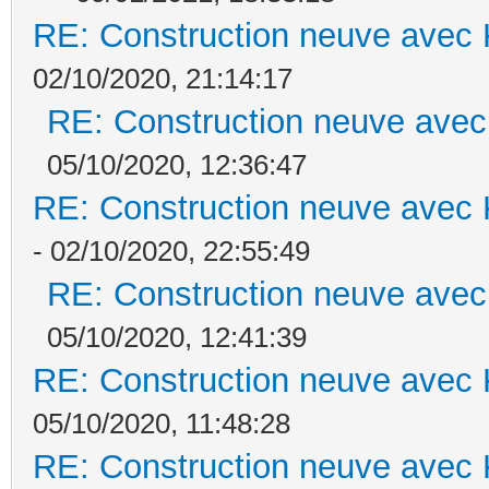
RE: Construction neuve avec 
02/10/2020, 21:14:17
RE: Construction neuve avec
05/10/2020, 12:36:47
RE: Construction neuve avec 
- 02/10/2020, 22:55:49
RE: Construction neuve avec
05/10/2020, 12:41:39
RE: Construction neuve avec 
05/10/2020, 11:48:28
RE: Construction neuve avec 