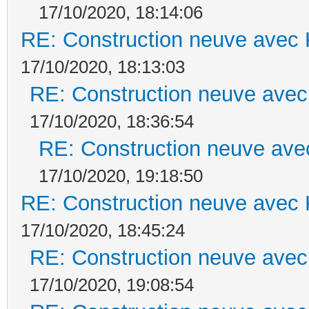
17/10/2020, 18:14:06
RE: Construction neuve avec 
17/10/2020, 18:13:03
RE: Construction neuve avec
17/10/2020, 18:36:54
RE: Construction neuve ave
17/10/2020, 19:18:50
RE: Construction neuve avec 
17/10/2020, 18:45:24
RE: Construction neuve avec
17/10/2020, 19:08:54