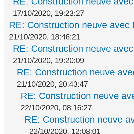
RE: Construction neuve avec
17/10/2020, 19:23:27
RE: Construction neuve avec 
21/10/2020, 18:46:21
RE: Construction neuve avec
21/10/2020, 19:20:09
RE: Construction neuve ave
21/10/2020, 20:43:47
RE: Construction neuve ave
22/10/2020, 08:16:27
RE: Construction neuve av
- 22/10/2020, 12:08:01