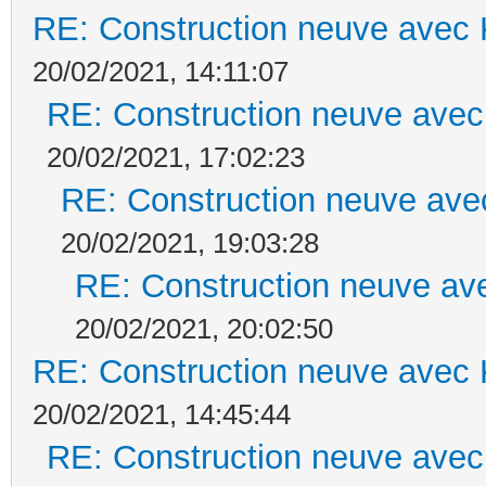
RE: Construction neuve avec 
20/02/2021, 14:11:07
RE: Construction neuve avec
20/02/2021, 17:02:23
RE: Construction neuve ave
20/02/2021, 19:03:28
RE: Construction neuve ave
20/02/2021, 20:02:50
RE: Construction neuve avec 
20/02/2021, 14:45:44
RE: Construction neuve avec