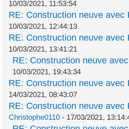
10/03/2021, 11:53:54
RE: Construction neuve avec 
10/03/2021, 12:44:13
RE: Construction neuve avec 
10/03/2021, 13:41:21
RE: Construction neuve avec
10/03/2021, 19:43:34
RE: Construction neuve avec 
14/03/2021, 08:43:07
RE: Construction neuve avec 
Christophe0110
- 17/03/2021, 13:14:
RE: Construction neuve avec