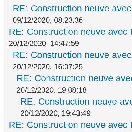
RE: Construction neuve avec
09/12/2020, 08:23:36
RE: Construction neuve avec 
20/12/2020, 14:47:59
RE: Construction neuve avec
20/12/2020, 16:07:25
RE: Construction neuve ave
20/12/2020, 19:08:18
RE: Construction neuve ave
20/12/2020, 19:43:49
RE: Construction neuve avec 