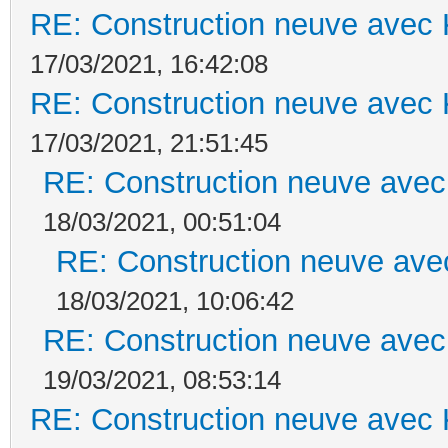
RE: Construction neuve avec 
17/03/2021, 16:42:08
RE: Construction neuve avec 
17/03/2021, 21:51:45
RE: Construction neuve avec
18/03/2021, 00:51:04
RE: Construction neuve ave
18/03/2021, 10:06:42
RE: Construction neuve avec
19/03/2021, 08:53:14
RE: Construction neuve avec 