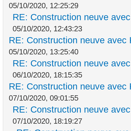
05/10/2020, 12:25:29
RE: Construction neuve avec
05/10/2020, 12:43:23
RE: Construction neuve avec 
05/10/2020, 13:25:40
RE: Construction neuve avec
06/10/2020, 18:15:35
RE: Construction neuve avec 
07/10/2020, 09:01:55
RE: Construction neuve avec
07/10/2020, 18:19:27