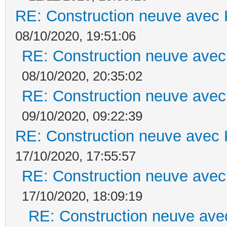
RE: Construction neuve avec 
08/10/2020, 19:51:06
RE: Construction neuve avec
08/10/2020, 20:35:02
RE: Construction neuve avec
09/10/2020, 09:22:39
RE: Construction neuve avec 
17/10/2020, 17:55:57
RE: Construction neuve avec
17/10/2020, 18:09:19
RE: Construction neuve ave