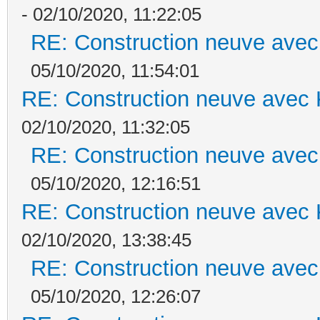
- 02/10/2020, 11:22:05
RE: Construction neuve avec
05/10/2020, 11:54:01
RE: Construction neuve avec 
02/10/2020, 11:32:05
RE: Construction neuve avec
05/10/2020, 12:16:51
RE: Construction neuve avec 
02/10/2020, 13:38:45
RE: Construction neuve avec
05/10/2020, 12:26:07