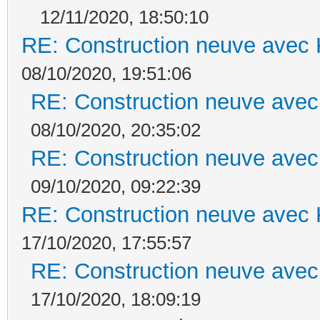
12/11/2020, 18:50:10
RE: Construction neuve avec 
08/10/2020, 19:51:06
RE: Construction neuve avec
08/10/2020, 20:35:02
RE: Construction neuve avec
09/10/2020, 09:22:39
RE: Construction neuve avec 
17/10/2020, 17:55:57
RE: Construction neuve avec
17/10/2020, 18:09:19