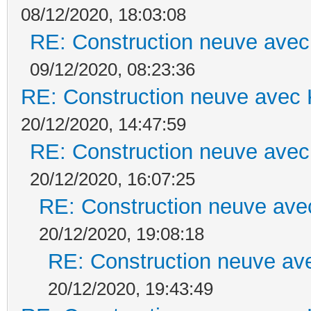
08/12/2020, 18:03:08
RE: Construction neuve avec
09/12/2020, 08:23:36
RE: Construction neuve avec 
20/12/2020, 14:47:59
RE: Construction neuve avec
20/12/2020, 16:07:25
RE: Construction neuve ave
20/12/2020, 19:08:18
RE: Construction neuve ave
20/12/2020, 19:43:49