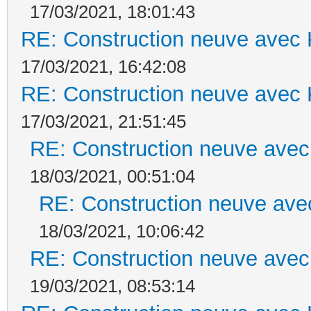
17/03/2021, 18:01:43
RE: Construction neuve avec 
17/03/2021, 16:42:08
RE: Construction neuve avec 
17/03/2021, 21:51:45
RE: Construction neuve avec
18/03/2021, 00:51:04
RE: Construction neuve ave
18/03/2021, 10:06:42
RE: Construction neuve avec
19/03/2021, 08:53:14