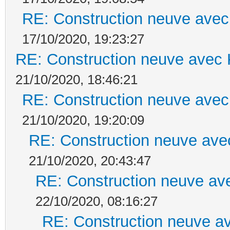
RE: Construction neuve avec
17/10/2020, 19:23:27
RE: Construction neuve avec 
21/10/2020, 18:46:21
RE: Construction neuve avec
21/10/2020, 19:20:09
RE: Construction neuve ave
21/10/2020, 20:43:47
RE: Construction neuve ave
22/10/2020, 08:16:27
RE: Construction neuve av