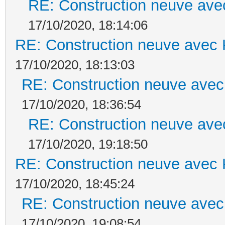
RE: Construction neuve ave
17/10/2020, 18:14:06
RE: Construction neuve avec 
17/10/2020, 18:13:03
RE: Construction neuve avec
17/10/2020, 18:36:54
RE: Construction neuve ave
17/10/2020, 19:18:50
RE: Construction neuve avec 
17/10/2020, 18:45:24
RE: Construction neuve avec
17/10/2020, 19:08:54