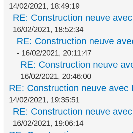
14/02/2021, 18:49:19
RE: Construction neuve avec
16/02/2021, 18:52:34
RE: Construction neuve ave
- 16/02/2021, 20:11:47
RE: Construction neuve ave
16/02/2021, 20:46:00
RE: Construction neuve avec 
14/02/2021, 19:35:51
RE: Construction neuve avec
16/02/2021, 19:06:14