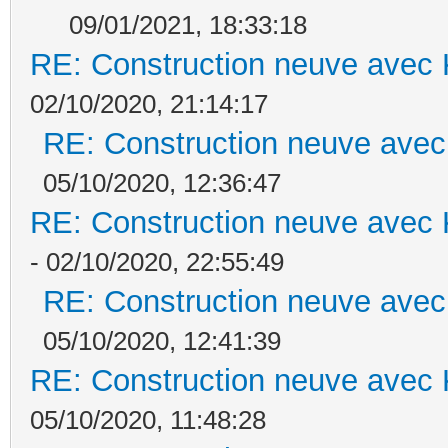
09/01/2021, 18:33:18
RE: Construction neuve avec 
02/10/2020, 21:14:17
RE: Construction neuve avec
05/10/2020, 12:36:47
RE: Construction neuve avec 
- 02/10/2020, 22:55:49
RE: Construction neuve avec
05/10/2020, 12:41:39
RE: Construction neuve avec 
05/10/2020, 11:48:28