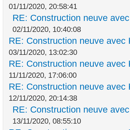
01/11/2020, 20:58:41
RE: Construction neuve avec
02/11/2020, 10:40:08
RE: Construction neuve avec 
03/11/2020, 13:02:30
RE: Construction neuve avec 
11/11/2020, 17:06:00
RE: Construction neuve avec 
12/11/2020, 20:14:38
RE: Construction neuve avec
13/11/2020, 08:55:10