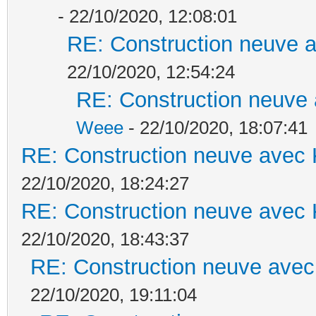
- 22/10/2020, 12:08:01
RE: Construction neuve a
22/10/2020, 12:54:24
RE: Construction neuve 
Weee
- 22/10/2020, 18:07:41
RE: Construction neuve avec 
22/10/2020, 18:24:27
RE: Construction neuve avec 
22/10/2020, 18:43:37
RE: Construction neuve avec
22/10/2020, 19:11:04