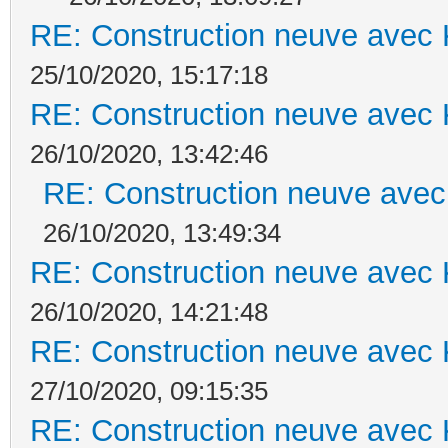
RE: Construction neuve avec 
25/10/2020, 15:17:18
RE: Construction neuve avec 
26/10/2020, 13:42:46
RE: Construction neuve avec
26/10/2020, 13:49:34
RE: Construction neuve avec 
26/10/2020, 14:21:48
RE: Construction neuve avec 
27/10/2020, 09:15:35
RE: Construction neuve avec 