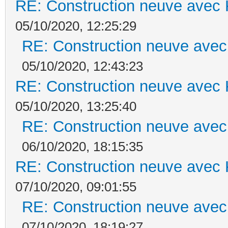
RE: Construction neuve avec 
05/10/2020, 12:25:29
RE: Construction neuve avec
05/10/2020, 12:43:23
RE: Construction neuve avec 
05/10/2020, 13:25:40
RE: Construction neuve avec
06/10/2020, 18:15:35
RE: Construction neuve avec 
07/10/2020, 09:01:55
RE: Construction neuve avec
07/10/2020, 18:19:27