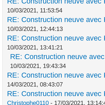
RE: Construction neuve avec 
10/03/2021, 11:53:54
RE: Construction neuve avec 
10/03/2021, 12:44:13
RE: Construction neuve avec 
10/03/2021, 13:41:21
RE: Construction neuve avec
10/03/2021, 19:43:34
RE: Construction neuve avec 
14/03/2021, 08:43:07
RE: Construction neuve avec 
Christophe0110
- 17/03/2021, 13:14: