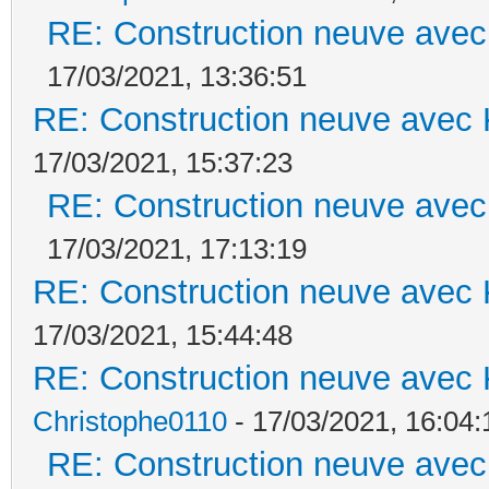
RE: Construction neuve avec
17/03/2021, 13:36:51
RE: Construction neuve avec 
17/03/2021, 15:37:23
RE: Construction neuve avec
17/03/2021, 17:13:19
RE: Construction neuve avec 
17/03/2021, 15:44:48
RE: Construction neuve avec 
Christophe0110
- 17/03/2021, 16:04:
RE: Construction neuve avec