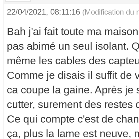
22/04/2021, 08:11:16
(Modification du
Bah j'ai fait toute ma maison 
pas abimé un seul isolant. Q
même les cables des capteu
Comme je disais il suffit de ve
ca coupe la gaine. Après je 
cutter, surement des restes 
Ce qui compte c'est de chang
ça, plus la lame est neuve, 