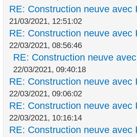
RE: Construction neuve avec 
21/03/2021, 12:51:02
RE: Construction neuve avec 
22/03/2021, 08:56:46
RE: Construction neuve avec
22/03/2021, 09:40:18
RE: Construction neuve avec 
22/03/2021, 09:06:02
RE: Construction neuve avec 
22/03/2021, 10:16:14
RE: Construction neuve avec 