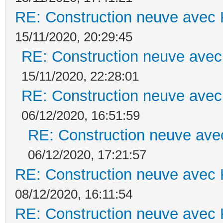
RE: Construction neuve avec 
15/11/2020, 20:29:45
RE: Construction neuve avec
15/11/2020, 22:28:01
RE: Construction neuve avec
06/12/2020, 16:51:59
RE: Construction neuve ave
06/12/2020, 17:21:57
RE: Construction neuve avec 
08/12/2020, 16:11:54
RE: Construction neuve avec 