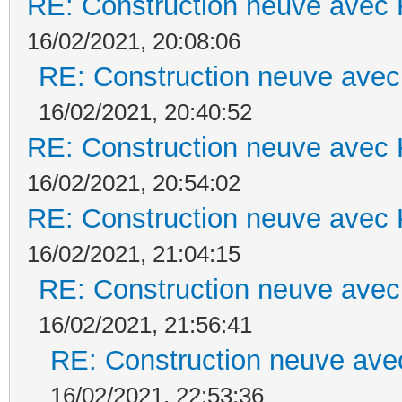
RE: Construction neuve avec 
16/02/2021, 20:08:06
RE: Construction neuve avec
16/02/2021, 20:40:52
RE: Construction neuve avec 
16/02/2021, 20:54:02
RE: Construction neuve avec 
16/02/2021, 21:04:15
RE: Construction neuve avec
16/02/2021, 21:56:41
RE: Construction neuve ave
16/02/2021, 22:53:36