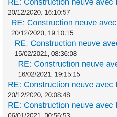
RE: Construction neuve avec 
20/12/2020, 16:10:57
RE: Construction neuve avec
20/12/2020, 19:10:15
RE: Construction neuve ave
15/02/2021, 08:36:08
RE: Construction neuve ave
16/02/2021, 19:15:15
RE: Construction neuve avec 
20/12/2020, 20:08:48
RE: Construction neuve avec 
06/01/2021, 00:56:53