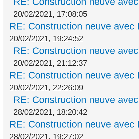
RE: Construction neuve avec
20/02/2021, 17:08:05
RE: Construction neuve avec 
20/02/2021, 19:24:52
RE: Construction neuve avec
20/02/2021, 21:12:37
RE: Construction neuve avec 
20/02/2021, 22:26:09
RE: Construction neuve avec
28/02/2021, 18:20:42
RE: Construction neuve avec 
28/02/2021, 19:27:02