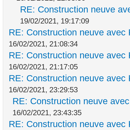
RE: Construction neuve ave
19/02/2021, 19:17:09
RE: Construction neuve avec 
16/02/2021, 21:08:34
RE: Construction neuve avec 
16/02/2021, 21:17:05
RE: Construction neuve avec 
16/02/2021, 23:29:53
RE: Construction neuve avec
16/02/2021, 23:43:35
RE: Construction neuve avec 