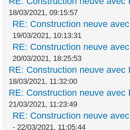
RE: Construction neuve avec 
18/03/2021, 09:15:57
RE: Construction neuve avec
19/03/2021, 10:13:31
RE: Construction neuve avec
20/03/2021, 18:25:53
RE: Construction neuve avec 
18/03/2021, 11:32:00
RE: Construction neuve avec 
21/03/2021, 11:23:49
RE: Construction neuve avec
- 22/03/2021, 11:05:44