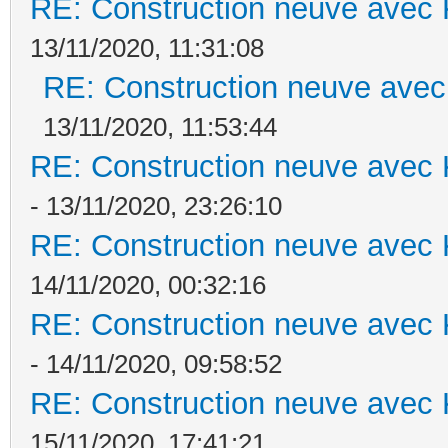
RE: Construction neuve avec 
13/11/2020, 11:31:08
RE: Construction neuve avec
13/11/2020, 11:53:44
RE: Construction neuve avec 
- 13/11/2020, 23:26:10
RE: Construction neuve avec 
14/11/2020, 00:32:16
RE: Construction neuve avec 
- 14/11/2020, 09:58:52
RE: Construction neuve avec 
15/11/2020, 17:41:21