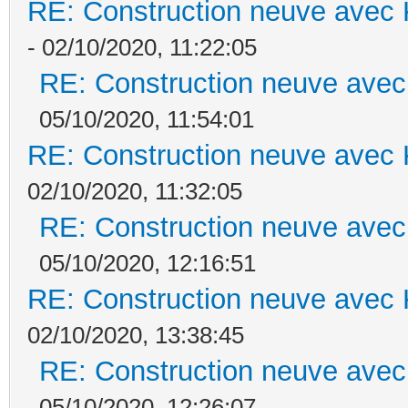
RE: Construction neuve avec 
- 02/10/2020, 11:22:05
RE: Construction neuve avec
05/10/2020, 11:54:01
RE: Construction neuve avec 
02/10/2020, 11:32:05
RE: Construction neuve avec
05/10/2020, 12:16:51
RE: Construction neuve avec 
02/10/2020, 13:38:45
RE: Construction neuve avec
05/10/2020, 12:26:07