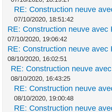
RE: Construction neuve ave
07/10/2020, 18:51:42
RE: Construction neuve avec 
07/10/2020, 19:06:42
RE: Construction neuve avec 
08/10/2020, 16:02:51
RE: Construction neuve avec
08/10/2020, 16:43:25
RE: Construction neuve ave
08/10/2020, 19:00:48
RE: Construction neuve ave