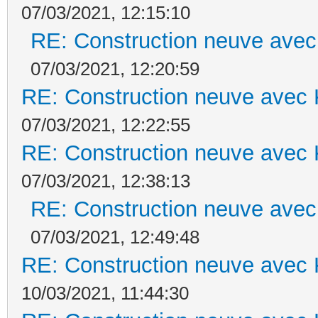
07/03/2021, 12:15:10
RE: Construction neuve avec
07/03/2021, 12:20:59
RE: Construction neuve avec 
07/03/2021, 12:22:55
RE: Construction neuve avec 
07/03/2021, 12:38:13
RE: Construction neuve avec
07/03/2021, 12:49:48
RE: Construction neuve avec 
10/03/2021, 11:44:30