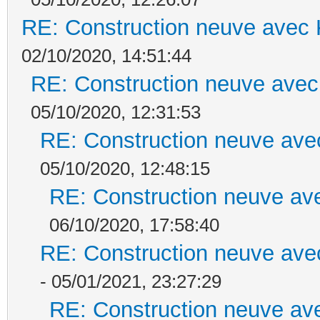
RE: Construction neuve avec 
02/10/2020, 14:51:44
RE: Construction neuve avec
05/10/2020, 12:31:53
RE: Construction neuve ave
05/10/2020, 12:48:15
RE: Construction neuve ave
06/10/2020, 17:58:40
RE: Construction neuve ave
- 05/01/2021, 23:27:29
RE: Construction neuve ave