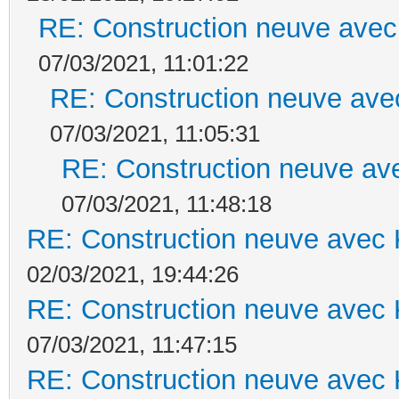
RE: Construction neuve avec
07/03/2021, 11:01:22
RE: Construction neuve ave
07/03/2021, 11:05:31
RE: Construction neuve ave
07/03/2021, 11:48:18
RE: Construction neuve avec 
02/03/2021, 19:44:26
RE: Construction neuve avec 
07/03/2021, 11:47:15
RE: Construction neuve avec 