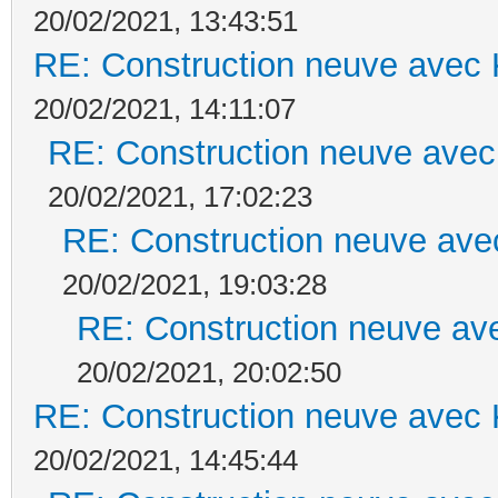
20/02/2021, 13:43:51
RE: Construction neuve avec 
20/02/2021, 14:11:07
RE: Construction neuve avec
20/02/2021, 17:02:23
RE: Construction neuve ave
20/02/2021, 19:03:28
RE: Construction neuve ave
20/02/2021, 20:02:50
RE: Construction neuve avec 
20/02/2021, 14:45:44