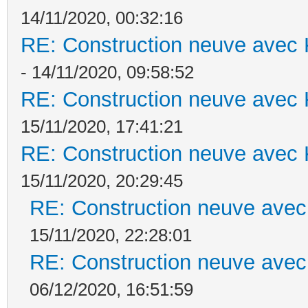
14/11/2020, 00:32:16
RE: Construction neuve avec 
- 14/11/2020, 09:58:52
RE: Construction neuve avec 
15/11/2020, 17:41:21
RE: Construction neuve avec 
15/11/2020, 20:29:45
RE: Construction neuve avec
15/11/2020, 22:28:01
RE: Construction neuve avec
06/12/2020, 16:51:59