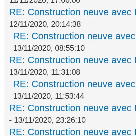
RE: Construction neuve avec 
12/11/2020, 20:14:38
RE: Construction neuve avec
13/11/2020, 08:55:10
RE: Construction neuve avec 
13/11/2020, 11:31:08
RE: Construction neuve avec
13/11/2020, 11:53:44
RE: Construction neuve avec 
- 13/11/2020, 23:26:10
RE: Construction neuve avec 