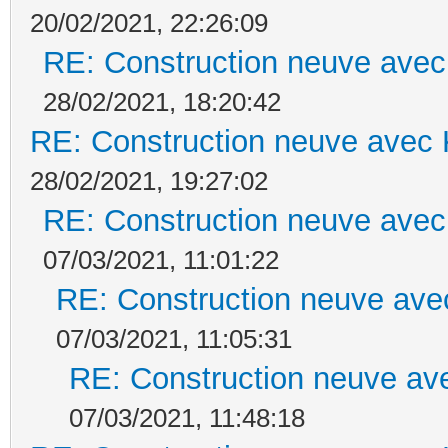
20/02/2021, 22:26:09
RE: Construction neuve avec
28/02/2021, 18:20:42
RE: Construction neuve avec 
28/02/2021, 19:27:02
RE: Construction neuve avec
07/03/2021, 11:01:22
RE: Construction neuve ave
07/03/2021, 11:05:31
RE: Construction neuve ave
07/03/2021, 11:48:18