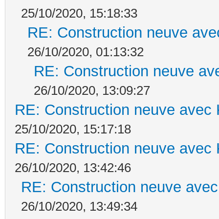
25/10/2020, 15:18:33
RE: Construction neuve ave
26/10/2020, 01:13:32
RE: Construction neuve ave
26/10/2020, 13:09:27
RE: Construction neuve avec 
25/10/2020, 15:17:18
RE: Construction neuve avec 
26/10/2020, 13:42:46
RE: Construction neuve avec
26/10/2020, 13:49:34