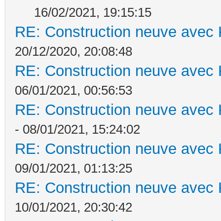
16/02/2021, 19:15:15
RE: Construction neuve avec 
20/12/2020, 20:08:48
RE: Construction neuve avec 
06/01/2021, 00:56:53
RE: Construction neuve avec 
- 08/01/2021, 15:24:02
RE: Construction neuve avec 
09/01/2021, 01:13:25
RE: Construction neuve avec 
10/01/2021, 20:30:42