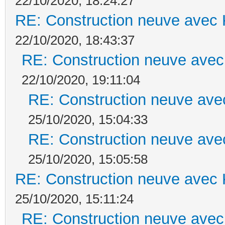
22/10/2020, 18:24:27
RE: Construction neuve avec 
22/10/2020, 18:43:37
RE: Construction neuve avec
22/10/2020, 19:11:04
RE: Construction neuve ave
25/10/2020, 15:04:33
RE: Construction neuve ave
25/10/2020, 15:05:58
RE: Construction neuve avec 
25/10/2020, 15:11:24
RE: Construction neuve avec