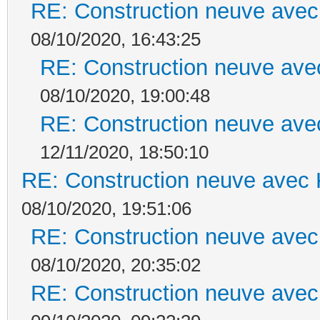
RE: Construction neuve avec
08/10/2020, 16:43:25
RE: Construction neuve ave
08/10/2020, 19:00:48
RE: Construction neuve ave
12/11/2020, 18:50:10
RE: Construction neuve avec 
08/10/2020, 19:51:06
RE: Construction neuve avec
08/10/2020, 20:35:02
RE: Construction neuve avec