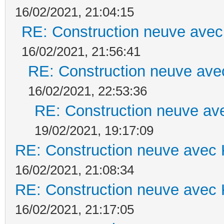
16/02/2021, 21:04:15
RE: Construction neuve avec
16/02/2021, 21:56:41
RE: Construction neuve ave
16/02/2021, 22:53:36
RE: Construction neuve ave
19/02/2021, 19:17:09
RE: Construction neuve avec 
16/02/2021, 21:08:34
RE: Construction neuve avec 
16/02/2021, 21:17:05