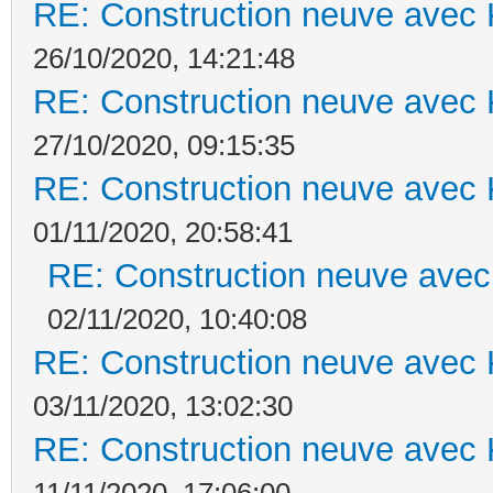
RE: Construction neuve avec 
26/10/2020, 14:21:48
RE: Construction neuve avec 
27/10/2020, 09:15:35
RE: Construction neuve avec 
01/11/2020, 20:58:41
RE: Construction neuve avec
02/11/2020, 10:40:08
RE: Construction neuve avec 
03/11/2020, 13:02:30
RE: Construction neuve avec 
11/11/2020, 17:06:00