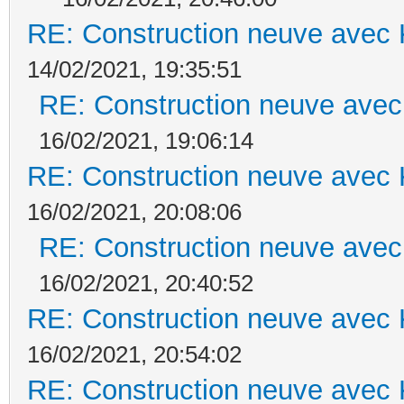
RE: Construction neuve avec 
14/02/2021, 19:35:51
RE: Construction neuve avec
16/02/2021, 19:06:14
RE: Construction neuve avec 
16/02/2021, 20:08:06
RE: Construction neuve avec
16/02/2021, 20:40:52
RE: Construction neuve avec 
16/02/2021, 20:54:02
RE: Construction neuve avec 