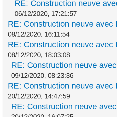
RE: Construction neuve ave
06/12/2020, 17:21:57
RE: Construction neuve avec 
08/12/2020, 16:11:54
RE: Construction neuve avec 
08/12/2020, 18:03:08
RE: Construction neuve avec
09/12/2020, 08:23:36
RE: Construction neuve avec 
20/12/2020, 14:47:59
RE: Construction neuve avec
20/12/2020, 16:07:25