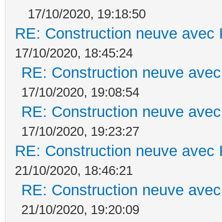
17/10/2020, 19:18:50
RE: Construction neuve avec 
17/10/2020, 18:45:24
RE: Construction neuve avec
17/10/2020, 19:08:54
RE: Construction neuve avec
17/10/2020, 19:23:27
RE: Construction neuve avec 
21/10/2020, 18:46:21
RE: Construction neuve avec
21/10/2020, 19:20:09