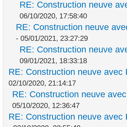
RE: Construction neuve ave
06/10/2020, 17:58:40
RE: Construction neuve ave
- 05/01/2021, 23:27:29
RE: Construction neuve ave
09/01/2021, 18:33:18
RE: Construction neuve avec 
02/10/2020, 21:14:17
RE: Construction neuve avec
05/10/2020, 12:36:47
RE: Construction neuve avec 