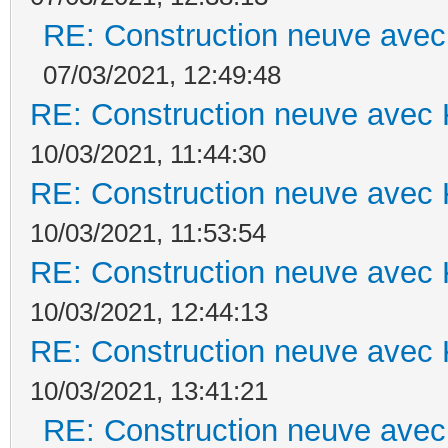
RE: Construction neuve avec
07/03/2021, 12:49:48
RE: Construction neuve avec 
10/03/2021, 11:44:30
RE: Construction neuve avec 
10/03/2021, 11:53:54
RE: Construction neuve avec 
10/03/2021, 12:44:13
RE: Construction neuve avec 
10/03/2021, 13:41:21
RE: Construction neuve avec