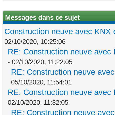
Messages dans ce sujet
Construction neuve avec KNX e
02/10/2020, 10:25:06
RE: Construction neuve avec 
- 02/10/2020, 11:22:05
RE: Construction neuve avec
05/10/2020, 11:54:01
RE: Construction neuve avec 
02/10/2020, 11:32:05
RE: Construction neuve avec