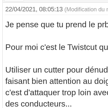
22/04/2021, 08:05:13
(Modification du
Je pense que tu prend le prb
Pour moi c'est le Twistcut qui
Utiliser un cutter pour dénu
faisant bien attention au doi
c'est d'attaquer trop loin avec l
des conducteurs...