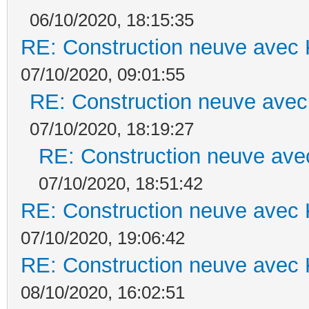
06/10/2020, 18:15:35
RE: Construction neuve avec 
07/10/2020, 09:01:55
RE: Construction neuve avec
07/10/2020, 18:19:27
RE: Construction neuve ave
07/10/2020, 18:51:42
RE: Construction neuve avec 
07/10/2020, 19:06:42
RE: Construction neuve avec 
08/10/2020, 16:02:51