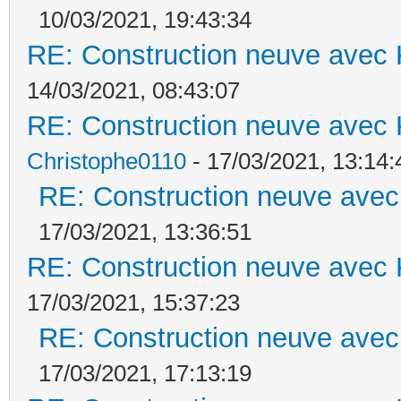
10/03/2021, 19:43:34
RE: Construction neuve avec 
14/03/2021, 08:43:07
RE: Construction neuve avec 
Christophe0110
- 17/03/2021, 13:14:
RE: Construction neuve avec
17/03/2021, 13:36:51
RE: Construction neuve avec 
17/03/2021, 15:37:23
RE: Construction neuve avec
17/03/2021, 17:13:19