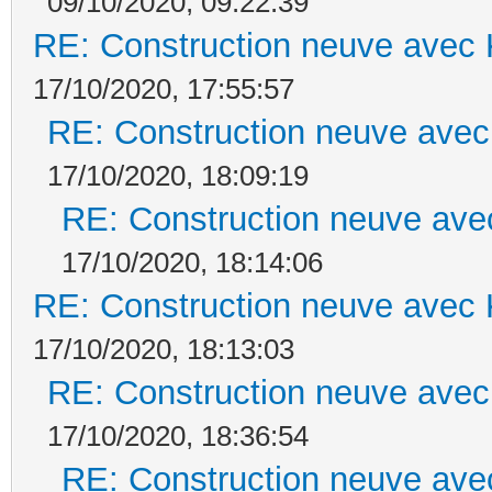
09/10/2020, 09:22:39
RE: Construction neuve avec 
17/10/2020, 17:55:57
RE: Construction neuve avec
17/10/2020, 18:09:19
RE: Construction neuve ave
17/10/2020, 18:14:06
RE: Construction neuve avec 
17/10/2020, 18:13:03
RE: Construction neuve avec
17/10/2020, 18:36:54
RE: Construction neuve ave