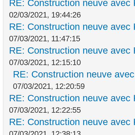
RE: Construction neuve avec 
02/03/2021, 19:44:26
RE: Construction neuve avec 
07/03/2021, 11:47:15
RE: Construction neuve avec 
07/03/2021, 12:15:10
RE: Construction neuve avec
07/03/2021, 12:20:59
RE: Construction neuve avec 
07/03/2021, 12:22:55
RE: Construction neuve avec 
07/03/2021, 12:38:13