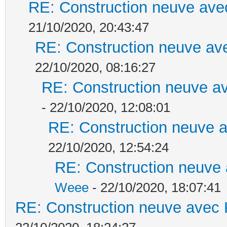
RE: Construction neuve ave
21/10/2020, 20:43:47
RE: Construction neuve ave
22/10/2020, 08:16:27
RE: Construction neuve av
- 22/10/2020, 12:08:01
RE: Construction neuve a
22/10/2020, 12:54:24
RE: Construction neuve 
Weee
- 22/10/2020, 18:07:41
RE: Construction neuve avec 