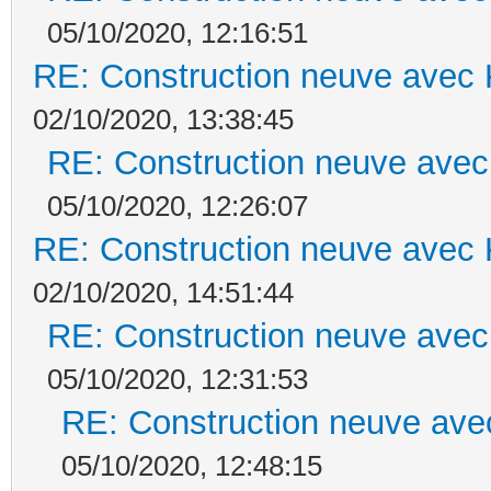
05/10/2020, 12:16:51
RE: Construction neuve avec 
02/10/2020, 13:38:45
RE: Construction neuve avec
05/10/2020, 12:26:07
RE: Construction neuve avec 
02/10/2020, 14:51:44
RE: Construction neuve avec
05/10/2020, 12:31:53
RE: Construction neuve ave
05/10/2020, 12:48:15