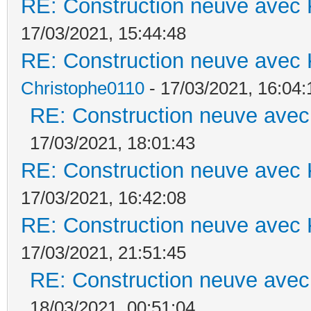
RE: Construction neuve avec 
17/03/2021, 15:44:48
RE: Construction neuve avec 
Christophe0110
- 17/03/2021, 16:04:
RE: Construction neuve avec
17/03/2021, 18:01:43
RE: Construction neuve avec 
17/03/2021, 16:42:08
RE: Construction neuve avec 
17/03/2021, 21:51:45
RE: Construction neuve avec
18/03/2021, 00:51:04