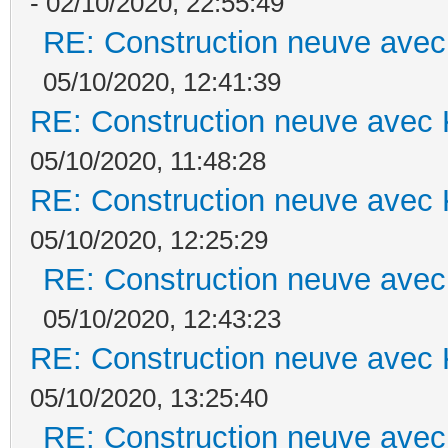
- 02/10/2020, 22:55:49
RE: Construction neuve avec
05/10/2020, 12:41:39
RE: Construction neuve avec 
05/10/2020, 11:48:28
RE: Construction neuve avec 
05/10/2020, 12:25:29
RE: Construction neuve avec
05/10/2020, 12:43:23
RE: Construction neuve avec 
05/10/2020, 13:25:40
RE: Construction neuve avec