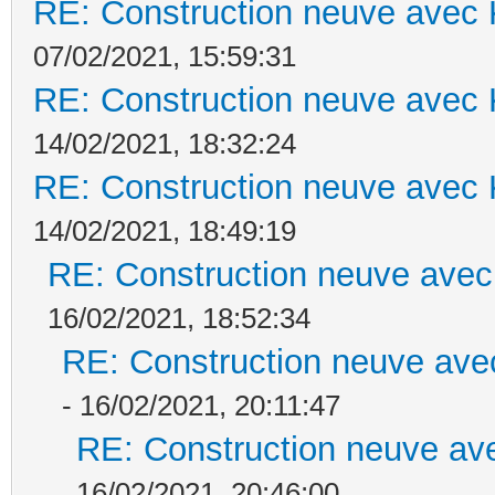
RE: Construction neuve avec 
07/02/2021, 15:59:31
RE: Construction neuve avec 
14/02/2021, 18:32:24
RE: Construction neuve avec 
14/02/2021, 18:49:19
RE: Construction neuve avec
16/02/2021, 18:52:34
RE: Construction neuve ave
- 16/02/2021, 20:11:47
RE: Construction neuve ave
16/02/2021, 20:46:00