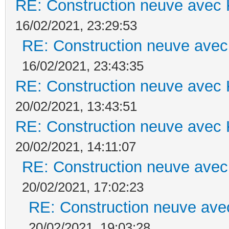
RE: Construction neuve avec 
16/02/2021, 23:29:53
RE: Construction neuve avec
16/02/2021, 23:43:35
RE: Construction neuve avec 
20/02/2021, 13:43:51
RE: Construction neuve avec 
20/02/2021, 14:11:07
RE: Construction neuve avec
20/02/2021, 17:02:23
RE: Construction neuve ave
20/02/2021, 19:03:28