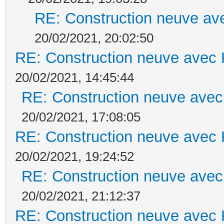
RE: Construction neuve ave
20/02/2021, 20:02:50
RE: Construction neuve avec 
20/02/2021, 14:45:44
RE: Construction neuve avec
20/02/2021, 17:08:05
RE: Construction neuve avec 
20/02/2021, 19:24:52
RE: Construction neuve avec
20/02/2021, 21:12:37
RE: Construction neuve avec 