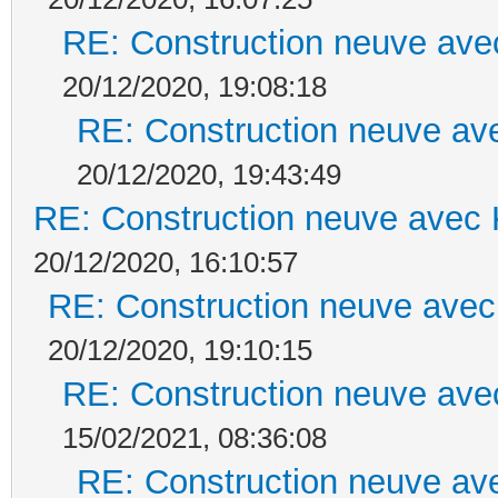
RE: Construction neuve ave
20/12/2020, 19:08:18
RE: Construction neuve ave
20/12/2020, 19:43:49
RE: Construction neuve avec 
20/12/2020, 16:10:57
RE: Construction neuve avec
20/12/2020, 19:10:15
RE: Construction neuve ave
15/02/2021, 08:36:08
RE: Construction neuve ave