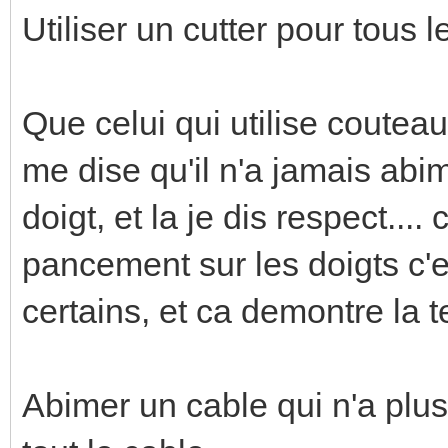
Utiliser un cutter pour tous l
Que celui qui utilise coutea
me dise qu'il n'a jamais abim
doigt, et la je dis respect....
pancement sur les doigts c'
certains, et ca demontre la t
Abimer un cable qui n'a plu