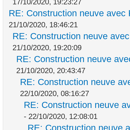
17/10/2020, 19:23:27
RE: Construction neuve avec 
21/10/2020, 18:46:21
RE: Construction neuve avec
21/10/2020, 19:20:09
RE: Construction neuve ave
21/10/2020, 20:43:47
RE: Construction neuve ave
22/10/2020, 08:16:27
RE: Construction neuve av
- 22/10/2020, 12:08:01
RE: Construction neuve a