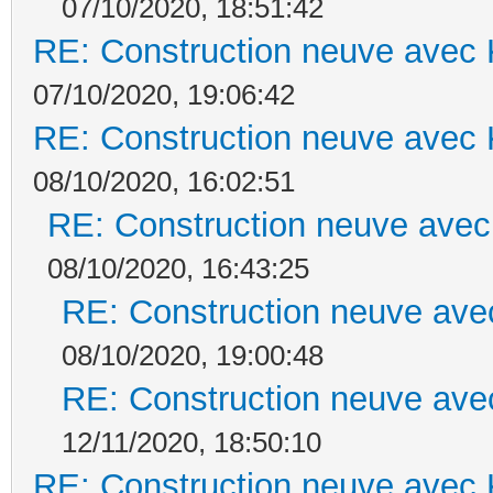
07/10/2020, 18:51:42
RE: Construction neuve avec 
07/10/2020, 19:06:42
RE: Construction neuve avec 
08/10/2020, 16:02:51
RE: Construction neuve avec
08/10/2020, 16:43:25
RE: Construction neuve ave
08/10/2020, 19:00:48
RE: Construction neuve ave
12/11/2020, 18:50:10
RE: Construction neuve avec 