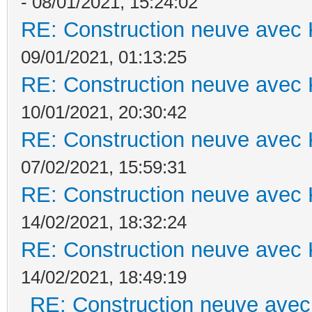
- 08/01/2021, 15:24:02
RE: Construction neuve avec 
09/01/2021, 01:13:25
RE: Construction neuve avec 
10/01/2021, 20:30:42
RE: Construction neuve avec 
07/02/2021, 15:59:31
RE: Construction neuve avec 
14/02/2021, 18:32:24
RE: Construction neuve avec 
14/02/2021, 18:49:19
RE: Construction neuve avec