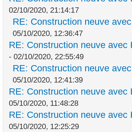
02/10/2020, 21:14:17
RE: Construction neuve avec
05/10/2020, 12:36:47
RE: Construction neuve avec 
- 02/10/2020, 22:55:49
RE: Construction neuve avec
05/10/2020, 12:41:39
RE: Construction neuve avec 
05/10/2020, 11:48:28
RE: Construction neuve avec 
05/10/2020, 12:25:29