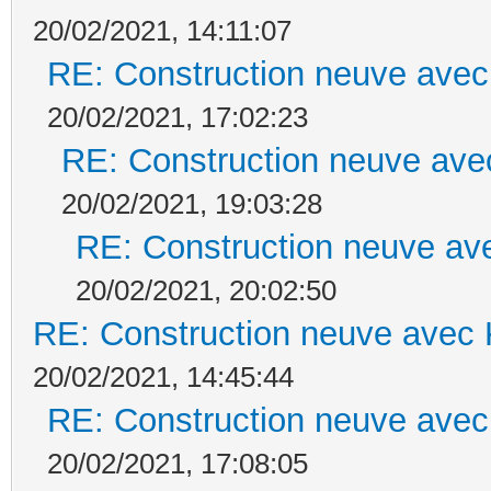
20/02/2021, 14:11:07
RE: Construction neuve avec
20/02/2021, 17:02:23
RE: Construction neuve ave
20/02/2021, 19:03:28
RE: Construction neuve ave
20/02/2021, 20:02:50
RE: Construction neuve avec 
20/02/2021, 14:45:44
RE: Construction neuve avec
20/02/2021, 17:08:05