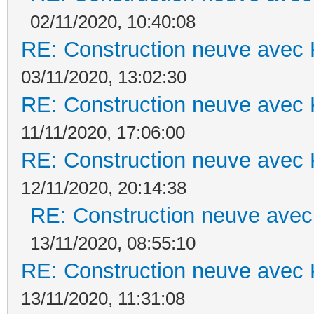
02/11/2020, 10:40:08
RE: Construction neuve avec 
03/11/2020, 13:02:30
RE: Construction neuve avec 
11/11/2020, 17:06:00
RE: Construction neuve avec 
12/11/2020, 20:14:38
RE: Construction neuve avec
13/11/2020, 08:55:10
RE: Construction neuve avec 
13/11/2020, 11:31:08