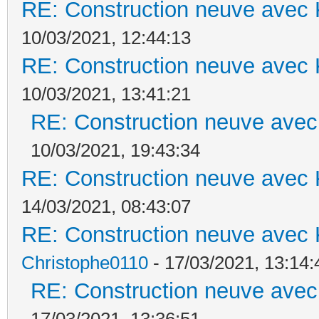
RE: Construction neuve avec 
10/03/2021, 12:44:13
RE: Construction neuve avec 
10/03/2021, 13:41:21
RE: Construction neuve avec
10/03/2021, 19:43:34
RE: Construction neuve avec 
14/03/2021, 08:43:07
RE: Construction neuve avec 
Christophe0110
- 17/03/2021, 13:14:
RE: Construction neuve avec
17/03/2021, 13:36:51