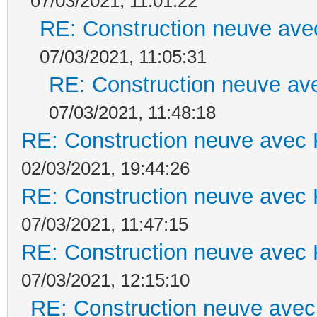
07/03/2021, 11:01:22
RE: Construction neuve ave
07/03/2021, 11:05:31
RE: Construction neuve ave
07/03/2021, 11:48:18
RE: Construction neuve avec 
02/03/2021, 19:44:26
RE: Construction neuve avec 
07/03/2021, 11:47:15
RE: Construction neuve avec 
07/03/2021, 12:15:10
RE: Construction neuve avec