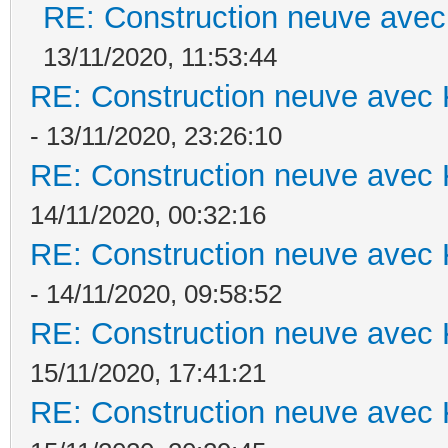
RE: Construction neuve avec
13/11/2020, 11:53:44
RE: Construction neuve avec 
- 13/11/2020, 23:26:10
RE: Construction neuve avec 
14/11/2020, 00:32:16
RE: Construction neuve avec 
- 14/11/2020, 09:58:52
RE: Construction neuve avec 
15/11/2020, 17:41:21
RE: Construction neuve avec 