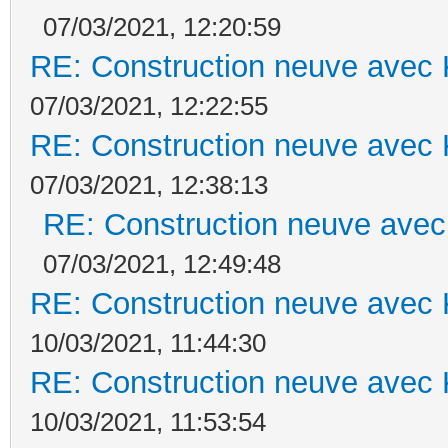
07/03/2021, 12:20:59
RE: Construction neuve avec 
07/03/2021, 12:22:55
RE: Construction neuve avec 
07/03/2021, 12:38:13
RE: Construction neuve avec
07/03/2021, 12:49:48
RE: Construction neuve avec 
10/03/2021, 11:44:30
RE: Construction neuve avec 
10/03/2021, 11:53:54