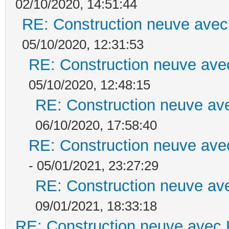
02/10/2020, 14:51:44
RE: Construction neuve avec
05/10/2020, 12:31:53
RE: Construction neuve ave
05/10/2020, 12:48:15
RE: Construction neuve ave
06/10/2020, 17:58:40
RE: Construction neuve ave
- 05/01/2021, 23:27:29
RE: Construction neuve ave
09/01/2021, 18:33:18
RE: Construction neuve avec 