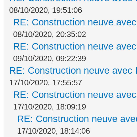
08/10/2020, 19:51:06
RE: Construction neuve avec
08/10/2020, 20:35:02
RE: Construction neuve avec
09/10/2020, 09:22:39
RE: Construction neuve avec 
17/10/2020, 17:55:57
RE: Construction neuve avec
17/10/2020, 18:09:19
RE: Construction neuve ave
17/10/2020, 18:14:06