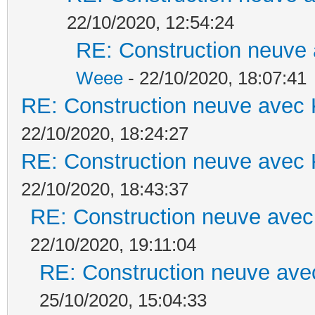
22/10/2020, 12:54:24
RE: Construction neuve 
Weee
- 22/10/2020, 18:07:41
RE: Construction neuve avec 
22/10/2020, 18:24:27
RE: Construction neuve avec 
22/10/2020, 18:43:37
RE: Construction neuve avec
22/10/2020, 19:11:04
RE: Construction neuve ave
25/10/2020, 15:04:33