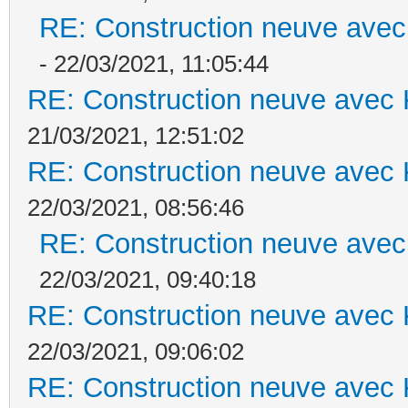
RE: Construction neuve avec
- 22/03/2021, 11:05:44
RE: Construction neuve avec 
21/03/2021, 12:51:02
RE: Construction neuve avec 
22/03/2021, 08:56:46
RE: Construction neuve avec
22/03/2021, 09:40:18
RE: Construction neuve avec 
22/03/2021, 09:06:02
RE: Construction neuve avec 