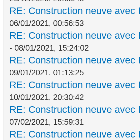
RE: Construction neuve avec 
06/01/2021, 00:56:53
RE: Construction neuve avec 
- 08/01/2021, 15:24:02
RE: Construction neuve avec 
09/01/2021, 01:13:25
RE: Construction neuve avec 
10/01/2021, 20:30:42
RE: Construction neuve avec 
07/02/2021, 15:59:31
RE: Construction neuve avec 