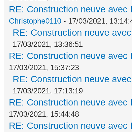
RE: Construction neuve avec 
Christophe0110
- 17/03/2021, 13:14:
RE: Construction neuve avec
17/03/2021, 13:36:51
RE: Construction neuve avec 
17/03/2021, 15:37:23
RE: Construction neuve avec
17/03/2021, 17:13:19
RE: Construction neuve avec 
17/03/2021, 15:44:48
RE: Construction neuve avec 