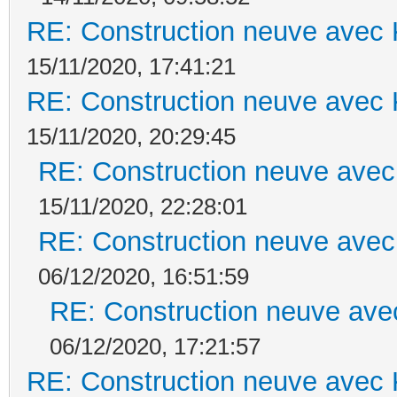
RE: Construction neuve avec 
15/11/2020, 17:41:21
RE: Construction neuve avec 
15/11/2020, 20:29:45
RE: Construction neuve avec
15/11/2020, 22:28:01
RE: Construction neuve avec
06/12/2020, 16:51:59
RE: Construction neuve ave
06/12/2020, 17:21:57
RE: Construction neuve avec 