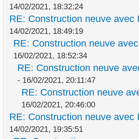
14/02/2021, 18:32:24
RE: Construction neuve avec 
14/02/2021, 18:49:19
RE: Construction neuve avec
16/02/2021, 18:52:34
RE: Construction neuve ave
- 16/02/2021, 20:11:47
RE: Construction neuve ave
16/02/2021, 20:46:00
RE: Construction neuve avec 
14/02/2021, 19:35:51