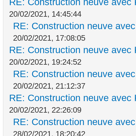
RE: Construction neuve avec 
20/02/2021, 14:45:44
RE: Construction neuve avec
20/02/2021, 17:08:05
RE: Construction neuve avec 
20/02/2021, 19:24:52
RE: Construction neuve avec
20/02/2021, 21:12:37
RE: Construction neuve avec 
20/02/2021, 22:26:09
RE: Construction neuve avec
28/02/2021, 18:20:42