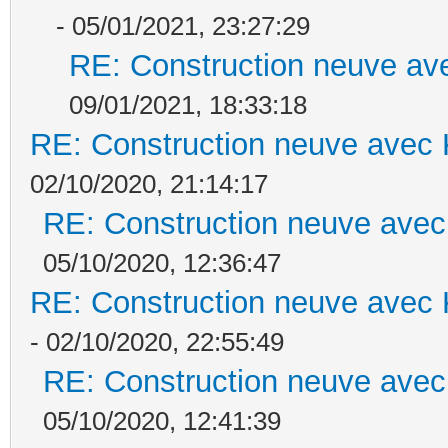
- 05/01/2021, 23:27:29
RE: Construction neuve ave
09/01/2021, 18:33:18
RE: Construction neuve avec 
02/10/2020, 21:14:17
RE: Construction neuve avec
05/10/2020, 12:36:47
RE: Construction neuve avec 
- 02/10/2020, 22:55:49
RE: Construction neuve avec
05/10/2020, 12:41:39