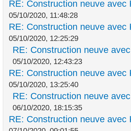
RE: Construction neuve avec 
05/10/2020, 11:48:28
RE: Construction neuve avec 
05/10/2020, 12:25:29
RE: Construction neuve avec
05/10/2020, 12:43:23
RE: Construction neuve avec 
05/10/2020, 13:25:40
RE: Construction neuve avec
06/10/2020, 18:15:35
RE: Construction neuve avec 
07/10/2020, 09:01:55