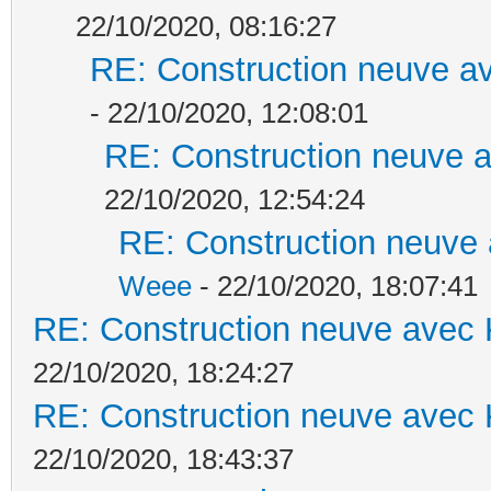
22/10/2020, 08:16:27
RE: Construction neuve av
- 22/10/2020, 12:08:01
RE: Construction neuve a
22/10/2020, 12:54:24
RE: Construction neuve 
Weee
- 22/10/2020, 18:07:41
RE: Construction neuve avec 
22/10/2020, 18:24:27
RE: Construction neuve avec 
22/10/2020, 18:43:37