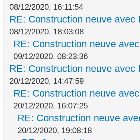
08/12/2020, 16:11:54
RE: Construction neuve avec 
08/12/2020, 18:03:08
RE: Construction neuve avec
09/12/2020, 08:23:36
RE: Construction neuve avec 
20/12/2020, 14:47:59
RE: Construction neuve avec
20/12/2020, 16:07:25
RE: Construction neuve ave
20/12/2020, 19:08:18