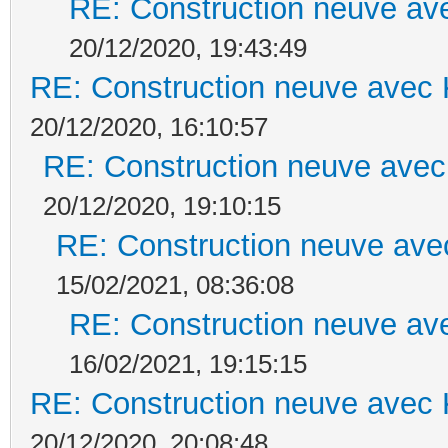
RE: Construction neuve ave
20/12/2020, 19:43:49
RE: Construction neuve avec 
20/12/2020, 16:10:57
RE: Construction neuve avec
20/12/2020, 19:10:15
RE: Construction neuve ave
15/02/2021, 08:36:08
RE: Construction neuve ave
16/02/2021, 19:15:15
RE: Construction neuve avec 
20/12/2020, 20:08:48