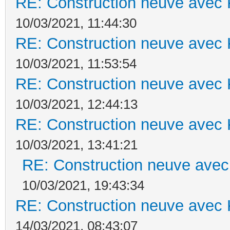
RE: Construction neuve avec 
10/03/2021, 11:44:30
RE: Construction neuve avec 
10/03/2021, 11:53:54
RE: Construction neuve avec 
10/03/2021, 12:44:13
RE: Construction neuve avec 
10/03/2021, 13:41:21
RE: Construction neuve avec
10/03/2021, 19:43:34
RE: Construction neuve avec 
14/03/2021, 08:43:07