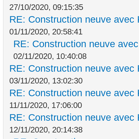
27/10/2020, 09:15:35
RE: Construction neuve avec 
01/11/2020, 20:58:41
RE: Construction neuve avec
02/11/2020, 10:40:08
RE: Construction neuve avec 
03/11/2020, 13:02:30
RE: Construction neuve avec 
11/11/2020, 17:06:00
RE: Construction neuve avec 
12/11/2020, 20:14:38