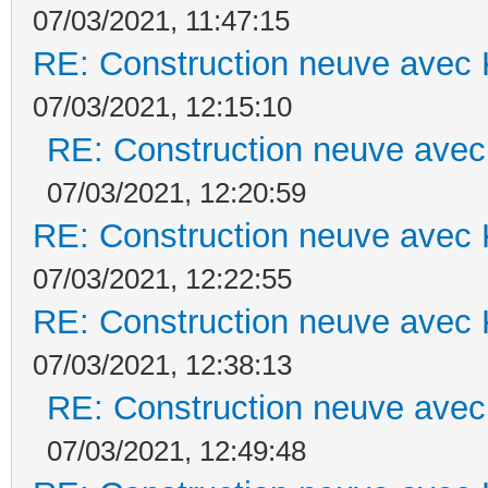
07/03/2021, 11:47:15
RE: Construction neuve avec 
07/03/2021, 12:15:10
RE: Construction neuve avec
07/03/2021, 12:20:59
RE: Construction neuve avec 
07/03/2021, 12:22:55
RE: Construction neuve avec 
07/03/2021, 12:38:13
RE: Construction neuve avec
07/03/2021, 12:49:48