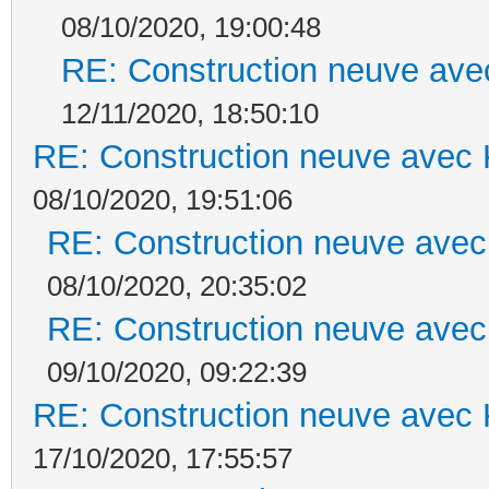
08/10/2020, 19:00:48
RE: Construction neuve ave
12/11/2020, 18:50:10
RE: Construction neuve avec 
08/10/2020, 19:51:06
RE: Construction neuve avec
08/10/2020, 20:35:02
RE: Construction neuve avec
09/10/2020, 09:22:39
RE: Construction neuve avec 
17/10/2020, 17:55:57