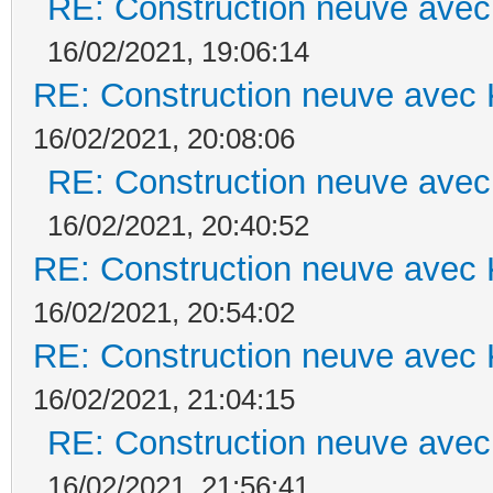
RE: Construction neuve avec
16/02/2021, 19:06:14
RE: Construction neuve avec 
16/02/2021, 20:08:06
RE: Construction neuve avec
16/02/2021, 20:40:52
RE: Construction neuve avec 
16/02/2021, 20:54:02
RE: Construction neuve avec 
16/02/2021, 21:04:15
RE: Construction neuve avec
16/02/2021, 21:56:41