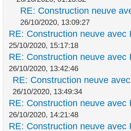
RE: Construction neuve ave
26/10/2020, 13:09:27
RE: Construction neuve avec 
25/10/2020, 15:17:18
RE: Construction neuve avec 
26/10/2020, 13:42:46
RE: Construction neuve avec
26/10/2020, 13:49:34
RE: Construction neuve avec 
26/10/2020, 14:21:48
RE: Construction neuve avec 