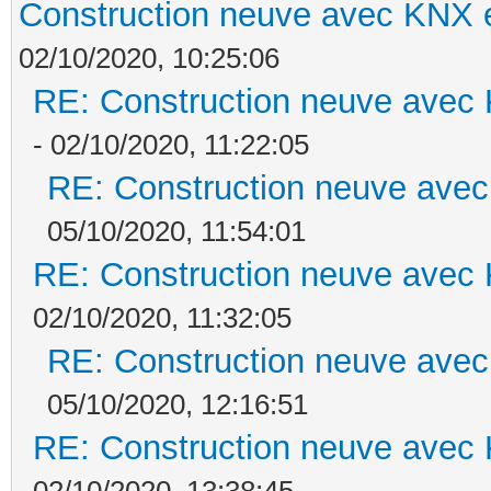
Construction neuve avec KNX e
02/10/2020, 10:25:06
RE: Construction neuve avec 
- 02/10/2020, 11:22:05
RE: Construction neuve avec
05/10/2020, 11:54:01
RE: Construction neuve avec 
02/10/2020, 11:32:05
RE: Construction neuve avec
05/10/2020, 12:16:51
RE: Construction neuve avec 
02/10/2020, 13:38:45