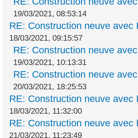
RE: Construction neuve avec
19/03/2021, 08:53:14
RE: Construction neuve avec 
18/03/2021, 09:15:57
RE: Construction neuve avec
19/03/2021, 10:13:31
RE: Construction neuve avec
20/03/2021, 18:25:53
RE: Construction neuve avec 
18/03/2021, 11:32:00
RE: Construction neuve avec 
21/03/2021, 11:23:49