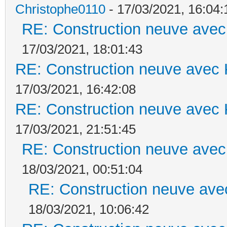
Christophe0110
- 17/03/2021, 16:04:
RE: Construction neuve avec
17/03/2021, 18:01:43
RE: Construction neuve avec 
17/03/2021, 16:42:08
RE: Construction neuve avec 
17/03/2021, 21:51:45
RE: Construction neuve avec
18/03/2021, 00:51:04
RE: Construction neuve ave
18/03/2021, 10:06:42