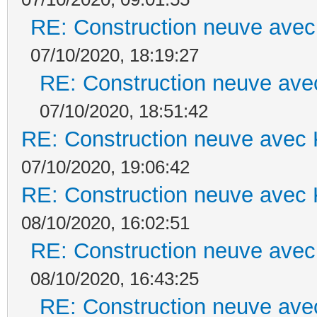
RE: Construction neuve avec
07/10/2020, 18:19:27
RE: Construction neuve ave
07/10/2020, 18:51:42
RE: Construction neuve avec 
07/10/2020, 19:06:42
RE: Construction neuve avec 
08/10/2020, 16:02:51
RE: Construction neuve avec
08/10/2020, 16:43:25
RE: Construction neuve ave