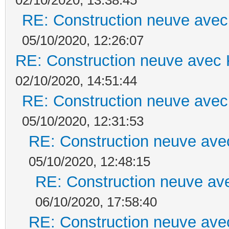
RE: Construction neuve avec
05/10/2020, 12:26:07
RE: Construction neuve avec 
02/10/2020, 14:51:44
RE: Construction neuve avec
05/10/2020, 12:31:53
RE: Construction neuve ave
05/10/2020, 12:48:15
RE: Construction neuve ave
06/10/2020, 17:58:40
RE: Construction neuve ave