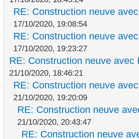
RE: Construction neuve avec
17/10/2020, 19:08:54
RE: Construction neuve avec
17/10/2020, 19:23:27
RE: Construction neuve avec 
21/10/2020, 18:46:21
RE: Construction neuve avec
21/10/2020, 19:20:09
RE: Construction neuve ave
21/10/2020, 20:43:47
RE: Construction neuve ave