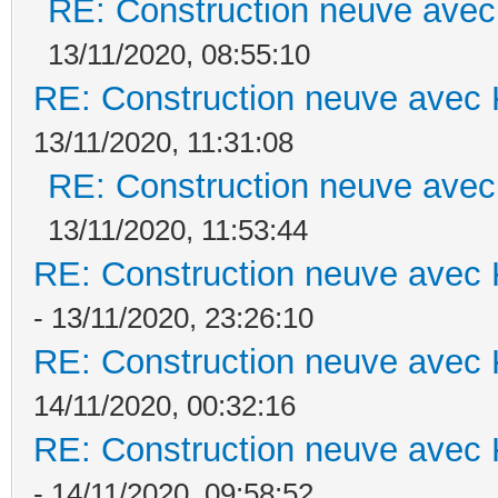
RE: Construction neuve avec
13/11/2020, 08:55:10
RE: Construction neuve avec 
13/11/2020, 11:31:08
RE: Construction neuve avec
13/11/2020, 11:53:44
RE: Construction neuve avec 
- 13/11/2020, 23:26:10
RE: Construction neuve avec 
14/11/2020, 00:32:16
RE: Construction neuve avec 
- 14/11/2020, 09:58:52