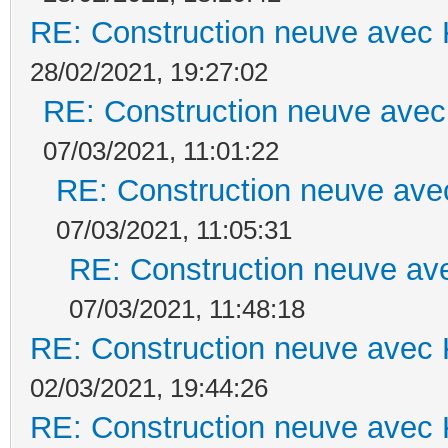
RE: Construction neuve avec 
28/02/2021, 19:27:02
RE: Construction neuve avec
07/03/2021, 11:01:22
RE: Construction neuve ave
07/03/2021, 11:05:31
RE: Construction neuve ave
07/03/2021, 11:48:18
RE: Construction neuve avec 
02/03/2021, 19:44:26
RE: Construction neuve avec 