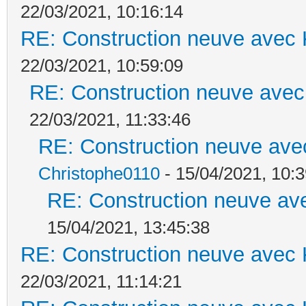
22/03/2021, 10:16:14
RE: Construction neuve avec 
22/03/2021, 10:59:09
RE: Construction neuve avec
22/03/2021, 11:33:46
RE: Construction neuve ave
Christophe0110
- 15/04/2021, 10:3
RE: Construction neuve ave
15/04/2021, 13:45:38
RE: Construction neuve avec 
22/03/2021, 11:14:21