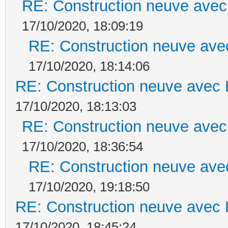
RE: Construction neuve avec
17/10/2020, 18:09:19
RE: Construction neuve ave
17/10/2020, 18:14:06
RE: Construction neuve avec 
17/10/2020, 18:13:03
RE: Construction neuve avec
17/10/2020, 18:36:54
RE: Construction neuve ave
17/10/2020, 19:18:50
RE: Construction neuve avec 
17/10/2020, 18:45:24