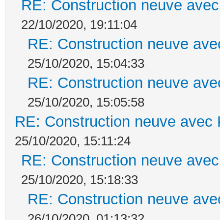
RE: Construction neuve avec
22/10/2020, 19:11:04
RE: Construction neuve ave
25/10/2020, 15:04:33
RE: Construction neuve ave
25/10/2020, 15:05:58
RE: Construction neuve avec 
25/10/2020, 15:11:24
RE: Construction neuve avec
25/10/2020, 15:18:33
RE: Construction neuve ave
26/10/2020, 01:13:32