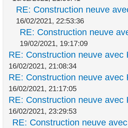
RE: Construction neuve ave
16/02/2021, 22:53:36
RE: Construction neuve ave
19/02/2021, 19:17:09
RE: Construction neuve avec 
16/02/2021, 21:08:34
RE: Construction neuve avec 
16/02/2021, 21:17:05
RE: Construction neuve avec 
16/02/2021, 23:29:53
RE: Construction neuve avec