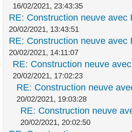
16/02/2021, 23:43:35
RE: Construction neuve avec 
20/02/2021, 13:43:51
RE: Construction neuve avec 
20/02/2021, 14:11:07
RE: Construction neuve avec
20/02/2021, 17:02:23
RE: Construction neuve ave
20/02/2021, 19:03:28
RE: Construction neuve ave
20/02/2021, 20:02:50