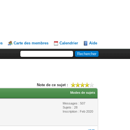
es
Carte des membres
Calendrier
Aide
Note de ce sujet :
Modes de sujets
Messages : 507
Sujets : 28
Inscription : Feb 2020