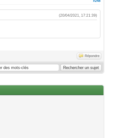
#248
(20/04/2021, 17:21:39)
Répondre