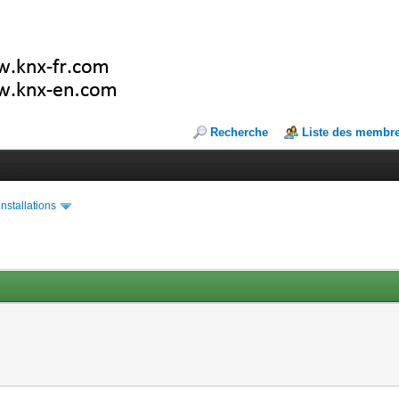
Recherche
Liste des membr
installations