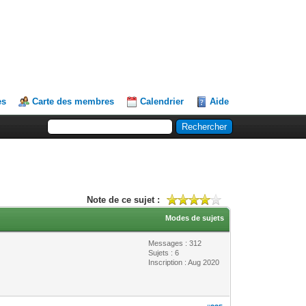
es
Carte des membres
Calendrier
Aide
Note de ce sujet :
Modes de sujets
Messages : 312
Sujets : 6
Inscription : Aug 2020