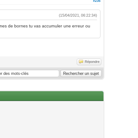
#235
(15/04/2021, 06:22:34)
aines de bornes tu vas accumuler une erreur ou
Répondre