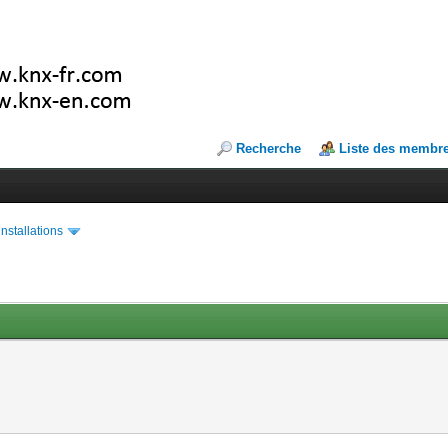
Recherche
Liste des membr
installations