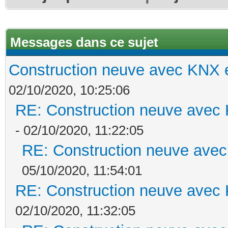
Messages dans ce sujet
Construction neuve avec KNX e
02/10/2020, 10:25:06
RE: Construction neuve avec 
- 02/10/2020, 11:22:05
RE: Construction neuve avec
05/10/2020, 11:54:01
RE: Construction neuve avec 
02/10/2020, 11:32:05