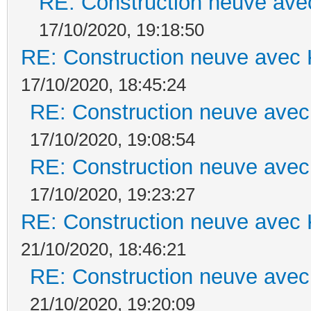
RE: Construction neuve ave
17/10/2020, 19:18:50
RE: Construction neuve avec 
17/10/2020, 18:45:24
RE: Construction neuve avec
17/10/2020, 19:08:54
RE: Construction neuve avec
17/10/2020, 19:23:27
RE: Construction neuve avec 
21/10/2020, 18:46:21
RE: Construction neuve avec
21/10/2020, 19:20:09