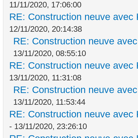
11/11/2020, 17:06:00
RE: Construction neuve avec 
12/11/2020, 20:14:38
RE: Construction neuve avec
13/11/2020, 08:55:10
RE: Construction neuve avec 
13/11/2020, 11:31:08
RE: Construction neuve avec
13/11/2020, 11:53:44
RE: Construction neuve avec 
- 13/11/2020, 23:26:10