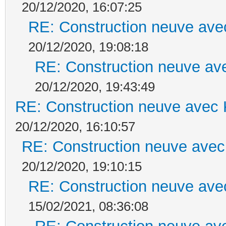
20/12/2020, 16:07:25
RE: Construction neuve ave
20/12/2020, 19:08:18
RE: Construction neuve ave
20/12/2020, 19:43:49
RE: Construction neuve avec 
20/12/2020, 16:10:57
RE: Construction neuve avec
20/12/2020, 19:10:15
RE: Construction neuve ave
15/02/2021, 08:36:08