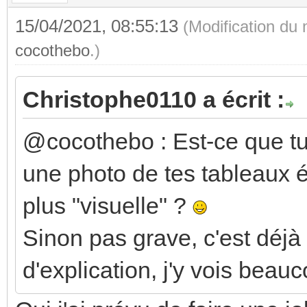
15/04/2021, 08:55:13
(Modification du
cocothebo
.)
Christophe0110 a écrit :
@cocothebo : Est-ce que tu
une photo de tes tableaux é
plus "visuelle" ?
Sinon pas grave, c'est déjà
d'explication, j'y vois beauc