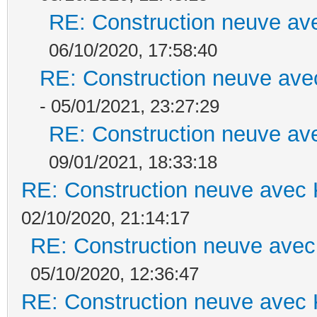
RE: Construction neuve ave
06/10/2020, 17:58:40
RE: Construction neuve ave
- 05/01/2021, 23:27:29
RE: Construction neuve ave
09/01/2021, 18:33:18
RE: Construction neuve avec 
02/10/2020, 21:14:17
RE: Construction neuve avec
05/10/2020, 12:36:47
RE: Construction neuve avec 