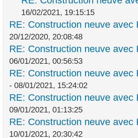
RE: Construction neuve ave
16/02/2021, 19:15:15
RE: Construction neuve avec 
20/12/2020, 20:08:48
RE: Construction neuve avec 
06/01/2021, 00:56:53
RE: Construction neuve avec 
- 08/01/2021, 15:24:02
RE: Construction neuve avec 
09/01/2021, 01:13:25
RE: Construction neuve avec 
10/01/2021, 20:30:42