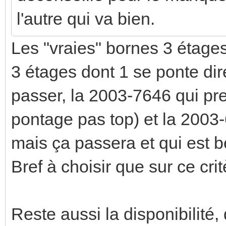
l'autre qui va bien.
Les "vraies" bornes 3 étages
3 étages dont 1 se ponte dire
passer, la 2003-7646 qui pr
pontage pas top) et la 2003-
mais ça passera et qui est 
Bref à choisir que sur ce cri
Reste aussi la disponibilité, 