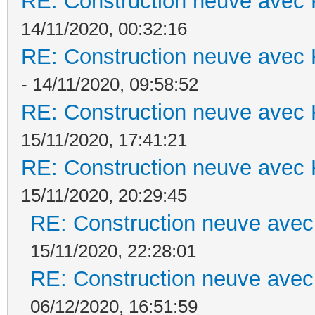
RE: Construction neuve avec 
14/11/2020, 00:32:16
RE: Construction neuve avec 
- 14/11/2020, 09:58:52
RE: Construction neuve avec 
15/11/2020, 17:41:21
RE: Construction neuve avec 
15/11/2020, 20:29:45
RE: Construction neuve avec
15/11/2020, 22:28:01
RE: Construction neuve avec
06/12/2020, 16:51:59