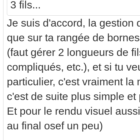
3 fils...
Je suis d'accord, la gestion d
que sur ta rangée de bornes
(faut gérer 2 longueurs de fi
compliqués, etc.), et si tu ve
particulier, c'est vraiment l
c'est de suite plus simple et
Et pour le rendu visuel auss
au final osef un peu)