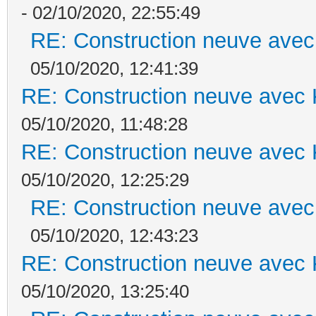
- 02/10/2020, 22:55:49
RE: Construction neuve avec
05/10/2020, 12:41:39
RE: Construction neuve avec 
05/10/2020, 11:48:28
RE: Construction neuve avec 
05/10/2020, 12:25:29
RE: Construction neuve avec
05/10/2020, 12:43:23
RE: Construction neuve avec 
05/10/2020, 13:25:40