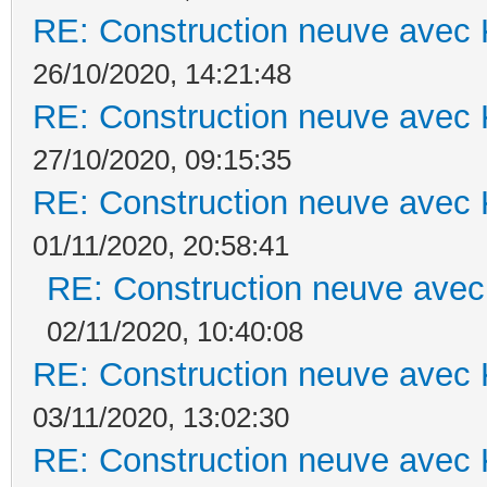
RE: Construction neuve avec 
26/10/2020, 14:21:48
RE: Construction neuve avec 
27/10/2020, 09:15:35
RE: Construction neuve avec 
01/11/2020, 20:58:41
RE: Construction neuve avec
02/11/2020, 10:40:08
RE: Construction neuve avec 
03/11/2020, 13:02:30
RE: Construction neuve avec 