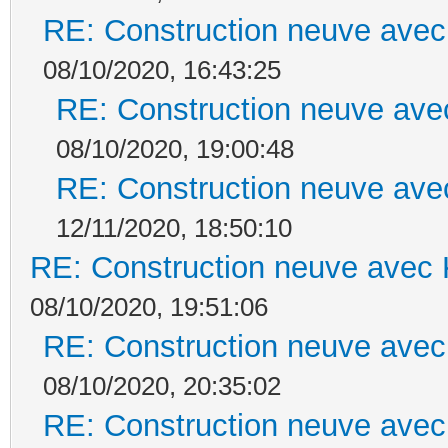
RE: Construction neuve avec
08/10/2020, 16:43:25
RE: Construction neuve ave
08/10/2020, 19:00:48
RE: Construction neuve ave
12/11/2020, 18:50:10
RE: Construction neuve avec 
08/10/2020, 19:51:06
RE: Construction neuve avec
08/10/2020, 20:35:02
RE: Construction neuve avec