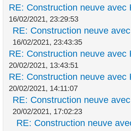
RE: Construction neuve avec 
16/02/2021, 23:29:53
RE: Construction neuve avec
16/02/2021, 23:43:35
RE: Construction neuve avec 
20/02/2021, 13:43:51
RE: Construction neuve avec 
20/02/2021, 14:11:07
RE: Construction neuve avec
20/02/2021, 17:02:23
RE: Construction neuve ave