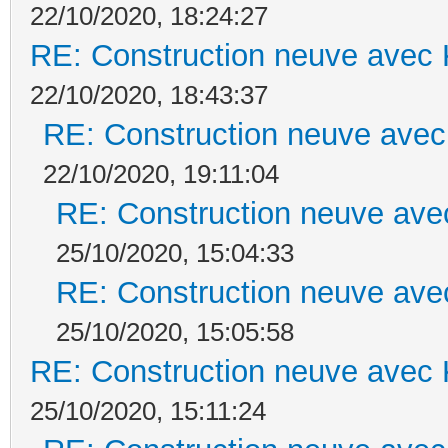
22/10/2020, 18:24:27
RE: Construction neuve avec 
22/10/2020, 18:43:37
RE: Construction neuve avec
22/10/2020, 19:11:04
RE: Construction neuve ave
25/10/2020, 15:04:33
RE: Construction neuve ave
25/10/2020, 15:05:58
RE: Construction neuve avec 
25/10/2020, 15:11:24