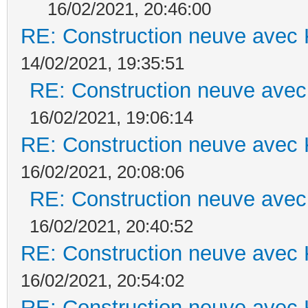
16/02/2021, 20:46:00
RE: Construction neuve avec 
14/02/2021, 19:35:51
RE: Construction neuve avec
16/02/2021, 19:06:14
RE: Construction neuve avec 
16/02/2021, 20:08:06
RE: Construction neuve avec
16/02/2021, 20:40:52
RE: Construction neuve avec 
16/02/2021, 20:54:02
RE: Construction neuve avec 