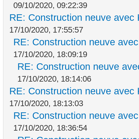
09/10/2020, 09:22:39
RE: Construction neuve avec 
17/10/2020, 17:55:57
RE: Construction neuve avec
17/10/2020, 18:09:19
RE: Construction neuve ave
17/10/2020, 18:14:06
RE: Construction neuve avec 
17/10/2020, 18:13:03
RE: Construction neuve avec
17/10/2020, 18:36:54