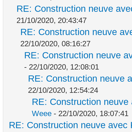
RE: Construction neuve ave
21/10/2020, 20:43:47
RE: Construction neuve ave
22/10/2020, 08:16:27
RE: Construction neuve av
- 22/10/2020, 12:08:01
RE: Construction neuve a
22/10/2020, 12:54:24
RE: Construction neuve 
Weee
- 22/10/2020, 18:07:41
RE: Construction neuve avec 