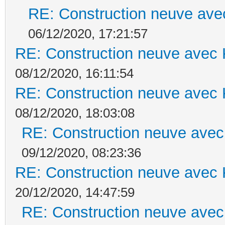
RE: Construction neuve ave
06/12/2020, 17:21:57
RE: Construction neuve avec 
08/12/2020, 16:11:54
RE: Construction neuve avec 
08/12/2020, 18:03:08
RE: Construction neuve avec
09/12/2020, 08:23:36
RE: Construction neuve avec 
20/12/2020, 14:47:59
RE: Construction neuve avec