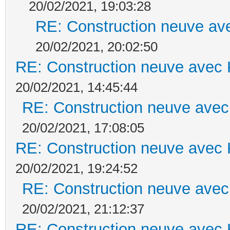
20/02/2021, 19:03:28
RE: Construction neuve ave
20/02/2021, 20:02:50
RE: Construction neuve avec 
20/02/2021, 14:45:44
RE: Construction neuve avec
20/02/2021, 17:08:05
RE: Construction neuve avec 
20/02/2021, 19:24:52
RE: Construction neuve avec
20/02/2021, 21:12:37
RE: Construction neuve avec 