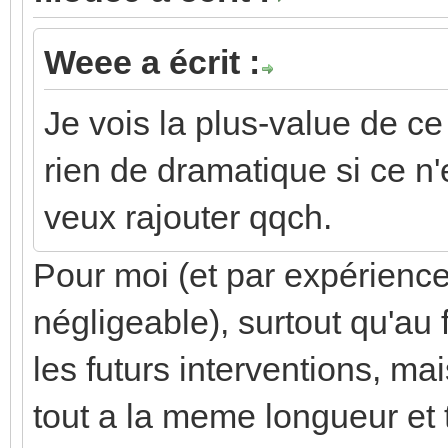
Weee a écrit :
Je vois la plus-value de ce
rien de dramatique si ce n'
veux rajouter qqch.
Pour moi (et par expérience
négligeable), surtout qu'au f
les futurs interventions, ma
tout a la meme longueur et