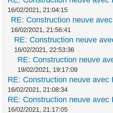
16/02/2021, 21:04:15
RE: Construction neuve avec
16/02/2021, 21:56:41
RE: Construction neuve ave
16/02/2021, 22:53:36
RE: Construction neuve ave
19/02/2021, 19:17:09
RE: Construction neuve avec 
16/02/2021, 21:08:34
RE: Construction neuve avec 
16/02/2021, 21:17:05