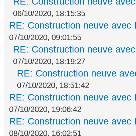
RE: Construction neuve avec
06/10/2020, 18:15:35
RE: Construction neuve avec 
07/10/2020, 09:01:55
RE: Construction neuve avec
07/10/2020, 18:19:27
RE: Construction neuve ave
07/10/2020, 18:51:42
RE: Construction neuve avec 
07/10/2020, 19:06:42
RE: Construction neuve avec 
08/10/2020, 16:02:51