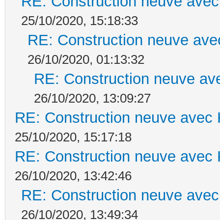
RE: Construction neuve avec
25/10/2020, 15:18:33
RE: Construction neuve ave
26/10/2020, 01:13:32
RE: Construction neuve ave
26/10/2020, 13:09:27
RE: Construction neuve avec 
25/10/2020, 15:17:18
RE: Construction neuve avec 
26/10/2020, 13:42:46
RE: Construction neuve avec
26/10/2020, 13:49:34