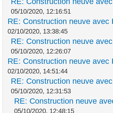
RE: Construction neuve avec
05/10/2020, 12:16:51
RE: Construction neuve avec 
02/10/2020, 13:38:45
RE: Construction neuve avec
05/10/2020, 12:26:07
RE: Construction neuve avec 
02/10/2020, 14:51:44
RE: Construction neuve avec
05/10/2020, 12:31:53
RE: Construction neuve ave
05/10/2020, 12:48:15