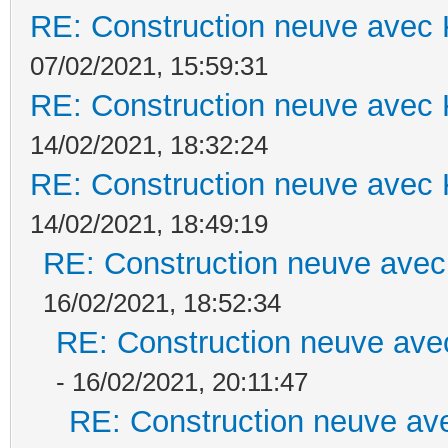
RE: Construction neuve avec 
07/02/2021, 15:59:31
RE: Construction neuve avec 
14/02/2021, 18:32:24
RE: Construction neuve avec 
14/02/2021, 18:49:19
RE: Construction neuve avec
16/02/2021, 18:52:34
RE: Construction neuve ave
- 16/02/2021, 20:11:47
RE: Construction neuve ave