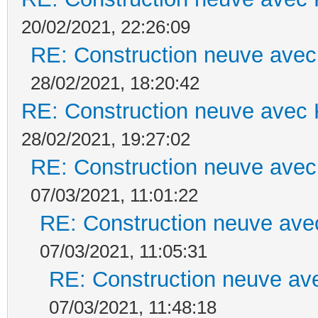
20/02/2021, 22:26:09
RE: Construction neuve avec
28/02/2021, 18:20:42
RE: Construction neuve avec 
28/02/2021, 19:27:02
RE: Construction neuve avec
07/03/2021, 11:01:22
RE: Construction neuve ave
07/03/2021, 11:05:31
RE: Construction neuve ave
07/03/2021, 11:48:18