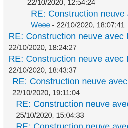
22/10/2020, 12:54:24
RE: Construction neuve 
Weee
- 22/10/2020, 18:07:41
RE: Construction neuve avec 
22/10/2020, 18:24:27
RE: Construction neuve avec 
22/10/2020, 18:43:37
RE: Construction neuve avec
22/10/2020, 19:11:04
RE: Construction neuve ave
25/10/2020, 15:04:33
RE: Construction neuve ave