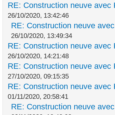
RE: Construction neuve avec 
26/10/2020, 13:42:46
RE: Construction neuve avec
26/10/2020, 13:49:34
RE: Construction neuve avec 
26/10/2020, 14:21:48
RE: Construction neuve avec 
27/10/2020, 09:15:35
RE: Construction neuve avec 
01/11/2020, 20:58:41
RE: Construction neuve avec