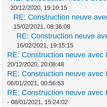
20/12/2020, 19:10:15
RE: Construction neuve ave
15/02/2021, 08:36:08
RE: Construction neuve ave
16/02/2021, 19:15:15
RE: Construction neuve avec 
20/12/2020, 20:08:48
RE: Construction neuve avec 
06/01/2021, 00:56:53
RE: Construction neuve avec 
- 08/01/2021, 15:24:02