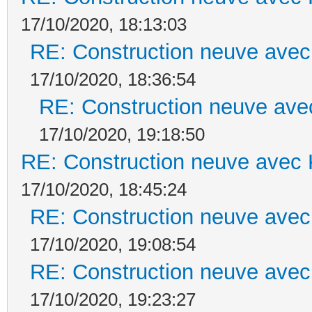
17/10/2020, 18:13:03
RE: Construction neuve avec
17/10/2020, 18:36:54
RE: Construction neuve ave
17/10/2020, 19:18:50
RE: Construction neuve avec 
17/10/2020, 18:45:24
RE: Construction neuve avec
17/10/2020, 19:08:54
RE: Construction neuve avec
17/10/2020, 19:23:27