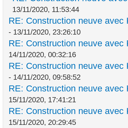
13/11/2020, 11:53:44
RE: Construction neuve avec 
- 13/11/2020, 23:26:10
RE: Construction neuve avec 
14/11/2020, 00:32:16
RE: Construction neuve avec 
- 14/11/2020, 09:58:52
RE: Construction neuve avec 
15/11/2020, 17:41:21
RE: Construction neuve avec 
15/11/2020, 20:29:45