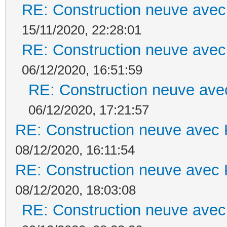
RE: Construction neuve avec
15/11/2020, 22:28:01
RE: Construction neuve avec
06/12/2020, 16:51:59
RE: Construction neuve ave
06/12/2020, 17:21:57
RE: Construction neuve avec 
08/12/2020, 16:11:54
RE: Construction neuve avec 
08/12/2020, 18:03:08
RE: Construction neuve avec