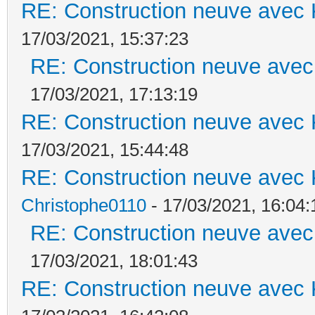
RE: Construction neuve avec 
17/03/2021, 15:37:23
RE: Construction neuve avec
17/03/2021, 17:13:19
RE: Construction neuve avec 
17/03/2021, 15:44:48
RE: Construction neuve avec 
Christophe0110
- 17/03/2021, 16:04:
RE: Construction neuve avec
17/03/2021, 18:01:43
RE: Construction neuve avec 