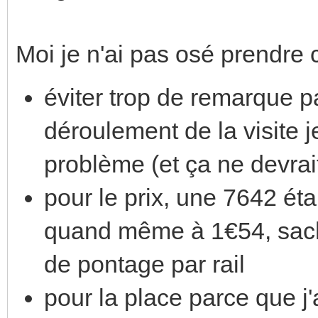
Moi je n'ai pas osé prendre
éviter trop de remarque p
déroulement de la visite 
problème (et ça ne devrai
pour le prix, une 7642 éta
quand même à 1€54, sacha
de pontage par rail
pour la place parce que j