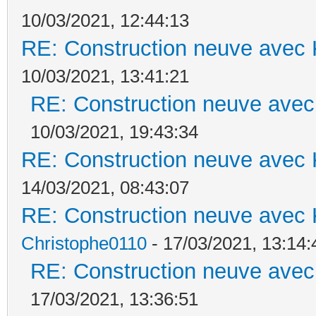
10/03/2021, 12:44:13
RE: Construction neuve avec 
10/03/2021, 13:41:21
RE: Construction neuve avec
10/03/2021, 19:43:34
RE: Construction neuve avec 
14/03/2021, 08:43:07
RE: Construction neuve avec 
Christophe0110
- 17/03/2021, 13:14:
RE: Construction neuve avec
17/03/2021, 13:36:51