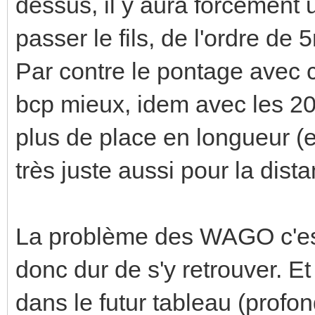
dessus, il y aura forcément u
passer le fils, de l'ordre de
Par contre le pontage avec
bcp mieux, idem avec les 2
plus de place en longueur (e
très juste aussi pour la dista
La problème des WAGO c'est
donc dur de s'y retrouver. Et
dans le futur tableau (profo