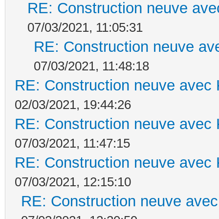
RE: Construction neuve ave
07/03/2021, 11:05:31
RE: Construction neuve ave
07/03/2021, 11:48:18
RE: Construction neuve avec 
02/03/2021, 19:44:26
RE: Construction neuve avec 
07/03/2021, 11:47:15
RE: Construction neuve avec 
07/03/2021, 12:15:10
RE: Construction neuve avec