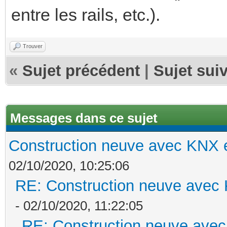
entre les rails, etc.).
Trouver
«
Sujet précédent
|
Sujet sui
Messages dans ce sujet
Construction neuve avec KNX e
02/10/2020, 10:25:06
RE: Construction neuve avec 
- 02/10/2020, 11:22:05
RE: Construction neuve avec