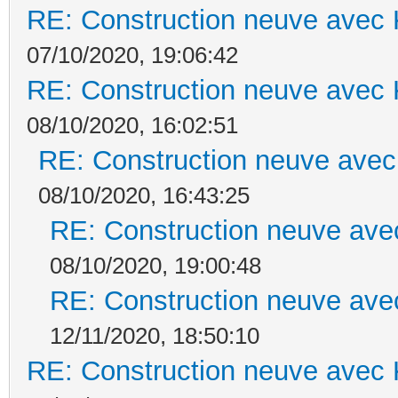
RE: Construction neuve avec 
07/10/2020, 19:06:42
RE: Construction neuve avec 
08/10/2020, 16:02:51
RE: Construction neuve avec
08/10/2020, 16:43:25
RE: Construction neuve ave
08/10/2020, 19:00:48
RE: Construction neuve ave
12/11/2020, 18:50:10
RE: Construction neuve avec 