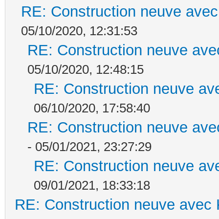
RE: Construction neuve avec
05/10/2020, 12:31:53
RE: Construction neuve ave
05/10/2020, 12:48:15
RE: Construction neuve ave
06/10/2020, 17:58:40
RE: Construction neuve ave
- 05/01/2021, 23:27:29
RE: Construction neuve ave
09/01/2021, 18:33:18
RE: Construction neuve avec 