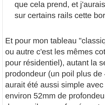
que cela prend, et j'aurais
sur certains rails cette b
Et pour mon tableau "classi
ou autre c'est les mêmes cot
pour résidentiel), autant la
prodondeur (un poil plus de
aurait été aussi simple avec
environ 52mm de profondeur