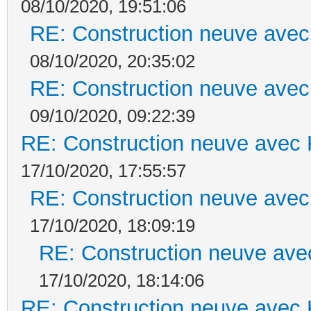
08/10/2020, 19:51:06
RE: Construction neuve avec
08/10/2020, 20:35:02
RE: Construction neuve avec
09/10/2020, 09:22:39
RE: Construction neuve avec 
17/10/2020, 17:55:57
RE: Construction neuve avec
17/10/2020, 18:09:19
RE: Construction neuve ave
17/10/2020, 18:14:06
RE: Construction neuve avec 