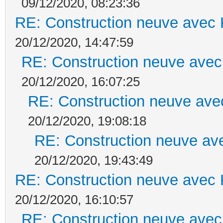
09/12/2020, 08:23:36
RE: Construction neuve avec 
20/12/2020, 14:47:59
RE: Construction neuve avec
20/12/2020, 16:07:25
RE: Construction neuve ave
20/12/2020, 19:08:18
RE: Construction neuve ave
20/12/2020, 19:43:49
RE: Construction neuve avec 
20/12/2020, 16:10:57
RE: Construction neuve avec