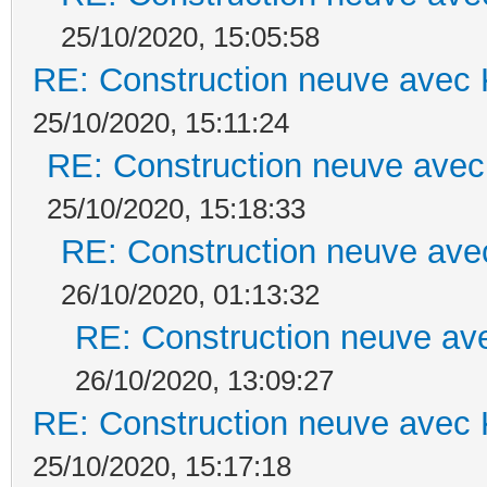
25/10/2020, 15:05:58
RE: Construction neuve avec 
25/10/2020, 15:11:24
RE: Construction neuve avec
25/10/2020, 15:18:33
RE: Construction neuve ave
26/10/2020, 01:13:32
RE: Construction neuve ave
26/10/2020, 13:09:27
RE: Construction neuve avec 
25/10/2020, 15:17:18