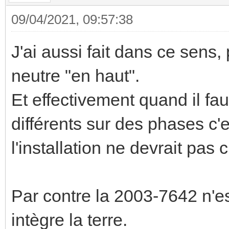
09/04/2021, 09:57:38
J'ai aussi fait dans ce sens,
neutre "en haut".
Et effectivement quand il fa
différents sur des phases c'
l'installation ne devrait pas
Par contre la 2003-7642 n'es
intègre la terre.