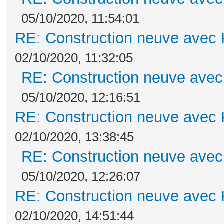
05/10/2020, 11:54:01
RE: Construction neuve avec 
02/10/2020, 11:32:05
RE: Construction neuve avec
05/10/2020, 12:16:51
RE: Construction neuve avec 
02/10/2020, 13:38:45
RE: Construction neuve avec
05/10/2020, 12:26:07
RE: Construction neuve avec 
02/10/2020, 14:51:44