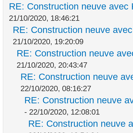
RE: Construction neuve avec 
21/10/2020, 18:46:21
RE: Construction neuve avec
21/10/2020, 19:20:09
RE: Construction neuve ave
21/10/2020, 20:43:47
RE: Construction neuve ave
22/10/2020, 08:16:27
RE: Construction neuve av
- 22/10/2020, 12:08:01
RE: Construction neuve a