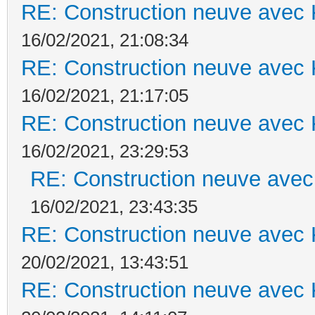
RE: Construction neuve avec 
16/02/2021, 21:08:34
RE: Construction neuve avec 
16/02/2021, 21:17:05
RE: Construction neuve avec 
16/02/2021, 23:29:53
RE: Construction neuve avec
16/02/2021, 23:43:35
RE: Construction neuve avec 
20/02/2021, 13:43:51
RE: Construction neuve avec 