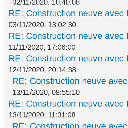
02/11/2020, 10:40:08
RE: Construction neuve avec 
03/11/2020, 13:02:30
RE: Construction neuve avec 
11/11/2020, 17:06:00
RE: Construction neuve avec 
12/11/2020, 20:14:38
RE: Construction neuve avec
13/11/2020, 08:55:10
RE: Construction neuve avec 
13/11/2020, 11:31:08
RE: Construction neuve avec