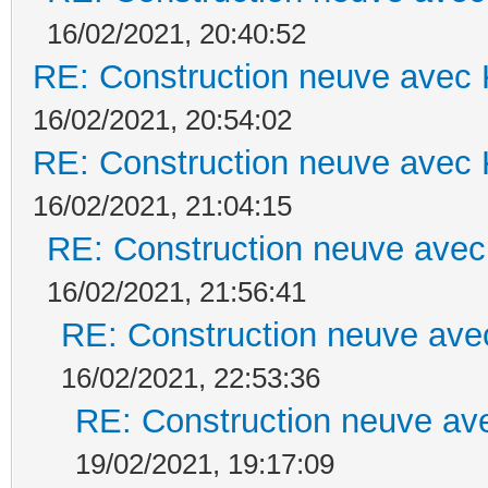
16/02/2021, 20:40:52
RE: Construction neuve avec 
16/02/2021, 20:54:02
RE: Construction neuve avec 
16/02/2021, 21:04:15
RE: Construction neuve avec
16/02/2021, 21:56:41
RE: Construction neuve ave
16/02/2021, 22:53:36
RE: Construction neuve ave
19/02/2021, 19:17:09