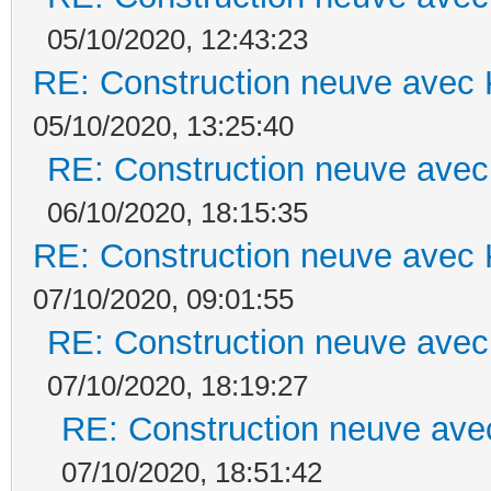
05/10/2020, 12:43:23
RE: Construction neuve avec 
05/10/2020, 13:25:40
RE: Construction neuve avec
06/10/2020, 18:15:35
RE: Construction neuve avec 
07/10/2020, 09:01:55
RE: Construction neuve avec
07/10/2020, 18:19:27
RE: Construction neuve ave
07/10/2020, 18:51:42