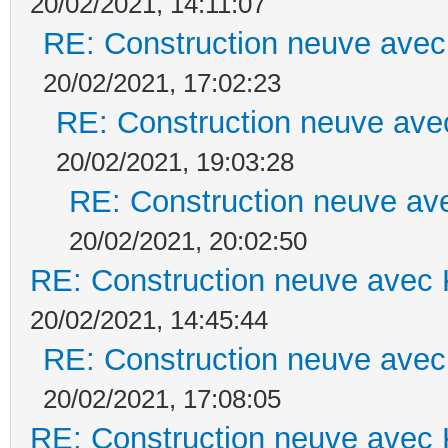
20/02/2021, 14:11:07
RE: Construction neuve avec
20/02/2021, 17:02:23
RE: Construction neuve ave
20/02/2021, 19:03:28
RE: Construction neuve ave
20/02/2021, 20:02:50
RE: Construction neuve avec 
20/02/2021, 14:45:44
RE: Construction neuve avec
20/02/2021, 17:08:05
RE: Construction neuve avec 