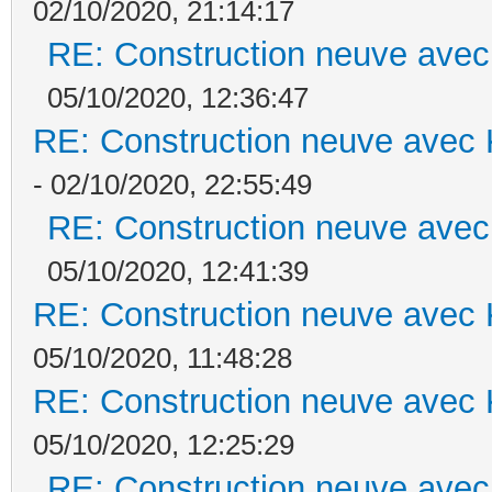
02/10/2020, 21:14:17
RE: Construction neuve avec
05/10/2020, 12:36:47
RE: Construction neuve avec 
- 02/10/2020, 22:55:49
RE: Construction neuve avec
05/10/2020, 12:41:39
RE: Construction neuve avec 
05/10/2020, 11:48:28
RE: Construction neuve avec 
05/10/2020, 12:25:29
RE: Construction neuve avec