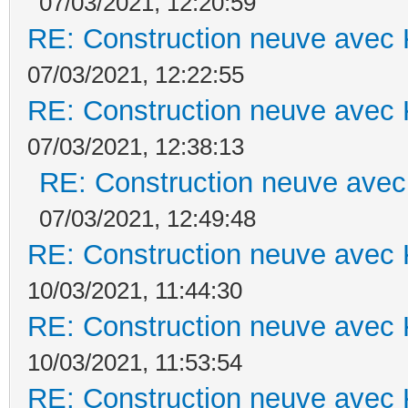
07/03/2021, 12:20:59
RE: Construction neuve avec 
07/03/2021, 12:22:55
RE: Construction neuve avec 
07/03/2021, 12:38:13
RE: Construction neuve avec
07/03/2021, 12:49:48
RE: Construction neuve avec 
10/03/2021, 11:44:30
RE: Construction neuve avec 
10/03/2021, 11:53:54
RE: Construction neuve avec 