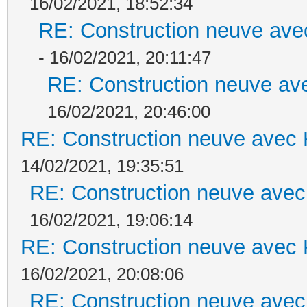
16/02/2021, 18:52:34
RE: Construction neuve ave
- 16/02/2021, 20:11:47
RE: Construction neuve ave
16/02/2021, 20:46:00
RE: Construction neuve avec 
14/02/2021, 19:35:51
RE: Construction neuve avec
16/02/2021, 19:06:14
RE: Construction neuve avec 
16/02/2021, 20:08:06
RE: Construction neuve avec