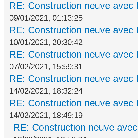
RE: Construction neuve avec 
09/01/2021, 01:13:25
RE: Construction neuve avec 
10/01/2021, 20:30:42
RE: Construction neuve avec 
07/02/2021, 15:59:31
RE: Construction neuve avec 
14/02/2021, 18:32:24
RE: Construction neuve avec 
14/02/2021, 18:49:19
RE: Construction neuve avec