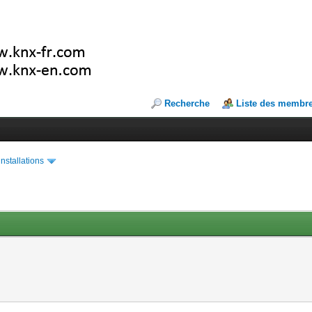
Recherche
Liste des membr
installations