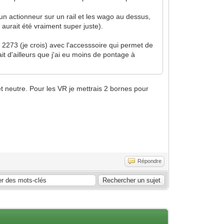
un actionneur sur un rail et les wago au dessus,
aurait été vraiment super juste).
 2273 (je crois) avec l'accesssoire qui permet de
t d'ailleurs que j'ai eu moins de pontage à
t neutre. Pour les VR je mettrais 2 bornes pour
Répondre