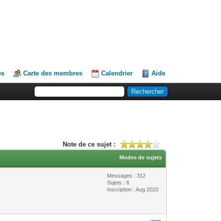
es
Carte des membres
Calendrier
Aide
Note de ce sujet :
Modes de sujets
Messages : 312
Sujets : 6
Inscription : Aug 2020