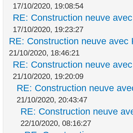
17/10/2020, 19:08:54
RE: Construction neuve avec
17/10/2020, 19:23:27
RE: Construction neuve avec 
21/10/2020, 18:46:21
RE: Construction neuve avec
21/10/2020, 19:20:09
RE: Construction neuve ave
21/10/2020, 20:43:47
RE: Construction neuve ave
22/10/2020, 08:16:27