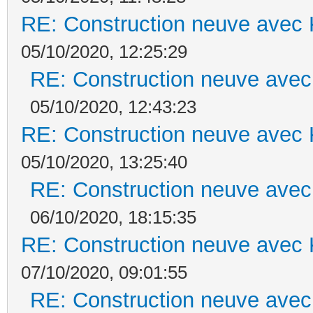
RE: Construction neuve avec 
05/10/2020, 12:25:29
RE: Construction neuve avec
05/10/2020, 12:43:23
RE: Construction neuve avec 
05/10/2020, 13:25:40
RE: Construction neuve avec
06/10/2020, 18:15:35
RE: Construction neuve avec 
07/10/2020, 09:01:55
RE: Construction neuve avec