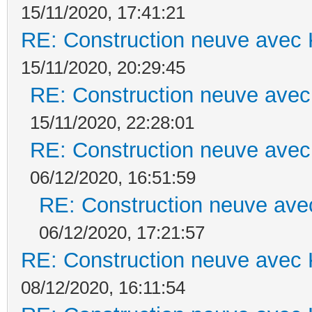
15/11/2020, 17:41:21
RE: Construction neuve avec 
15/11/2020, 20:29:45
RE: Construction neuve avec
15/11/2020, 22:28:01
RE: Construction neuve avec
06/12/2020, 16:51:59
RE: Construction neuve ave
06/12/2020, 17:21:57
RE: Construction neuve avec 
08/12/2020, 16:11:54