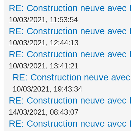
RE: Construction neuve avec 
10/03/2021, 11:53:54
RE: Construction neuve avec 
10/03/2021, 12:44:13
RE: Construction neuve avec 
10/03/2021, 13:41:21
RE: Construction neuve avec
10/03/2021, 19:43:34
RE: Construction neuve avec 
14/03/2021, 08:43:07
RE: Construction neuve avec 