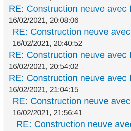
RE: Construction neuve avec 
16/02/2021, 20:08:06
RE: Construction neuve avec
16/02/2021, 20:40:52
RE: Construction neuve avec 
16/02/2021, 20:54:02
RE: Construction neuve avec 
16/02/2021, 21:04:15
RE: Construction neuve avec
16/02/2021, 21:56:41
RE: Construction neuve ave