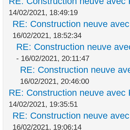
RE: Construction neuve avec 
14/02/2021, 18:49:19
RE: Construction neuve avec
16/02/2021, 18:52:34
RE: Construction neuve ave
- 16/02/2021, 20:11:47
RE: Construction neuve ave
16/02/2021, 20:46:00
RE: Construction neuve avec 
14/02/2021, 19:35:51
RE: Construction neuve avec
16/02/2021, 19:06:14