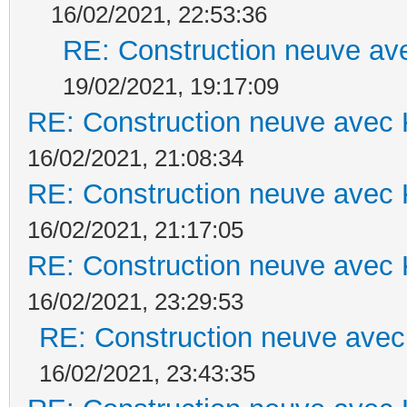
16/02/2021, 22:53:36
RE: Construction neuve ave
19/02/2021, 19:17:09
RE: Construction neuve avec 
16/02/2021, 21:08:34
RE: Construction neuve avec 
16/02/2021, 21:17:05
RE: Construction neuve avec 
16/02/2021, 23:29:53
RE: Construction neuve avec
16/02/2021, 23:43:35