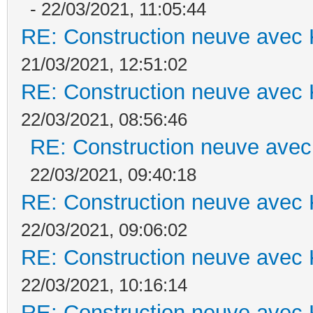
- 22/03/2021, 11:05:44
RE: Construction neuve avec 
21/03/2021, 12:51:02
RE: Construction neuve avec 
22/03/2021, 08:56:46
RE: Construction neuve avec
22/03/2021, 09:40:18
RE: Construction neuve avec 
22/03/2021, 09:06:02
RE: Construction neuve avec 
22/03/2021, 10:16:14
RE: Construction neuve avec 