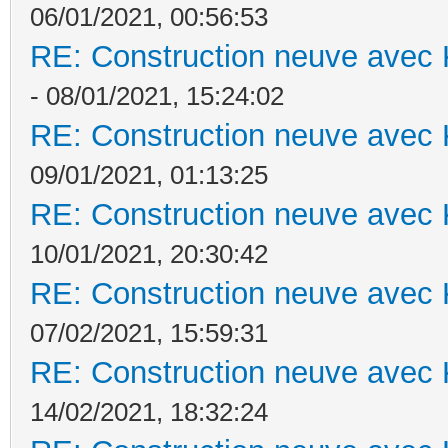
06/01/2021, 00:56:53
RE: Construction neuve avec 
- 08/01/2021, 15:24:02
RE: Construction neuve avec 
09/01/2021, 01:13:25
RE: Construction neuve avec 
10/01/2021, 20:30:42
RE: Construction neuve avec 
07/02/2021, 15:59:31
RE: Construction neuve avec 
14/02/2021, 18:32:24