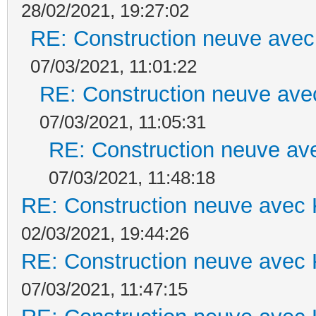
28/02/2021, 19:27:02
RE: Construction neuve avec
07/03/2021, 11:01:22
RE: Construction neuve ave
07/03/2021, 11:05:31
RE: Construction neuve ave
07/03/2021, 11:48:18
RE: Construction neuve avec 
02/03/2021, 19:44:26
RE: Construction neuve avec 
07/03/2021, 11:47:15