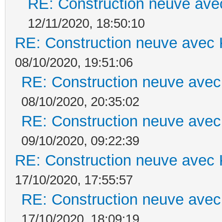
RE: Construction neuve ave
12/11/2020, 18:50:10
RE: Construction neuve avec 
08/10/2020, 19:51:06
RE: Construction neuve avec
08/10/2020, 20:35:02
RE: Construction neuve avec
09/10/2020, 09:22:39
RE: Construction neuve avec 
17/10/2020, 17:55:57
RE: Construction neuve avec
17/10/2020, 18:09:19