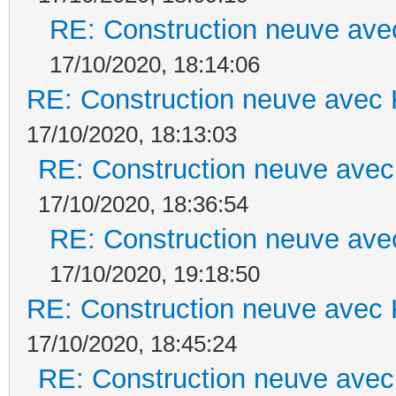
RE: Construction neuve ave
17/10/2020, 18:14:06
RE: Construction neuve avec 
17/10/2020, 18:13:03
RE: Construction neuve avec
17/10/2020, 18:36:54
RE: Construction neuve ave
17/10/2020, 19:18:50
RE: Construction neuve avec 
17/10/2020, 18:45:24
RE: Construction neuve avec