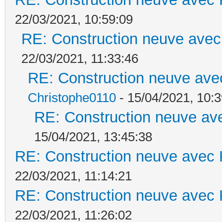
22/03/2021, 10:59:09
RE: Construction neuve avec
22/03/2021, 11:33:46
RE: Construction neuve ave
Christophe0110
- 15/04/2021, 10:3
RE: Construction neuve ave
15/04/2021, 13:45:38
RE: Construction neuve avec 
22/03/2021, 11:14:21
RE: Construction neuve avec 
22/03/2021, 11:26:02