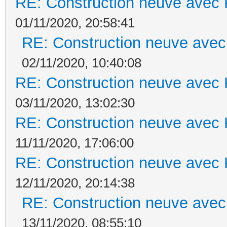
RE: Construction neuve avec 
01/11/2020, 20:58:41
RE: Construction neuve avec
02/11/2020, 10:40:08
RE: Construction neuve avec 
03/11/2020, 13:02:30
RE: Construction neuve avec 
11/11/2020, 17:06:00
RE: Construction neuve avec 
12/11/2020, 20:14:38
RE: Construction neuve avec
13/11/2020, 08:55:10