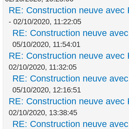
RE: Construction neuve avec 
- 02/10/2020, 11:22:05
RE: Construction neuve avec
05/10/2020, 11:54:01
RE: Construction neuve avec 
02/10/2020, 11:32:05
RE: Construction neuve avec
05/10/2020, 12:16:51
RE: Construction neuve avec 
02/10/2020, 13:38:45
RE: Construction neuve avec