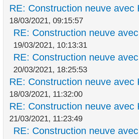
RE: Construction neuve avec 
18/03/2021, 09:15:57
RE: Construction neuve avec
19/03/2021, 10:13:31
RE: Construction neuve avec
20/03/2021, 18:25:53
RE: Construction neuve avec 
18/03/2021, 11:32:00
RE: Construction neuve avec 
21/03/2021, 11:23:49
RE: Construction neuve avec