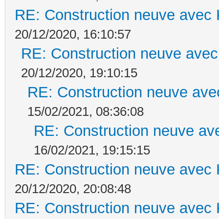
RE: Construction neuve avec 
20/12/2020, 16:10:57
RE: Construction neuve avec
20/12/2020, 19:10:15
RE: Construction neuve ave
15/02/2021, 08:36:08
RE: Construction neuve ave
16/02/2021, 19:15:15
RE: Construction neuve avec 
20/12/2020, 20:08:48
RE: Construction neuve avec 