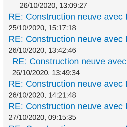
26/10/2020, 13:09:27
RE: Construction neuve avec 
25/10/2020, 15:17:18
RE: Construction neuve avec 
26/10/2020, 13:42:46
RE: Construction neuve avec
26/10/2020, 13:49:34
RE: Construction neuve avec 
26/10/2020, 14:21:48
RE: Construction neuve avec 
27/10/2020, 09:15:35