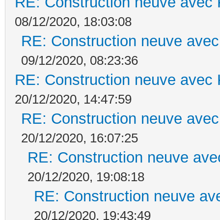
RE: Construction neuve avec 
08/12/2020, 18:03:08
RE: Construction neuve avec
09/12/2020, 08:23:36
RE: Construction neuve avec 
20/12/2020, 14:47:59
RE: Construction neuve avec
20/12/2020, 16:07:25
RE: Construction neuve ave
20/12/2020, 19:08:18
RE: Construction neuve ave
20/12/2020, 19:43:49