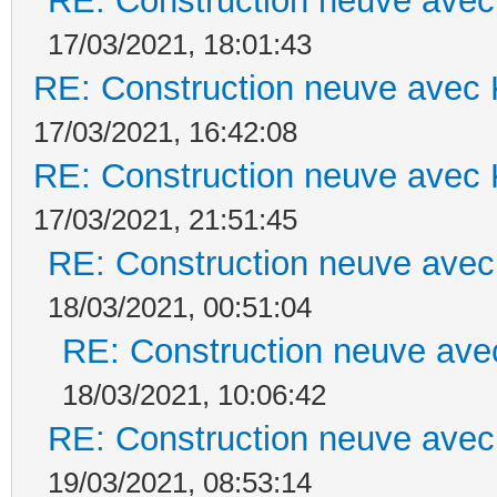
RE: Construction neuve avec
17/03/2021, 18:01:43
RE: Construction neuve avec 
17/03/2021, 16:42:08
RE: Construction neuve avec 
17/03/2021, 21:51:45
RE: Construction neuve avec
18/03/2021, 00:51:04
RE: Construction neuve ave
18/03/2021, 10:06:42
RE: Construction neuve avec
19/03/2021, 08:53:14