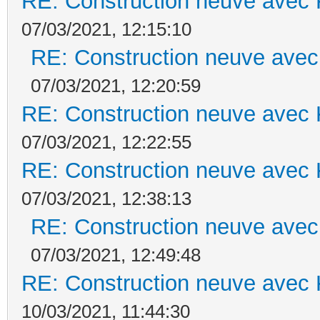
RE: Construction neuve avec 
07/03/2021, 12:15:10
RE: Construction neuve avec
07/03/2021, 12:20:59
RE: Construction neuve avec 
07/03/2021, 12:22:55
RE: Construction neuve avec 
07/03/2021, 12:38:13
RE: Construction neuve avec
07/03/2021, 12:49:48
RE: Construction neuve avec 
10/03/2021, 11:44:30