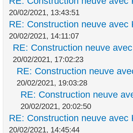
RE: Construction neuve avec 
20/02/2021, 13:43:51
RE: Construction neuve avec 
20/02/2021, 14:11:07
RE: Construction neuve avec
20/02/2021, 17:02:23
RE: Construction neuve ave
20/02/2021, 19:03:28
RE: Construction neuve ave
20/02/2021, 20:02:50
RE: Construction neuve avec 
20/02/2021, 14:45:44