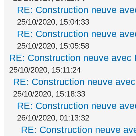
RE: Construction neuve ave
25/10/2020, 15:04:33
RE: Construction neuve ave
25/10/2020, 15:05:58
RE: Construction neuve avec 
25/10/2020, 15:11:24
RE: Construction neuve avec
25/10/2020, 15:18:33
RE: Construction neuve ave
26/10/2020, 01:13:32
RE: Construction neuve ave