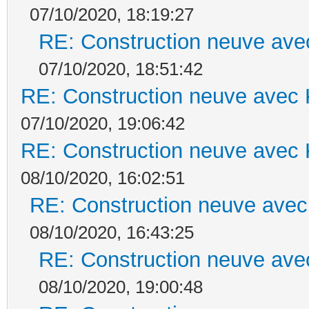
07/10/2020, 18:19:27
RE: Construction neuve ave
07/10/2020, 18:51:42
RE: Construction neuve avec 
07/10/2020, 19:06:42
RE: Construction neuve avec 
08/10/2020, 16:02:51
RE: Construction neuve avec
08/10/2020, 16:43:25
RE: Construction neuve ave
08/10/2020, 19:00:48