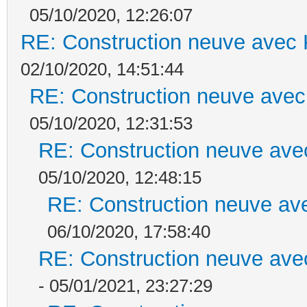
05/10/2020, 12:26:07
RE: Construction neuve avec 
02/10/2020, 14:51:44
RE: Construction neuve avec
05/10/2020, 12:31:53
RE: Construction neuve ave
05/10/2020, 12:48:15
RE: Construction neuve ave
06/10/2020, 17:58:40
RE: Construction neuve ave
- 05/01/2021, 23:27:29