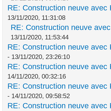
RE: Construction neuve avec 
13/11/2020, 11:31:08
RE: Construction neuve avec
13/11/2020, 11:53:44
RE: Construction neuve avec 
- 13/11/2020, 23:26:10
RE: Construction neuve avec 
14/11/2020, 00:32:16
RE: Construction neuve avec 
- 14/11/2020, 09:58:52
RE: Construction neuve avec 