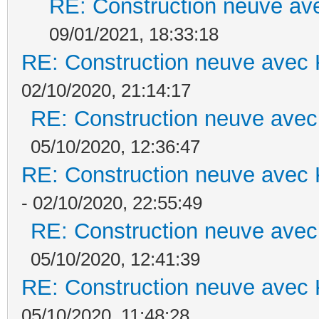
RE: Construction neuve ave
09/01/2021, 18:33:18
RE: Construction neuve avec 
02/10/2020, 21:14:17
RE: Construction neuve avec
05/10/2020, 12:36:47
RE: Construction neuve avec 
- 02/10/2020, 22:55:49
RE: Construction neuve avec
05/10/2020, 12:41:39
RE: Construction neuve avec 
05/10/2020, 11:48:28