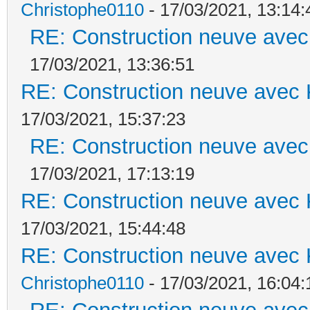
Christophe0110
- 17/03/2021, 13:14:
RE: Construction neuve avec
17/03/2021, 13:36:51
RE: Construction neuve avec 
17/03/2021, 15:37:23
RE: Construction neuve avec
17/03/2021, 17:13:19
RE: Construction neuve avec 
17/03/2021, 15:44:48
RE: Construction neuve avec 
Christophe0110
- 17/03/2021, 16:04: