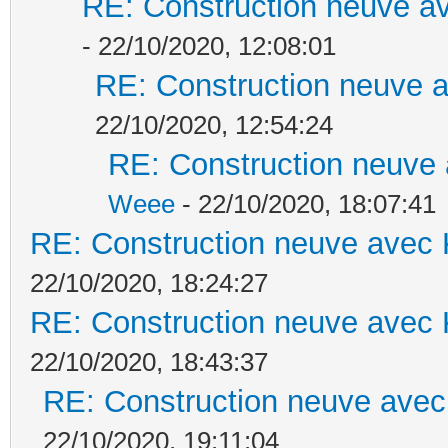
RE: Construction neuve av
- 22/10/2020, 12:08:01
RE: Construction neuve a
22/10/2020, 12:54:24
RE: Construction neuve 
Weee
- 22/10/2020, 18:07:41
RE: Construction neuve avec 
22/10/2020, 18:24:27
RE: Construction neuve avec 
22/10/2020, 18:43:37
RE: Construction neuve avec
22/10/2020, 19:11:04