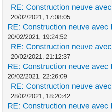
RE: Construction neuve avec
20/02/2021, 17:08:05
RE: Construction neuve avec 
20/02/2021, 19:24:52
RE: Construction neuve avec
20/02/2021, 21:12:37
RE: Construction neuve avec 
20/02/2021, 22:26:09
RE: Construction neuve avec
28/02/2021, 18:20:42
RE: Construction neuve avec 