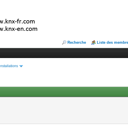
Recherche
Liste des membr
installations