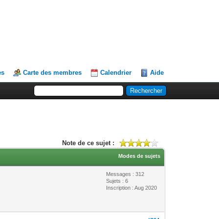
es
Carte des membres
Calendrier
Aide
Note de ce sujet :
Modes de sujets
Messages : 312
Sujets : 6
Inscription : Aug 2020