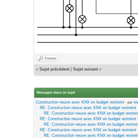
Trouver
«
Sujet précédent
|
Sujet suivant
»
Messages dans ce sujet
Construction neuve avec KNX en budget restreint
- par
We
RE: Construction neuve avec KNX en budget restreint
RE: Construction neuve avec KNX en budget restrei
RE: Construction neuve avec KNX en budget restreint
RE: Construction neuve avec KNX en budget restrei
RE: Construction neuve avec KNX en budget restreint
RE: Construction neuve avec KNX en budget restrei