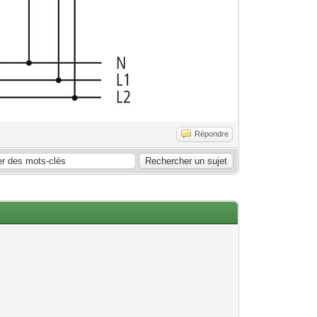
Répondre