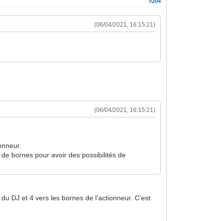
#204
(06/04/2021, 16:15:21)
(06/04/2021, 16:15:21)
onneur.
s de bornes pour avoir des possibilités de
du DJ et 4 vers les bornes de l'actionneur. C'est