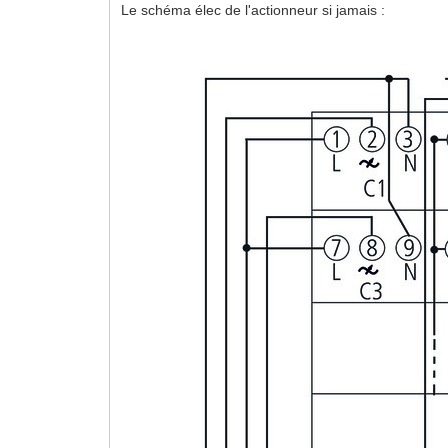
Le schéma élec de l'actionneur si jamais :