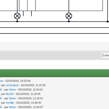
ee
- 02/10/2020, 10:25:06
- par
richardpub
- 02/10/2020, 11:22:05
nt
- par
Weee
- 05/10/2020, 11:54:01
- par
filou59
- 02/10/2020, 11:32:05
nt
- par
Weee
- 05/10/2020, 12:16:51
- par
Kevlille
- 02/10/2020, 13:38:45
nt
- par
Weee
- 05/10/2020, 12:26:07