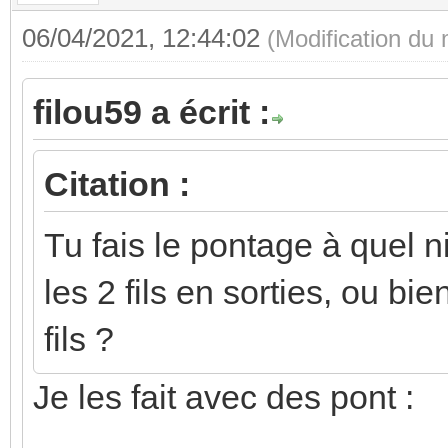
06/04/2021, 12:44:02
(Modification du
filou59 a écrit :
Citation :
Tu fais le pontage à quel n
les 2 fils en sorties, ou bi
fils ?
Je les fait avec des pont :