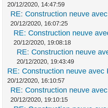
20/12/2020, 14:47:59
RE: Construction neuve avec
20/12/2020, 16:07:25
RE: Construction neuve ave
20/12/2020, 19:08:18
RE: Construction neuve ave
20/12/2020, 19:43:49
RE: Construction neuve avec 
20/12/2020, 16:10:57
RE: Construction neuve avec
20/12/2020, 19:10:15