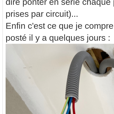
dire ponter en série chaque pr
prises par circuit)...
Enfin c'est ce que je compre
posté il y a quelques jours :