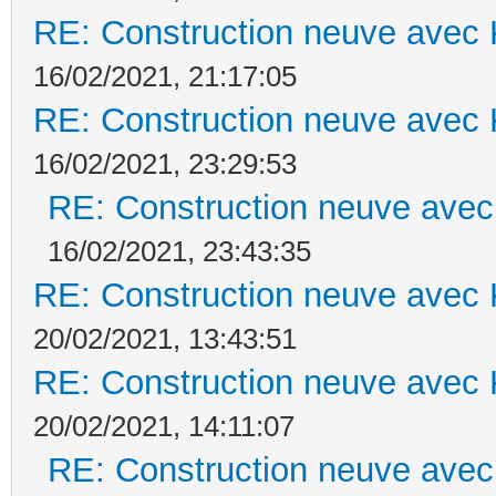
RE: Construction neuve avec 
16/02/2021, 21:17:05
RE: Construction neuve avec 
16/02/2021, 23:29:53
RE: Construction neuve avec
16/02/2021, 23:43:35
RE: Construction neuve avec 
20/02/2021, 13:43:51
RE: Construction neuve avec 
20/02/2021, 14:11:07
RE: Construction neuve avec