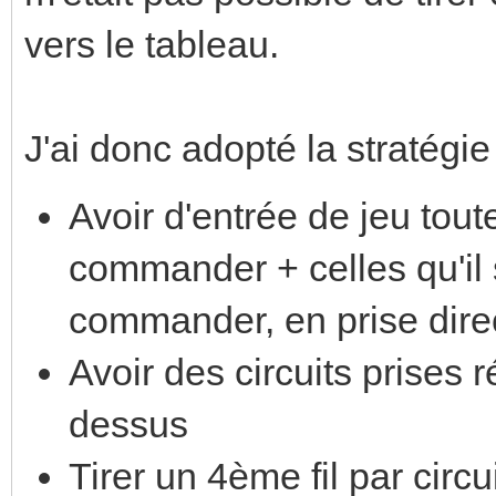
vers le tableau.
J'ai donc adopté la stratégie
Avoir d'entrée de jeu tout
commander + celles qu'il s
commander, en prise direc
Avoir des circuits prises 
dessus
Tirer un 4ème fil par circu