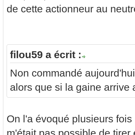
de cette actionneur au neutr
filou59 a écrit :
Non commandé aujourd'hui 
alors que si la gaine arrive 
On l'a évoqué plusieurs fois 
m'était pas possible de tirer