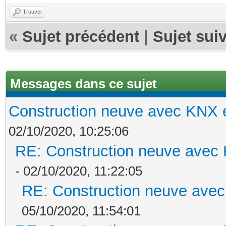
Trouver
«
Sujet précédent
|
Sujet sui
Messages dans ce sujet
Construction neuve avec KNX e
02/10/2020, 10:25:06
RE: Construction neuve avec 
- 02/10/2020, 11:22:05
RE: Construction neuve avec
05/10/2020, 11:54:01