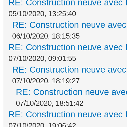
RE: Construction neuve avec 
05/10/2020, 13:25:40
RE: Construction neuve avec
06/10/2020, 18:15:35
RE: Construction neuve avec 
07/10/2020, 09:01:55
RE: Construction neuve avec
07/10/2020, 18:19:27
RE: Construction neuve ave
07/10/2020, 18:51:42
RE: Construction neuve avec 
07/10/2020, 19:06:42