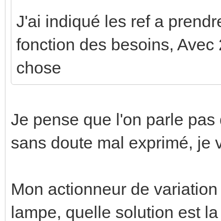
J'ai indiqué les ref a prendr
fonction des besoins, Avec 
chose
Je pense que l'on parle pas
sans doute mal exprimé, je 
Mon actionneur de variation
lampe, quelle solution est la