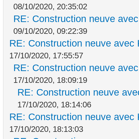
08/10/2020, 20:35:02
RE: Construction neuve avec
09/10/2020, 09:22:39
RE: Construction neuve avec 
17/10/2020, 17:55:57
RE: Construction neuve avec
17/10/2020, 18:09:19
RE: Construction neuve ave
17/10/2020, 18:14:06
RE: Construction neuve avec 
17/10/2020, 18:13:03