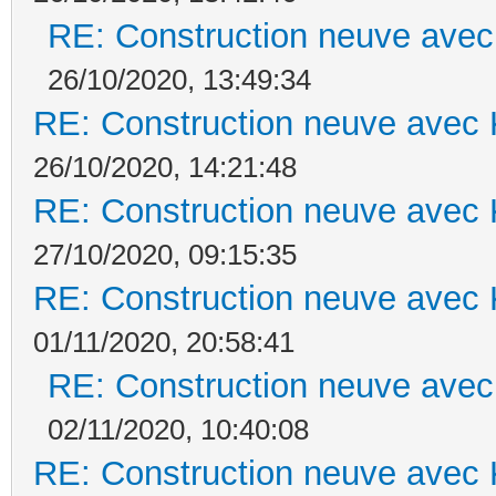
RE: Construction neuve avec
26/10/2020, 13:49:34
RE: Construction neuve avec 
26/10/2020, 14:21:48
RE: Construction neuve avec 
27/10/2020, 09:15:35
RE: Construction neuve avec 
01/11/2020, 20:58:41
RE: Construction neuve avec
02/11/2020, 10:40:08
RE: Construction neuve avec 