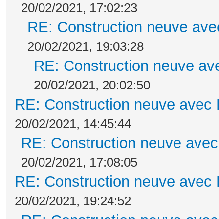
20/02/2021, 17:02:23
RE: Construction neuve ave
20/02/2021, 19:03:28
RE: Construction neuve ave
20/02/2021, 20:02:50
RE: Construction neuve avec 
20/02/2021, 14:45:44
RE: Construction neuve avec
20/02/2021, 17:08:05
RE: Construction neuve avec 
20/02/2021, 19:24:52