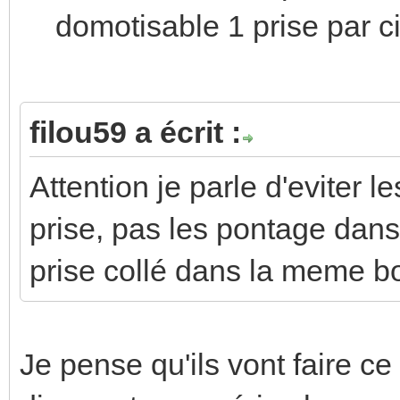
domotisable 1 prise par cir
filou59 a écrit :
Attention je parle d'eviter 
prise, pas les pontage dans
prise collé dans la meme bo
Je pense qu'ils vont faire ce 