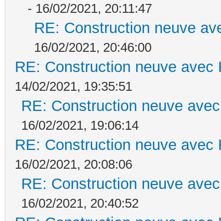
- 16/02/2021, 20:11:47
RE: Construction neuve ave
16/02/2021, 20:46:00
RE: Construction neuve avec 
14/02/2021, 19:35:51
RE: Construction neuve avec
16/02/2021, 19:06:14
RE: Construction neuve avec 
16/02/2021, 20:08:06
RE: Construction neuve avec
16/02/2021, 20:40:52