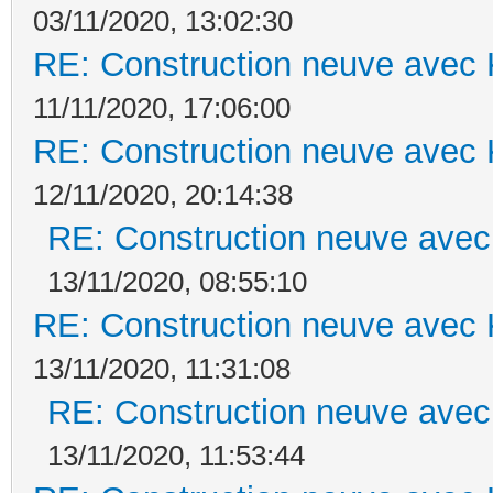
03/11/2020, 13:02:30
RE: Construction neuve avec 
11/11/2020, 17:06:00
RE: Construction neuve avec 
12/11/2020, 20:14:38
RE: Construction neuve avec
13/11/2020, 08:55:10
RE: Construction neuve avec 
13/11/2020, 11:31:08
RE: Construction neuve avec
13/11/2020, 11:53:44