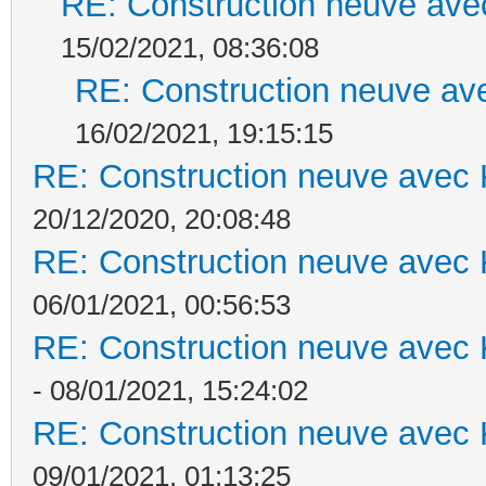
RE: Construction neuve ave
15/02/2021, 08:36:08
RE: Construction neuve ave
16/02/2021, 19:15:15
RE: Construction neuve avec 
20/12/2020, 20:08:48
RE: Construction neuve avec 
06/01/2021, 00:56:53
RE: Construction neuve avec 
- 08/01/2021, 15:24:02
RE: Construction neuve avec 
09/01/2021, 01:13:25