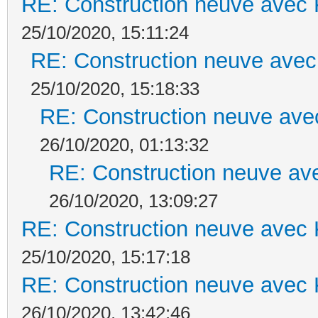
RE: Construction neuve avec 
25/10/2020, 15:11:24
RE: Construction neuve avec
25/10/2020, 15:18:33
RE: Construction neuve ave
26/10/2020, 01:13:32
RE: Construction neuve ave
26/10/2020, 13:09:27
RE: Construction neuve avec 
25/10/2020, 15:17:18
RE: Construction neuve avec 
26/10/2020, 13:42:46