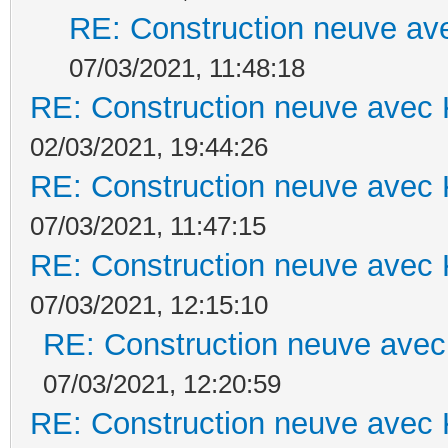
RE: Construction neuve ave
07/03/2021, 11:48:18
RE: Construction neuve avec 
02/03/2021, 19:44:26
RE: Construction neuve avec 
07/03/2021, 11:47:15
RE: Construction neuve avec 
07/03/2021, 12:15:10
RE: Construction neuve avec
07/03/2021, 12:20:59
RE: Construction neuve avec 