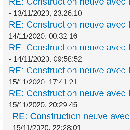
RE: Construction neuve avec 
- 13/11/2020, 23:26:10
RE: Construction neuve avec 
14/11/2020, 00:32:16
RE: Construction neuve avec 
- 14/11/2020, 09:58:52
RE: Construction neuve avec 
15/11/2020, 17:41:21
RE: Construction neuve avec 
15/11/2020, 20:29:45
RE: Construction neuve avec
15/11/2020, 22:28:01