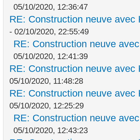
05/10/2020, 12:36:47
RE: Construction neuve avec 
- 02/10/2020, 22:55:49
RE: Construction neuve avec
05/10/2020, 12:41:39
RE: Construction neuve avec 
05/10/2020, 11:48:28
RE: Construction neuve avec 
05/10/2020, 12:25:29
RE: Construction neuve avec
05/10/2020, 12:43:23