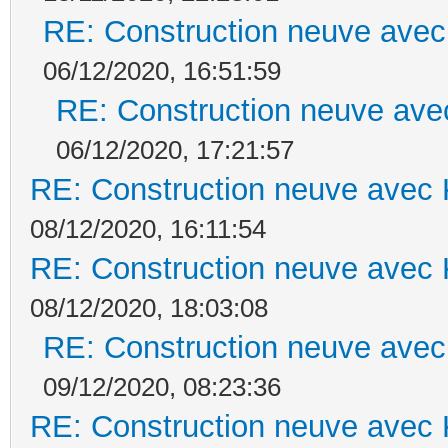
RE: Construction neuve avec
06/12/2020, 16:51:59
RE: Construction neuve ave
06/12/2020, 17:21:57
RE: Construction neuve avec 
08/12/2020, 16:11:54
RE: Construction neuve avec 
08/12/2020, 18:03:08
RE: Construction neuve avec
09/12/2020, 08:23:36
RE: Construction neuve avec 