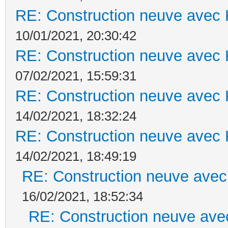
RE: Construction neuve avec 
10/01/2021, 20:30:42
RE: Construction neuve avec 
07/02/2021, 15:59:31
RE: Construction neuve avec 
14/02/2021, 18:32:24
RE: Construction neuve avec 
14/02/2021, 18:49:19
RE: Construction neuve avec
16/02/2021, 18:52:34
RE: Construction neuve ave