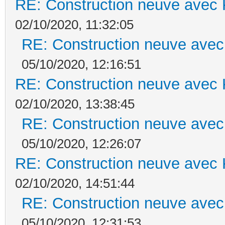
RE: Construction neuve avec 
02/10/2020, 11:32:05
RE: Construction neuve avec
05/10/2020, 12:16:51
RE: Construction neuve avec 
02/10/2020, 13:38:45
RE: Construction neuve avec
05/10/2020, 12:26:07
RE: Construction neuve avec 
02/10/2020, 14:51:44
RE: Construction neuve avec
05/10/2020, 12:31:53