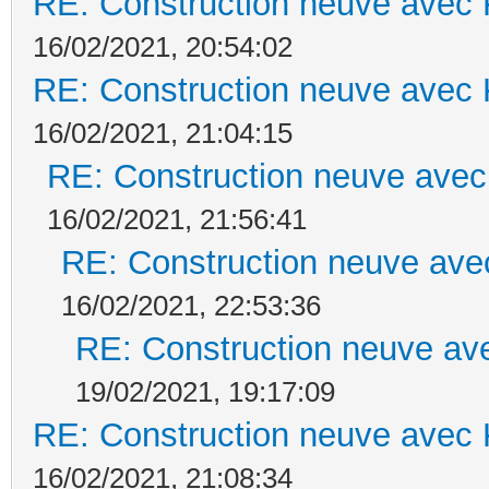
RE: Construction neuve avec 
16/02/2021, 20:54:02
RE: Construction neuve avec 
16/02/2021, 21:04:15
RE: Construction neuve avec
16/02/2021, 21:56:41
RE: Construction neuve ave
16/02/2021, 22:53:36
RE: Construction neuve ave
19/02/2021, 19:17:09
RE: Construction neuve avec 
16/02/2021, 21:08:34