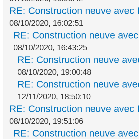
RE: Construction neuve avec 
08/10/2020, 16:02:51
RE: Construction neuve avec
08/10/2020, 16:43:25
RE: Construction neuve ave
08/10/2020, 19:00:48
RE: Construction neuve ave
12/11/2020, 18:50:10
RE: Construction neuve avec 
08/10/2020, 19:51:06
RE: Construction neuve avec