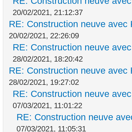
RE: Construction neuve avec
20/02/2021, 21:12:37
RE: Construction neuve avec 
20/02/2021, 22:26:09
RE: Construction neuve avec
28/02/2021, 18:20:42
RE: Construction neuve avec 
28/02/2021, 19:27:02
RE: Construction neuve avec
07/03/2021, 11:01:22
RE: Construction neuve ave
07/03/2021, 11:05:31