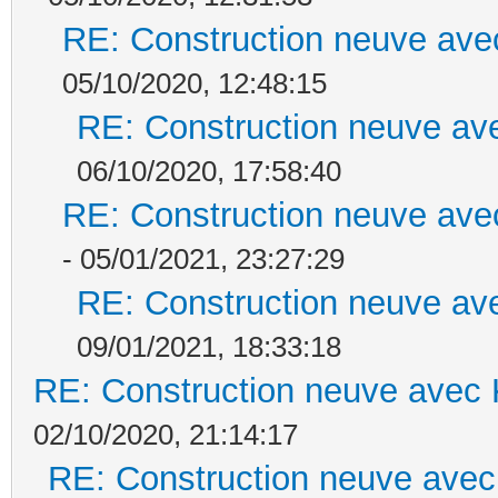
RE: Construction neuve ave
05/10/2020, 12:48:15
RE: Construction neuve ave
06/10/2020, 17:58:40
RE: Construction neuve ave
- 05/01/2021, 23:27:29
RE: Construction neuve ave
09/01/2021, 18:33:18
RE: Construction neuve avec 
02/10/2020, 21:14:17
RE: Construction neuve avec