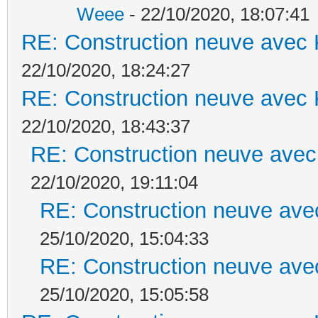
Weee
- 22/10/2020, 18:07:41
RE: Construction neuve avec 
22/10/2020, 18:24:27
RE: Construction neuve avec 
22/10/2020, 18:43:37
RE: Construction neuve avec
22/10/2020, 19:11:04
RE: Construction neuve ave
25/10/2020, 15:04:33
RE: Construction neuve ave
25/10/2020, 15:05:58