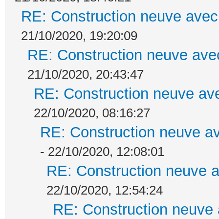
RE: Construction neuve avec
21/10/2020, 19:20:09
RE: Construction neuve ave
21/10/2020, 20:43:47
RE: Construction neuve ave
22/10/2020, 08:16:27
RE: Construction neuve av
- 22/10/2020, 12:08:01
RE: Construction neuve a
22/10/2020, 12:54:24
RE: Construction neuve 