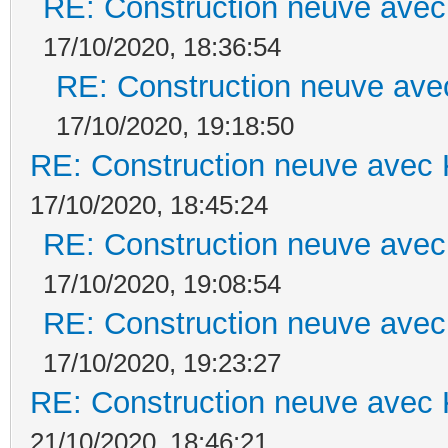
RE: Construction neuve avec
17/10/2020, 18:36:54
RE: Construction neuve ave
17/10/2020, 19:18:50
RE: Construction neuve avec 
17/10/2020, 18:45:24
RE: Construction neuve avec
17/10/2020, 19:08:54
RE: Construction neuve avec
17/10/2020, 19:23:27
RE: Construction neuve avec 
21/10/2020, 18:46:21