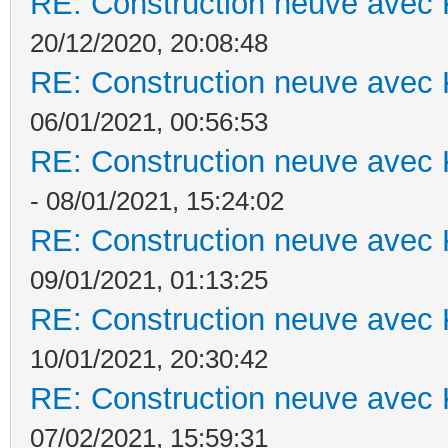
RE: Construction neuve avec 
20/12/2020, 20:08:48
RE: Construction neuve avec 
06/01/2021, 00:56:53
RE: Construction neuve avec 
- 08/01/2021, 15:24:02
RE: Construction neuve avec 
09/01/2021, 01:13:25
RE: Construction neuve avec 
10/01/2021, 20:30:42
RE: Construction neuve avec 
07/02/2021, 15:59:31