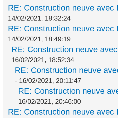
RE: Construction neuve avec 
14/02/2021, 18:32:24
RE: Construction neuve avec 
14/02/2021, 18:49:19
RE: Construction neuve avec
16/02/2021, 18:52:34
RE: Construction neuve ave
- 16/02/2021, 20:11:47
RE: Construction neuve ave
16/02/2021, 20:46:00
RE: Construction neuve avec 