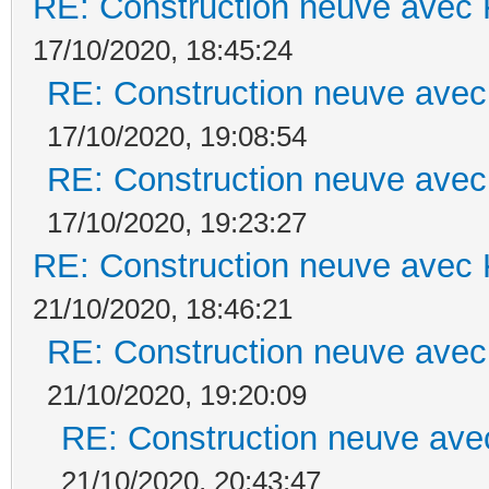
RE: Construction neuve avec 
17/10/2020, 18:45:24
RE: Construction neuve avec
17/10/2020, 19:08:54
RE: Construction neuve avec
17/10/2020, 19:23:27
RE: Construction neuve avec 
21/10/2020, 18:46:21
RE: Construction neuve avec
21/10/2020, 19:20:09
RE: Construction neuve ave
21/10/2020, 20:43:47