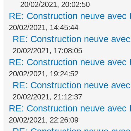
20/02/2021, 20:02:50
RE: Construction neuve avec 
20/02/2021, 14:45:44
RE: Construction neuve avec
20/02/2021, 17:08:05
RE: Construction neuve avec 
20/02/2021, 19:24:52
RE: Construction neuve avec
20/02/2021, 21:12:37
RE: Construction neuve avec 
20/02/2021, 22:26:09