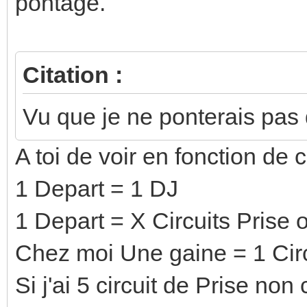
pontage.
Citation :
Vu que je ne ponterais pas
A toi de voir en fonction de 
1 Depart = 1 DJ
1 Depart = X Circuits Prise 
Chez moi Une gaine = 1 Circ
Si j'ai 5 circuit de Prise n