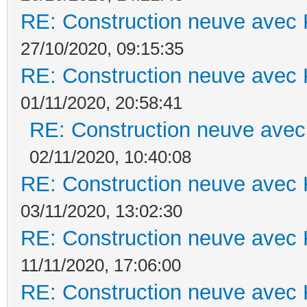
RE: Construction neuve avec 
27/10/2020, 09:15:35
RE: Construction neuve avec 
01/11/2020, 20:58:41
RE: Construction neuve avec
02/11/2020, 10:40:08
RE: Construction neuve avec 
03/11/2020, 13:02:30
RE: Construction neuve avec 
11/11/2020, 17:06:00
RE: Construction neuve avec 