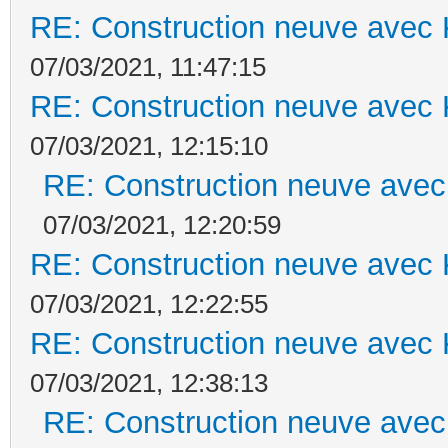
RE: Construction neuve avec 
07/03/2021, 11:47:15
RE: Construction neuve avec 
07/03/2021, 12:15:10
RE: Construction neuve avec
07/03/2021, 12:20:59
RE: Construction neuve avec 
07/03/2021, 12:22:55
RE: Construction neuve avec 
07/03/2021, 12:38:13
RE: Construction neuve avec