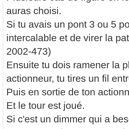
auras choisi.
Si tu avais un pont 3 ou 5 pol
intercalable et de virer la pa
2002-473)
Ensuite tu dois ramener la p
actionneur, tu tires un fil en
Puis en sortie de ton actionn
Et le tour est joué.
Si c'est un dimmer qui a be