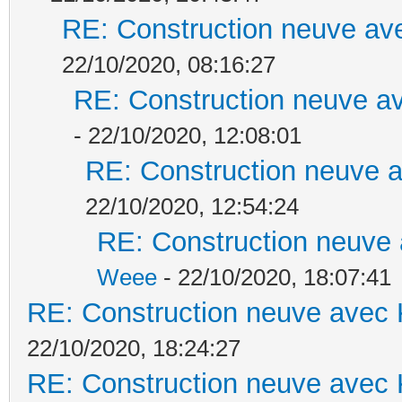
RE: Construction neuve ave
22/10/2020, 08:16:27
RE: Construction neuve av
- 22/10/2020, 12:08:01
RE: Construction neuve a
22/10/2020, 12:54:24
RE: Construction neuve 
Weee
- 22/10/2020, 18:07:41
RE: Construction neuve avec 
22/10/2020, 18:24:27
RE: Construction neuve avec 