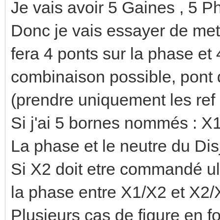
Je vais avoir 5 Gaines , 5 P
Donc je vais essayer de met
fera 4 ponts sur la phase et 
combinaison possible, pont d
(prendre uniquement les ref
Si j'ai 5 bornes nommés : 
La phase et le neutre du Dis
Si X2 doit etre commandé ult
la phase entre X1/X2 et X2/
Plusieurs cas de figure en f