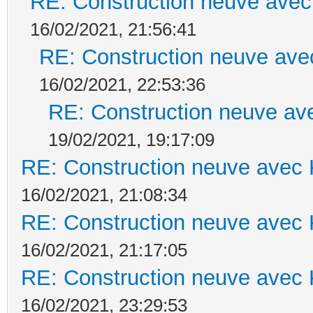
RE: Construction neuve avec
16/02/2021, 21:56:41
RE: Construction neuve ave
16/02/2021, 22:53:36
RE: Construction neuve ave
19/02/2021, 19:17:09
RE: Construction neuve avec 
16/02/2021, 21:08:34
RE: Construction neuve avec 
16/02/2021, 21:17:05
RE: Construction neuve avec 
16/02/2021, 23:29:53