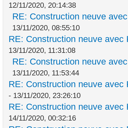
12/11/2020, 20:14:38
RE: Construction neuve avec
13/11/2020, 08:55:10
RE: Construction neuve avec 
13/11/2020, 11:31:08
RE: Construction neuve avec
13/11/2020, 11:53:44
RE: Construction neuve avec 
- 13/11/2020, 23:26:10
RE: Construction neuve avec 
14/11/2020, 00:32:16