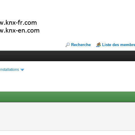
Recherche
Liste des membr
installations