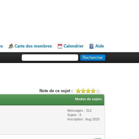
es
Carte des membres
Calendrier
Aide
Note de ce sujet :
Modes de sujets
Messages : 312
Sujets : 6
Inscription : Aug 2020