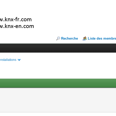
Recherche
Liste des membr
installations