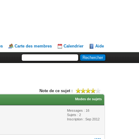
es
Carte des membres
Calendrier
Aide
Note de ce sujet :
Modes de sujets
Messages : 16
Sujets : 2
Inscription : Sep 2012