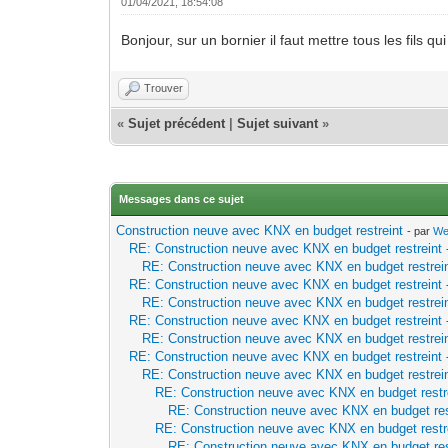
01/04/2021, 18:54:08
Bonjour, sur un bornier il faut mettre tous les fils q
Trouver
«
Sujet précédent
|
Sujet suivant
»
Messages dans ce sujet
Construction neuve avec KNX en budget restreint
- par
We
RE: Construction neuve avec KNX en budget restreint
RE: Construction neuve avec KNX en budget restrei
RE: Construction neuve avec KNX en budget restreint
RE: Construction neuve avec KNX en budget restrei
RE: Construction neuve avec KNX en budget restreint
RE: Construction neuve avec KNX en budget restrei
RE: Construction neuve avec KNX en budget restreint
RE: Construction neuve avec KNX en budget restrei
RE: Construction neuve avec KNX en budget restr
RE: Construction neuve avec KNX en budget res
RE: Construction neuve avec KNX en budget restr
RE: Construction neuve avec KNX en budget res