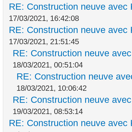
RE: Construction neuve avec 
17/03/2021, 16:42:08
RE: Construction neuve avec 
17/03/2021, 21:51:45
RE: Construction neuve avec
18/03/2021, 00:51:04
RE: Construction neuve ave
18/03/2021, 10:06:42
RE: Construction neuve avec
19/03/2021, 08:53:14
RE: Construction neuve avec 