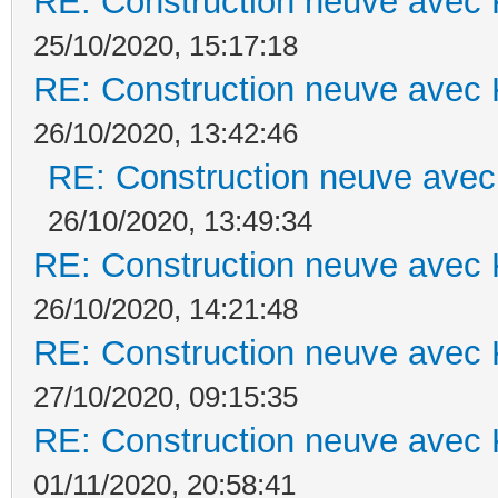
RE: Construction neuve avec 
25/10/2020, 15:17:18
RE: Construction neuve avec 
26/10/2020, 13:42:46
RE: Construction neuve avec
26/10/2020, 13:49:34
RE: Construction neuve avec 
26/10/2020, 14:21:48
RE: Construction neuve avec 
27/10/2020, 09:15:35
RE: Construction neuve avec 
01/11/2020, 20:58:41