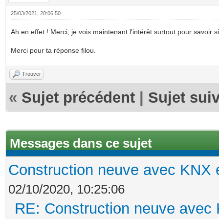
25/03/2021, 20:06:50
Ah en effet ! Merci, je vois maintenant l'intérêt surtout pour savoir 
Merci pour ta réponse filou.
Trouver
«
Sujet précédent
|
Sujet sui
Messages dans ce sujet
Construction neuve avec KNX e
02/10/2020, 10:25:06
RE: Construction neuve avec 