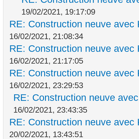
19/02/2021, 19:17:09
RE: Construction neuve avec 
16/02/2021, 21:08:34
RE: Construction neuve avec 
16/02/2021, 21:17:05
RE: Construction neuve avec 
16/02/2021, 23:29:53
RE: Construction neuve avec
16/02/2021, 23:43:35
RE: Construction neuve avec 
20/02/2021, 13:43:51