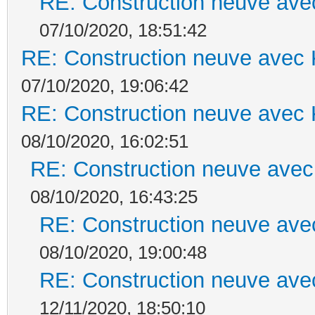
RE: Construction neuve ave
07/10/2020, 18:51:42
RE: Construction neuve avec 
07/10/2020, 19:06:42
RE: Construction neuve avec 
08/10/2020, 16:02:51
RE: Construction neuve avec
08/10/2020, 16:43:25
RE: Construction neuve ave
08/10/2020, 19:00:48
RE: Construction neuve ave
12/11/2020, 18:50:10