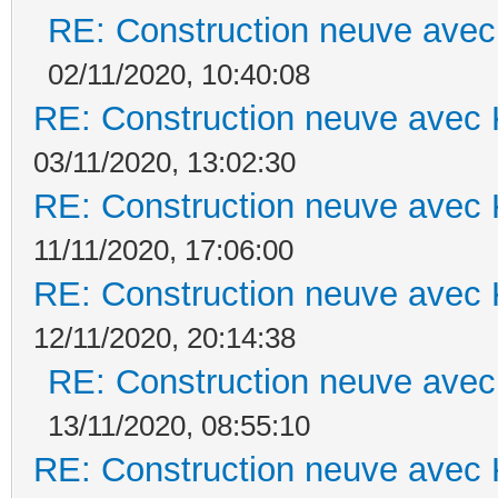
RE: Construction neuve avec
02/11/2020, 10:40:08
RE: Construction neuve avec 
03/11/2020, 13:02:30
RE: Construction neuve avec 
11/11/2020, 17:06:00
RE: Construction neuve avec 
12/11/2020, 20:14:38
RE: Construction neuve avec
13/11/2020, 08:55:10
RE: Construction neuve avec 