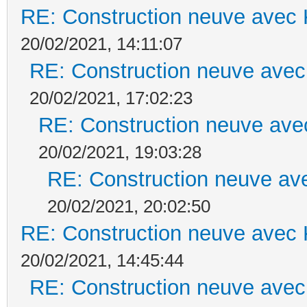
RE: Construction neuve avec 
20/02/2021, 14:11:07
RE: Construction neuve avec
20/02/2021, 17:02:23
RE: Construction neuve ave
20/02/2021, 19:03:28
RE: Construction neuve ave
20/02/2021, 20:02:50
RE: Construction neuve avec 
20/02/2021, 14:45:44
RE: Construction neuve avec