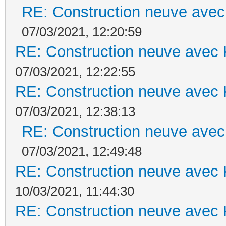
RE: Construction neuve avec
07/03/2021, 12:20:59
RE: Construction neuve avec 
07/03/2021, 12:22:55
RE: Construction neuve avec 
07/03/2021, 12:38:13
RE: Construction neuve avec
07/03/2021, 12:49:48
RE: Construction neuve avec 
10/03/2021, 11:44:30
RE: Construction neuve avec 