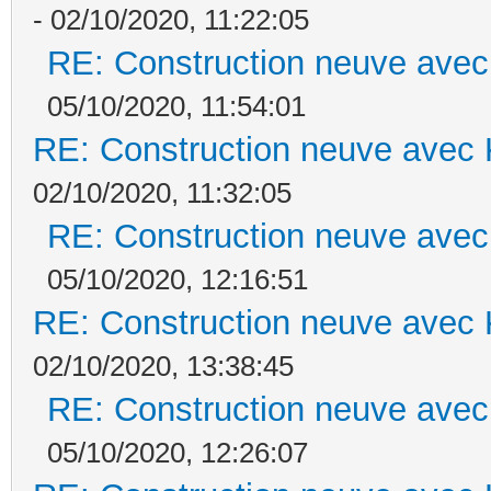
- 02/10/2020, 11:22:05
RE: Construction neuve avec
05/10/2020, 11:54:01
RE: Construction neuve avec 
02/10/2020, 11:32:05
RE: Construction neuve avec
05/10/2020, 12:16:51
RE: Construction neuve avec 
02/10/2020, 13:38:45
RE: Construction neuve avec
05/10/2020, 12:26:07