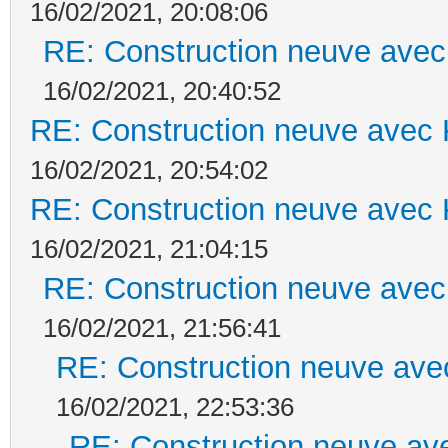
16/02/2021, 20:08:06
RE: Construction neuve avec
16/02/2021, 20:40:52
RE: Construction neuve avec 
16/02/2021, 20:54:02
RE: Construction neuve avec 
16/02/2021, 21:04:15
RE: Construction neuve avec
16/02/2021, 21:56:41
RE: Construction neuve ave
16/02/2021, 22:53:36
RE: Construction neuve ave