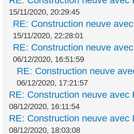
RE: Construction neuve avec 
15/11/2020, 20:29:45
RE: Construction neuve avec
15/11/2020, 22:28:01
RE: Construction neuve avec
06/12/2020, 16:51:59
RE: Construction neuve ave
06/12/2020, 17:21:57
RE: Construction neuve avec 
08/12/2020, 16:11:54
RE: Construction neuve avec 
08/12/2020, 18:03:08