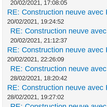
20/02/2021, 17:08:05
RE: Construction neuve avec 
20/02/2021, 19:24:52
RE: Construction neuve avec
20/02/2021, 21:12:37
RE: Construction neuve avec 
20/02/2021, 22:26:09
RE: Construction neuve avec
28/02/2021, 18:20:42
RE: Construction neuve avec 
28/02/2021, 19:27:02
RE: Construction neuve avec