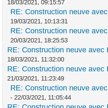
18/03/2021, 09:15:57
RE: Construction neuve avec
19/03/2021, 10:13:31
RE: Construction neuve avec
20/03/2021, 18:25:53
RE: Construction neuve avec 
18/03/2021, 11:32:00
RE: Construction neuve avec 
21/03/2021, 11:23:49
RE: Construction neuve avec
- 22/03/2021, 11:05:44
RE: Construction neuve avec 