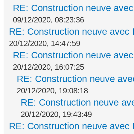
RE: Construction neuve avec
09/12/2020, 08:23:36
RE: Construction neuve avec 
20/12/2020, 14:47:59
RE: Construction neuve avec
20/12/2020, 16:07:25
RE: Construction neuve ave
20/12/2020, 19:08:18
RE: Construction neuve ave
20/12/2020, 19:43:49
RE: Construction neuve avec 