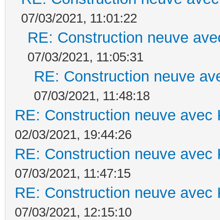
07/03/2021, 11:01:22
RE: Construction neuve ave
07/03/2021, 11:05:31
RE: Construction neuve ave
07/03/2021, 11:48:18
RE: Construction neuve avec 
02/03/2021, 19:44:26
RE: Construction neuve avec 
07/03/2021, 11:47:15
RE: Construction neuve avec 
07/03/2021, 12:15:10