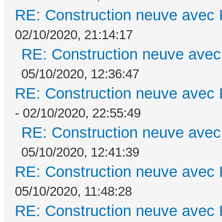
RE: Construction neuve avec 
02/10/2020, 21:14:17
RE: Construction neuve avec
05/10/2020, 12:36:47
RE: Construction neuve avec 
- 02/10/2020, 22:55:49
RE: Construction neuve avec
05/10/2020, 12:41:39
RE: Construction neuve avec 
05/10/2020, 11:48:28
RE: Construction neuve avec 