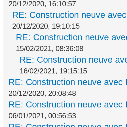
20/12/2020, 16:10:57
RE: Construction neuve avec
20/12/2020, 19:10:15
RE: Construction neuve ave
15/02/2021, 08:36:08
RE: Construction neuve ave
16/02/2021, 19:15:15
RE: Construction neuve avec 
20/12/2020, 20:08:48
RE: Construction neuve avec 
06/01/2021, 00:56:53
RE: Construction neuve avec 