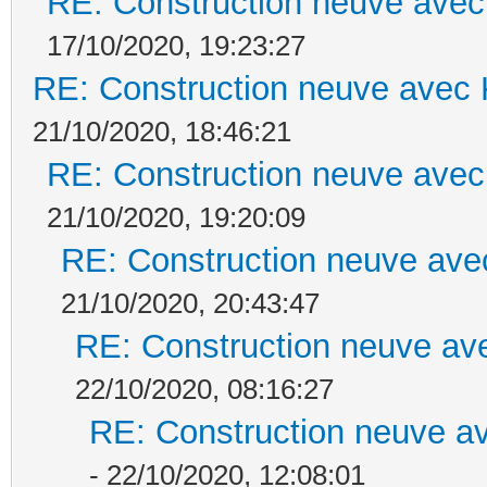
RE: Construction neuve avec
17/10/2020, 19:23:27
RE: Construction neuve avec 
21/10/2020, 18:46:21
RE: Construction neuve avec
21/10/2020, 19:20:09
RE: Construction neuve ave
21/10/2020, 20:43:47
RE: Construction neuve ave
22/10/2020, 08:16:27
RE: Construction neuve av
- 22/10/2020, 12:08:01