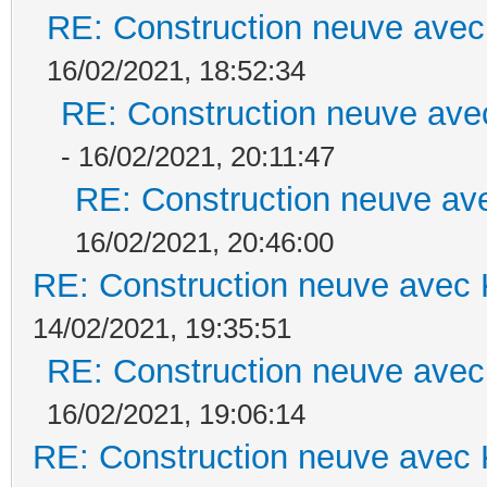
RE: Construction neuve avec
16/02/2021, 18:52:34
RE: Construction neuve ave
- 16/02/2021, 20:11:47
RE: Construction neuve ave
16/02/2021, 20:46:00
RE: Construction neuve avec 
14/02/2021, 19:35:51
RE: Construction neuve avec
16/02/2021, 19:06:14
RE: Construction neuve avec 