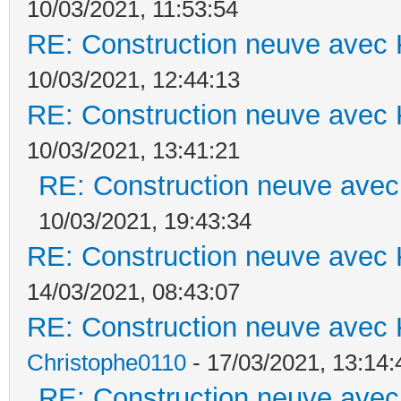
10/03/2021, 11:53:54
RE: Construction neuve avec 
10/03/2021, 12:44:13
RE: Construction neuve avec 
10/03/2021, 13:41:21
RE: Construction neuve avec
10/03/2021, 19:43:34
RE: Construction neuve avec 
14/03/2021, 08:43:07
RE: Construction neuve avec 
Christophe0110
- 17/03/2021, 13:14:
RE: Construction neuve avec