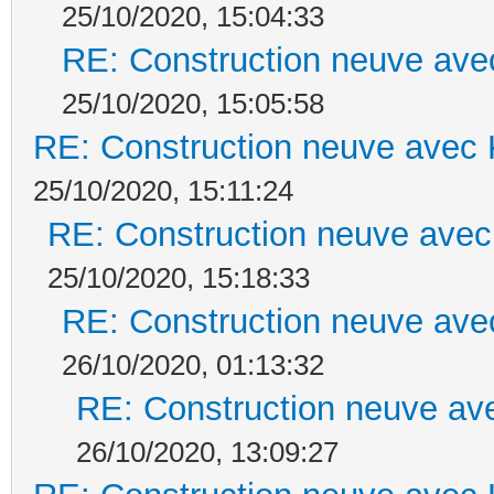
25/10/2020, 15:04:33
RE: Construction neuve ave
25/10/2020, 15:05:58
RE: Construction neuve avec 
25/10/2020, 15:11:24
RE: Construction neuve avec
25/10/2020, 15:18:33
RE: Construction neuve ave
26/10/2020, 01:13:32
RE: Construction neuve ave
26/10/2020, 13:09:27