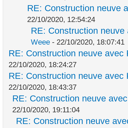
RE: Construction neuve a
22/10/2020, 12:54:24
RE: Construction neuve 
Weee
- 22/10/2020, 18:07:41
RE: Construction neuve avec 
22/10/2020, 18:24:27
RE: Construction neuve avec 
22/10/2020, 18:43:37
RE: Construction neuve avec
22/10/2020, 19:11:04
RE: Construction neuve ave