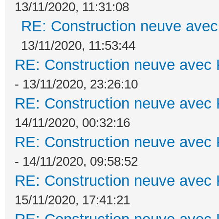
13/11/2020, 11:31:08
RE: Construction neuve avec
13/11/2020, 11:53:44
RE: Construction neuve avec 
- 13/11/2020, 23:26:10
RE: Construction neuve avec 
14/11/2020, 00:32:16
RE: Construction neuve avec 
- 14/11/2020, 09:58:52
RE: Construction neuve avec 
15/11/2020, 17:41:21