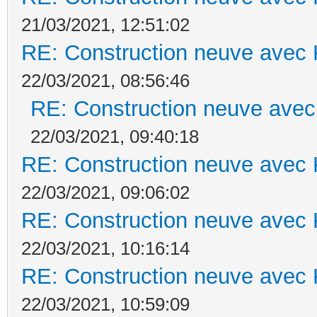
21/03/2021, 12:51:02
RE: Construction neuve avec 
22/03/2021, 08:56:46
RE: Construction neuve avec
22/03/2021, 09:40:18
RE: Construction neuve avec 
22/03/2021, 09:06:02
RE: Construction neuve avec 
22/03/2021, 10:16:14
RE: Construction neuve avec 
22/03/2021, 10:59:09