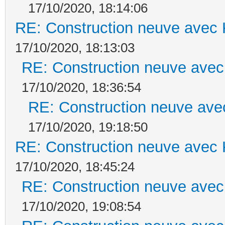
17/10/2020, 18:14:06
RE: Construction neuve avec 
17/10/2020, 18:13:03
RE: Construction neuve avec
17/10/2020, 18:36:54
RE: Construction neuve ave
17/10/2020, 19:18:50
RE: Construction neuve avec 
17/10/2020, 18:45:24
RE: Construction neuve avec
17/10/2020, 19:08:54