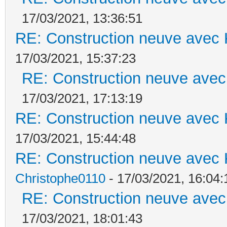
17/03/2021, 13:36:51
RE: Construction neuve avec 
17/03/2021, 15:37:23
RE: Construction neuve avec
17/03/2021, 17:13:19
RE: Construction neuve avec 
17/03/2021, 15:44:48
RE: Construction neuve avec 
Christophe0110
- 17/03/2021, 16:04:
RE: Construction neuve avec
17/03/2021, 18:01:43