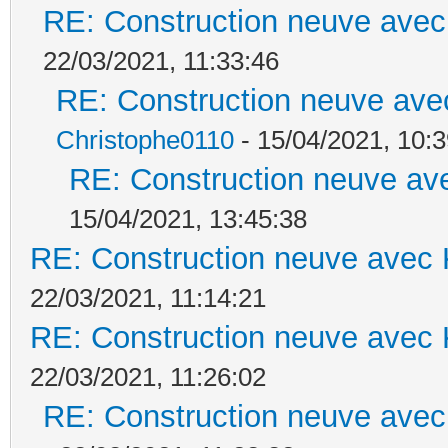
RE: Construction neuve avec
22/03/2021, 11:33:46
RE: Construction neuve ave
Christophe0110
- 15/04/2021, 10:3
RE: Construction neuve ave
15/04/2021, 13:45:38
RE: Construction neuve avec 
22/03/2021, 11:14:21
RE: Construction neuve avec 
22/03/2021, 11:26:02
RE: Construction neuve avec