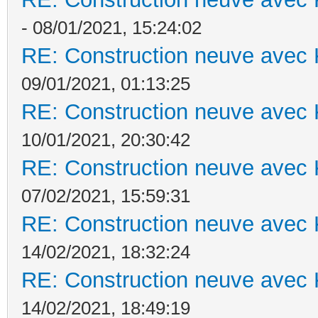
- 08/01/2021, 15:24:02
RE: Construction neuve avec 
09/01/2021, 01:13:25
RE: Construction neuve avec 
10/01/2021, 20:30:42
RE: Construction neuve avec 
07/02/2021, 15:59:31
RE: Construction neuve avec 
14/02/2021, 18:32:24
RE: Construction neuve avec 
14/02/2021, 18:49:19