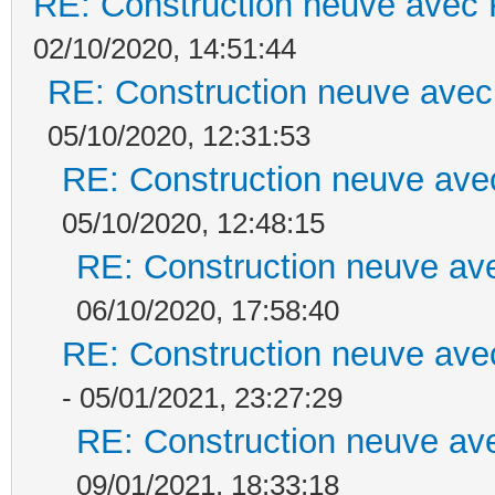
RE: Construction neuve avec 
02/10/2020, 14:51:44
RE: Construction neuve avec
05/10/2020, 12:31:53
RE: Construction neuve ave
05/10/2020, 12:48:15
RE: Construction neuve ave
06/10/2020, 17:58:40
RE: Construction neuve ave
- 05/01/2021, 23:27:29
RE: Construction neuve ave
09/01/2021, 18:33:18