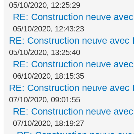
05/10/2020, 12:25:29
RE: Construction neuve avec
05/10/2020, 12:43:23
RE: Construction neuve avec 
05/10/2020, 13:25:40
RE: Construction neuve avec
06/10/2020, 18:15:35
RE: Construction neuve avec 
07/10/2020, 09:01:55
RE: Construction neuve avec
07/10/2020, 18:19:27