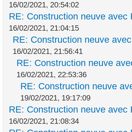
16/02/2021, 20:54:02
RE: Construction neuve avec 
16/02/2021, 21:04:15
RE: Construction neuve avec
16/02/2021, 21:56:41
RE: Construction neuve ave
16/02/2021, 22:53:36
RE: Construction neuve ave
19/02/2021, 19:17:09
RE: Construction neuve avec 
16/02/2021, 21:08:34