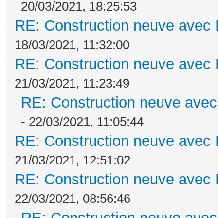
20/03/2021, 18:25:53
RE: Construction neuve avec 
18/03/2021, 11:32:00
RE: Construction neuve avec 
21/03/2021, 11:23:49
RE: Construction neuve avec
- 22/03/2021, 11:05:44
RE: Construction neuve avec 
21/03/2021, 12:51:02
RE: Construction neuve avec 
22/03/2021, 08:56:46
RE: Construction neuve avec