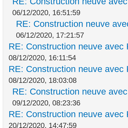
RE: Construction neuve avec
06/12/2020, 16:51:59
RE: Construction neuve ave
06/12/2020, 17:21:57
RE: Construction neuve avec 
08/12/2020, 16:11:54
RE: Construction neuve avec 
08/12/2020, 18:03:08
RE: Construction neuve avec
09/12/2020, 08:23:36
RE: Construction neuve avec 
20/12/2020, 14:47:59