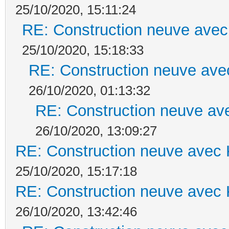
25/10/2020, 15:11:24
RE: Construction neuve avec
25/10/2020, 15:18:33
RE: Construction neuve ave
26/10/2020, 01:13:32
RE: Construction neuve ave
26/10/2020, 13:09:27
RE: Construction neuve avec 
25/10/2020, 15:17:18
RE: Construction neuve avec 
26/10/2020, 13:42:46