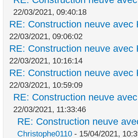
22/03/2021, 09:40:18
RE: Construction neuve avec 
22/03/2021, 09:06:02
RE: Construction neuve avec 
22/03/2021, 10:16:14
RE: Construction neuve avec 
22/03/2021, 10:59:09
RE: Construction neuve avec
22/03/2021, 11:33:46
RE: Construction neuve ave
Christophe0110
- 15/04/2021, 10:3