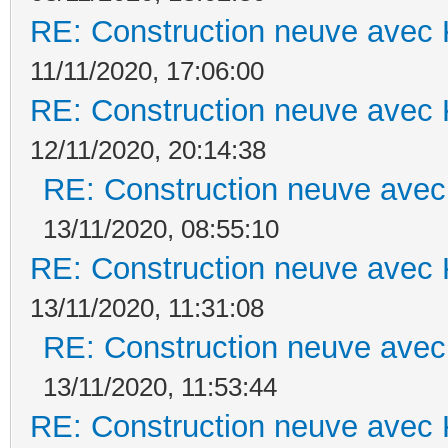
RE: Construction neuve avec 
11/11/2020, 17:06:00
RE: Construction neuve avec 
12/11/2020, 20:14:38
RE: Construction neuve avec
13/11/2020, 08:55:10
RE: Construction neuve avec 
13/11/2020, 11:31:08
RE: Construction neuve avec
13/11/2020, 11:53:44
RE: Construction neuve avec 