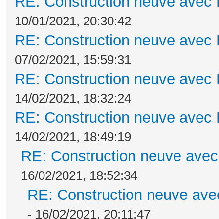
RE: Construction neuve avec 
10/01/2021, 20:30:42
RE: Construction neuve avec 
07/02/2021, 15:59:31
RE: Construction neuve avec 
14/02/2021, 18:32:24
RE: Construction neuve avec 
14/02/2021, 18:49:19
RE: Construction neuve avec
16/02/2021, 18:52:34
RE: Construction neuve ave
- 16/02/2021, 20:11:47