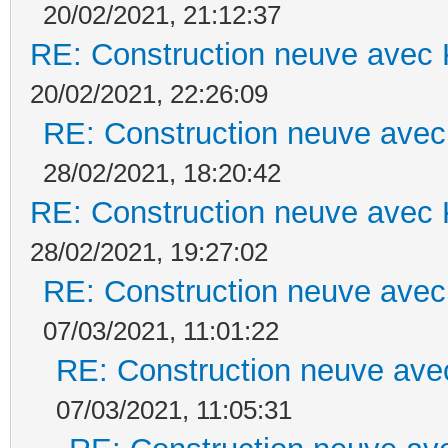
20/02/2021, 21:12:37
RE: Construction neuve avec 
20/02/2021, 22:26:09
RE: Construction neuve avec
28/02/2021, 18:20:42
RE: Construction neuve avec 
28/02/2021, 19:27:02
RE: Construction neuve avec
07/03/2021, 11:01:22
RE: Construction neuve ave
07/03/2021, 11:05:31