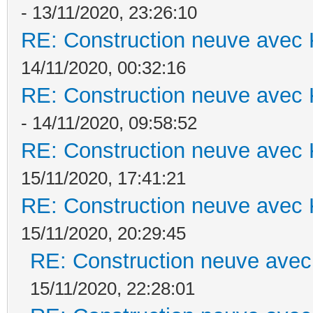
- 13/11/2020, 23:26:10
RE: Construction neuve avec 
14/11/2020, 00:32:16
RE: Construction neuve avec 
- 14/11/2020, 09:58:52
RE: Construction neuve avec 
15/11/2020, 17:41:21
RE: Construction neuve avec 
15/11/2020, 20:29:45
RE: Construction neuve avec
15/11/2020, 22:28:01