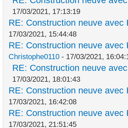
RE: Construction neuve avec
17/03/2021, 17:13:19
RE: Construction neuve avec 
17/03/2021, 15:44:48
RE: Construction neuve avec 
Christophe0110
- 17/03/2021, 16:04:
RE: Construction neuve avec
17/03/2021, 18:01:43
RE: Construction neuve avec 
17/03/2021, 16:42:08
RE: Construction neuve avec 
17/03/2021, 21:51:45