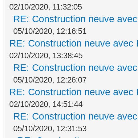
02/10/2020, 11:32:05
RE: Construction neuve avec
05/10/2020, 12:16:51
RE: Construction neuve avec 
02/10/2020, 13:38:45
RE: Construction neuve avec
05/10/2020, 12:26:07
RE: Construction neuve avec 
02/10/2020, 14:51:44
RE: Construction neuve avec
05/10/2020, 12:31:53