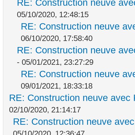
RE: Construction neuve ave
05/10/2020, 12:48:15
RE: Construction neuve ave
06/10/2020, 17:58:40
RE: Construction neuve ave
- 05/01/2021, 23:27:29
RE: Construction neuve ave
09/01/2021, 18:33:18
RE: Construction neuve avec 
02/10/2020, 21:14:17
RE: Construction neuve avec
05/10/2020, 12:36:47