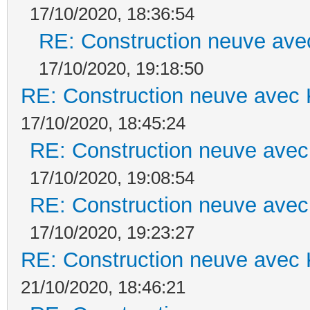
17/10/2020, 18:36:54
RE: Construction neuve ave
17/10/2020, 19:18:50
RE: Construction neuve avec 
17/10/2020, 18:45:24
RE: Construction neuve avec
17/10/2020, 19:08:54
RE: Construction neuve avec
17/10/2020, 19:23:27
RE: Construction neuve avec 
21/10/2020, 18:46:21