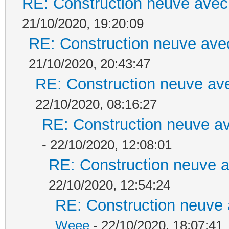
RE: Construction neuve avec
21/10/2020, 19:20:09
RE: Construction neuve ave
21/10/2020, 20:43:47
RE: Construction neuve ave
22/10/2020, 08:16:27
RE: Construction neuve av
- 22/10/2020, 12:08:01
RE: Construction neuve a
22/10/2020, 12:54:24
RE: Construction neuve 
Weee
- 22/10/2020, 18:07:41