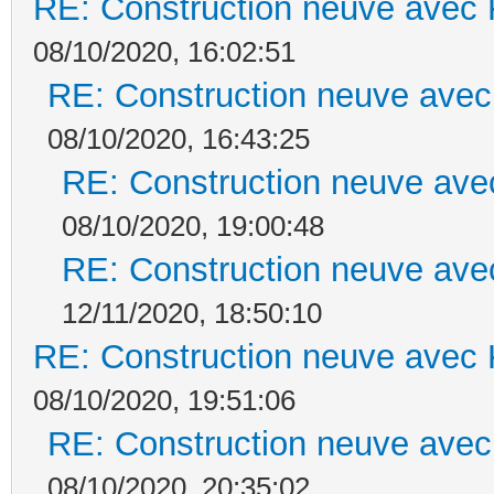
RE: Construction neuve avec 
08/10/2020, 16:02:51
RE: Construction neuve avec
08/10/2020, 16:43:25
RE: Construction neuve ave
08/10/2020, 19:00:48
RE: Construction neuve ave
12/11/2020, 18:50:10
RE: Construction neuve avec 
08/10/2020, 19:51:06
RE: Construction neuve avec
08/10/2020, 20:35:02