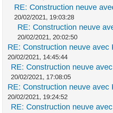
RE: Construction neuve ave
20/02/2021, 19:03:28
RE: Construction neuve ave
20/02/2021, 20:02:50
RE: Construction neuve avec 
20/02/2021, 14:45:44
RE: Construction neuve avec
20/02/2021, 17:08:05
RE: Construction neuve avec 
20/02/2021, 19:24:52
RE: Construction neuve avec