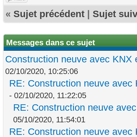
«
Sujet précédent
|
Sujet sui
Messages dans ce sujet
Construction neuve avec KNX e
02/10/2020, 10:25:06
RE: Construction neuve avec 
- 02/10/2020, 11:22:05
RE: Construction neuve avec
05/10/2020, 11:54:01
RE: Construction neuve avec 