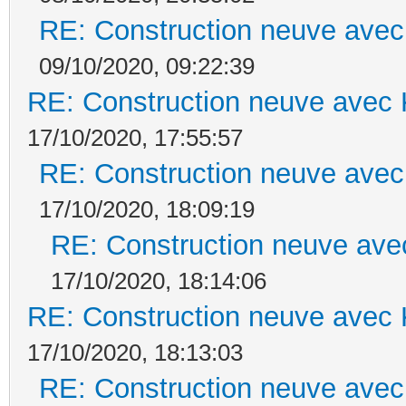
RE: Construction neuve avec
09/10/2020, 09:22:39
RE: Construction neuve avec 
17/10/2020, 17:55:57
RE: Construction neuve avec
17/10/2020, 18:09:19
RE: Construction neuve ave
17/10/2020, 18:14:06
RE: Construction neuve avec 
17/10/2020, 18:13:03
RE: Construction neuve avec