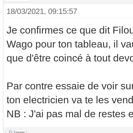
18/03/2021, 09:15:57
Je confirmes ce que dit Filou
Wago pour ton tableau, il va
que d'être coincé à tout devo
Par contre essaie de voir sur
ton electricien va te les vend
NB : J'ai pas mal de restes e
Trouver