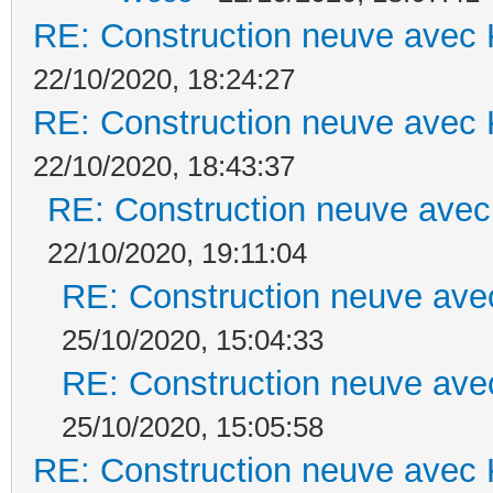
RE: Construction neuve avec 
22/10/2020, 18:24:27
RE: Construction neuve avec 
22/10/2020, 18:43:37
RE: Construction neuve avec
22/10/2020, 19:11:04
RE: Construction neuve ave
25/10/2020, 15:04:33
RE: Construction neuve ave
25/10/2020, 15:05:58
RE: Construction neuve avec 