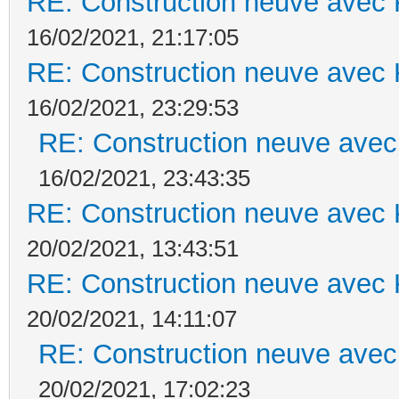
RE: Construction neuve avec 
16/02/2021, 21:17:05
RE: Construction neuve avec 
16/02/2021, 23:29:53
RE: Construction neuve avec
16/02/2021, 23:43:35
RE: Construction neuve avec 
20/02/2021, 13:43:51
RE: Construction neuve avec 
20/02/2021, 14:11:07
RE: Construction neuve avec
20/02/2021, 17:02:23