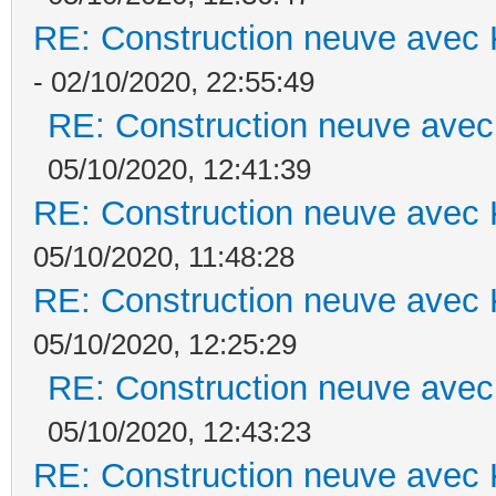
RE: Construction neuve avec 
- 02/10/2020, 22:55:49
RE: Construction neuve avec
05/10/2020, 12:41:39
RE: Construction neuve avec 
05/10/2020, 11:48:28
RE: Construction neuve avec 
05/10/2020, 12:25:29
RE: Construction neuve avec
05/10/2020, 12:43:23
RE: Construction neuve avec 