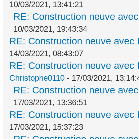
10/03/2021, 13:41:21
RE: Construction neuve avec
10/03/2021, 19:43:34
RE: Construction neuve avec 
14/03/2021, 08:43:07
RE: Construction neuve avec 
Christophe0110
- 17/03/2021, 13:14:
RE: Construction neuve avec
17/03/2021, 13:36:51
RE: Construction neuve avec 
17/03/2021, 15:37:23