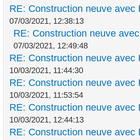
RE: Construction neuve avec 
07/03/2021, 12:38:13
RE: Construction neuve avec
07/03/2021, 12:49:48
RE: Construction neuve avec 
10/03/2021, 11:44:30
RE: Construction neuve avec 
10/03/2021, 11:53:54
RE: Construction neuve avec 
10/03/2021, 12:44:13
RE: Construction neuve avec 