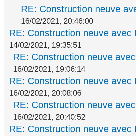
RE: Construction neuve ave
16/02/2021, 20:46:00
RE: Construction neuve avec 
14/02/2021, 19:35:51
RE: Construction neuve avec
16/02/2021, 19:06:14
RE: Construction neuve avec 
16/02/2021, 20:08:06
RE: Construction neuve avec
16/02/2021, 20:40:52
RE: Construction neuve avec 