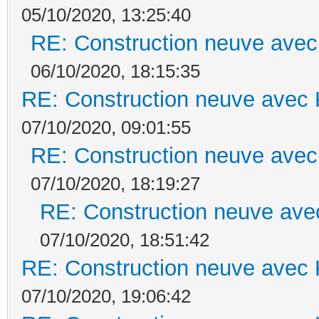
05/10/2020, 13:25:40
RE: Construction neuve avec
06/10/2020, 18:15:35
RE: Construction neuve avec 
07/10/2020, 09:01:55
RE: Construction neuve avec
07/10/2020, 18:19:27
RE: Construction neuve ave
07/10/2020, 18:51:42
RE: Construction neuve avec 
07/10/2020, 19:06:42