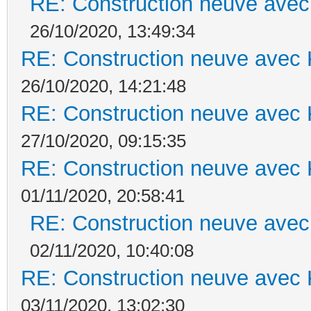
RE: Construction neuve avec
26/10/2020, 13:49:34
RE: Construction neuve avec 
26/10/2020, 14:21:48
RE: Construction neuve avec 
27/10/2020, 09:15:35
RE: Construction neuve avec 
01/11/2020, 20:58:41
RE: Construction neuve avec
02/11/2020, 10:40:08
RE: Construction neuve avec 
03/11/2020, 13:02:30