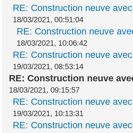
RE: Construction neuve avec
18/03/2021, 00:51:04
RE: Construction neuve ave
18/03/2021, 10:06:42
RE: Construction neuve avec
19/03/2021, 08:53:14
RE: Construction neuve ave
18/03/2021, 09:15:57
RE: Construction neuve avec
19/03/2021, 10:13:31
RE: Construction neuve avec