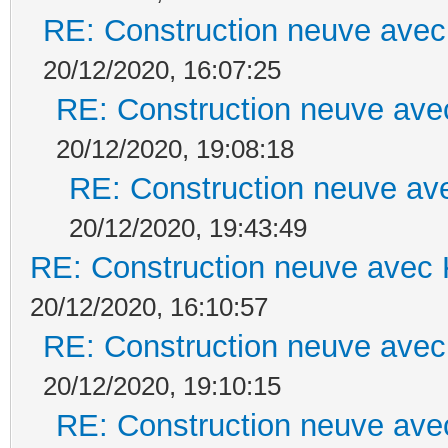
RE: Construction neuve avec
20/12/2020, 16:07:25
RE: Construction neuve ave
20/12/2020, 19:08:18
RE: Construction neuve ave
20/12/2020, 19:43:49
RE: Construction neuve avec 
20/12/2020, 16:10:57
RE: Construction neuve avec
20/12/2020, 19:10:15
RE: Construction neuve ave