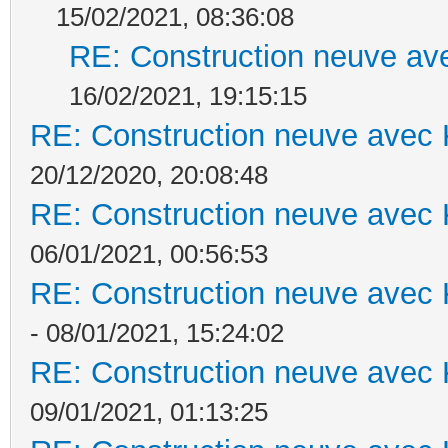
15/02/2021, 08:36:08
RE: Construction neuve ave
16/02/2021, 19:15:15
RE: Construction neuve avec 
20/12/2020, 20:08:48
RE: Construction neuve avec 
06/01/2021, 00:56:53
RE: Construction neuve avec 
- 08/01/2021, 15:24:02
RE: Construction neuve avec 
09/01/2021, 01:13:25