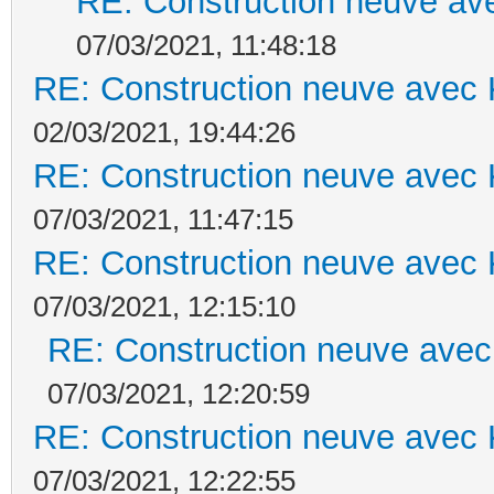
RE: Construction neuve ave
07/03/2021, 11:48:18
RE: Construction neuve avec 
02/03/2021, 19:44:26
RE: Construction neuve avec 
07/03/2021, 11:47:15
RE: Construction neuve avec 
07/03/2021, 12:15:10
RE: Construction neuve avec
07/03/2021, 12:20:59
RE: Construction neuve avec 
07/03/2021, 12:22:55