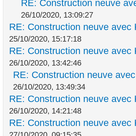
RE: Construction neuve ave
26/10/2020, 13:09:27
RE: Construction neuve avec 
25/10/2020, 15:17:18
RE: Construction neuve avec 
26/10/2020, 13:42:46
RE: Construction neuve avec
26/10/2020, 13:49:34
RE: Construction neuve avec 
26/10/2020, 14:21:48
RE: Construction neuve avec 
27/10/2020, 09:15:35