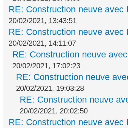
RE: Construction neuve avec 
20/02/2021, 13:43:51
RE: Construction neuve avec 
20/02/2021, 14:11:07
RE: Construction neuve avec
20/02/2021, 17:02:23
RE: Construction neuve ave
20/02/2021, 19:03:28
RE: Construction neuve ave
20/02/2021, 20:02:50
RE: Construction neuve avec 