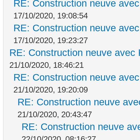
RE: Construction neuve avec
17/10/2020, 19:08:54
RE: Construction neuve avec
17/10/2020, 19:23:27
RE: Construction neuve avec 
21/10/2020, 18:46:21
RE: Construction neuve avec
21/10/2020, 19:20:09
RE: Construction neuve ave
21/10/2020, 20:43:47
RE: Construction neuve ave
22/10/2020, 08:16:27