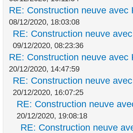
RE: Construction neuve avec 
08/12/2020, 18:03:08
RE: Construction neuve avec
09/12/2020, 08:23:36
RE: Construction neuve avec 
20/12/2020, 14:47:59
RE: Construction neuve avec
20/12/2020, 16:07:25
RE: Construction neuve ave
20/12/2020, 19:08:18
RE: Construction neuve ave