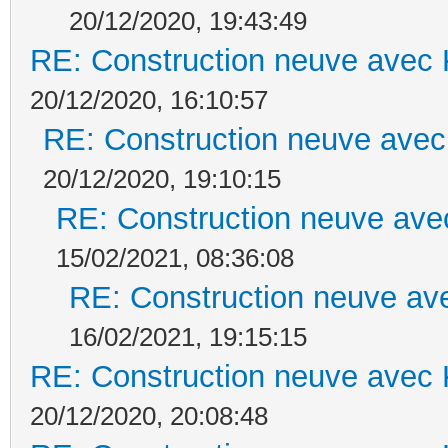
20/12/2020, 19:43:49
RE: Construction neuve avec 
20/12/2020, 16:10:57
RE: Construction neuve avec
20/12/2020, 19:10:15
RE: Construction neuve ave
15/02/2021, 08:36:08
RE: Construction neuve ave
16/02/2021, 19:15:15
RE: Construction neuve avec 
20/12/2020, 20:08:48