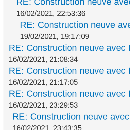
RE: Construction neuve ave
16/02/2021, 22:53:36
RE: Construction neuve ave
19/02/2021, 19:17:09
RE: Construction neuve avec 
16/02/2021, 21:08:34
RE: Construction neuve avec 
16/02/2021, 21:17:05
RE: Construction neuve avec 
16/02/2021, 23:29:53
RE: Construction neuve avec
16/02/2021, 23:43:35