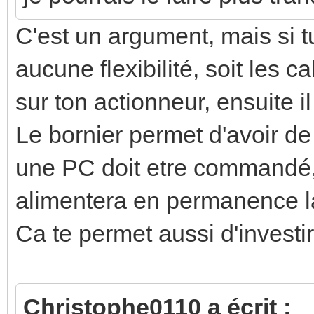
C'est un argument, mais si t
aucune flexibilité, soit les c
sur ton actionneur, ensuite il
Le bornier permet d'avoir de
une PC doit etre commandé, 
alimentera en permanence l
Ca te permet aussi d'investi
Christophe0110 a écrit :