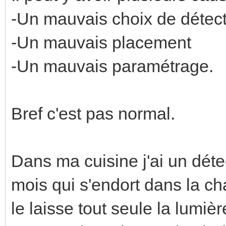
-Un mauvais choix de détec
-Un mauvais placement
-Un mauvais paramétrage.
Bref c'est pas normal.
Dans ma cuisine j'ai un dét
mois qui s'endort dans la ch
le laisse tout seule la lumièr