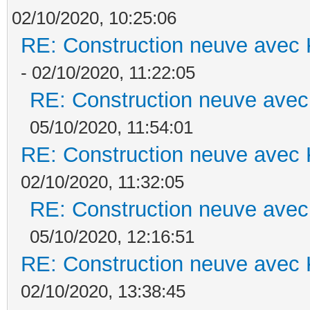
02/10/2020, 10:25:06
RE: Construction neuve avec 
- 02/10/2020, 11:22:05
RE: Construction neuve avec
05/10/2020, 11:54:01
RE: Construction neuve avec 
02/10/2020, 11:32:05
RE: Construction neuve avec
05/10/2020, 12:16:51
RE: Construction neuve avec 
02/10/2020, 13:38:45