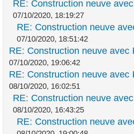
RE: Construction neuve avec
07/10/2020, 18:19:27
RE: Construction neuve ave
07/10/2020, 18:51:42
RE: Construction neuve avec 
07/10/2020, 19:06:42
RE: Construction neuve avec 
08/10/2020, 16:02:51
RE: Construction neuve avec
08/10/2020, 16:43:25
RE: Construction neuve ave
08/10/2020, 19:00:48