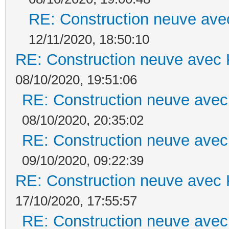
RE: Construction neuve ave
12/11/2020, 18:50:10
RE: Construction neuve avec 
08/10/2020, 19:51:06
RE: Construction neuve avec
08/10/2020, 20:35:02
RE: Construction neuve avec
09/10/2020, 09:22:39
RE: Construction neuve avec 
17/10/2020, 17:55:57
RE: Construction neuve avec