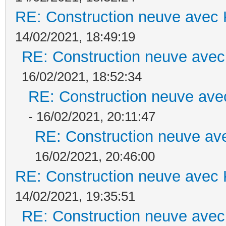
RE: Construction neuve avec 
14/02/2021, 18:49:19
RE: Construction neuve avec
16/02/2021, 18:52:34
RE: Construction neuve ave
- 16/02/2021, 20:11:47
RE: Construction neuve ave
16/02/2021, 20:46:00
RE: Construction neuve avec 
14/02/2021, 19:35:51
RE: Construction neuve avec