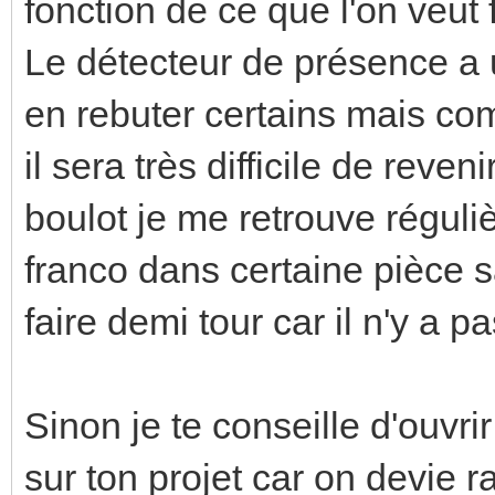
fonction de ce que l'on veut f
Le détecteur de présence a 
en rebuter certains mais com
il sera très difficile de reven
boulot je me retrouve réguliè
franco dans certaine pièce s
faire demi tour car il n'y a p
Sinon je te conseille d'ouvrir
sur ton projet car on devie ra