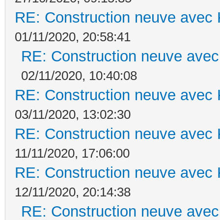
RE: Construction neuve avec 
01/11/2020, 20:58:41
RE: Construction neuve avec
02/11/2020, 10:40:08
RE: Construction neuve avec 
03/11/2020, 13:02:30
RE: Construction neuve avec 
11/11/2020, 17:06:00
RE: Construction neuve avec 
12/11/2020, 20:14:38
RE: Construction neuve avec