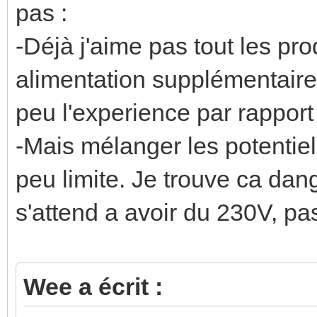
pas :
-Déjà j'aime pas tout les pr
alimentation supplémentaire
peu l'experience par rapport
-Mais mélanger les potentie
peu limite. Je trouve ca dang
s'attend a avoir du 230V, pa
Wee a écrit :