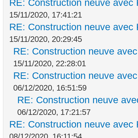
RE: Construction neuve avec 
15/11/2020, 17:41:21
RE: Construction neuve avec 
15/11/2020, 20:29:45
RE: Construction neuve avec
15/11/2020, 22:28:01
RE: Construction neuve avec
06/12/2020, 16:51:59
RE: Construction neuve ave
06/12/2020, 17:21:57
RE: Construction neuve avec 
08/12/2020, 16:11:54