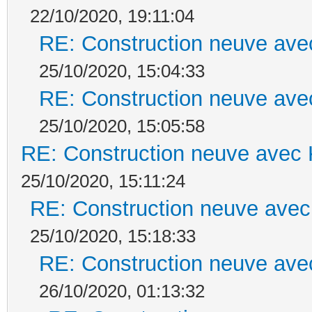
22/10/2020, 19:11:04
RE: Construction neuve ave
25/10/2020, 15:04:33
RE: Construction neuve ave
25/10/2020, 15:05:58
RE: Construction neuve avec 
25/10/2020, 15:11:24
RE: Construction neuve avec
25/10/2020, 15:18:33
RE: Construction neuve ave
26/10/2020, 01:13:32