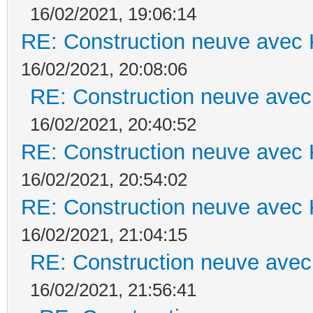
16/02/2021, 19:06:14
RE: Construction neuve avec 
16/02/2021, 20:08:06
RE: Construction neuve avec
16/02/2021, 20:40:52
RE: Construction neuve avec 
16/02/2021, 20:54:02
RE: Construction neuve avec 
16/02/2021, 21:04:15
RE: Construction neuve avec
16/02/2021, 21:56:41