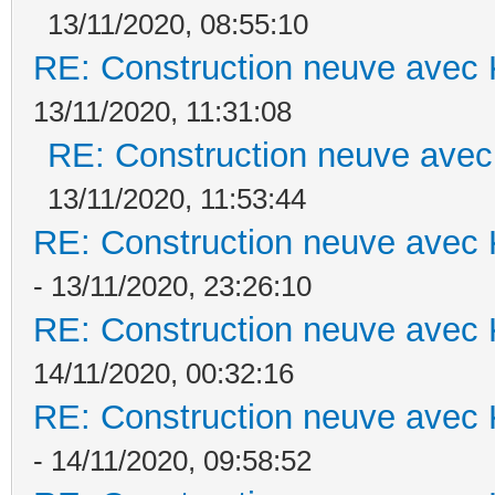
13/11/2020, 08:55:10
RE: Construction neuve avec 
13/11/2020, 11:31:08
RE: Construction neuve avec
13/11/2020, 11:53:44
RE: Construction neuve avec 
- 13/11/2020, 23:26:10
RE: Construction neuve avec 
14/11/2020, 00:32:16
RE: Construction neuve avec 
- 14/11/2020, 09:58:52