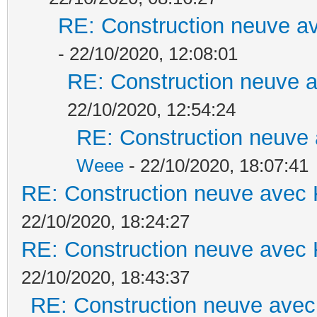
RE: Construction neuve av
- 22/10/2020, 12:08:01
RE: Construction neuve a
22/10/2020, 12:54:24
RE: Construction neuve 
Weee
- 22/10/2020, 18:07:41
RE: Construction neuve avec 
22/10/2020, 18:24:27
RE: Construction neuve avec 
22/10/2020, 18:43:37
RE: Construction neuve avec