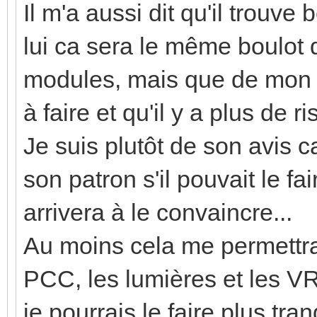
Il m'a aussi dit qu'il trouve 
lui ca sera le même boulot q
modules, mais que de mon 
à faire et qu'il y a plus de 
Je suis plutôt de son avis c
son patron s'il pouvait le fai
arrivera à le convaincre...
Au moins cela me permettra 
PCC, les lumières et les VR
je pourrais le faire plus tra