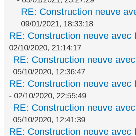
RE: Construction neuve ave
09/01/2021, 18:33:18
RE: Construction neuve avec 
02/10/2020, 21:14:17
RE: Construction neuve avec
05/10/2020, 12:36:47
RE: Construction neuve avec 
- 02/10/2020, 22:55:49
RE: Construction neuve avec
05/10/2020, 12:41:39
RE: Construction neuve avec 