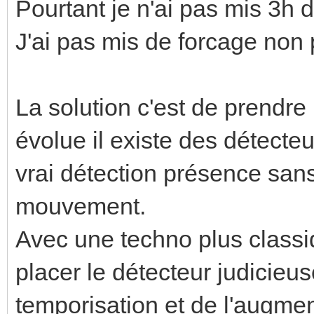
Pourtant je n'ai pas mis 3h d
J'ai pas mis de forcage non 
La solution c'est de prendre
évolue il existe des détecteu
vrai détection présence sans
mouvement.
Avec une techno plus classiq
placer le détecteur judicieus
temporisation et de l'augme