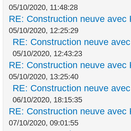
05/10/2020, 11:48:28
RE: Construction neuve avec 
05/10/2020, 12:25:29
RE: Construction neuve avec
05/10/2020, 12:43:23
RE: Construction neuve avec 
05/10/2020, 13:25:40
RE: Construction neuve avec
06/10/2020, 18:15:35
RE: Construction neuve avec 
07/10/2020, 09:01:55