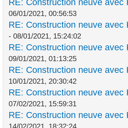
RE: Construction neuve avec 
06/01/2021, 00:56:53
RE: Construction neuve avec 
- 08/01/2021, 15:24:02
RE: Construction neuve avec 
09/01/2021, 01:13:25
RE: Construction neuve avec 
10/01/2021, 20:30:42
RE: Construction neuve avec 
07/02/2021, 15:59:31
RE: Construction neuve avec 
14/02/2021, 18:32:24