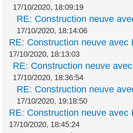
17/10/2020, 18:09:19
RE: Construction neuve ave
17/10/2020, 18:14:06
RE: Construction neuve avec 
17/10/2020, 18:13:03
RE: Construction neuve avec
17/10/2020, 18:36:54
RE: Construction neuve ave
17/10/2020, 19:18:50
RE: Construction neuve avec 
17/10/2020, 18:45:24