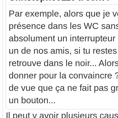
Par exemple, alors que je voi
présence dans les WC sans i
absolument un interrupteur
un de nos amis, si tu reste
retrouve dans le noir... Alo
donner pour la convaincre 
de vue que ça ne fait pas 
un bouton...
Il peut y avoir plusieurs caus