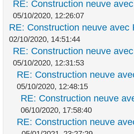
RE: Construction neuve avec
05/10/2020, 12:26:07
RE: Construction neuve avec 
02/10/2020, 14:51:44
RE: Construction neuve avec
05/10/2020, 12:31:53
RE: Construction neuve ave
05/10/2020, 12:48:15
RE: Construction neuve ave
06/10/2020, 17:58:40
RE: Construction neuve ave
- 05/01/2021, 23:27:29