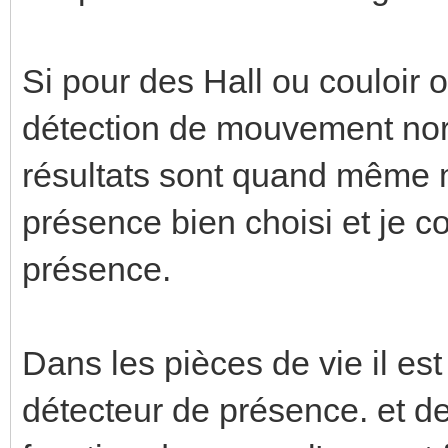
Si pour des Hall ou couloir o
détection de mouvement nor
résultats sont quand même m
présence bien choisi et je 
présence.
Dans les pièces de vie il e
détecteur de présence. et de