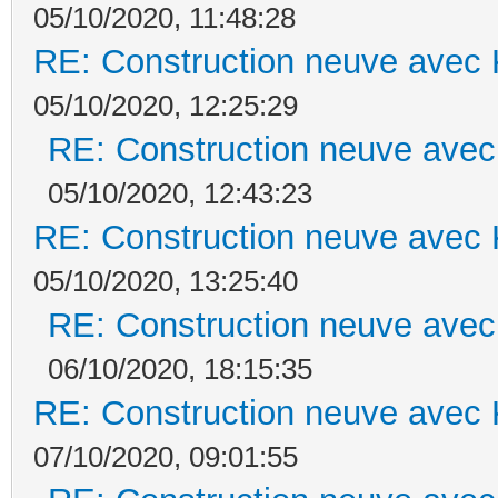
05/10/2020, 11:48:28
RE: Construction neuve avec 
05/10/2020, 12:25:29
RE: Construction neuve avec
05/10/2020, 12:43:23
RE: Construction neuve avec 
05/10/2020, 13:25:40
RE: Construction neuve avec
06/10/2020, 18:15:35
RE: Construction neuve avec 
07/10/2020, 09:01:55