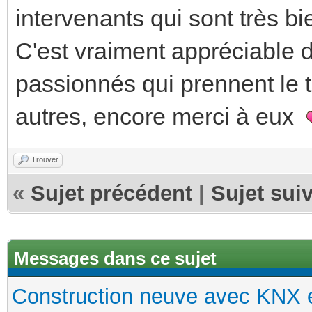
intervenants qui sont très b
C'est vraiment appréciable 
passionnés qui prennent le t
autres, encore merci à eux
Trouver
«
Sujet précédent
|
Sujet sui
Messages dans ce sujet
Construction neuve avec KNX e