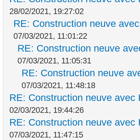
28/02/2021, 19:27:02
RE: Construction neuve avec
07/03/2021, 11:01:22
RE: Construction neuve ave
07/03/2021, 11:05:31
RE: Construction neuve ave
07/03/2021, 11:48:18
RE: Construction neuve avec 
02/03/2021, 19:44:26
RE: Construction neuve avec 
07/03/2021, 11:47:15