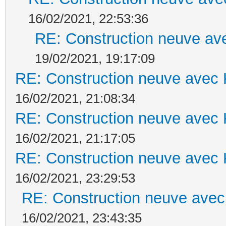
16/02/2021, 22:53:36
RE: Construction neuve ave
19/02/2021, 19:17:09
RE: Construction neuve avec 
16/02/2021, 21:08:34
RE: Construction neuve avec 
16/02/2021, 21:17:05
RE: Construction neuve avec 
16/02/2021, 23:29:53
RE: Construction neuve avec
16/02/2021, 23:43:35