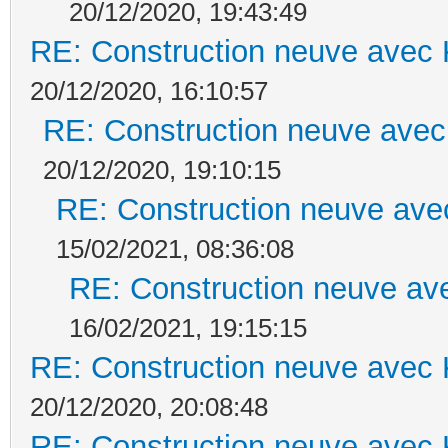
20/12/2020, 19:43:49
RE: Construction neuve avec 
20/12/2020, 16:10:57
RE: Construction neuve avec
20/12/2020, 19:10:15
RE: Construction neuve ave
15/02/2021, 08:36:08
RE: Construction neuve ave
16/02/2021, 19:15:15
RE: Construction neuve avec 
20/12/2020, 20:08:48
RE: Construction neuve avec 