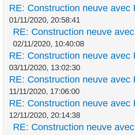
RE: Construction neuve avec 
01/11/2020, 20:58:41
RE: Construction neuve avec
02/11/2020, 10:40:08
RE: Construction neuve avec 
03/11/2020, 13:02:30
RE: Construction neuve avec 
11/11/2020, 17:06:00
RE: Construction neuve avec 
12/11/2020, 20:14:38
RE: Construction neuve avec