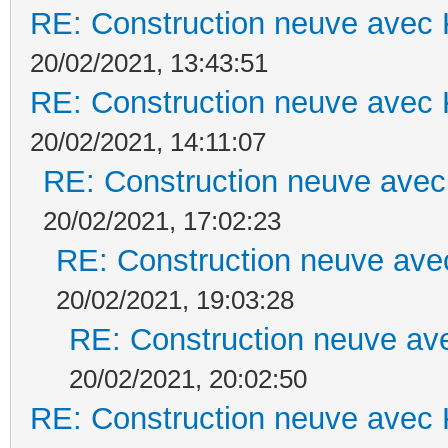
RE: Construction neuve avec 
20/02/2021, 13:43:51
RE: Construction neuve avec 
20/02/2021, 14:11:07
RE: Construction neuve avec
20/02/2021, 17:02:23
RE: Construction neuve ave
20/02/2021, 19:03:28
RE: Construction neuve ave
20/02/2021, 20:02:50
RE: Construction neuve avec 