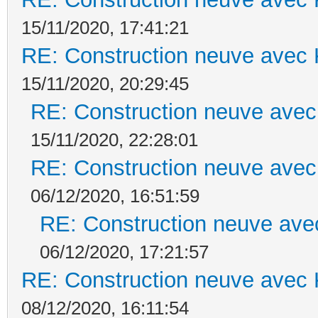
15/11/2020, 17:41:21
RE: Construction neuve avec 
15/11/2020, 20:29:45
RE: Construction neuve avec
15/11/2020, 22:28:01
RE: Construction neuve avec
06/12/2020, 16:51:59
RE: Construction neuve ave
06/12/2020, 17:21:57
RE: Construction neuve avec 
08/12/2020, 16:11:54