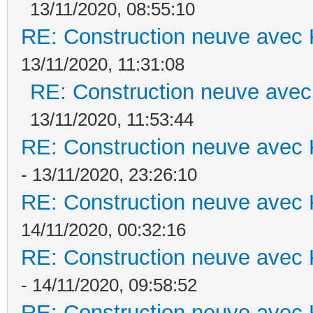
13/11/2020, 08:55:10
RE: Construction neuve avec 
13/11/2020, 11:31:08
RE: Construction neuve avec
13/11/2020, 11:53:44
RE: Construction neuve avec 
- 13/11/2020, 23:26:10
RE: Construction neuve avec 
14/11/2020, 00:32:16
RE: Construction neuve avec 
- 14/11/2020, 09:58:52
RE: Construction neuve avec 