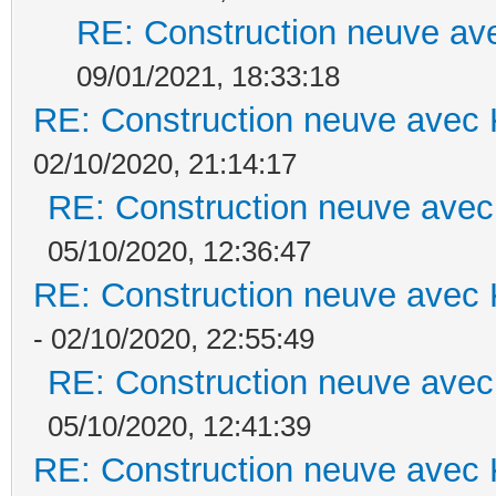
RE: Construction neuve ave
09/01/2021, 18:33:18
RE: Construction neuve avec 
02/10/2020, 21:14:17
RE: Construction neuve avec
05/10/2020, 12:36:47
RE: Construction neuve avec 
- 02/10/2020, 22:55:49
RE: Construction neuve avec
05/10/2020, 12:41:39
RE: Construction neuve avec 