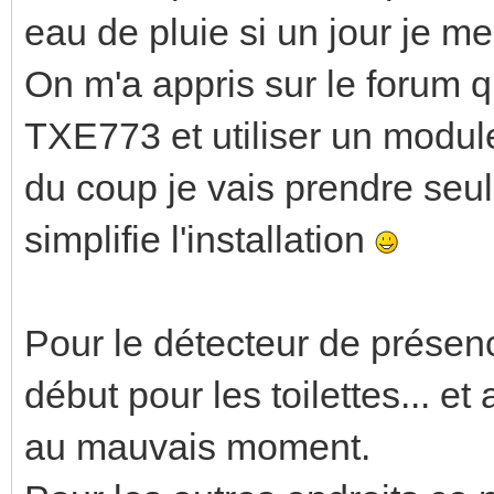
eau de pluie si un jour je me
On m'a appris sur le forum 
TXE773 et utiliser un modu
du coup je vais prendre se
simplifie l'installation
Pour le détecteur de présenc
début pour les toilettes... e
au mauvais moment.