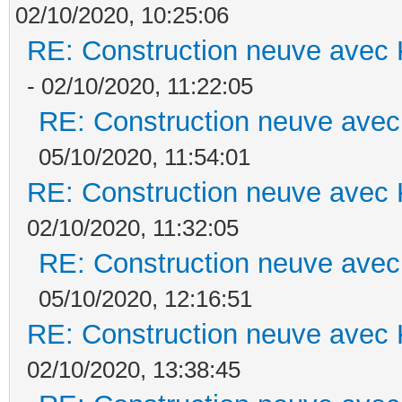
02/10/2020, 10:25:06
RE: Construction neuve avec 
- 02/10/2020, 11:22:05
RE: Construction neuve avec
05/10/2020, 11:54:01
RE: Construction neuve avec 
02/10/2020, 11:32:05
RE: Construction neuve avec
05/10/2020, 12:16:51
RE: Construction neuve avec 
02/10/2020, 13:38:45