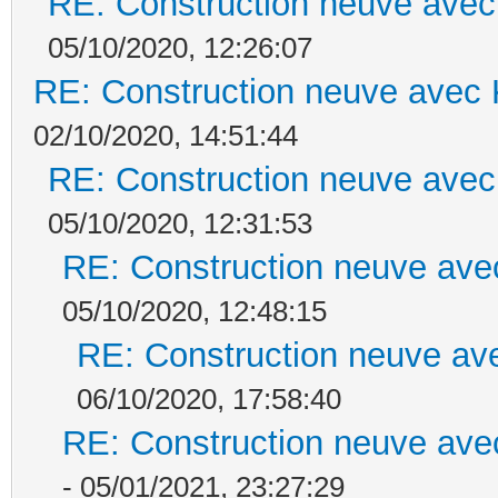
RE: Construction neuve avec
05/10/2020, 12:26:07
RE: Construction neuve avec 
02/10/2020, 14:51:44
RE: Construction neuve avec
05/10/2020, 12:31:53
RE: Construction neuve ave
05/10/2020, 12:48:15
RE: Construction neuve ave
06/10/2020, 17:58:40
RE: Construction neuve ave
- 05/01/2021, 23:27:29