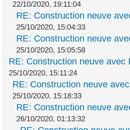
22/10/2020, 19:11:04
RE: Construction neuve ave
25/10/2020, 15:04:33
RE: Construction neuve ave
25/10/2020, 15:05:58
RE: Construction neuve avec 
25/10/2020, 15:11:24
RE: Construction neuve avec
25/10/2020, 15:18:33
RE: Construction neuve ave
26/10/2020, 01:13:32