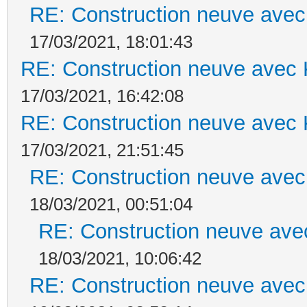
RE: Construction neuve avec
17/03/2021, 18:01:43
RE: Construction neuve avec 
17/03/2021, 16:42:08
RE: Construction neuve avec 
17/03/2021, 21:51:45
RE: Construction neuve avec
18/03/2021, 00:51:04
RE: Construction neuve ave
18/03/2021, 10:06:42
RE: Construction neuve avec