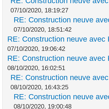
RE: Construction neuve avec
07/10/2020, 18:19:27
RE: Construction neuve ave
07/10/2020, 18:51:42
RE: Construction neuve avec 
07/10/2020, 19:06:42
RE: Construction neuve avec 
08/10/2020, 16:02:51
RE: Construction neuve avec
08/10/2020, 16:43:25
RE: Construction neuve ave
08/10/2020, 19:00:48