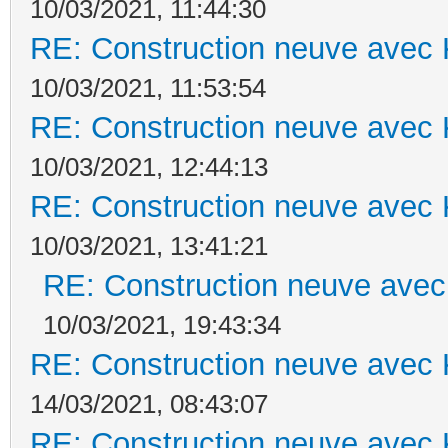
10/03/2021, 11:44:30
RE: Construction neuve avec 
10/03/2021, 11:53:54
RE: Construction neuve avec 
10/03/2021, 12:44:13
RE: Construction neuve avec 
10/03/2021, 13:41:21
RE: Construction neuve avec
10/03/2021, 19:43:34
RE: Construction neuve avec 
14/03/2021, 08:43:07
RE: Construction neuve avec 