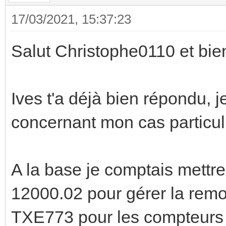
17/03/2021, 15:37:23
Salut Christophe0110 et bie
Ives t'a déjà bien répondu, j
concernant mon cas particul
A la base je comptais mettr
12000.02 pour gérer la remo
TXE773 pour les compteurs d