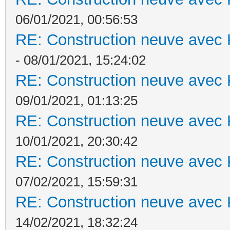
06/01/2021, 00:56:53
RE: Construction neuve avec 
- 08/01/2021, 15:24:02
RE: Construction neuve avec 
09/01/2021, 01:13:25
RE: Construction neuve avec 
10/01/2021, 20:30:42
RE: Construction neuve avec 
07/02/2021, 15:59:31
RE: Construction neuve avec 
14/02/2021, 18:32:24