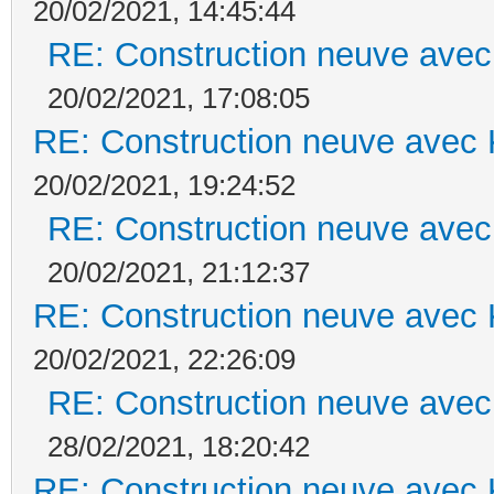
20/02/2021, 14:45:44
RE: Construction neuve avec
20/02/2021, 17:08:05
RE: Construction neuve avec 
20/02/2021, 19:24:52
RE: Construction neuve avec
20/02/2021, 21:12:37
RE: Construction neuve avec 
20/02/2021, 22:26:09
RE: Construction neuve avec
28/02/2021, 18:20:42
RE: Construction neuve avec 