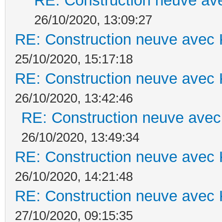
RE: Construction neuve ave
26/10/2020, 13:09:27
RE: Construction neuve avec 
25/10/2020, 15:17:18
RE: Construction neuve avec 
26/10/2020, 13:42:46
RE: Construction neuve avec
26/10/2020, 13:49:34
RE: Construction neuve avec 
26/10/2020, 14:21:48
RE: Construction neuve avec 
27/10/2020, 09:15:35