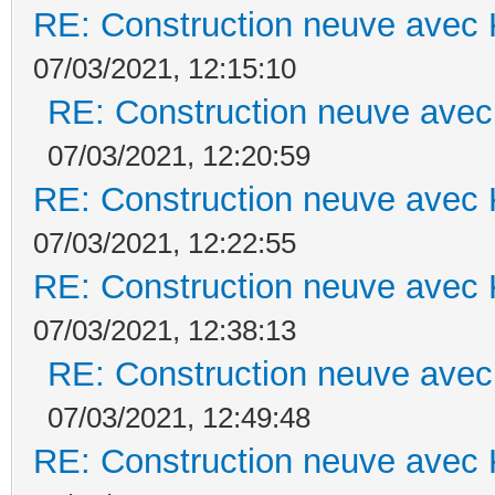
RE: Construction neuve avec 
07/03/2021, 12:15:10
RE: Construction neuve avec
07/03/2021, 12:20:59
RE: Construction neuve avec 
07/03/2021, 12:22:55
RE: Construction neuve avec 
07/03/2021, 12:38:13
RE: Construction neuve avec
07/03/2021, 12:49:48
RE: Construction neuve avec 