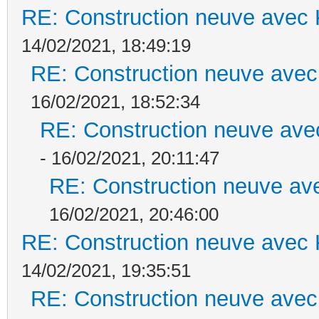
RE: Construction neuve avec 
14/02/2021, 18:49:19
RE: Construction neuve avec
16/02/2021, 18:52:34
RE: Construction neuve ave
- 16/02/2021, 20:11:47
RE: Construction neuve ave
16/02/2021, 20:46:00
RE: Construction neuve avec 
14/02/2021, 19:35:51
RE: Construction neuve avec