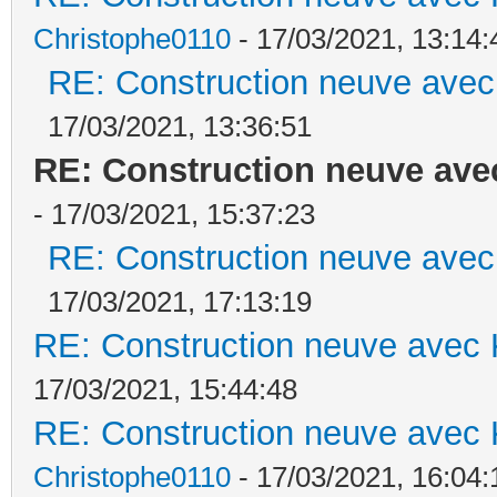
Christophe0110
- 17/03/2021, 13:14:
RE: Construction neuve avec
17/03/2021, 13:36:51
RE: Construction neuve ave
- 17/03/2021, 15:37:23
RE: Construction neuve avec
17/03/2021, 17:13:19
RE: Construction neuve avec 
17/03/2021, 15:44:48
RE: Construction neuve avec 
Christophe0110
- 17/03/2021, 16:04: