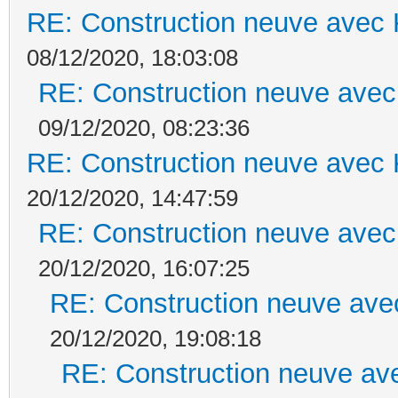
RE: Construction neuve avec 
08/12/2020, 18:03:08
RE: Construction neuve avec
09/12/2020, 08:23:36
RE: Construction neuve avec 
20/12/2020, 14:47:59
RE: Construction neuve avec
20/12/2020, 16:07:25
RE: Construction neuve ave
20/12/2020, 19:08:18
RE: Construction neuve ave