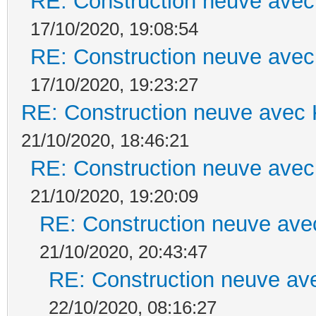
RE: Construction neuve avec
17/10/2020, 19:08:54
RE: Construction neuve avec
17/10/2020, 19:23:27
RE: Construction neuve avec 
21/10/2020, 18:46:21
RE: Construction neuve avec
21/10/2020, 19:20:09
RE: Construction neuve ave
21/10/2020, 20:43:47
RE: Construction neuve ave
22/10/2020, 08:16:27