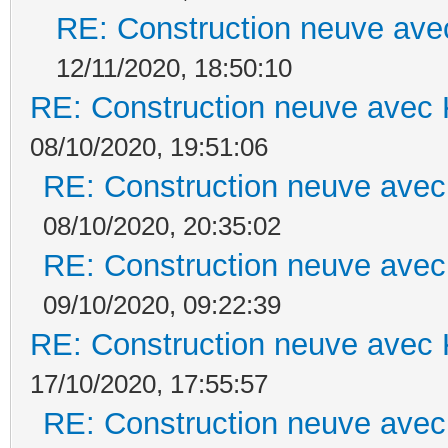
RE: Construction neuve ave
12/11/2020, 18:50:10
RE: Construction neuve avec 
08/10/2020, 19:51:06
RE: Construction neuve avec
08/10/2020, 20:35:02
RE: Construction neuve avec
09/10/2020, 09:22:39
RE: Construction neuve avec 
17/10/2020, 17:55:57
RE: Construction neuve avec