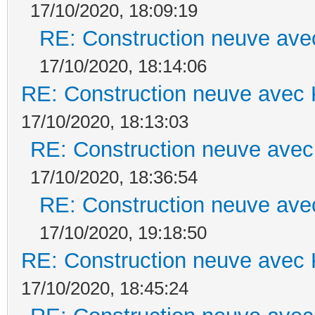
17/10/2020, 18:09:19
RE: Construction neuve ave
17/10/2020, 18:14:06
RE: Construction neuve avec 
17/10/2020, 18:13:03
RE: Construction neuve avec
17/10/2020, 18:36:54
RE: Construction neuve ave
17/10/2020, 19:18:50
RE: Construction neuve avec 
17/10/2020, 18:45:24