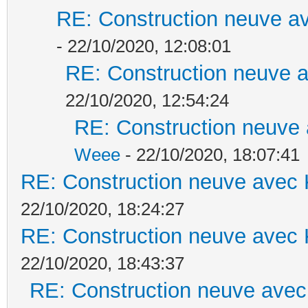
RE: Construction neuve av
- 22/10/2020, 12:08:01
RE: Construction neuve a
22/10/2020, 12:54:24
RE: Construction neuve 
Weee
- 22/10/2020, 18:07:41
RE: Construction neuve avec 
22/10/2020, 18:24:27
RE: Construction neuve avec 
22/10/2020, 18:43:37
RE: Construction neuve avec