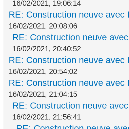
16/02/2021, 19:06:14
RE: Construction neuve avec 
16/02/2021, 20:08:06
RE: Construction neuve avec
16/02/2021, 20:40:52
RE: Construction neuve avec 
16/02/2021, 20:54:02
RE: Construction neuve avec 
16/02/2021, 21:04:15
RE: Construction neuve avec
16/02/2021, 21:56:41
RE: Construction neuve ave