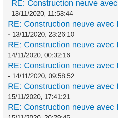
RE: Construction neuve avec
13/11/2020, 11:53:44
RE: Construction neuve avec 
- 13/11/2020, 23:26:10
RE: Construction neuve avec 
14/11/2020, 00:32:16
RE: Construction neuve avec 
- 14/11/2020, 09:58:52
RE: Construction neuve avec 
15/11/2020, 17:41:21
RE: Construction neuve avec 
15/11/2020, 20:29:45