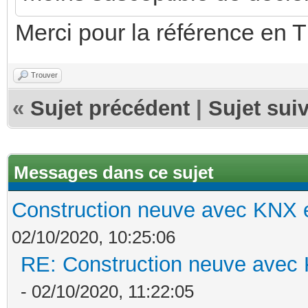
Merci pour la référence en Th
Trouver
«
Sujet précédent
|
Sujet sui
Messages dans ce sujet
Construction neuve avec KNX e
02/10/2020, 10:25:06
RE: Construction neuve avec 
- 02/10/2020, 11:22:05