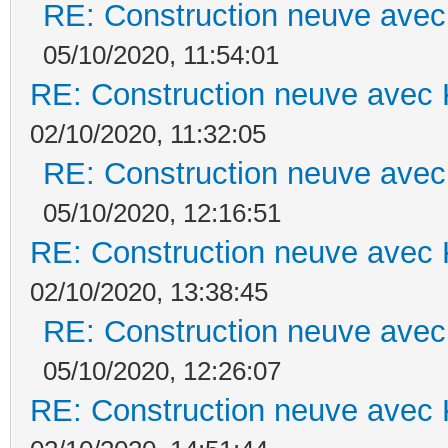
RE: Construction neuve avec
05/10/2020, 11:54:01
RE: Construction neuve avec 
02/10/2020, 11:32:05
RE: Construction neuve avec
05/10/2020, 12:16:51
RE: Construction neuve avec 
02/10/2020, 13:38:45
RE: Construction neuve avec
05/10/2020, 12:26:07
RE: Construction neuve avec 