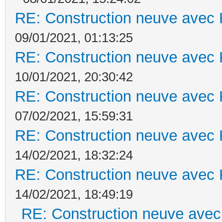
RE: Construction neuve avec 
09/01/2021, 01:13:25
RE: Construction neuve avec 
10/01/2021, 20:30:42
RE: Construction neuve avec 
07/02/2021, 15:59:31
RE: Construction neuve avec 
14/02/2021, 18:32:24
RE: Construction neuve avec 
14/02/2021, 18:49:19
RE: Construction neuve avec