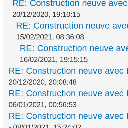
RE: Construction neuve avec
20/12/2020, 19:10:15
RE: Construction neuve ave
15/02/2021, 08:36:08
RE: Construction neuve ave
16/02/2021, 19:15:15
RE: Construction neuve avec 
20/12/2020, 20:08:48
RE: Construction neuve avec 
06/01/2021, 00:56:53
RE: Construction neuve avec 
- 08/01/2021, 15:24:02