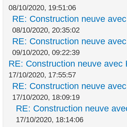
08/10/2020, 19:51:06
RE: Construction neuve avec
08/10/2020, 20:35:02
RE: Construction neuve avec
09/10/2020, 09:22:39
RE: Construction neuve avec 
17/10/2020, 17:55:57
RE: Construction neuve avec
17/10/2020, 18:09:19
RE: Construction neuve ave
17/10/2020, 18:14:06