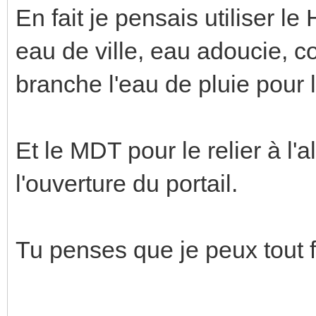
En fait je pensais utiliser 
eau de ville, eau adoucie, co
branche l'eau de pluie pour
Et le MDT pour le relier à l'a
l'ouverture du portail.
Tu penses que je peux tout 