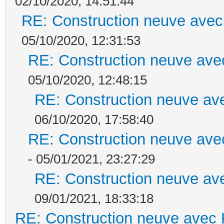
02/10/2020, 14:51:44
RE: Construction neuve avec
05/10/2020, 12:31:53
RE: Construction neuve ave
05/10/2020, 12:48:15
RE: Construction neuve ave
06/10/2020, 17:58:40
RE: Construction neuve ave
- 05/01/2021, 23:27:29
RE: Construction neuve ave
09/01/2021, 18:33:18
RE: Construction neuve avec 