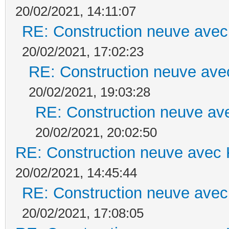
20/02/2021, 14:11:07
RE: Construction neuve avec
20/02/2021, 17:02:23
RE: Construction neuve ave
20/02/2021, 19:03:28
RE: Construction neuve ave
20/02/2021, 20:02:50
RE: Construction neuve avec 
20/02/2021, 14:45:44
RE: Construction neuve avec
20/02/2021, 17:08:05