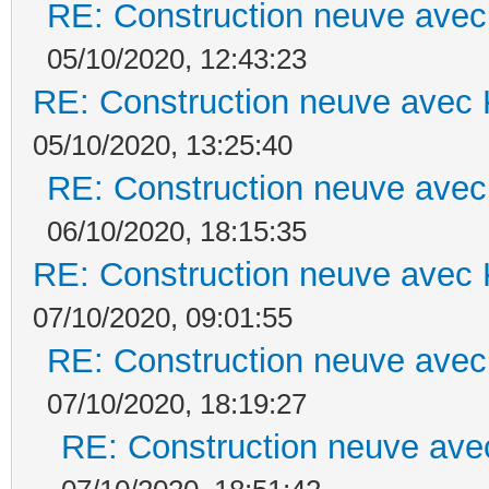
RE: Construction neuve avec
05/10/2020, 12:43:23
RE: Construction neuve avec 
05/10/2020, 13:25:40
RE: Construction neuve avec
06/10/2020, 18:15:35
RE: Construction neuve avec 
07/10/2020, 09:01:55
RE: Construction neuve avec
07/10/2020, 18:19:27
RE: Construction neuve ave