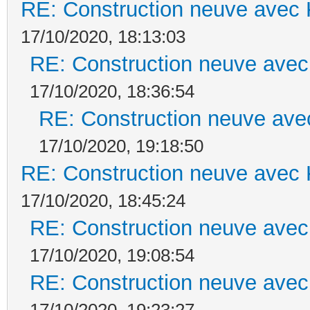
RE: Construction neuve avec 
17/10/2020, 18:13:03
RE: Construction neuve avec
17/10/2020, 18:36:54
RE: Construction neuve ave
17/10/2020, 19:18:50
RE: Construction neuve avec 
17/10/2020, 18:45:24
RE: Construction neuve avec
17/10/2020, 19:08:54
RE: Construction neuve avec
17/10/2020, 19:23:27