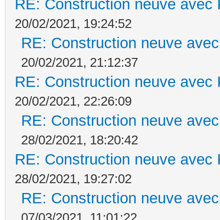
RE: Construction neuve avec 
20/02/2021, 19:24:52
RE: Construction neuve avec
20/02/2021, 21:12:37
RE: Construction neuve avec 
20/02/2021, 22:26:09
RE: Construction neuve avec
28/02/2021, 18:20:42
RE: Construction neuve avec 
28/02/2021, 19:27:02
RE: Construction neuve avec
07/03/2021, 11:01:22