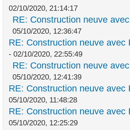
02/10/2020, 21:14:17
RE: Construction neuve avec
05/10/2020, 12:36:47
RE: Construction neuve avec 
- 02/10/2020, 22:55:49
RE: Construction neuve avec
05/10/2020, 12:41:39
RE: Construction neuve avec 
05/10/2020, 11:48:28
RE: Construction neuve avec 
05/10/2020, 12:25:29