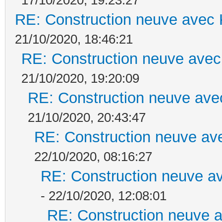
RE: Construction neuve avec 
21/10/2020, 18:46:21
RE: Construction neuve avec
21/10/2020, 19:20:09
RE: Construction neuve ave
21/10/2020, 20:43:47
RE: Construction neuve ave
22/10/2020, 08:16:27
RE: Construction neuve av
- 22/10/2020, 12:08:01
RE: Construction neuve a