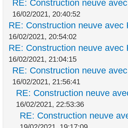
RE: Construction neuve avec
16/02/2021, 20:40:52
RE: Construction neuve avec 
16/02/2021, 20:54:02
RE: Construction neuve avec 
16/02/2021, 21:04:15
RE: Construction neuve avec
16/02/2021, 21:56:41
RE: Construction neuve ave
16/02/2021, 22:53:36
RE: Construction neuve ave
19/02/2021, 19:17:09