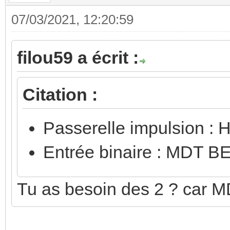
07/03/2021, 12:20:59
filou59 a écrit :
Citation :
Passerelle impulsion :
Entrée binaire : MDT B
Tu as besoin des 2 ? car M