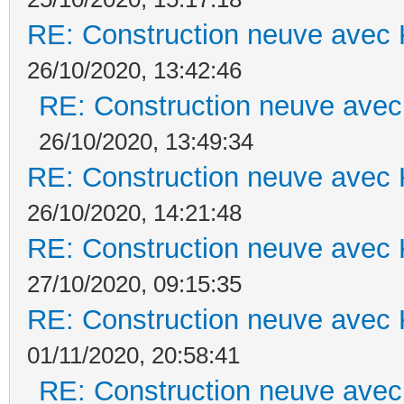
RE: Construction neuve avec 
26/10/2020, 13:42:46
RE: Construction neuve avec
26/10/2020, 13:49:34
RE: Construction neuve avec 
26/10/2020, 14:21:48
RE: Construction neuve avec 
27/10/2020, 09:15:35
RE: Construction neuve avec 
01/11/2020, 20:58:41
RE: Construction neuve avec