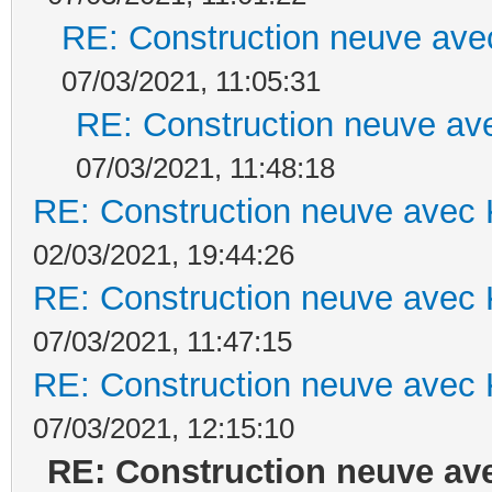
RE: Construction neuve ave
07/03/2021, 11:05:31
RE: Construction neuve ave
07/03/2021, 11:48:18
RE: Construction neuve avec 
02/03/2021, 19:44:26
RE: Construction neuve avec 
07/03/2021, 11:47:15
RE: Construction neuve avec 
07/03/2021, 12:15:10
RE: Construction neuve ave