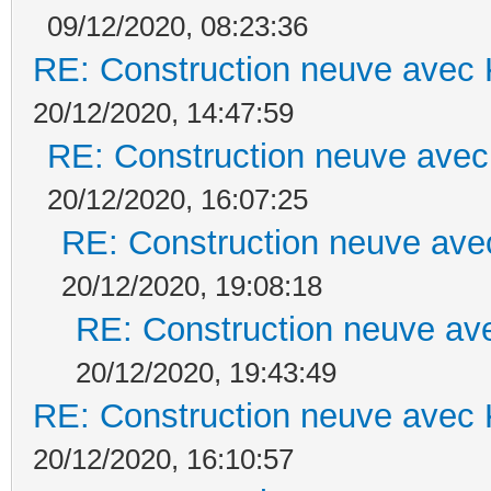
09/12/2020, 08:23:36
RE: Construction neuve avec 
20/12/2020, 14:47:59
RE: Construction neuve avec
20/12/2020, 16:07:25
RE: Construction neuve ave
20/12/2020, 19:08:18
RE: Construction neuve ave
20/12/2020, 19:43:49
RE: Construction neuve avec 
20/12/2020, 16:10:57