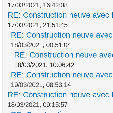
17/03/2021, 16:42:08
RE: Construction neuve avec 
17/03/2021, 21:51:45
RE: Construction neuve avec
18/03/2021, 00:51:04
RE: Construction neuve ave
18/03/2021, 10:06:42
RE: Construction neuve avec
19/03/2021, 08:53:14
RE: Construction neuve avec 
18/03/2021, 09:15:57