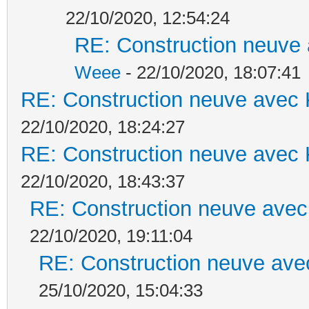
22/10/2020, 12:54:24
RE: Construction neuve 
Weee
- 22/10/2020, 18:07:41
RE: Construction neuve avec 
22/10/2020, 18:24:27
RE: Construction neuve avec 
22/10/2020, 18:43:37
RE: Construction neuve avec
22/10/2020, 19:11:04
RE: Construction neuve ave
25/10/2020, 15:04:33