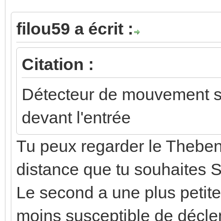
filou59 a écrit :
Citation :
Détecteur de mouvement so
devant l'entrée
Tu peux regarder le Theben
distance que tu souhaites 
Le second a une plus petite
moins susceptible de décle