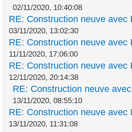
02/11/2020, 10:40:08
RE: Construction neuve avec 
03/11/2020, 13:02:30
RE: Construction neuve avec 
11/11/2020, 17:06:00
RE: Construction neuve avec 
12/11/2020, 20:14:38
RE: Construction neuve avec
13/11/2020, 08:55:10
RE: Construction neuve avec 
13/11/2020, 11:31:08