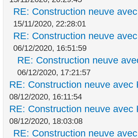
RE: Construction neuve avec
15/11/2020, 22:28:01
RE: Construction neuve avec
06/12/2020, 16:51:59
RE: Construction neuve ave
06/12/2020, 17:21:57
RE: Construction neuve avec 
08/12/2020, 16:11:54
RE: Construction neuve avec 
08/12/2020, 18:03:08
RE: Construction neuve avec