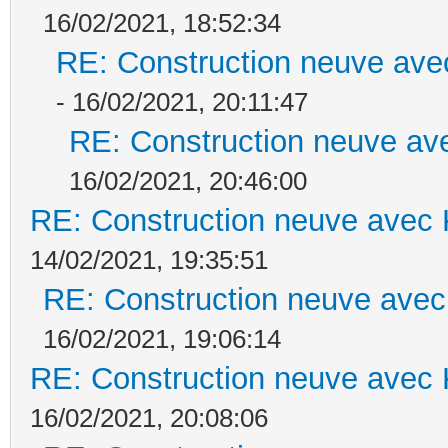
16/02/2021, 18:52:34
RE: Construction neuve ave
- 16/02/2021, 20:11:47
RE: Construction neuve ave
16/02/2021, 20:46:00
RE: Construction neuve avec 
14/02/2021, 19:35:51
RE: Construction neuve avec
16/02/2021, 19:06:14
RE: Construction neuve avec 
16/02/2021, 20:08:06