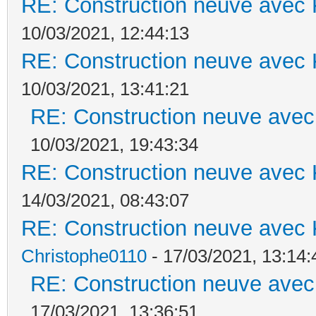
RE: Construction neuve avec 
10/03/2021, 12:44:13
RE: Construction neuve avec 
10/03/2021, 13:41:21
RE: Construction neuve avec
10/03/2021, 19:43:34
RE: Construction neuve avec 
14/03/2021, 08:43:07
RE: Construction neuve avec 
Christophe0110
- 17/03/2021, 13:14:
RE: Construction neuve avec
17/03/2021, 13:36:51