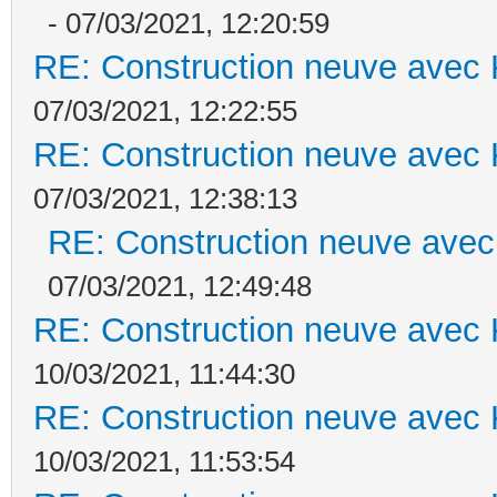
- 07/03/2021, 12:20:59
RE: Construction neuve avec 
07/03/2021, 12:22:55
RE: Construction neuve avec 
07/03/2021, 12:38:13
RE: Construction neuve avec
07/03/2021, 12:49:48
RE: Construction neuve avec 
10/03/2021, 11:44:30
RE: Construction neuve avec 
10/03/2021, 11:53:54