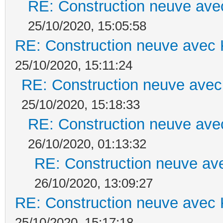
RE: Construction neuve ave
25/10/2020, 15:05:58
RE: Construction neuve avec 
25/10/2020, 15:11:24
RE: Construction neuve avec
25/10/2020, 15:18:33
RE: Construction neuve ave
26/10/2020, 01:13:32
RE: Construction neuve ave
26/10/2020, 13:09:27
RE: Construction neuve avec 
25/10/2020, 15:17:18