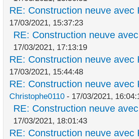
RE: Construction neuve avec 
17/03/2021, 15:37:23
RE: Construction neuve avec
17/03/2021, 17:13:19
RE: Construction neuve avec 
17/03/2021, 15:44:48
RE: Construction neuve avec 
Christophe0110
- 17/03/2021, 16:04:
RE: Construction neuve avec
17/03/2021, 18:01:43
RE: Construction neuve avec 