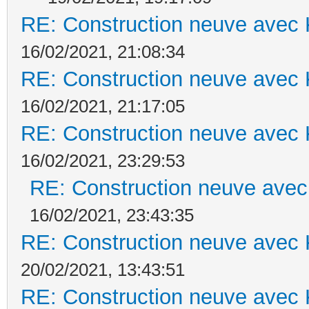
RE: Construction neuve avec 
16/02/2021, 21:08:34
RE: Construction neuve avec 
16/02/2021, 21:17:05
RE: Construction neuve avec 
16/02/2021, 23:29:53
RE: Construction neuve avec
16/02/2021, 23:43:35
RE: Construction neuve avec 
20/02/2021, 13:43:51
RE: Construction neuve avec 