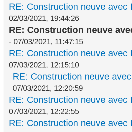
RE: Construction neuve avec 
02/03/2021, 19:44:26
RE: Construction neuve ave
- 07/03/2021, 11:47:15
RE: Construction neuve avec 
07/03/2021, 12:15:10
RE: Construction neuve avec
07/03/2021, 12:20:59
RE: Construction neuve avec 
07/03/2021, 12:22:55
RE: Construction neuve avec 