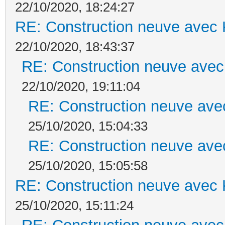
22/10/2020, 18:24:27
RE: Construction neuve avec 
22/10/2020, 18:43:37
RE: Construction neuve avec
22/10/2020, 19:11:04
RE: Construction neuve ave
25/10/2020, 15:04:33
RE: Construction neuve ave
25/10/2020, 15:05:58
RE: Construction neuve avec 
25/10/2020, 15:11:24