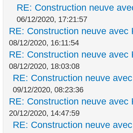
RE: Construction neuve ave
06/12/2020, 17:21:57
RE: Construction neuve avec 
08/12/2020, 16:11:54
RE: Construction neuve avec 
08/12/2020, 18:03:08
RE: Construction neuve avec
09/12/2020, 08:23:36
RE: Construction neuve avec 
20/12/2020, 14:47:59
RE: Construction neuve avec