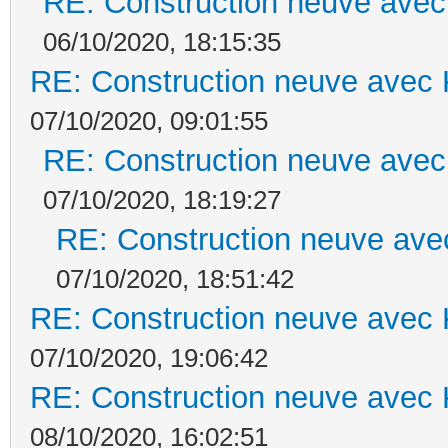
RE: Construction neuve avec
06/10/2020, 18:15:35
RE: Construction neuve avec 
07/10/2020, 09:01:55
RE: Construction neuve avec
07/10/2020, 18:19:27
RE: Construction neuve ave
07/10/2020, 18:51:42
RE: Construction neuve avec 
07/10/2020, 19:06:42
RE: Construction neuve avec 
08/10/2020, 16:02:51