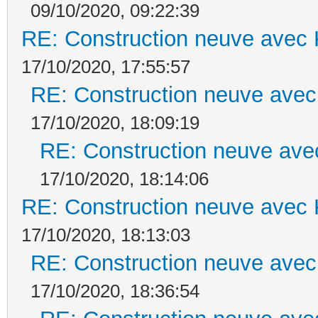
09/10/2020, 09:22:39
RE: Construction neuve avec 
17/10/2020, 17:55:57
RE: Construction neuve avec
17/10/2020, 18:09:19
RE: Construction neuve ave
17/10/2020, 18:14:06
RE: Construction neuve avec 
17/10/2020, 18:13:03
RE: Construction neuve avec
17/10/2020, 18:36:54