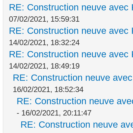
RE: Construction neuve avec 
07/02/2021, 15:59:31
RE: Construction neuve avec 
14/02/2021, 18:32:24
RE: Construction neuve avec 
14/02/2021, 18:49:19
RE: Construction neuve avec
16/02/2021, 18:52:34
RE: Construction neuve ave
- 16/02/2021, 20:11:47
RE: Construction neuve ave