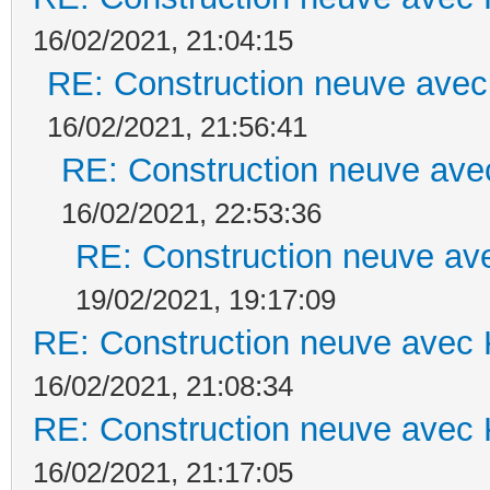
16/02/2021, 21:04:15
RE: Construction neuve avec
16/02/2021, 21:56:41
RE: Construction neuve ave
16/02/2021, 22:53:36
RE: Construction neuve ave
19/02/2021, 19:17:09
RE: Construction neuve avec 
16/02/2021, 21:08:34
RE: Construction neuve avec 
16/02/2021, 21:17:05