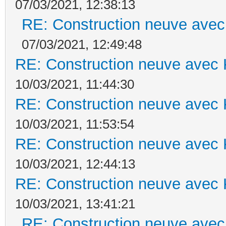
07/03/2021, 12:38:13
RE: Construction neuve avec
07/03/2021, 12:49:48
RE: Construction neuve avec 
10/03/2021, 11:44:30
RE: Construction neuve avec 
10/03/2021, 11:53:54
RE: Construction neuve avec 
10/03/2021, 12:44:13
RE: Construction neuve avec 
10/03/2021, 13:41:21
RE: Construction neuve avec