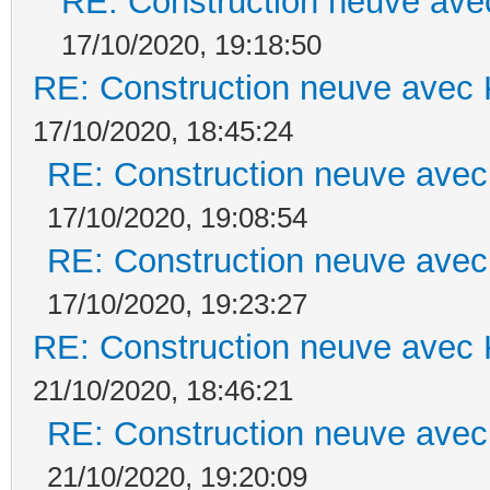
RE: Construction neuve ave
17/10/2020, 19:18:50
RE: Construction neuve avec 
17/10/2020, 18:45:24
RE: Construction neuve avec
17/10/2020, 19:08:54
RE: Construction neuve avec
17/10/2020, 19:23:27
RE: Construction neuve avec 
21/10/2020, 18:46:21
RE: Construction neuve avec
21/10/2020, 19:20:09