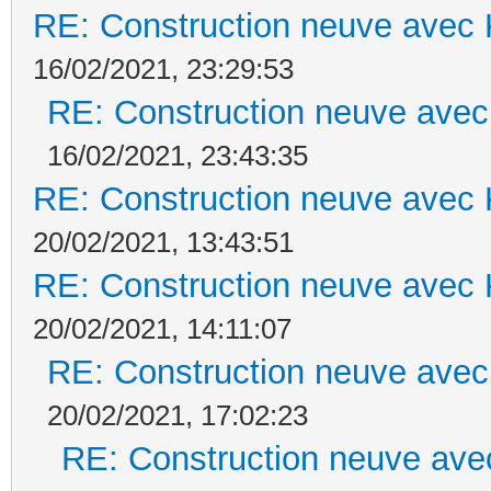
RE: Construction neuve avec 
16/02/2021, 23:29:53
RE: Construction neuve avec
16/02/2021, 23:43:35
RE: Construction neuve avec 
20/02/2021, 13:43:51
RE: Construction neuve avec 
20/02/2021, 14:11:07
RE: Construction neuve avec
20/02/2021, 17:02:23
RE: Construction neuve ave