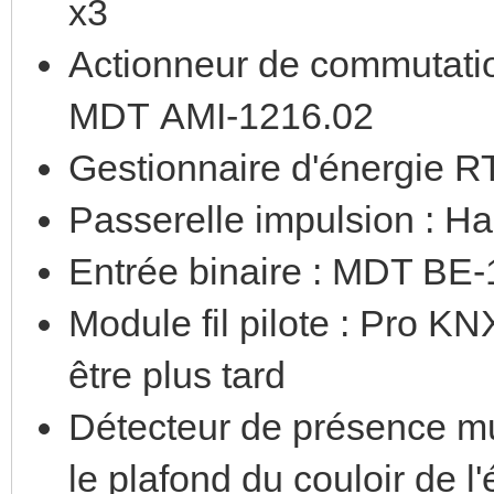
x3
Actionneur de commutatio
MDT AMI-1216.02
Gestionnaire d'énergie 
Passerelle impulsion : 
Entrée binaire : MDT BE
Module fil pilote : Pro KNX
être plus tard
Détecteur de présence mur
le plafond du couloir de l