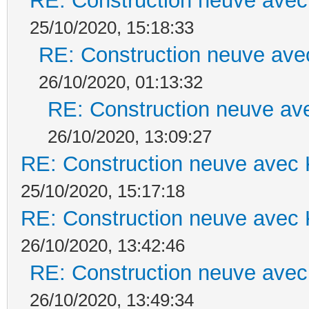
RE: Construction neuve avec
25/10/2020, 15:18:33
RE: Construction neuve ave
26/10/2020, 01:13:32
RE: Construction neuve ave
26/10/2020, 13:09:27
RE: Construction neuve avec 
25/10/2020, 15:17:18
RE: Construction neuve avec 
26/10/2020, 13:42:46
RE: Construction neuve avec
26/10/2020, 13:49:34