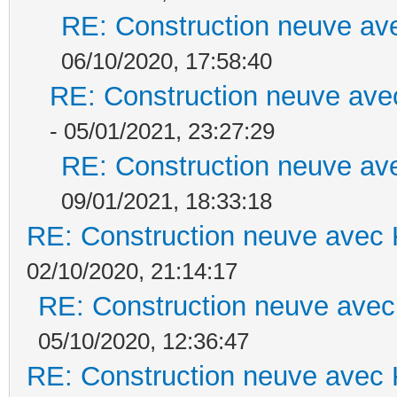
RE: Construction neuve ave
06/10/2020, 17:58:40
RE: Construction neuve ave
- 05/01/2021, 23:27:29
RE: Construction neuve ave
09/01/2021, 18:33:18
RE: Construction neuve avec 
02/10/2020, 21:14:17
RE: Construction neuve avec
05/10/2020, 12:36:47
RE: Construction neuve avec 