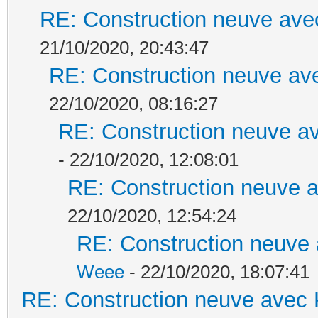
RE: Construction neuve ave
21/10/2020, 20:43:47
RE: Construction neuve ave
22/10/2020, 08:16:27
RE: Construction neuve av
- 22/10/2020, 12:08:01
RE: Construction neuve a
22/10/2020, 12:54:24
RE: Construction neuve 
Weee
- 22/10/2020, 18:07:41
RE: Construction neuve avec 