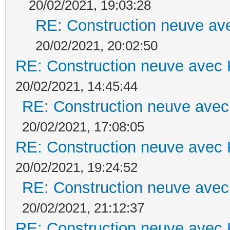
20/02/2021, 19:03:28
RE: Construction neuve ave
20/02/2021, 20:02:50
RE: Construction neuve avec 
20/02/2021, 14:45:44
RE: Construction neuve avec
20/02/2021, 17:08:05
RE: Construction neuve avec 
20/02/2021, 19:24:52
RE: Construction neuve avec
20/02/2021, 21:12:37
RE: Construction neuve avec 