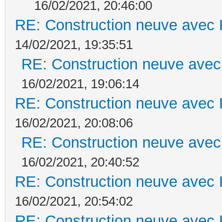
16/02/2021, 20:46:00
RE: Construction neuve avec 
14/02/2021, 19:35:51
RE: Construction neuve avec
16/02/2021, 19:06:14
RE: Construction neuve avec 
16/02/2021, 20:08:06
RE: Construction neuve avec
16/02/2021, 20:40:52
RE: Construction neuve avec 
16/02/2021, 20:54:02
RE: Construction neuve avec 