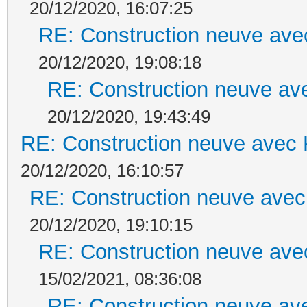
20/12/2020, 16:07:25
RE: Construction neuve ave
20/12/2020, 19:08:18
RE: Construction neuve ave
20/12/2020, 19:43:49
RE: Construction neuve avec 
20/12/2020, 16:10:57
RE: Construction neuve avec
20/12/2020, 19:10:15
RE: Construction neuve ave
15/02/2021, 08:36:08
RE: Construction neuve ave