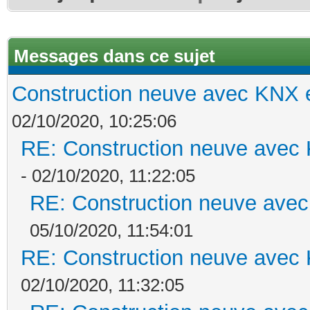
Messages dans ce sujet
Construction neuve avec KNX e
02/10/2020, 10:25:06
RE: Construction neuve avec 
- 02/10/2020, 11:22:05
RE: Construction neuve avec
05/10/2020, 11:54:01
RE: Construction neuve avec 
02/10/2020, 11:32:05