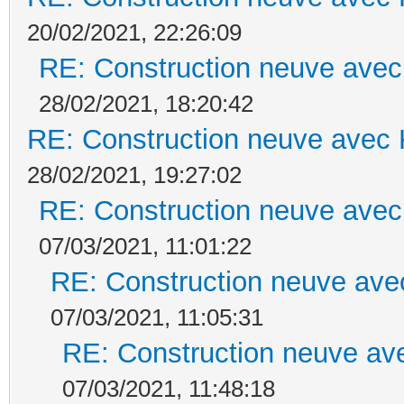
20/02/2021, 22:26:09
RE: Construction neuve avec
28/02/2021, 18:20:42
RE: Construction neuve avec 
28/02/2021, 19:27:02
RE: Construction neuve avec
07/03/2021, 11:01:22
RE: Construction neuve ave
07/03/2021, 11:05:31
RE: Construction neuve ave
07/03/2021, 11:48:18