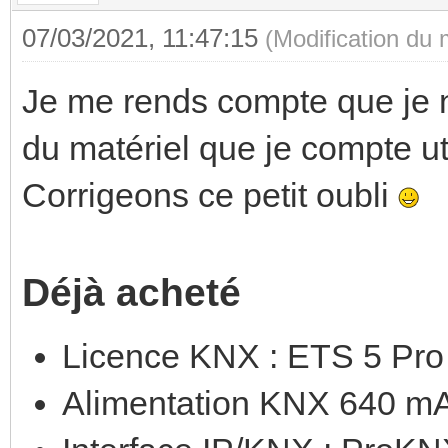
07/03/2021, 11:47:15
(Modification du
Je me rends compte que je n
du matériel que je compte uti
Corrigeons ce petit oubli
Déjà acheté
Licence KNX : ETS 5 Pro
Alimentation KNX 640 mA