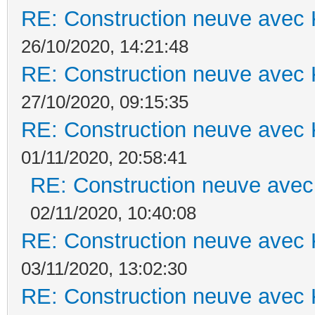
RE: Construction neuve avec 
26/10/2020, 14:21:48
RE: Construction neuve avec 
27/10/2020, 09:15:35
RE: Construction neuve avec 
01/11/2020, 20:58:41
RE: Construction neuve avec
02/11/2020, 10:40:08
RE: Construction neuve avec 
03/11/2020, 13:02:30
RE: Construction neuve avec 