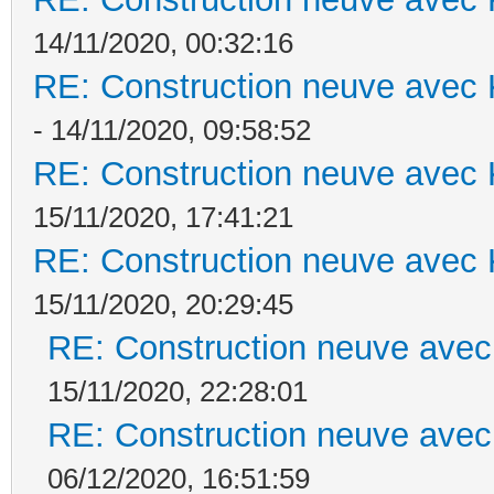
14/11/2020, 00:32:16
RE: Construction neuve avec 
- 14/11/2020, 09:58:52
RE: Construction neuve avec 
15/11/2020, 17:41:21
RE: Construction neuve avec 
15/11/2020, 20:29:45
RE: Construction neuve avec
15/11/2020, 22:28:01
RE: Construction neuve avec
06/12/2020, 16:51:59