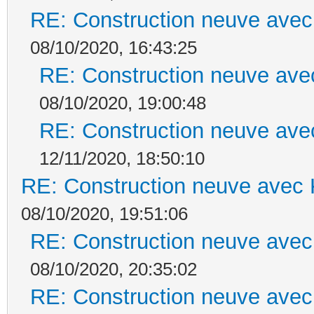
RE: Construction neuve avec
08/10/2020, 16:43:25
RE: Construction neuve ave
08/10/2020, 19:00:48
RE: Construction neuve ave
12/11/2020, 18:50:10
RE: Construction neuve avec 
08/10/2020, 19:51:06
RE: Construction neuve avec
08/10/2020, 20:35:02
RE: Construction neuve avec