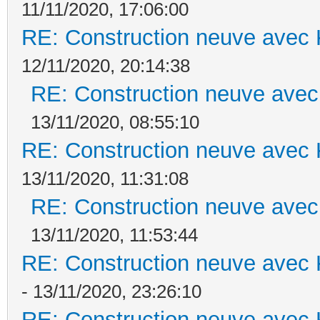
11/11/2020, 17:06:00
RE: Construction neuve avec 
12/11/2020, 20:14:38
RE: Construction neuve avec
13/11/2020, 08:55:10
RE: Construction neuve avec 
13/11/2020, 11:31:08
RE: Construction neuve avec
13/11/2020, 11:53:44
RE: Construction neuve avec 
- 13/11/2020, 23:26:10
RE: Construction neuve avec 