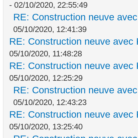
- 02/10/2020, 22:55:49
RE: Construction neuve avec
05/10/2020, 12:41:39
RE: Construction neuve avec 
05/10/2020, 11:48:28
RE: Construction neuve avec 
05/10/2020, 12:25:29
RE: Construction neuve avec
05/10/2020, 12:43:23
RE: Construction neuve avec 
05/10/2020, 13:25:40