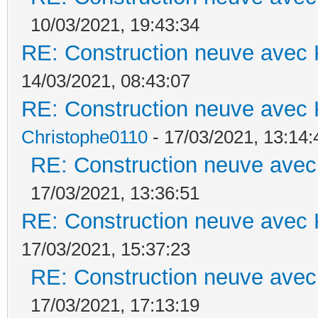
10/03/2021, 19:43:34
RE: Construction neuve avec 
14/03/2021, 08:43:07
RE: Construction neuve avec 
Christophe0110
- 17/03/2021, 13:14:
RE: Construction neuve avec
17/03/2021, 13:36:51
RE: Construction neuve avec 
17/03/2021, 15:37:23
RE: Construction neuve avec
17/03/2021, 17:13:19