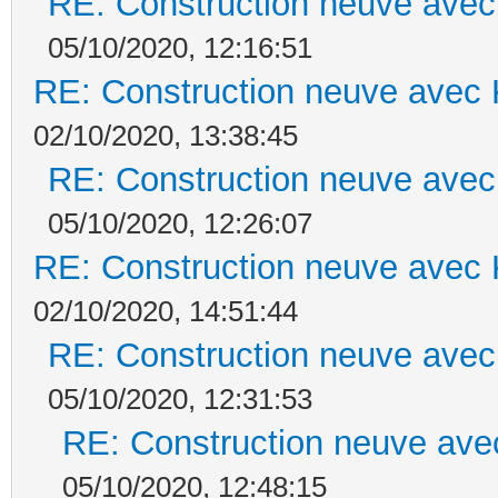
RE: Construction neuve avec
05/10/2020, 12:16:51
RE: Construction neuve avec 
02/10/2020, 13:38:45
RE: Construction neuve avec
05/10/2020, 12:26:07
RE: Construction neuve avec 
02/10/2020, 14:51:44
RE: Construction neuve avec
05/10/2020, 12:31:53
RE: Construction neuve ave
05/10/2020, 12:48:15