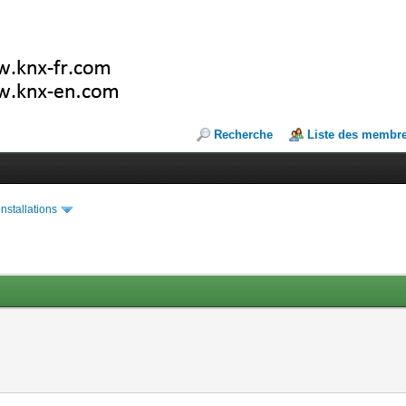
Recherche
Liste des membr
installations