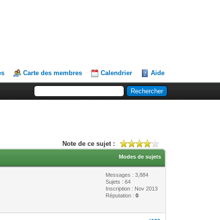
es
Carte des membres
Calendrier
Aide
Note de ce sujet :
Modes de sujets
Messages : 3,884
Sujets : 64
Inscription : Nov 2013
Réputation :
0