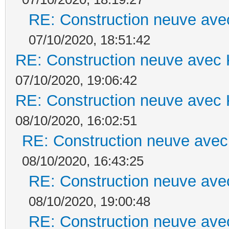
RE: Construction neuve ave
07/10/2020, 18:51:42
RE: Construction neuve avec 
07/10/2020, 19:06:42
RE: Construction neuve avec 
08/10/2020, 16:02:51
RE: Construction neuve avec
08/10/2020, 16:43:25
RE: Construction neuve ave
08/10/2020, 19:00:48
RE: Construction neuve ave