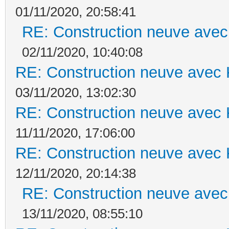
01/11/2020, 20:58:41
RE: Construction neuve avec
02/11/2020, 10:40:08
RE: Construction neuve avec 
03/11/2020, 13:02:30
RE: Construction neuve avec 
11/11/2020, 17:06:00
RE: Construction neuve avec 
12/11/2020, 20:14:38
RE: Construction neuve avec
13/11/2020, 08:55:10