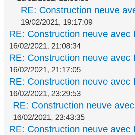
RE: Construction neuve ave
19/02/2021, 19:17:09
RE: Construction neuve avec 
16/02/2021, 21:08:34
RE: Construction neuve avec 
16/02/2021, 21:17:05
RE: Construction neuve avec 
16/02/2021, 23:29:53
RE: Construction neuve avec
16/02/2021, 23:43:35
RE: Construction neuve avec 