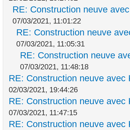
RE: Construction neuve avec
07/03/2021, 11:01:22
RE: Construction neuve ave
07/03/2021, 11:05:31
RE: Construction neuve ave
07/03/2021, 11:48:18
RE: Construction neuve avec 
02/03/2021, 19:44:26
RE: Construction neuve avec 
07/03/2021, 11:47:15
RE: Construction neuve avec 