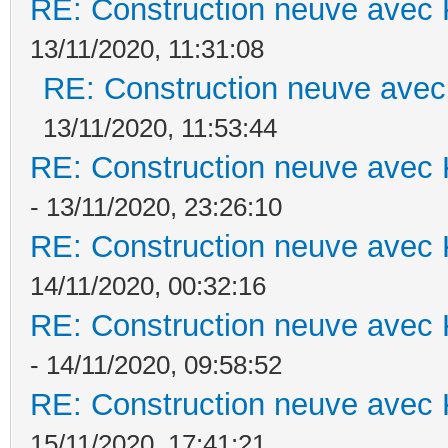
RE: Construction neuve avec 
13/11/2020, 11:31:08
RE: Construction neuve avec
13/11/2020, 11:53:44
RE: Construction neuve avec 
- 13/11/2020, 23:26:10
RE: Construction neuve avec 
14/11/2020, 00:32:16
RE: Construction neuve avec 
- 14/11/2020, 09:58:52
RE: Construction neuve avec 
15/11/2020, 17:41:21