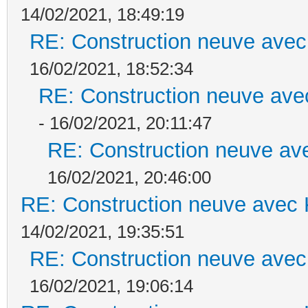
14/02/2021, 18:49:19
RE: Construction neuve avec
16/02/2021, 18:52:34
RE: Construction neuve ave
- 16/02/2021, 20:11:47
RE: Construction neuve ave
16/02/2021, 20:46:00
RE: Construction neuve avec 
14/02/2021, 19:35:51
RE: Construction neuve avec
16/02/2021, 19:06:14