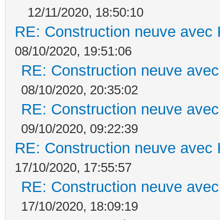
12/11/2020, 18:50:10
RE: Construction neuve avec 
08/10/2020, 19:51:06
RE: Construction neuve avec
08/10/2020, 20:35:02
RE: Construction neuve avec
09/10/2020, 09:22:39
RE: Construction neuve avec 
17/10/2020, 17:55:57
RE: Construction neuve avec
17/10/2020, 18:09:19