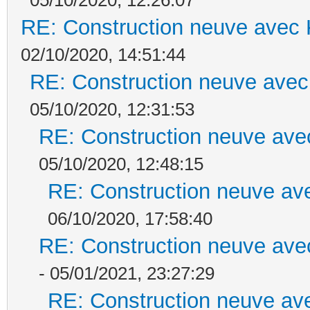
RE: Construction neuve avec 
02/10/2020, 14:51:44
RE: Construction neuve avec
05/10/2020, 12:31:53
RE: Construction neuve ave
05/10/2020, 12:48:15
RE: Construction neuve ave
06/10/2020, 17:58:40
RE: Construction neuve ave
- 05/01/2021, 23:27:29
RE: Construction neuve ave