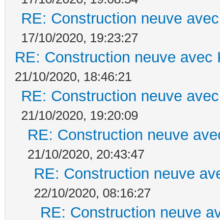
RE: Construction neuve avec
17/10/2020, 19:23:27
RE: Construction neuve avec 
21/10/2020, 18:46:21
RE: Construction neuve avec
21/10/2020, 19:20:09
RE: Construction neuve ave
21/10/2020, 20:43:47
RE: Construction neuve ave
22/10/2020, 08:16:27
RE: Construction neuve av