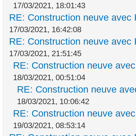
17/03/2021, 18:01:43
RE: Construction neuve avec 
17/03/2021, 16:42:08
RE: Construction neuve avec 
17/03/2021, 21:51:45
RE: Construction neuve avec
18/03/2021, 00:51:04
RE: Construction neuve ave
18/03/2021, 10:06:42
RE: Construction neuve avec
19/03/2021, 08:53:14