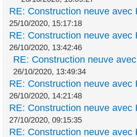
RE: Construction neuve avec 
25/10/2020, 15:17:18
RE: Construction neuve avec 
26/10/2020, 13:42:46
RE: Construction neuve avec
26/10/2020, 13:49:34
RE: Construction neuve avec 
26/10/2020, 14:21:48
RE: Construction neuve avec 
27/10/2020, 09:15:35
RE: Construction neuve avec 