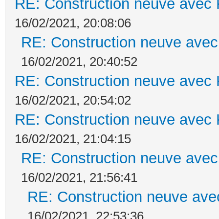
RE: Construction neuve avec 
16/02/2021, 20:08:06
RE: Construction neuve avec
16/02/2021, 20:40:52
RE: Construction neuve avec 
16/02/2021, 20:54:02
RE: Construction neuve avec 
16/02/2021, 21:04:15
RE: Construction neuve avec
16/02/2021, 21:56:41
RE: Construction neuve ave
16/02/2021, 22:53:36