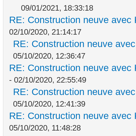
09/01/2021, 18:33:18
RE: Construction neuve avec 
02/10/2020, 21:14:17
RE: Construction neuve avec
05/10/2020, 12:36:47
RE: Construction neuve avec 
- 02/10/2020, 22:55:49
RE: Construction neuve avec
05/10/2020, 12:41:39
RE: Construction neuve avec 
05/10/2020, 11:48:28