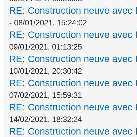
RE: Construction neuve avec 
- 08/01/2021, 15:24:02
RE: Construction neuve avec 
09/01/2021, 01:13:25
RE: Construction neuve avec 
10/01/2021, 20:30:42
RE: Construction neuve avec 
07/02/2021, 15:59:31
RE: Construction neuve avec 
14/02/2021, 18:32:24
RE: Construction neuve avec 