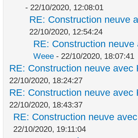
- 22/10/2020, 12:08:01
RE: Construction neuve a
22/10/2020, 12:54:24
RE: Construction neuve 
Weee
- 22/10/2020, 18:07:41
RE: Construction neuve avec 
22/10/2020, 18:24:27
RE: Construction neuve avec 
22/10/2020, 18:43:37
RE: Construction neuve avec
22/10/2020, 19:11:04