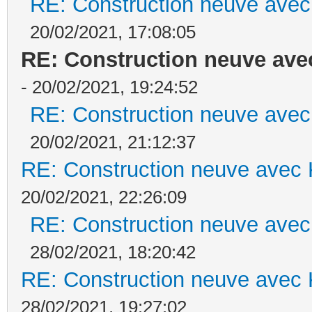
RE: Construction neuve avec
20/02/2021, 17:08:05
RE: Construction neuve ave
- 20/02/2021, 19:24:52
RE: Construction neuve avec
20/02/2021, 21:12:37
RE: Construction neuve avec 
20/02/2021, 22:26:09
RE: Construction neuve avec
28/02/2021, 18:20:42
RE: Construction neuve avec 
28/02/2021, 19:27:02