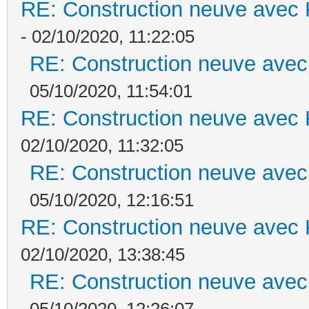
RE: Construction neuve avec 
- 02/10/2020, 11:22:05
RE: Construction neuve avec
05/10/2020, 11:54:01
RE: Construction neuve avec 
02/10/2020, 11:32:05
RE: Construction neuve avec
05/10/2020, 12:16:51
RE: Construction neuve avec 
02/10/2020, 13:38:45
RE: Construction neuve avec
05/10/2020, 12:26:07