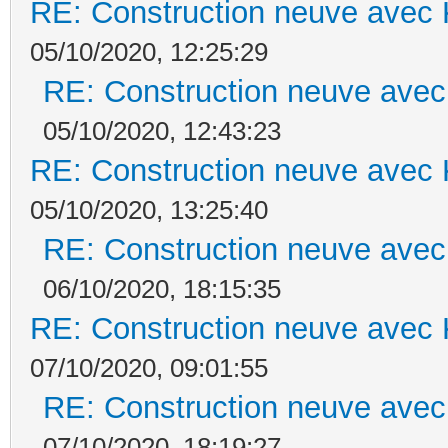
RE: Construction neuve avec 
05/10/2020, 12:25:29
RE: Construction neuve avec
05/10/2020, 12:43:23
RE: Construction neuve avec 
05/10/2020, 13:25:40
RE: Construction neuve avec
06/10/2020, 18:15:35
RE: Construction neuve avec 
07/10/2020, 09:01:55
RE: Construction neuve avec
07/10/2020, 18:19:27