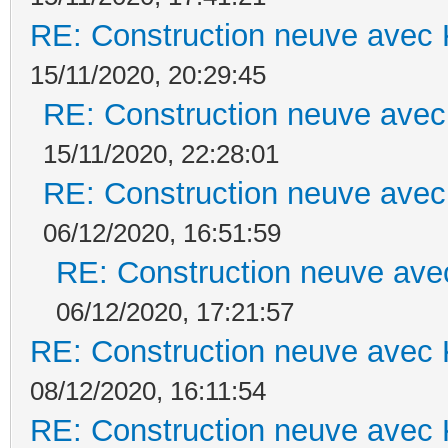
RE: Construction neuve avec 
15/11/2020, 20:29:45
RE: Construction neuve avec
15/11/2020, 22:28:01
RE: Construction neuve avec
06/12/2020, 16:51:59
RE: Construction neuve ave
06/12/2020, 17:21:57
RE: Construction neuve avec 
08/12/2020, 16:11:54
RE: Construction neuve avec 