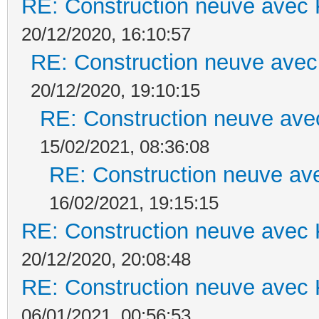
RE: Construction neuve avec 
20/12/2020, 16:10:57
RE: Construction neuve avec
20/12/2020, 19:10:15
RE: Construction neuve ave
15/02/2021, 08:36:08
RE: Construction neuve ave
16/02/2021, 19:15:15
RE: Construction neuve avec 
20/12/2020, 20:08:48
RE: Construction neuve avec 
06/01/2021, 00:56:53