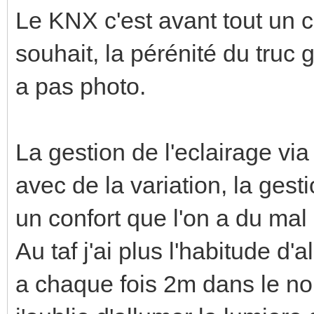
Le KNX c'est avant tout un c
souhait, la pérénité du truc g
a pas photo.
La gestion de l'eclairage vi
avec de la variation, la ges
un confort que l'on a du mal
Au taf j'ai plus l'habitude d'a
a chaque fois 2m dans le noir