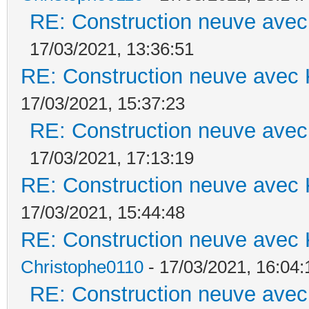
RE: Construction neuve avec
17/03/2021, 13:36:51
RE: Construction neuve avec 
17/03/2021, 15:37:23
RE: Construction neuve avec
17/03/2021, 17:13:19
RE: Construction neuve avec 
17/03/2021, 15:44:48
RE: Construction neuve avec 
Christophe0110
- 17/03/2021, 16:04:
RE: Construction neuve avec