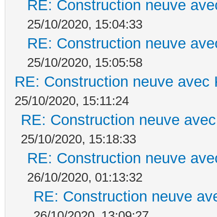
RE: Construction neuve ave
25/10/2020, 15:04:33
RE: Construction neuve ave
25/10/2020, 15:05:58
RE: Construction neuve avec 
25/10/2020, 15:11:24
RE: Construction neuve avec
25/10/2020, 15:18:33
RE: Construction neuve ave
26/10/2020, 01:13:32
RE: Construction neuve ave
26/10/2020, 13:09:27