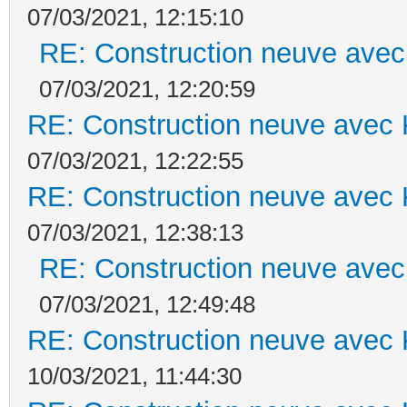
07/03/2021, 12:15:10
RE: Construction neuve avec
07/03/2021, 12:20:59
RE: Construction neuve avec 
07/03/2021, 12:22:55
RE: Construction neuve avec 
07/03/2021, 12:38:13
RE: Construction neuve avec
07/03/2021, 12:49:48
RE: Construction neuve avec 
10/03/2021, 11:44:30