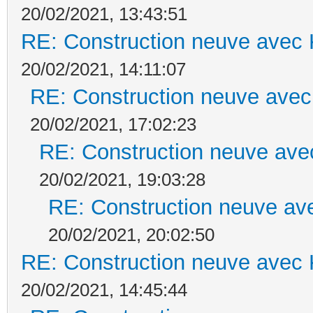
20/02/2021, 13:43:51
RE: Construction neuve avec 
20/02/2021, 14:11:07
RE: Construction neuve avec
20/02/2021, 17:02:23
RE: Construction neuve ave
20/02/2021, 19:03:28
RE: Construction neuve ave
20/02/2021, 20:02:50
RE: Construction neuve avec 
20/02/2021, 14:45:44