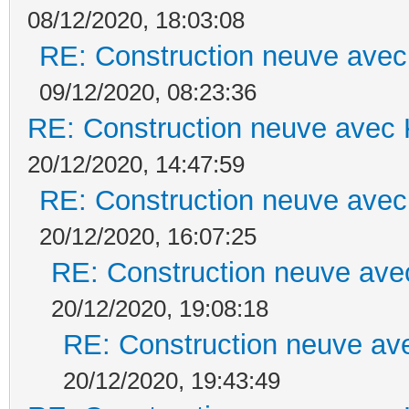
08/12/2020, 18:03:08
RE: Construction neuve avec
09/12/2020, 08:23:36
RE: Construction neuve avec 
20/12/2020, 14:47:59
RE: Construction neuve avec
20/12/2020, 16:07:25
RE: Construction neuve ave
20/12/2020, 19:08:18
RE: Construction neuve ave
20/12/2020, 19:43:49