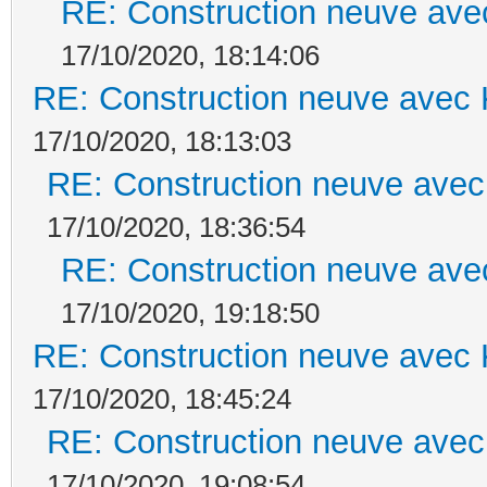
RE: Construction neuve ave
17/10/2020, 18:14:06
RE: Construction neuve avec 
17/10/2020, 18:13:03
RE: Construction neuve avec
17/10/2020, 18:36:54
RE: Construction neuve ave
17/10/2020, 19:18:50
RE: Construction neuve avec 
17/10/2020, 18:45:24
RE: Construction neuve avec
17/10/2020, 19:08:54