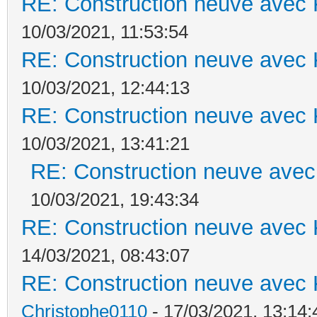
RE: Construction neuve avec 
10/03/2021, 11:53:54
RE: Construction neuve avec 
10/03/2021, 12:44:13
RE: Construction neuve avec 
10/03/2021, 13:41:21
RE: Construction neuve avec
10/03/2021, 19:43:34
RE: Construction neuve avec 
14/03/2021, 08:43:07
RE: Construction neuve avec 
Christophe0110
- 17/03/2021, 13:14: