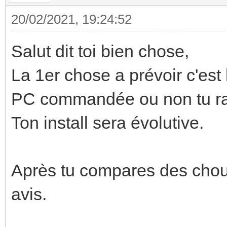
20/02/2021, 19:24:52
Salut dit toi bien chose,
La 1er chose a prévoir c'est
PC commandée ou non tu ra
Ton install sera évolutive.
Après tu compares des chou 
avis.