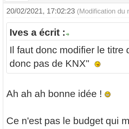
20/02/2021, 17:02:23
(Modification du
Ives a écrit :
Il faut donc modifier le titre
donc pas de KNX"
Ah ah ah bonne idée !
Ce n'est pas le budget qui 