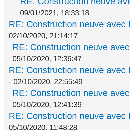
RE: Construction neuve ave
09/01/2021, 18:33:18
RE: Construction neuve avec 
02/10/2020, 21:14:17
RE: Construction neuve avec
05/10/2020, 12:36:47
RE: Construction neuve avec 
- 02/10/2020, 22:55:49
RE: Construction neuve avec
05/10/2020, 12:41:39
RE: Construction neuve avec 
05/10/2020, 11:48:28