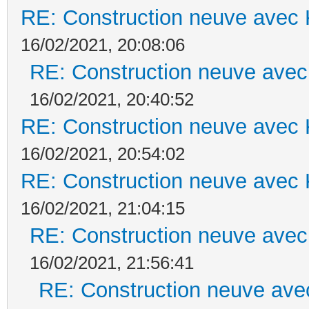
RE: Construction neuve avec 
16/02/2021, 20:08:06
RE: Construction neuve avec
16/02/2021, 20:40:52
RE: Construction neuve avec 
16/02/2021, 20:54:02
RE: Construction neuve avec 
16/02/2021, 21:04:15
RE: Construction neuve avec
16/02/2021, 21:56:41
RE: Construction neuve ave