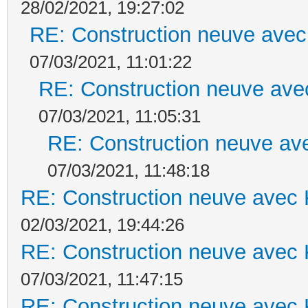
28/02/2021, 19:27:02
RE: Construction neuve avec
07/03/2021, 11:01:22
RE: Construction neuve ave
07/03/2021, 11:05:31
RE: Construction neuve ave
07/03/2021, 11:48:18
RE: Construction neuve avec 
02/03/2021, 19:44:26
RE: Construction neuve avec 
07/03/2021, 11:47:15
RE: Construction neuve avec 