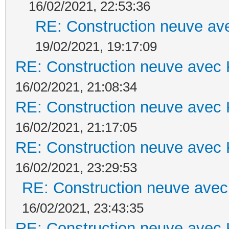
16/02/2021, 22:53:36
RE: Construction neuve ave
19/02/2021, 19:17:09
RE: Construction neuve avec 
16/02/2021, 21:08:34
RE: Construction neuve avec 
16/02/2021, 21:17:05
RE: Construction neuve avec 
16/02/2021, 23:29:53
RE: Construction neuve avec
16/02/2021, 23:43:35
RE: Construction neuve avec 