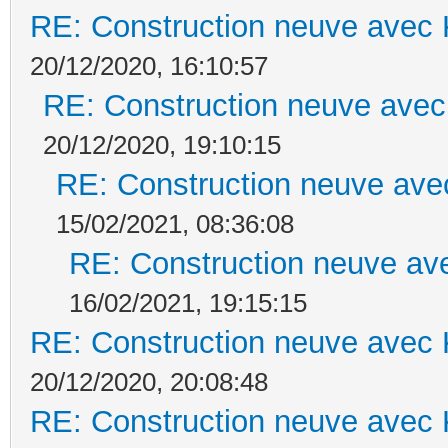
RE: Construction neuve avec 
20/12/2020, 16:10:57
RE: Construction neuve avec
20/12/2020, 19:10:15
RE: Construction neuve ave
15/02/2021, 08:36:08
RE: Construction neuve ave
16/02/2021, 19:15:15
RE: Construction neuve avec 
20/12/2020, 20:08:48
RE: Construction neuve avec 