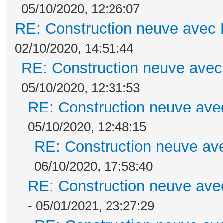
05/10/2020, 12:26:07
RE: Construction neuve avec 
02/10/2020, 14:51:44
RE: Construction neuve avec
05/10/2020, 12:31:53
RE: Construction neuve ave
05/10/2020, 12:48:15
RE: Construction neuve ave
06/10/2020, 17:58:40
RE: Construction neuve ave
- 05/01/2021, 23:27:29