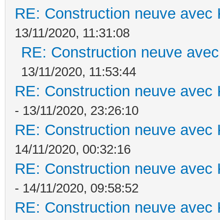
RE: Construction neuve avec 
13/11/2020, 11:31:08
RE: Construction neuve avec
13/11/2020, 11:53:44
RE: Construction neuve avec 
- 13/11/2020, 23:26:10
RE: Construction neuve avec 
14/11/2020, 00:32:16
RE: Construction neuve avec 
- 14/11/2020, 09:58:52
RE: Construction neuve avec 