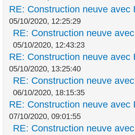
RE: Construction neuve avec 
05/10/2020, 12:25:29
RE: Construction neuve avec
05/10/2020, 12:43:23
RE: Construction neuve avec 
05/10/2020, 13:25:40
RE: Construction neuve avec
06/10/2020, 18:15:35
RE: Construction neuve avec 
07/10/2020, 09:01:55
RE: Construction neuve avec