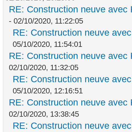
RE: Construction neuve avec 
- 02/10/2020, 11:22:05
RE: Construction neuve avec
05/10/2020, 11:54:01
RE: Construction neuve avec 
02/10/2020, 11:32:05
RE: Construction neuve avec
05/10/2020, 12:16:51
RE: Construction neuve avec 
02/10/2020, 13:38:45
RE: Construction neuve avec