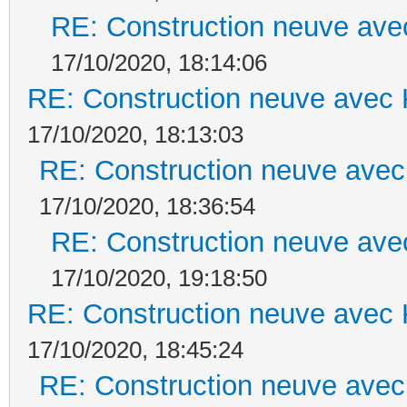
RE: Construction neuve ave
17/10/2020, 18:14:06
RE: Construction neuve avec 
17/10/2020, 18:13:03
RE: Construction neuve avec
17/10/2020, 18:36:54
RE: Construction neuve ave
17/10/2020, 19:18:50
RE: Construction neuve avec 
17/10/2020, 18:45:24
RE: Construction neuve avec