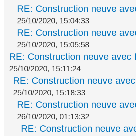
RE: Construction neuve ave
25/10/2020, 15:04:33
RE: Construction neuve ave
25/10/2020, 15:05:58
RE: Construction neuve avec 
25/10/2020, 15:11:24
RE: Construction neuve avec
25/10/2020, 15:18:33
RE: Construction neuve ave
26/10/2020, 01:13:32
RE: Construction neuve ave