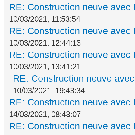
RE: Construction neuve avec 
10/03/2021, 11:53:54
RE: Construction neuve avec 
10/03/2021, 12:44:13
RE: Construction neuve avec 
10/03/2021, 13:41:21
RE: Construction neuve avec
10/03/2021, 19:43:34
RE: Construction neuve avec 
14/03/2021, 08:43:07
RE: Construction neuve avec 