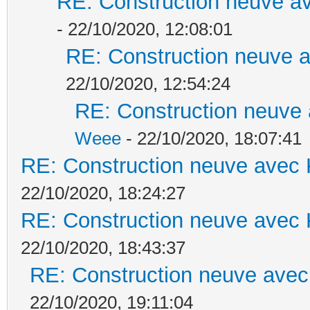
RE: Construction neuve av
- 22/10/2020, 12:08:01
RE: Construction neuve a
22/10/2020, 12:54:24
RE: Construction neuve 
Weee
- 22/10/2020, 18:07:41
RE: Construction neuve avec 
22/10/2020, 18:24:27
RE: Construction neuve avec 
22/10/2020, 18:43:37
RE: Construction neuve avec
22/10/2020, 19:11:04