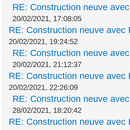
RE: Construction neuve avec
20/02/2021, 17:08:05
RE: Construction neuve avec 
20/02/2021, 19:24:52
RE: Construction neuve avec
20/02/2021, 21:12:37
RE: Construction neuve avec 
20/02/2021, 22:26:09
RE: Construction neuve avec
28/02/2021, 18:20:42
RE: Construction neuve avec 