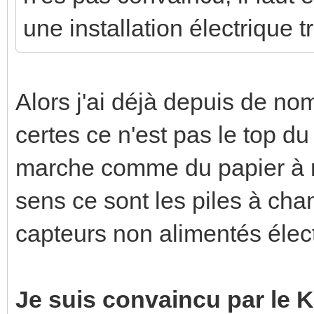
une installation électrique tr
Alors j'ai déjà depuis de n
certes ce n'est pas le top d
marche comme du papier à m
sens ce sont les piles à cha
capteurs non alimentés éle
Je suis convaincu par le K