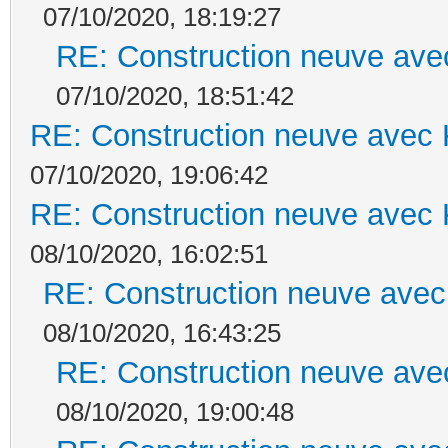
07/10/2020, 18:19:27
RE: Construction neuve ave
07/10/2020, 18:51:42
RE: Construction neuve avec 
07/10/2020, 19:06:42
RE: Construction neuve avec 
08/10/2020, 16:02:51
RE: Construction neuve avec
08/10/2020, 16:43:25
RE: Construction neuve ave
08/10/2020, 19:00:48