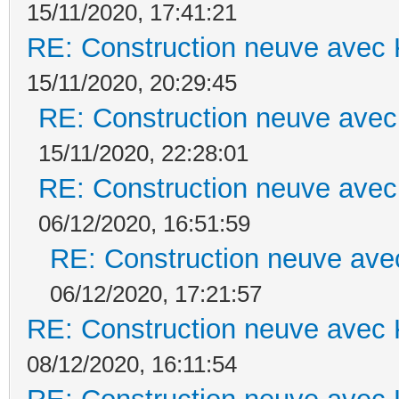
15/11/2020, 17:41:21
RE: Construction neuve avec 
15/11/2020, 20:29:45
RE: Construction neuve avec
15/11/2020, 22:28:01
RE: Construction neuve avec
06/12/2020, 16:51:59
RE: Construction neuve ave
06/12/2020, 17:21:57
RE: Construction neuve avec 
08/12/2020, 16:11:54