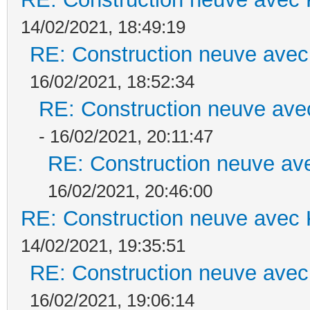
14/02/2021, 18:49:19
RE: Construction neuve avec
16/02/2021, 18:52:34
RE: Construction neuve ave
- 16/02/2021, 20:11:47
RE: Construction neuve ave
16/02/2021, 20:46:00
RE: Construction neuve avec 
14/02/2021, 19:35:51
RE: Construction neuve avec
16/02/2021, 19:06:14