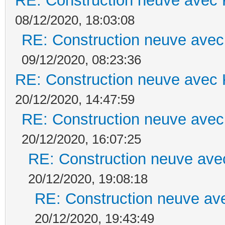
RE: Construction neuve avec 
08/12/2020, 18:03:08
RE: Construction neuve avec
09/12/2020, 08:23:36
RE: Construction neuve avec 
20/12/2020, 14:47:59
RE: Construction neuve avec
20/12/2020, 16:07:25
RE: Construction neuve ave
20/12/2020, 19:08:18
RE: Construction neuve ave
20/12/2020, 19:43:49