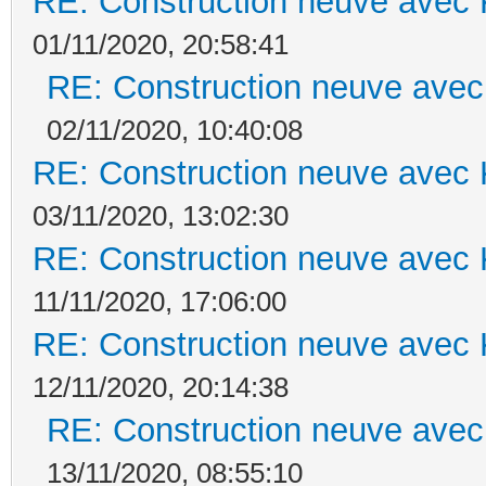
RE: Construction neuve avec 
01/11/2020, 20:58:41
RE: Construction neuve avec
02/11/2020, 10:40:08
RE: Construction neuve avec 
03/11/2020, 13:02:30
RE: Construction neuve avec 
11/11/2020, 17:06:00
RE: Construction neuve avec 
12/11/2020, 20:14:38
RE: Construction neuve avec
13/11/2020, 08:55:10