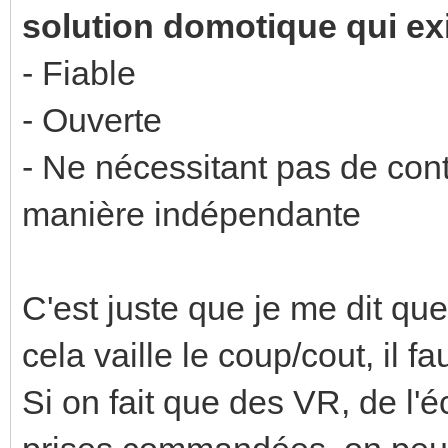
solution domotique qui ex
- Fiable
- Ouverte
- Ne nécessitant pas de cont
manière indépendante
C'est juste que je me dit qu
cela vaille le coup/cout, il 
Si on fait que des VR, de l'é