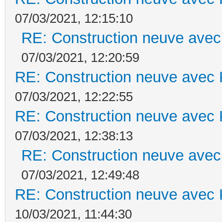
07/03/2021, 12:15:10
RE: Construction neuve avec
07/03/2021, 12:20:59
RE: Construction neuve avec 
07/03/2021, 12:22:55
RE: Construction neuve avec 
07/03/2021, 12:38:13
RE: Construction neuve avec
07/03/2021, 12:49:48
RE: Construction neuve avec 
10/03/2021, 11:44:30