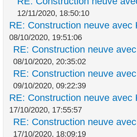
RE: Construction neuve ave
12/11/2020, 18:50:10
RE: Construction neuve avec 
08/10/2020, 19:51:06
RE: Construction neuve avec
08/10/2020, 20:35:02
RE: Construction neuve avec
09/10/2020, 09:22:39
RE: Construction neuve avec 
17/10/2020, 17:55:57
RE: Construction neuve avec
17/10/2020, 18:09:19