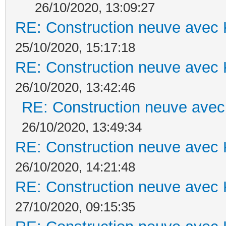
26/10/2020, 13:09:27
RE: Construction neuve avec 
25/10/2020, 15:17:18
RE: Construction neuve avec 
26/10/2020, 13:42:46
RE: Construction neuve avec
26/10/2020, 13:49:34
RE: Construction neuve avec 
26/10/2020, 14:21:48
RE: Construction neuve avec 
27/10/2020, 09:15:35