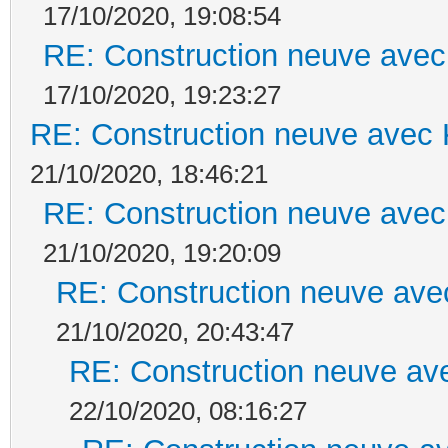
17/10/2020, 19:08:54
RE: Construction neuve avec
17/10/2020, 19:23:27
RE: Construction neuve avec 
21/10/2020, 18:46:21
RE: Construction neuve avec
21/10/2020, 19:20:09
RE: Construction neuve ave
21/10/2020, 20:43:47
RE: Construction neuve ave
22/10/2020, 08:16:27