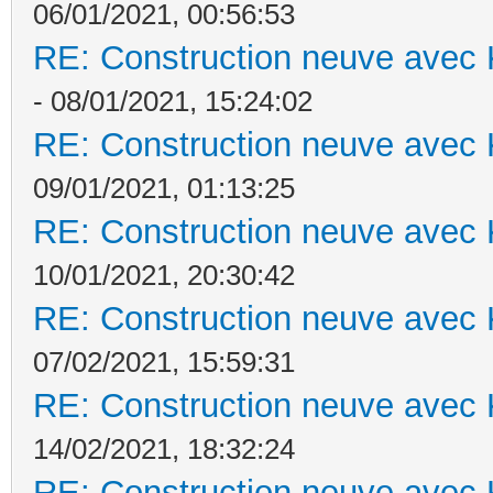
06/01/2021, 00:56:53
RE: Construction neuve avec 
- 08/01/2021, 15:24:02
RE: Construction neuve avec 
09/01/2021, 01:13:25
RE: Construction neuve avec 
10/01/2021, 20:30:42
RE: Construction neuve avec 
07/02/2021, 15:59:31
RE: Construction neuve avec 
14/02/2021, 18:32:24
RE: Construction neuve avec 