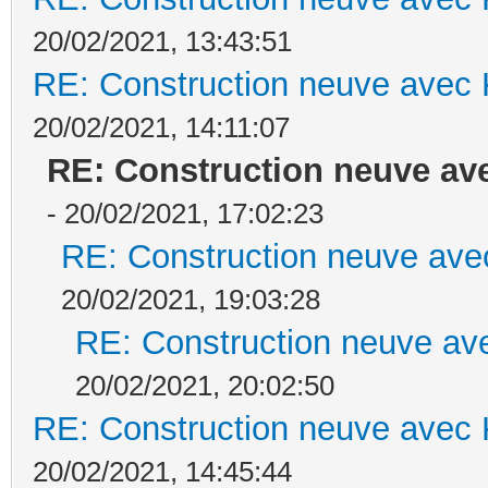
20/02/2021, 13:43:51
RE: Construction neuve avec 
20/02/2021, 14:11:07
RE: Construction neuve ave
- 20/02/2021, 17:02:23
RE: Construction neuve ave
20/02/2021, 19:03:28
RE: Construction neuve ave
20/02/2021, 20:02:50
RE: Construction neuve avec 
20/02/2021, 14:45:44