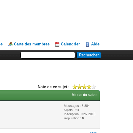
es
Carte des membres
Calendrier
Aide
Note de ce sujet :
Modes de sujets
Messages : 3,884
Sujets : 64
Inscription : Nov 2013
Réputation :
0