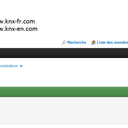
Recherche
Liste des membr
installations