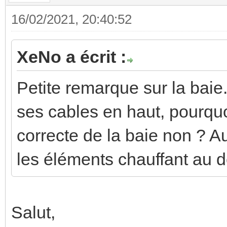
16/02/2021, 20:40:52
XeNo a écrit :
Petite remarque sur la baie
ses cables en haut, pourqu
correcte de la baie non ? Au
les éléments chauffant au 
Salut,