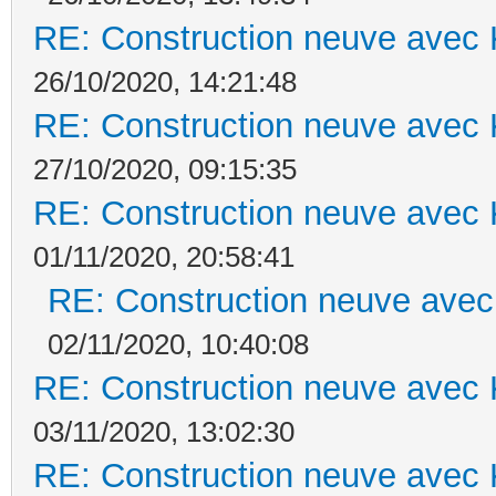
RE: Construction neuve avec 
26/10/2020, 14:21:48
RE: Construction neuve avec 
27/10/2020, 09:15:35
RE: Construction neuve avec 
01/11/2020, 20:58:41
RE: Construction neuve avec
02/11/2020, 10:40:08
RE: Construction neuve avec 
03/11/2020, 13:02:30
RE: Construction neuve avec 