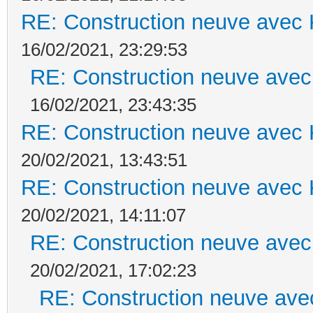
RE: Construction neuve avec 
16/02/2021, 23:29:53
RE: Construction neuve avec
16/02/2021, 23:43:35
RE: Construction neuve avec 
20/02/2021, 13:43:51
RE: Construction neuve avec 
20/02/2021, 14:11:07
RE: Construction neuve avec
20/02/2021, 17:02:23
RE: Construction neuve ave