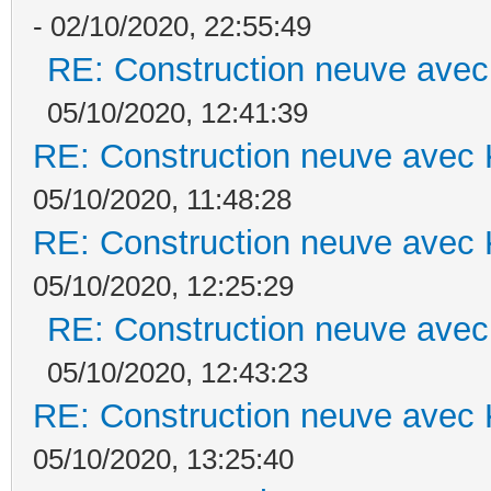
- 02/10/2020, 22:55:49
RE: Construction neuve avec
05/10/2020, 12:41:39
RE: Construction neuve avec 
05/10/2020, 11:48:28
RE: Construction neuve avec 
05/10/2020, 12:25:29
RE: Construction neuve avec
05/10/2020, 12:43:23
RE: Construction neuve avec 
05/10/2020, 13:25:40