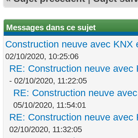
Messages dans ce sujet
Construction neuve avec KNX e
02/10/2020, 10:25:06
RE: Construction neuve avec 
- 02/10/2020, 11:22:05
RE: Construction neuve avec
05/10/2020, 11:54:01
RE: Construction neuve avec 
02/10/2020, 11:32:05