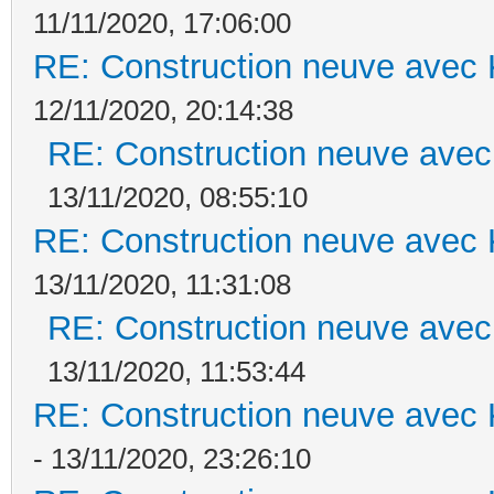
11/11/2020, 17:06:00
RE: Construction neuve avec 
12/11/2020, 20:14:38
RE: Construction neuve avec
13/11/2020, 08:55:10
RE: Construction neuve avec 
13/11/2020, 11:31:08
RE: Construction neuve avec
13/11/2020, 11:53:44
RE: Construction neuve avec 
- 13/11/2020, 23:26:10