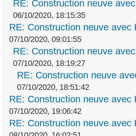
RE: Construction neuve avec
06/10/2020, 18:15:35
RE: Construction neuve avec 
07/10/2020, 09:01:55
RE: Construction neuve avec
07/10/2020, 18:19:27
RE: Construction neuve ave
07/10/2020, 18:51:42
RE: Construction neuve avec 
07/10/2020, 19:06:42
RE: Construction neuve avec 
08/10/2020, 16:02:51