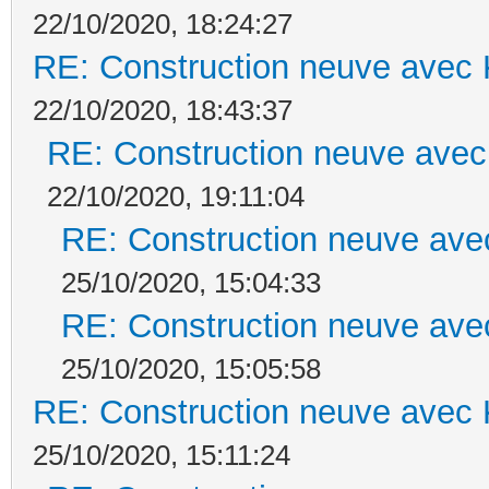
22/10/2020, 18:24:27
RE: Construction neuve avec 
22/10/2020, 18:43:37
RE: Construction neuve avec
22/10/2020, 19:11:04
RE: Construction neuve ave
25/10/2020, 15:04:33
RE: Construction neuve ave
25/10/2020, 15:05:58
RE: Construction neuve avec 
25/10/2020, 15:11:24