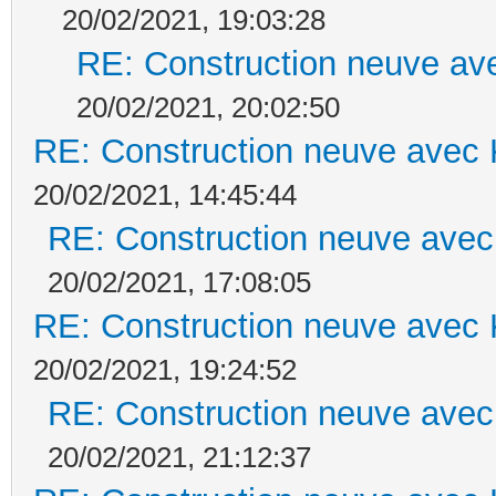
20/02/2021, 19:03:28
RE: Construction neuve ave
20/02/2021, 20:02:50
RE: Construction neuve avec 
20/02/2021, 14:45:44
RE: Construction neuve avec
20/02/2021, 17:08:05
RE: Construction neuve avec 
20/02/2021, 19:24:52
RE: Construction neuve avec
20/02/2021, 21:12:37