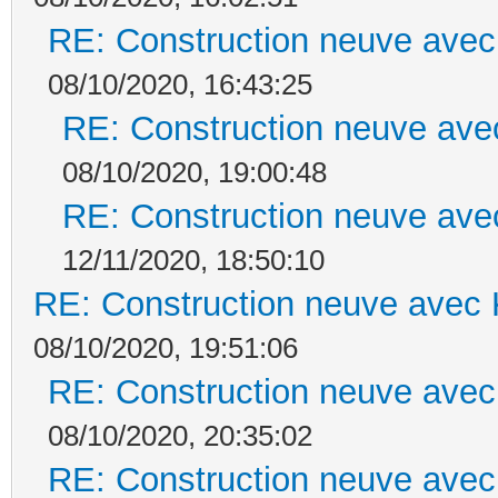
RE: Construction neuve avec
08/10/2020, 16:43:25
RE: Construction neuve ave
08/10/2020, 19:00:48
RE: Construction neuve ave
12/11/2020, 18:50:10
RE: Construction neuve avec 
08/10/2020, 19:51:06
RE: Construction neuve avec
08/10/2020, 20:35:02
RE: Construction neuve avec