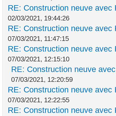
RE: Construction neuve avec 
02/03/2021, 19:44:26
RE: Construction neuve avec 
07/03/2021, 11:47:15
RE: Construction neuve avec 
07/03/2021, 12:15:10
RE: Construction neuve avec
07/03/2021, 12:20:59
RE: Construction neuve avec 
07/03/2021, 12:22:55
RE: Construction neuve avec 