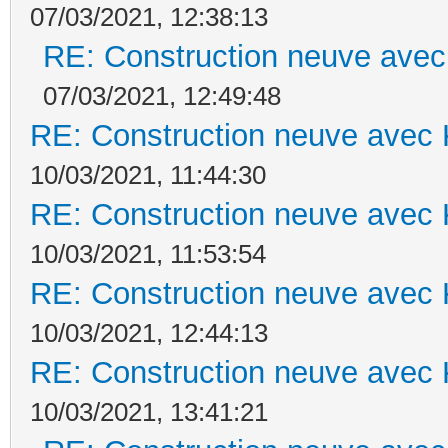
07/03/2021, 12:38:13
RE: Construction neuve avec
07/03/2021, 12:49:48
RE: Construction neuve avec 
10/03/2021, 11:44:30
RE: Construction neuve avec 
10/03/2021, 11:53:54
RE: Construction neuve avec 
10/03/2021, 12:44:13
RE: Construction neuve avec 
10/03/2021, 13:41:21