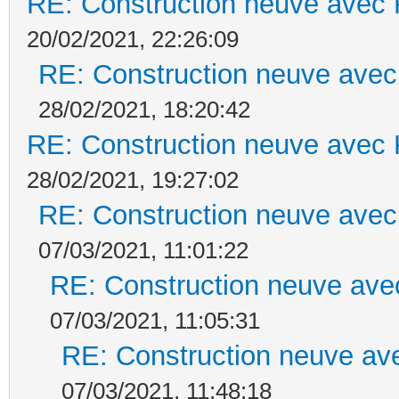
RE: Construction neuve avec 
20/02/2021, 22:26:09
RE: Construction neuve avec
28/02/2021, 18:20:42
RE: Construction neuve avec 
28/02/2021, 19:27:02
RE: Construction neuve avec
07/03/2021, 11:01:22
RE: Construction neuve ave
07/03/2021, 11:05:31
RE: Construction neuve ave
07/03/2021, 11:48:18