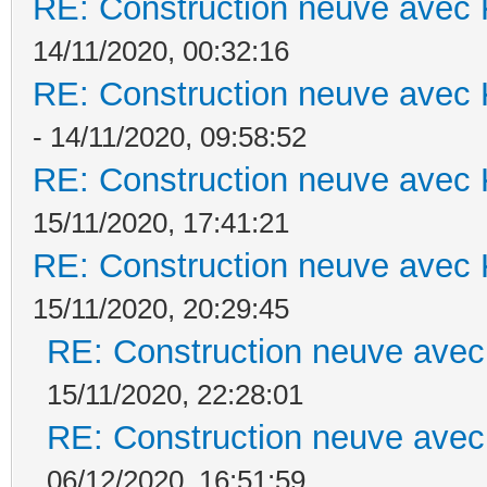
RE: Construction neuve avec 
14/11/2020, 00:32:16
RE: Construction neuve avec 
- 14/11/2020, 09:58:52
RE: Construction neuve avec 
15/11/2020, 17:41:21
RE: Construction neuve avec 
15/11/2020, 20:29:45
RE: Construction neuve avec
15/11/2020, 22:28:01
RE: Construction neuve avec
06/12/2020, 16:51:59