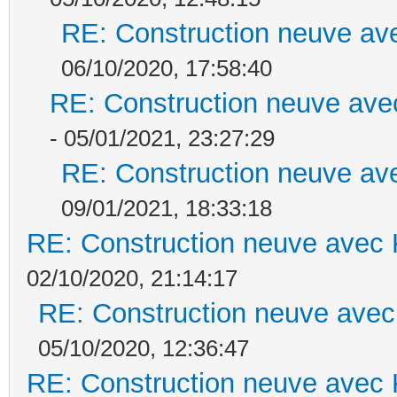
RE: Construction neuve ave
06/10/2020, 17:58:40
RE: Construction neuve ave
- 05/01/2021, 23:27:29
RE: Construction neuve ave
09/01/2021, 18:33:18
RE: Construction neuve avec 
02/10/2020, 21:14:17
RE: Construction neuve avec
05/10/2020, 12:36:47
RE: Construction neuve avec 