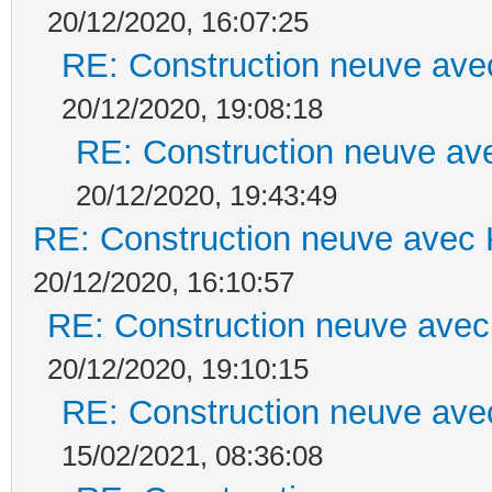
20/12/2020, 16:07:25
RE: Construction neuve ave
20/12/2020, 19:08:18
RE: Construction neuve ave
20/12/2020, 19:43:49
RE: Construction neuve avec 
20/12/2020, 16:10:57
RE: Construction neuve avec
20/12/2020, 19:10:15
RE: Construction neuve ave
15/02/2021, 08:36:08