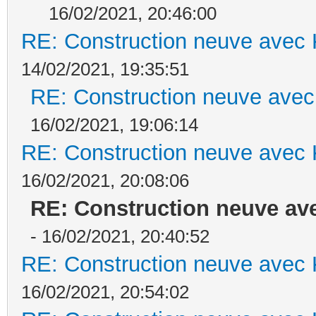
16/02/2021, 20:46:00
RE: Construction neuve avec 
14/02/2021, 19:35:51
RE: Construction neuve avec
16/02/2021, 19:06:14
RE: Construction neuve avec 
16/02/2021, 20:08:06
RE: Construction neuve ave
- 16/02/2021, 20:40:52
RE: Construction neuve avec 
16/02/2021, 20:54:02