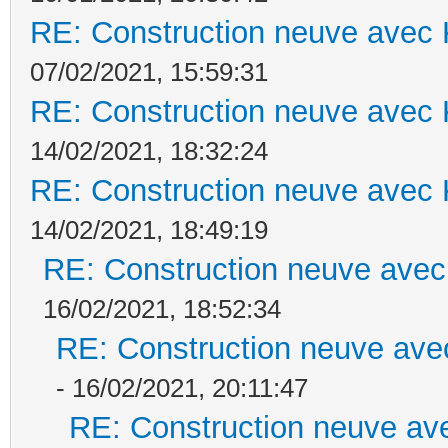
RE: Construction neuve avec 
07/02/2021, 15:59:31
RE: Construction neuve avec 
14/02/2021, 18:32:24
RE: Construction neuve avec 
14/02/2021, 18:49:19
RE: Construction neuve avec
16/02/2021, 18:52:34
RE: Construction neuve ave
- 16/02/2021, 20:11:47
RE: Construction neuve ave