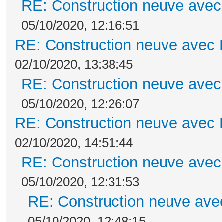
RE: Construction neuve avec
05/10/2020, 12:16:51
RE: Construction neuve avec 
02/10/2020, 13:38:45
RE: Construction neuve avec
05/10/2020, 12:26:07
RE: Construction neuve avec 
02/10/2020, 14:51:44
RE: Construction neuve avec
05/10/2020, 12:31:53
RE: Construction neuve ave
05/10/2020, 12:48:15