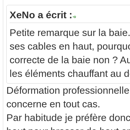
XeNo a écrit :
Petite remarque sur la baie
ses cables en haut, pourqu
correcte de la baie non ? Au
les éléments chauffant au 
Déformation professionnelle 
concerne en tout cas.
Par habitude je préfère donc