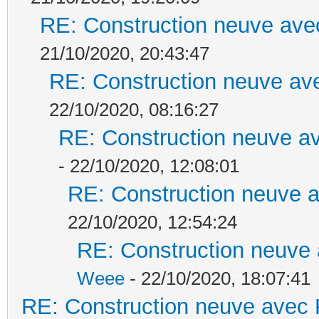
RE: Construction neuve ave
21/10/2020, 20:43:47
RE: Construction neuve ave
22/10/2020, 08:16:27
RE: Construction neuve av
- 22/10/2020, 12:08:01
RE: Construction neuve a
22/10/2020, 12:54:24
RE: Construction neuve 
Weee
- 22/10/2020, 18:07:41
RE: Construction neuve avec 