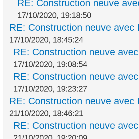
RE: Construction neuve ave
17/10/2020, 19:18:50
RE: Construction neuve avec 
17/10/2020, 18:45:24
RE: Construction neuve avec
17/10/2020, 19:08:54
RE: Construction neuve avec
17/10/2020, 19:23:27
RE: Construction neuve avec 
21/10/2020, 18:46:21
RE: Construction neuve avec
21/10/2020, 19:20:09