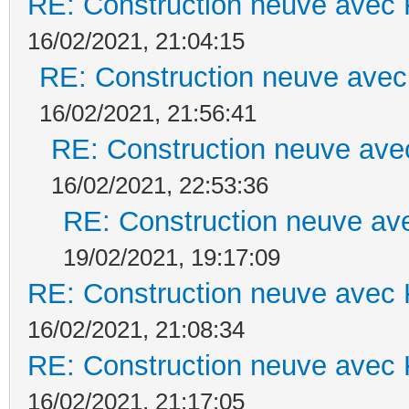
RE: Construction neuve avec 
16/02/2021, 21:04:15
RE: Construction neuve avec
16/02/2021, 21:56:41
RE: Construction neuve ave
16/02/2021, 22:53:36
RE: Construction neuve ave
19/02/2021, 19:17:09
RE: Construction neuve avec 
16/02/2021, 21:08:34
RE: Construction neuve avec 
16/02/2021, 21:17:05