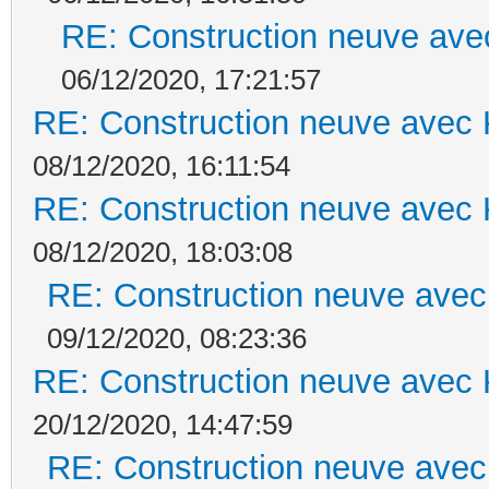
RE: Construction neuve ave
06/12/2020, 17:21:57
RE: Construction neuve avec 
08/12/2020, 16:11:54
RE: Construction neuve avec 
08/12/2020, 18:03:08
RE: Construction neuve avec
09/12/2020, 08:23:36
RE: Construction neuve avec 
20/12/2020, 14:47:59
RE: Construction neuve avec