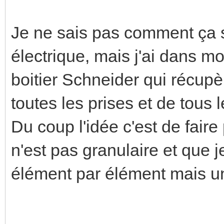
Je ne sais pas comment ça s
électrique, mais j'ai dans m
boitier Schneider qui récup
toutes les prises et de tous 
Du coup l'idée c'est de fair
n'est pas granulaire et que j
élément par élément mais un