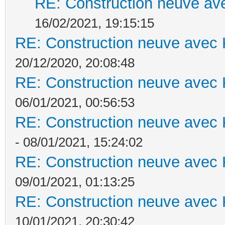
RE: Construction neuve ave
16/02/2021, 19:15:15
RE: Construction neuve avec 
20/12/2020, 20:08:48
RE: Construction neuve avec 
06/01/2021, 00:56:53
RE: Construction neuve avec 
- 08/01/2021, 15:24:02
RE: Construction neuve avec 
09/01/2021, 01:13:25
RE: Construction neuve avec 
10/01/2021, 20:30:42