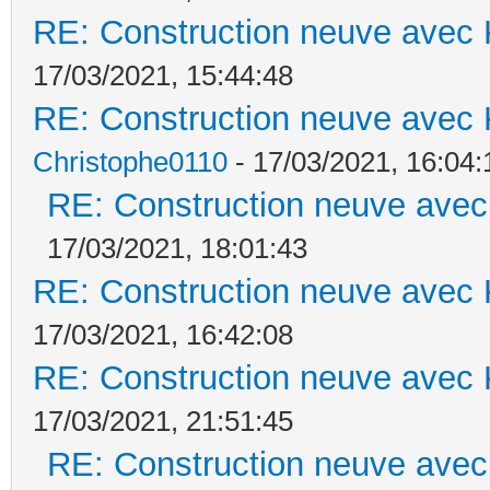
RE: Construction neuve avec 
17/03/2021, 15:44:48
RE: Construction neuve avec 
Christophe0110
- 17/03/2021, 16:04:
RE: Construction neuve avec
17/03/2021, 18:01:43
RE: Construction neuve avec 
17/03/2021, 16:42:08
RE: Construction neuve avec 
17/03/2021, 21:51:45
RE: Construction neuve avec