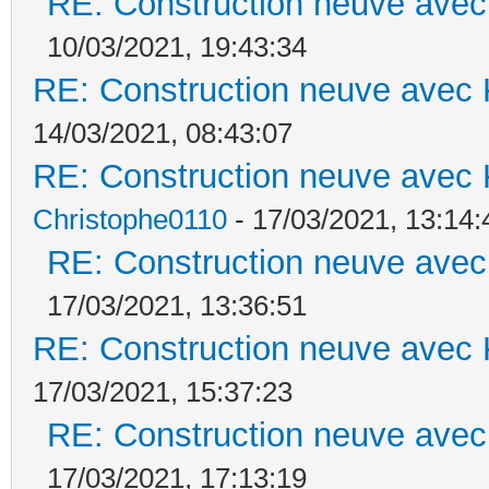
RE: Construction neuve avec
10/03/2021, 19:43:34
RE: Construction neuve avec 
14/03/2021, 08:43:07
RE: Construction neuve avec 
Christophe0110
- 17/03/2021, 13:14:
RE: Construction neuve avec
17/03/2021, 13:36:51
RE: Construction neuve avec 
17/03/2021, 15:37:23
RE: Construction neuve avec
17/03/2021, 17:13:19