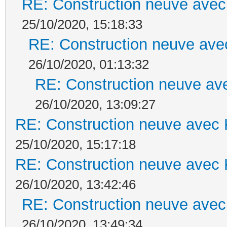
RE: Construction neuve avec
25/10/2020, 15:18:33
RE: Construction neuve ave
26/10/2020, 01:13:32
RE: Construction neuve ave
26/10/2020, 13:09:27
RE: Construction neuve avec 
25/10/2020, 15:17:18
RE: Construction neuve avec 
26/10/2020, 13:42:46
RE: Construction neuve avec
26/10/2020, 13:49:34