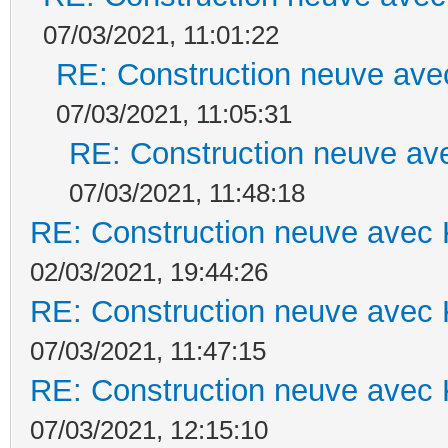
07/03/2021, 11:01:22
RE: Construction neuve ave
07/03/2021, 11:05:31
RE: Construction neuve ave
07/03/2021, 11:48:18
RE: Construction neuve avec 
02/03/2021, 19:44:26
RE: Construction neuve avec 
07/03/2021, 11:47:15
RE: Construction neuve avec 
07/03/2021, 12:15:10