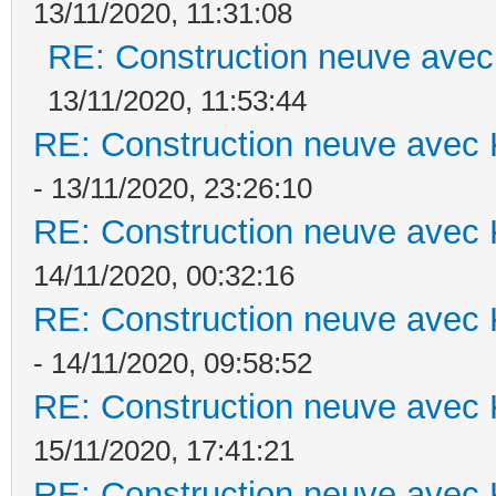
13/11/2020, 11:31:08
RE: Construction neuve avec
13/11/2020, 11:53:44
RE: Construction neuve avec 
- 13/11/2020, 23:26:10
RE: Construction neuve avec 
14/11/2020, 00:32:16
RE: Construction neuve avec 
- 14/11/2020, 09:58:52
RE: Construction neuve avec 
15/11/2020, 17:41:21
RE: Construction neuve avec 