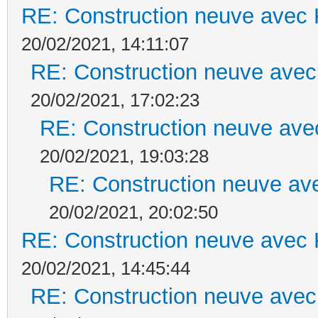
RE: Construction neuve avec 
20/02/2021, 14:11:07
RE: Construction neuve avec
20/02/2021, 17:02:23
RE: Construction neuve ave
20/02/2021, 19:03:28
RE: Construction neuve ave
20/02/2021, 20:02:50
RE: Construction neuve avec 
20/02/2021, 14:45:44
RE: Construction neuve avec