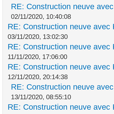
RE: Construction neuve avec
02/11/2020, 10:40:08
RE: Construction neuve avec 
03/11/2020, 13:02:30
RE: Construction neuve avec 
11/11/2020, 17:06:00
RE: Construction neuve avec 
12/11/2020, 20:14:38
RE: Construction neuve avec
13/11/2020, 08:55:10
RE: Construction neuve avec 