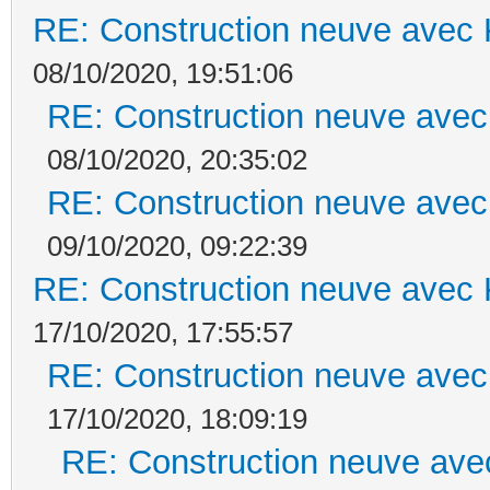
RE: Construction neuve avec 
08/10/2020, 19:51:06
RE: Construction neuve avec
08/10/2020, 20:35:02
RE: Construction neuve avec
09/10/2020, 09:22:39
RE: Construction neuve avec 
17/10/2020, 17:55:57
RE: Construction neuve avec
17/10/2020, 18:09:19
RE: Construction neuve ave