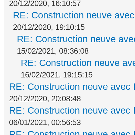
20/12/2020, 16:10:57
RE: Construction neuve avec
20/12/2020, 19:10:15
RE: Construction neuve ave
15/02/2021, 08:36:08
RE: Construction neuve ave
16/02/2021, 19:15:15
RE: Construction neuve avec 
20/12/2020, 20:08:48
RE: Construction neuve avec 
06/01/2021, 00:56:53
RE: Construction neuve avec 