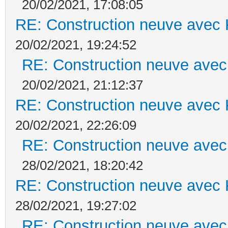
20/02/2021, 17:08:05
RE: Construction neuve avec 
20/02/2021, 19:24:52
RE: Construction neuve avec
20/02/2021, 21:12:37
RE: Construction neuve avec 
20/02/2021, 22:26:09
RE: Construction neuve avec
28/02/2021, 18:20:42
RE: Construction neuve avec 
28/02/2021, 19:27:02
RE: Construction neuve avec