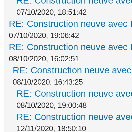
RE: Construction neuve ave
07/10/2020, 18:51:42
RE: Construction neuve avec 
07/10/2020, 19:06:42
RE: Construction neuve avec 
08/10/2020, 16:02:51
RE: Construction neuve avec
08/10/2020, 16:43:25
RE: Construction neuve ave
08/10/2020, 19:00:48
RE: Construction neuve ave
12/11/2020, 18:50:10