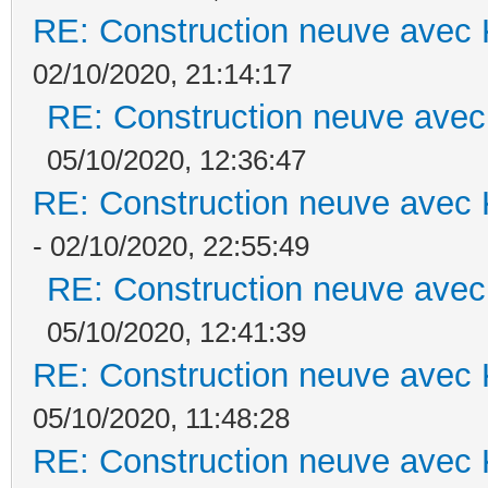
RE: Construction neuve avec 
02/10/2020, 21:14:17
RE: Construction neuve avec
05/10/2020, 12:36:47
RE: Construction neuve avec 
- 02/10/2020, 22:55:49
RE: Construction neuve avec
05/10/2020, 12:41:39
RE: Construction neuve avec 
05/10/2020, 11:48:28
RE: Construction neuve avec 