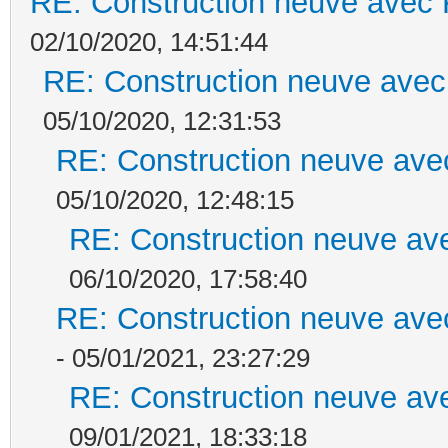
RE: Construction neuve avec 
02/10/2020, 14:51:44
RE: Construction neuve avec
05/10/2020, 12:31:53
RE: Construction neuve ave
05/10/2020, 12:48:15
RE: Construction neuve ave
06/10/2020, 17:58:40
RE: Construction neuve ave
- 05/01/2021, 23:27:29
RE: Construction neuve ave
09/01/2021, 18:33:18