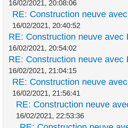
16/02/2021, 20:08:06
RE: Construction neuve avec
16/02/2021, 20:40:52
RE: Construction neuve avec 
16/02/2021, 20:54:02
RE: Construction neuve avec 
16/02/2021, 21:04:15
RE: Construction neuve avec
16/02/2021, 21:56:41
RE: Construction neuve ave
16/02/2021, 22:53:36
RE: Construction neuve ave