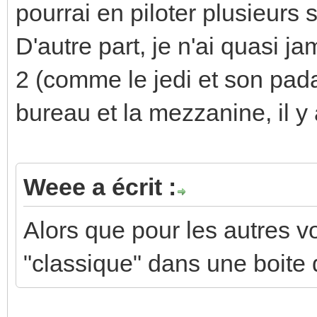
pourrai en piloter plusieurs 
D'autre part, je n'ai quasi j
2 (comme le jedi et son pad
bureau et la mezzanine, il y
Weee a écrit :
Alors que pour les autres v
"classique" dans une boite 