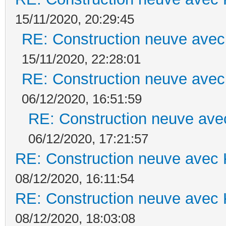
15/11/2020, 20:29:45
RE: Construction neuve avec
15/11/2020, 22:28:01
RE: Construction neuve avec
06/12/2020, 16:51:59
RE: Construction neuve ave
06/12/2020, 17:21:57
RE: Construction neuve avec 
08/12/2020, 16:11:54
RE: Construction neuve avec 
08/12/2020, 18:03:08