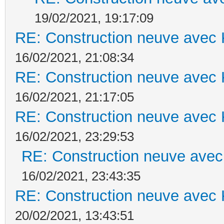
19/02/2021, 19:17:09
RE: Construction neuve avec 
16/02/2021, 21:08:34
RE: Construction neuve avec 
16/02/2021, 21:17:05
RE: Construction neuve avec 
16/02/2021, 23:29:53
RE: Construction neuve avec
16/02/2021, 23:43:35
RE: Construction neuve avec 
20/02/2021, 13:43:51