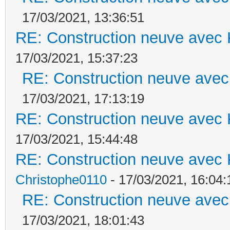
17/03/2021, 13:36:51
RE: Construction neuve avec 
17/03/2021, 15:37:23
RE: Construction neuve avec
17/03/2021, 17:13:19
RE: Construction neuve avec 
17/03/2021, 15:44:48
RE: Construction neuve avec 
Christophe0110
- 17/03/2021, 16:04:
RE: Construction neuve avec
17/03/2021, 18:01:43