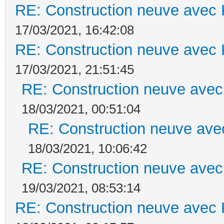
RE: Construction neuve avec 
17/03/2021, 16:42:08
RE: Construction neuve avec 
17/03/2021, 21:51:45
RE: Construction neuve avec
18/03/2021, 00:51:04
RE: Construction neuve ave
18/03/2021, 10:06:42
RE: Construction neuve avec
19/03/2021, 08:53:14
RE: Construction neuve avec 