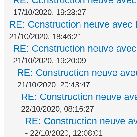
RE: Construction neuve avec
17/10/2020, 19:23:27
RE: Construction neuve avec 
21/10/2020, 18:46:21
RE: Construction neuve avec
21/10/2020, 19:20:09
RE: Construction neuve ave
21/10/2020, 20:43:47
RE: Construction neuve ave
22/10/2020, 08:16:27
RE: Construction neuve av
- 22/10/2020, 12:08:01