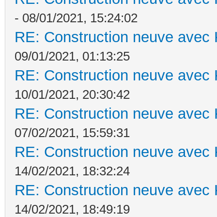
- 08/01/2021, 15:24:02
RE: Construction neuve avec 
09/01/2021, 01:13:25
RE: Construction neuve avec 
10/01/2021, 20:30:42
RE: Construction neuve avec 
07/02/2021, 15:59:31
RE: Construction neuve avec 
14/02/2021, 18:32:24
RE: Construction neuve avec 
14/02/2021, 18:49:19