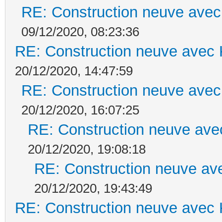
RE: Construction neuve avec
09/12/2020, 08:23:36
RE: Construction neuve avec 
20/12/2020, 14:47:59
RE: Construction neuve avec
20/12/2020, 16:07:25
RE: Construction neuve ave
20/12/2020, 19:08:18
RE: Construction neuve ave
20/12/2020, 19:43:49
RE: Construction neuve avec 