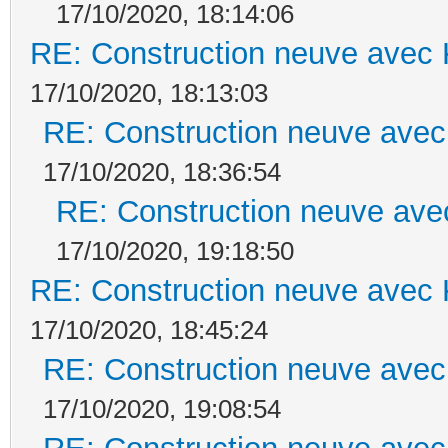
17/10/2020, 18:14:06
RE: Construction neuve avec 
17/10/2020, 18:13:03
RE: Construction neuve avec
17/10/2020, 18:36:54
RE: Construction neuve ave
17/10/2020, 19:18:50
RE: Construction neuve avec 
17/10/2020, 18:45:24
RE: Construction neuve avec
17/10/2020, 19:08:54