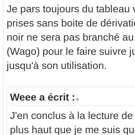
Je pars toujours du tableau 
prises sans boite de dérivat
noir ne sera pas branché au 
(Wago) pour le faire suivre j
jusqu'à son utilisation.
Weee a écrit :
J'en conclus à la lecture d
plus haut que je me suis q