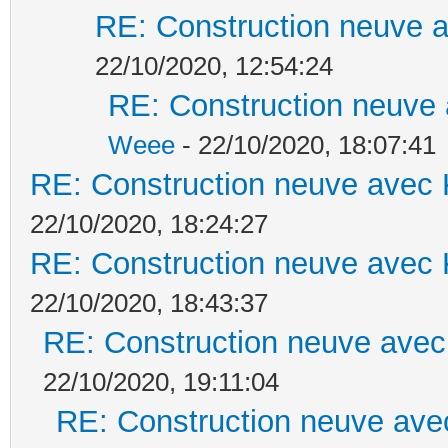
RE: Construction neuve a
22/10/2020, 12:54:24
RE: Construction neuve 
Weee
- 22/10/2020, 18:07:41
RE: Construction neuve avec 
22/10/2020, 18:24:27
RE: Construction neuve avec 
22/10/2020, 18:43:37
RE: Construction neuve avec
22/10/2020, 19:11:04
RE: Construction neuve ave