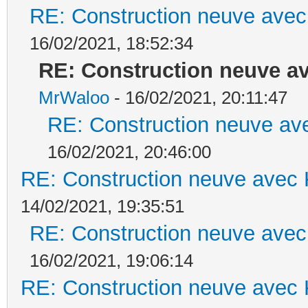
RE: Construction neuve avec
16/02/2021, 18:52:34
RE: Construction neuve av
MrWaloo
- 16/02/2021, 20:11:47
RE: Construction neuve ave
16/02/2021, 20:46:00
RE: Construction neuve avec 
14/02/2021, 19:35:51
RE: Construction neuve avec
16/02/2021, 19:06:14
RE: Construction neuve avec 