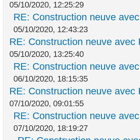
05/10/2020, 12:25:29
RE: Construction neuve avec
05/10/2020, 12:43:23
RE: Construction neuve avec 
05/10/2020, 13:25:40
RE: Construction neuve avec
06/10/2020, 18:15:35
RE: Construction neuve avec 
07/10/2020, 09:01:55
RE: Construction neuve avec
07/10/2020, 18:19:27