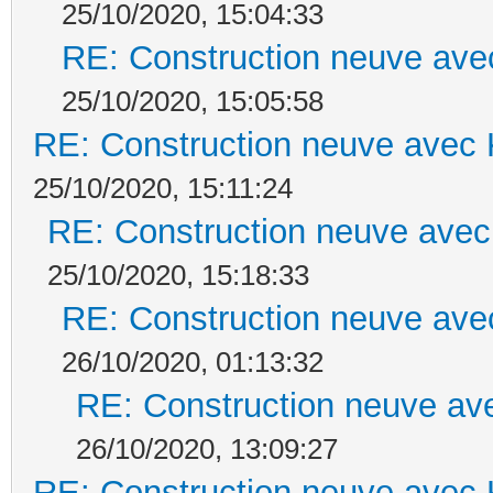
25/10/2020, 15:04:33
RE: Construction neuve ave
25/10/2020, 15:05:58
RE: Construction neuve avec 
25/10/2020, 15:11:24
RE: Construction neuve avec
25/10/2020, 15:18:33
RE: Construction neuve ave
26/10/2020, 01:13:32
RE: Construction neuve ave
26/10/2020, 13:09:27
RE: Construction neuve avec 