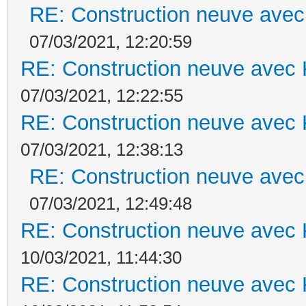
RE: Construction neuve avec
07/03/2021, 12:20:59
RE: Construction neuve avec 
07/03/2021, 12:22:55
RE: Construction neuve avec 
07/03/2021, 12:38:13
RE: Construction neuve avec
07/03/2021, 12:49:48
RE: Construction neuve avec 
10/03/2021, 11:44:30
RE: Construction neuve avec 