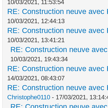
10/03/2021, 11:53:54
RE: Construction neuve avec 
10/03/2021, 12:44:13
RE: Construction neuve avec 
10/03/2021, 13:41:21
RE: Construction neuve avec
10/03/2021, 19:43:34
RE: Construction neuve avec 
14/03/2021, 08:43:07
RE: Construction neuve avec 
Christophe0110
- 17/03/2021, 13:14:
RE: Construction neuve avec