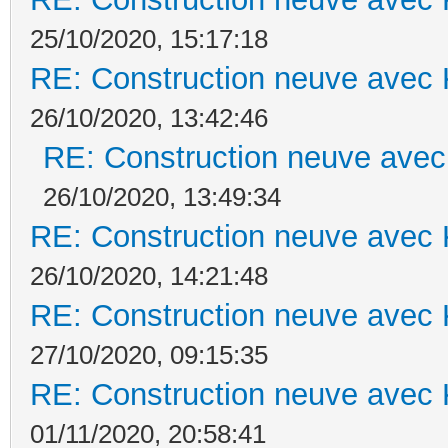
25/10/2020, 15:17:18
RE: Construction neuve avec 
26/10/2020, 13:42:46
RE: Construction neuve avec
26/10/2020, 13:49:34
RE: Construction neuve avec 
26/10/2020, 14:21:48
RE: Construction neuve avec 
27/10/2020, 09:15:35
RE: Construction neuve avec 
01/11/2020, 20:58:41