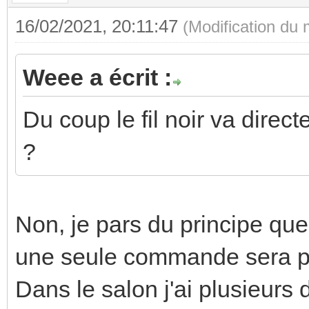
16/02/2021, 20:11:47
(Modification du
Weee a écrit :
Du coup le fil noir va dire
?
Non, je pars du principe que 
une seule commande sera pos
Dans le salon j'ai plusieurs d