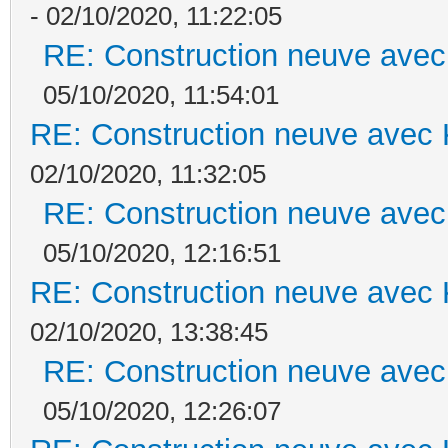
- 02/10/2020, 11:22:05
RE: Construction neuve avec
05/10/2020, 11:54:01
RE: Construction neuve avec 
02/10/2020, 11:32:05
RE: Construction neuve avec
05/10/2020, 12:16:51
RE: Construction neuve avec 
02/10/2020, 13:38:45
RE: Construction neuve avec
05/10/2020, 12:26:07