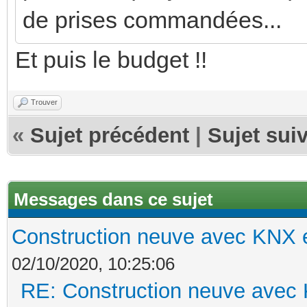
de prises commandées...
Et puis le budget !!
Trouver
«
Sujet précédent
|
Sujet sui
Messages dans ce sujet
Construction neuve avec KNX e
02/10/2020, 10:25:06
RE: Construction neuve avec 