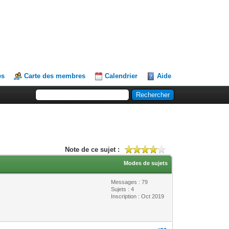
es
Carte des membres
Calendrier
Aide
Note de ce sujet :
Modes de sujets
Messages : 79
Sujets : 4
Inscription : Oct 2019