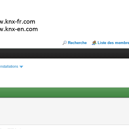
Recherche
Liste des membr
installations