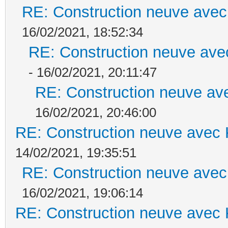
RE: Construction neuve avec
16/02/2021, 18:52:34
RE: Construction neuve ave
- 16/02/2021, 20:11:47
RE: Construction neuve ave
16/02/2021, 20:46:00
RE: Construction neuve avec 
14/02/2021, 19:35:51
RE: Construction neuve avec
16/02/2021, 19:06:14
RE: Construction neuve avec 