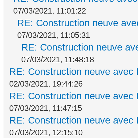
07/03/2021, 11:01:22
RE: Construction neuve ave
07/03/2021, 11:05:31
RE: Construction neuve ave
07/03/2021, 11:48:18
RE: Construction neuve avec 
02/03/2021, 19:44:26
RE: Construction neuve avec 
07/03/2021, 11:47:15
RE: Construction neuve avec 
07/03/2021, 12:15:10