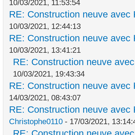
10/03/2021, 11:53:54
RE: Construction neuve avec 
10/03/2021, 12:44:13
RE: Construction neuve avec 
10/03/2021, 13:41:21
RE: Construction neuve avec
10/03/2021, 19:43:34
RE: Construction neuve avec 
14/03/2021, 08:43:07
RE: Construction neuve avec 
Christophe0110
- 17/03/2021, 13:14:
RE: Construction neuve avec