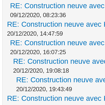
RE: Construction neuve avec
09/12/2020, 08:23:36
RE: Construction neuve avec 
20/12/2020, 14:47:59
RE: Construction neuve avec
20/12/2020, 16:07:25
RE: Construction neuve ave
20/12/2020, 19:08:18
RE: Construction neuve ave
20/12/2020, 19:43:49
RE: Construction neuve avec 