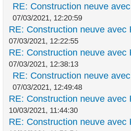
RE: Construction neuve avec
07/03/2021, 12:20:59
RE: Construction neuve avec 
07/03/2021, 12:22:55
RE: Construction neuve avec 
07/03/2021, 12:38:13
RE: Construction neuve avec
07/03/2021, 12:49:48
RE: Construction neuve avec 
10/03/2021, 11:44:30
RE: Construction neuve avec 