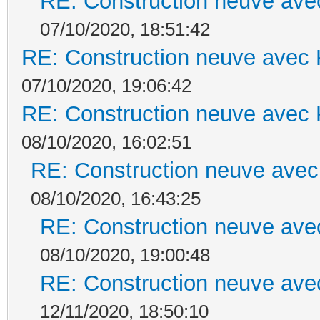
RE: Construction neuve ave
07/10/2020, 18:51:42
RE: Construction neuve avec 
07/10/2020, 19:06:42
RE: Construction neuve avec 
08/10/2020, 16:02:51
RE: Construction neuve avec
08/10/2020, 16:43:25
RE: Construction neuve ave
08/10/2020, 19:00:48
RE: Construction neuve ave
12/11/2020, 18:50:10