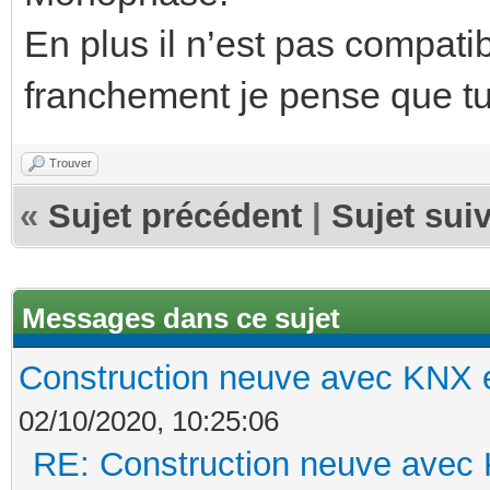
En plus il n’est pas compati
franchement je pense que t
Trouver
«
Sujet précédent
|
Sujet sui
Messages dans ce sujet
Construction neuve avec KNX e
02/10/2020, 10:25:06
RE: Construction neuve avec 