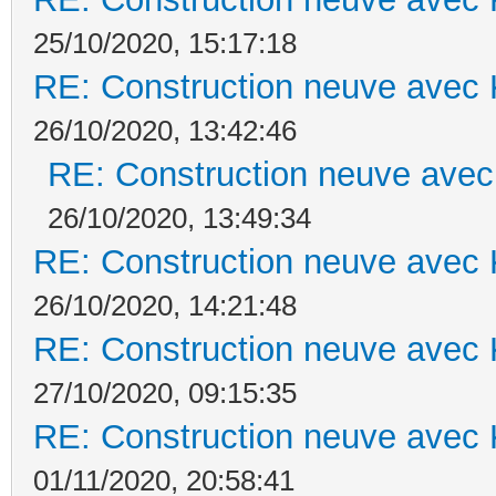
25/10/2020, 15:17:18
RE: Construction neuve avec 
26/10/2020, 13:42:46
RE: Construction neuve avec
26/10/2020, 13:49:34
RE: Construction neuve avec 
26/10/2020, 14:21:48
RE: Construction neuve avec 
27/10/2020, 09:15:35
RE: Construction neuve avec 
01/11/2020, 20:58:41