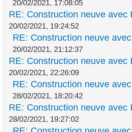
20/02/2021, 17:08:05
RE: Construction neuve avec 
20/02/2021, 19:24:52
RE: Construction neuve avec
20/02/2021, 21:12:37
RE: Construction neuve avec 
20/02/2021, 22:26:09
RE: Construction neuve avec
28/02/2021, 18:20:42
RE: Construction neuve avec 
28/02/2021, 19:27:02
RE: Construction neuve avec