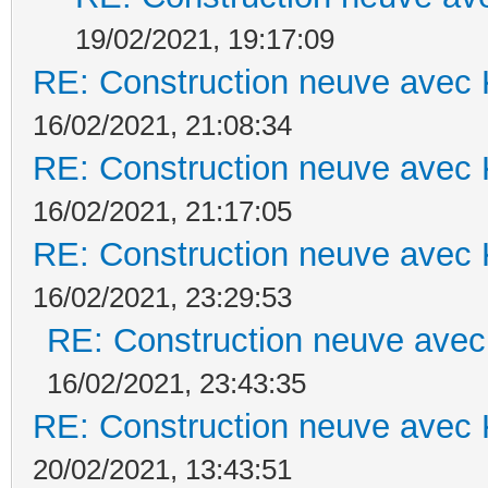
19/02/2021, 19:17:09
RE: Construction neuve avec 
16/02/2021, 21:08:34
RE: Construction neuve avec 
16/02/2021, 21:17:05
RE: Construction neuve avec 
16/02/2021, 23:29:53
RE: Construction neuve avec
16/02/2021, 23:43:35
RE: Construction neuve avec 
20/02/2021, 13:43:51