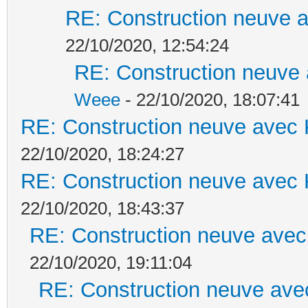
RE: Construction neuve a
22/10/2020, 12:54:24
RE: Construction neuve 
Weee
- 22/10/2020, 18:07:41
RE: Construction neuve avec 
22/10/2020, 18:24:27
RE: Construction neuve avec 
22/10/2020, 18:43:37
RE: Construction neuve avec
22/10/2020, 19:11:04
RE: Construction neuve ave