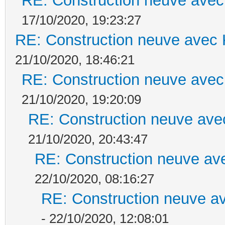
RE: Construction neuve avec
17/10/2020, 19:23:27
RE: Construction neuve avec 
21/10/2020, 18:46:21
RE: Construction neuve avec
21/10/2020, 19:20:09
RE: Construction neuve ave
21/10/2020, 20:43:47
RE: Construction neuve ave
22/10/2020, 08:16:27
RE: Construction neuve av
- 22/10/2020, 12:08:01