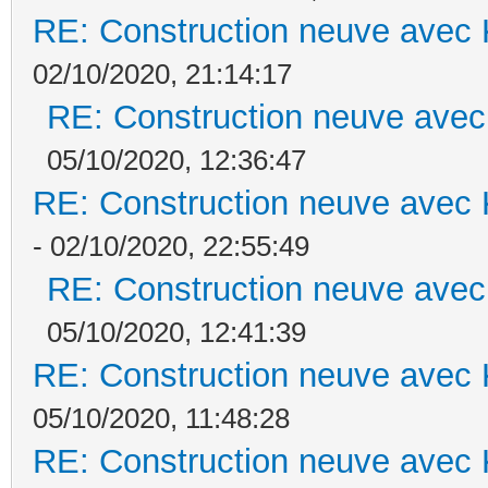
RE: Construction neuve avec 
02/10/2020, 21:14:17
RE: Construction neuve avec
05/10/2020, 12:36:47
RE: Construction neuve avec 
- 02/10/2020, 22:55:49
RE: Construction neuve avec
05/10/2020, 12:41:39
RE: Construction neuve avec 
05/10/2020, 11:48:28
RE: Construction neuve avec 