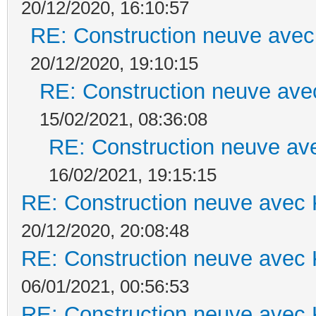
20/12/2020, 16:10:57
RE: Construction neuve avec
20/12/2020, 19:10:15
RE: Construction neuve ave
15/02/2021, 08:36:08
RE: Construction neuve ave
16/02/2021, 19:15:15
RE: Construction neuve avec 
20/12/2020, 20:08:48
RE: Construction neuve avec 
06/01/2021, 00:56:53
RE: Construction neuve avec 