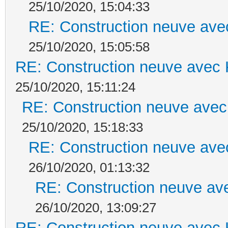
25/10/2020, 15:04:33
RE: Construction neuve ave
25/10/2020, 15:05:58
RE: Construction neuve avec 
25/10/2020, 15:11:24
RE: Construction neuve avec
25/10/2020, 15:18:33
RE: Construction neuve ave
26/10/2020, 01:13:32
RE: Construction neuve ave
26/10/2020, 13:09:27
RE: Construction neuve avec 