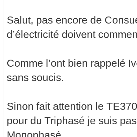
Salut, pas encore de Consuel
d’électricité doivent comme
Comme l’ont bien rappelé Iv
sans soucis.
Sinon fait attention le TE
pour du Triphasé je suis pas
Monophasé.