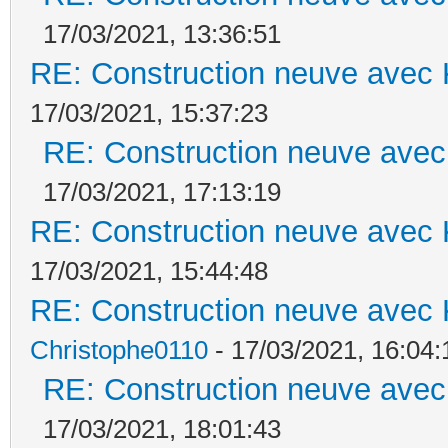
17/03/2021, 13:36:51
RE: Construction neuve avec 
17/03/2021, 15:37:23
RE: Construction neuve avec
17/03/2021, 17:13:19
RE: Construction neuve avec 
17/03/2021, 15:44:48
RE: Construction neuve avec 
Christophe0110
- 17/03/2021, 16:04:
RE: Construction neuve avec
17/03/2021, 18:01:43