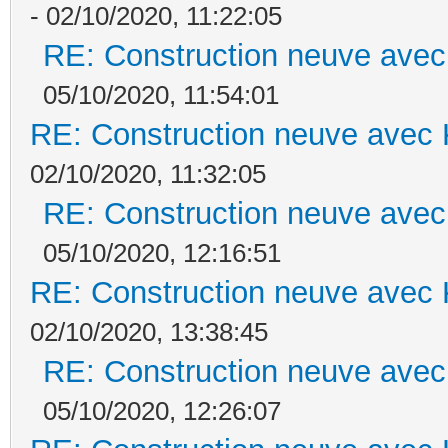
- 02/10/2020, 11:22:05
RE: Construction neuve avec
05/10/2020, 11:54:01
RE: Construction neuve avec 
02/10/2020, 11:32:05
RE: Construction neuve avec
05/10/2020, 12:16:51
RE: Construction neuve avec 
02/10/2020, 13:38:45
RE: Construction neuve avec
05/10/2020, 12:26:07