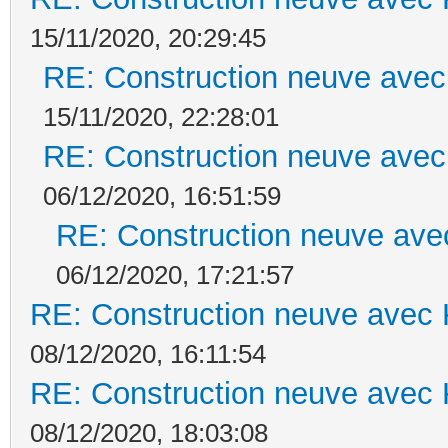
15/11/2020, 20:29:45
RE: Construction neuve avec
15/11/2020, 22:28:01
RE: Construction neuve avec
06/12/2020, 16:51:59
RE: Construction neuve ave
06/12/2020, 17:21:57
RE: Construction neuve avec 
08/12/2020, 16:11:54
RE: Construction neuve avec 
08/12/2020, 18:03:08