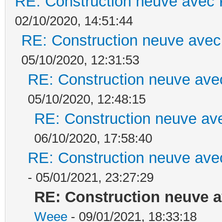
RE: Construction neuve avec 
02/10/2020, 14:51:44
RE: Construction neuve avec
05/10/2020, 12:31:53
RE: Construction neuve ave
05/10/2020, 12:48:15
RE: Construction neuve ave
06/10/2020, 17:58:40
RE: Construction neuve ave
- 05/01/2021, 23:27:29
RE: Construction neuve a
Weee
- 09/01/2021, 18:33:18