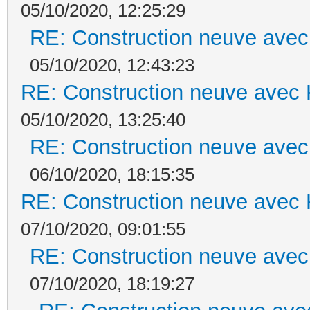
05/10/2020, 12:25:29
RE: Construction neuve avec
05/10/2020, 12:43:23
RE: Construction neuve avec 
05/10/2020, 13:25:40
RE: Construction neuve avec
06/10/2020, 18:15:35
RE: Construction neuve avec 
07/10/2020, 09:01:55
RE: Construction neuve avec
07/10/2020, 18:19:27