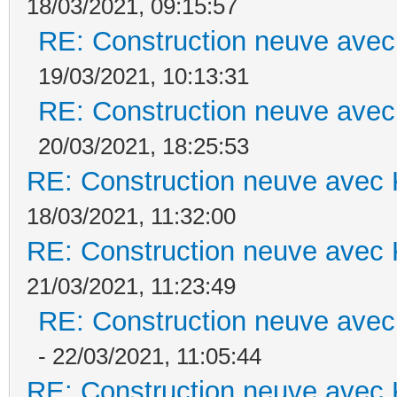
18/03/2021, 09:15:57
RE: Construction neuve avec
19/03/2021, 10:13:31
RE: Construction neuve avec
20/03/2021, 18:25:53
RE: Construction neuve avec 
18/03/2021, 11:32:00
RE: Construction neuve avec 
21/03/2021, 11:23:49
RE: Construction neuve avec
- 22/03/2021, 11:05:44
RE: Construction neuve avec 