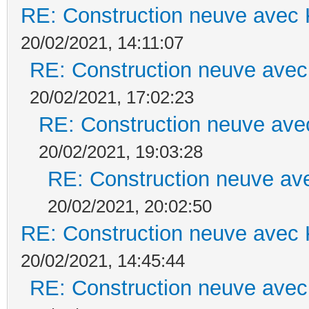
RE: Construction neuve avec 
20/02/2021, 14:11:07
RE: Construction neuve avec
20/02/2021, 17:02:23
RE: Construction neuve ave
20/02/2021, 19:03:28
RE: Construction neuve ave
20/02/2021, 20:02:50
RE: Construction neuve avec 
20/02/2021, 14:45:44
RE: Construction neuve avec