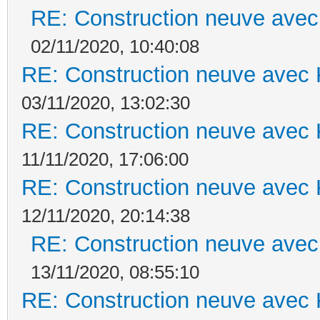
RE: Construction neuve avec
02/11/2020, 10:40:08
RE: Construction neuve avec 
03/11/2020, 13:02:30
RE: Construction neuve avec 
11/11/2020, 17:06:00
RE: Construction neuve avec 
12/11/2020, 20:14:38
RE: Construction neuve avec
13/11/2020, 08:55:10
RE: Construction neuve avec 