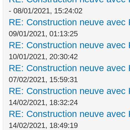
- 08/01/2021, 15:24:02
RE: Construction neuve avec 
09/01/2021, 01:13:25
RE: Construction neuve avec 
10/01/2021, 20:30:42
RE: Construction neuve avec 
07/02/2021, 15:59:31
RE: Construction neuve avec 
14/02/2021, 18:32:24
RE: Construction neuve avec 
14/02/2021, 18:49:19