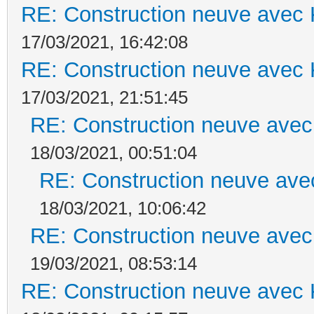
RE: Construction neuve avec 
17/03/2021, 16:42:08
RE: Construction neuve avec 
17/03/2021, 21:51:45
RE: Construction neuve avec
18/03/2021, 00:51:04
RE: Construction neuve ave
18/03/2021, 10:06:42
RE: Construction neuve avec
19/03/2021, 08:53:14
RE: Construction neuve avec 