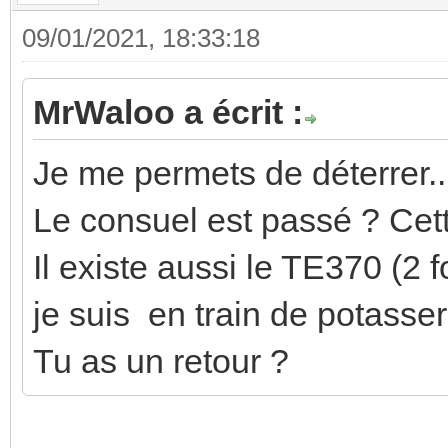
09/01/2021, 18:33:18
MrWaloo a écrit :
Je me permets de déterrer..
Le consuel est passé ? Cett
Il existe aussi le TE370 (2 f
je suis en train de potasser.
Tu as un retour ?