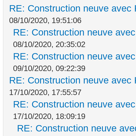
RE: Construction neuve avec 
08/10/2020, 19:51:06
RE: Construction neuve avec
08/10/2020, 20:35:02
RE: Construction neuve avec
09/10/2020, 09:22:39
RE: Construction neuve avec 
17/10/2020, 17:55:57
RE: Construction neuve avec
17/10/2020, 18:09:19
RE: Construction neuve ave