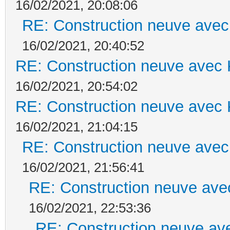
16/02/2021, 20:08:06
RE: Construction neuve avec
16/02/2021, 20:40:52
RE: Construction neuve avec 
16/02/2021, 20:54:02
RE: Construction neuve avec 
16/02/2021, 21:04:15
RE: Construction neuve avec
16/02/2021, 21:56:41
RE: Construction neuve ave
16/02/2021, 22:53:36
RE: Construction neuve ave