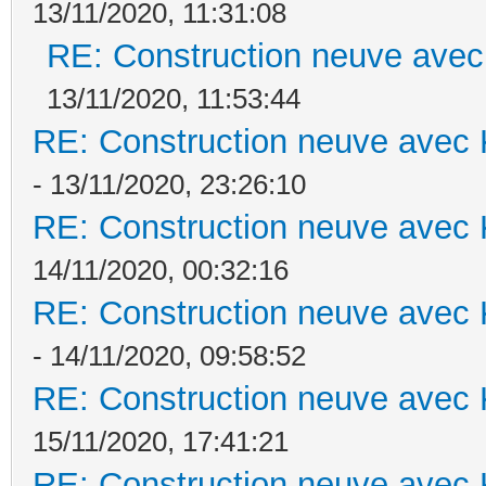
13/11/2020, 11:31:08
RE: Construction neuve avec
13/11/2020, 11:53:44
RE: Construction neuve avec 
- 13/11/2020, 23:26:10
RE: Construction neuve avec 
14/11/2020, 00:32:16
RE: Construction neuve avec 
- 14/11/2020, 09:58:52
RE: Construction neuve avec 
15/11/2020, 17:41:21
RE: Construction neuve avec 