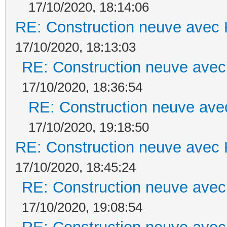
17/10/2020, 18:14:06
RE: Construction neuve avec 
17/10/2020, 18:13:03
RE: Construction neuve avec
17/10/2020, 18:36:54
RE: Construction neuve ave
17/10/2020, 19:18:50
RE: Construction neuve avec 
17/10/2020, 18:45:24
RE: Construction neuve avec
17/10/2020, 19:08:54