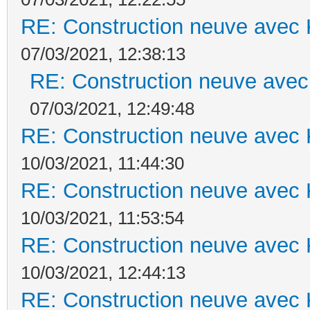
RE: Construction neuve avec 
07/03/2021, 12:38:13
RE: Construction neuve avec
07/03/2021, 12:49:48
RE: Construction neuve avec 
10/03/2021, 11:44:30
RE: Construction neuve avec 
10/03/2021, 11:53:54
RE: Construction neuve avec 
10/03/2021, 12:44:13
RE: Construction neuve avec 