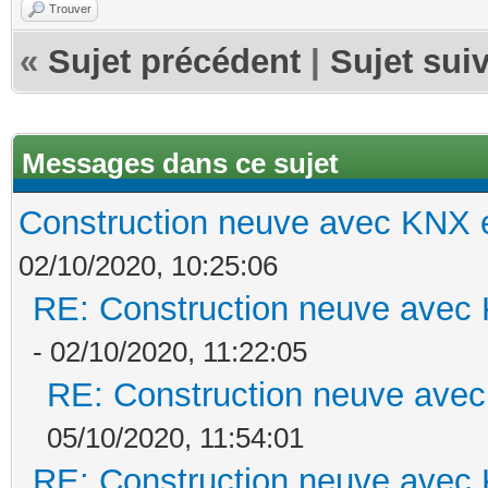
Trouver
«
Sujet précédent
|
Sujet sui
Messages dans ce sujet
Construction neuve avec KNX e
02/10/2020, 10:25:06
RE: Construction neuve avec 
- 02/10/2020, 11:22:05
RE: Construction neuve avec
05/10/2020, 11:54:01
RE: Construction neuve avec 