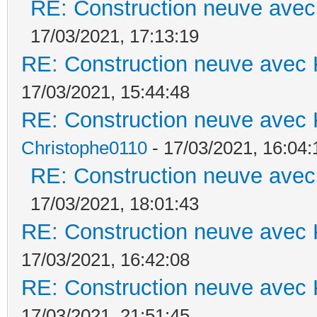
RE: Construction neuve avec
17/03/2021, 17:13:19
RE: Construction neuve avec 
17/03/2021, 15:44:48
RE: Construction neuve avec 
Christophe0110
- 17/03/2021, 16:04:
RE: Construction neuve avec
17/03/2021, 18:01:43
RE: Construction neuve avec 
17/03/2021, 16:42:08
RE: Construction neuve avec 
17/03/2021, 21:51:45