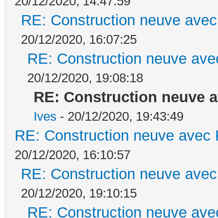
20/12/2020, 14:47:59
RE: Construction neuve avec
20/12/2020, 16:07:25
RE: Construction neuve ave
20/12/2020, 19:08:18
RE: Construction neuve a
Ives
- 20/12/2020, 19:43:49
RE: Construction neuve avec 
20/12/2020, 16:10:57
RE: Construction neuve avec
20/12/2020, 19:10:15
RE: Construction neuve ave