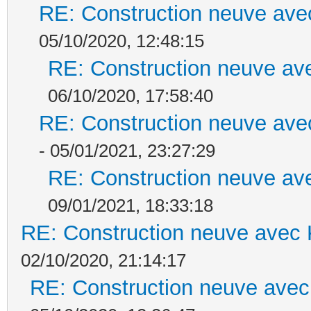
RE: Construction neuve ave
05/10/2020, 12:48:15
RE: Construction neuve ave
06/10/2020, 17:58:40
RE: Construction neuve ave
- 05/01/2021, 23:27:29
RE: Construction neuve ave
09/01/2021, 18:33:18
RE: Construction neuve avec 
02/10/2020, 21:14:17
RE: Construction neuve avec