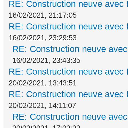
RE: Construction neuve avec 
16/02/2021, 21:17:05
RE: Construction neuve avec 
16/02/2021, 23:29:53
RE: Construction neuve avec
16/02/2021, 23:43:35
RE: Construction neuve avec 
20/02/2021, 13:43:51
RE: Construction neuve avec 
20/02/2021, 14:11:07
RE: Construction neuve avec
20/02/2021, 17:02:23