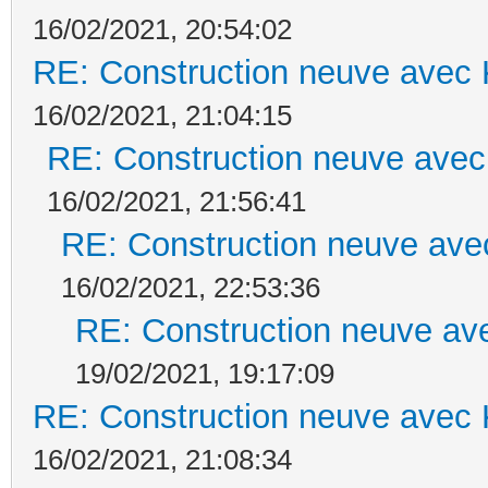
16/02/2021, 20:54:02
RE: Construction neuve avec 
16/02/2021, 21:04:15
RE: Construction neuve avec
16/02/2021, 21:56:41
RE: Construction neuve ave
16/02/2021, 22:53:36
RE: Construction neuve ave
19/02/2021, 19:17:09
RE: Construction neuve avec 
16/02/2021, 21:08:34