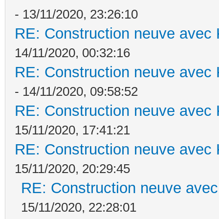
- 13/11/2020, 23:26:10
RE: Construction neuve avec 
14/11/2020, 00:32:16
RE: Construction neuve avec 
- 14/11/2020, 09:58:52
RE: Construction neuve avec 
15/11/2020, 17:41:21
RE: Construction neuve avec 
15/11/2020, 20:29:45
RE: Construction neuve avec
15/11/2020, 22:28:01