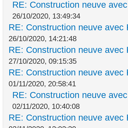
RE: Construction neuve avec
26/10/2020, 13:49:34
RE: Construction neuve avec 
26/10/2020, 14:21:48
RE: Construction neuve avec 
27/10/2020, 09:15:35
RE: Construction neuve avec 
01/11/2020, 20:58:41
RE: Construction neuve avec
02/11/2020, 10:40:08
RE: Construction neuve avec 