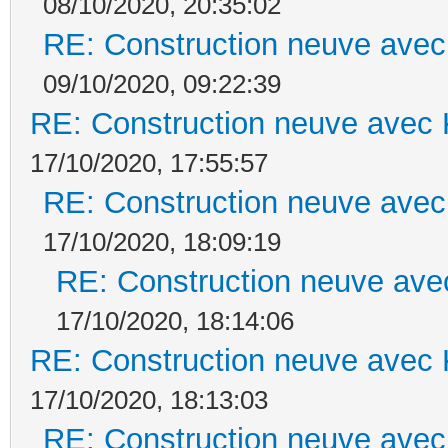
08/10/2020, 20:35:02
RE: Construction neuve avec
09/10/2020, 09:22:39
RE: Construction neuve avec 
17/10/2020, 17:55:57
RE: Construction neuve avec
17/10/2020, 18:09:19
RE: Construction neuve ave
17/10/2020, 18:14:06
RE: Construction neuve avec 
17/10/2020, 18:13:03
RE: Construction neuve avec