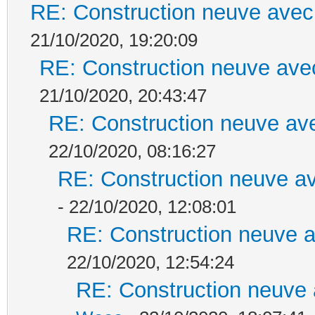
RE: Construction neuve avec
21/10/2020, 19:20:09
RE: Construction neuve ave
21/10/2020, 20:43:47
RE: Construction neuve ave
22/10/2020, 08:16:27
RE: Construction neuve av
- 22/10/2020, 12:08:01
RE: Construction neuve a
22/10/2020, 12:54:24
RE: Construction neuve 