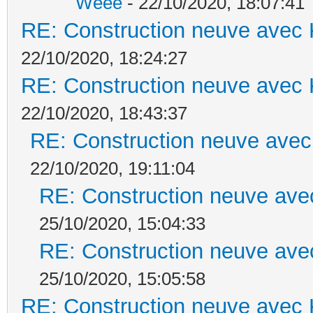
Weee
- 22/10/2020, 18:07:41
RE: Construction neuve avec 
22/10/2020, 18:24:27
RE: Construction neuve avec 
22/10/2020, 18:43:37
RE: Construction neuve avec
22/10/2020, 19:11:04
RE: Construction neuve ave
25/10/2020, 15:04:33
RE: Construction neuve ave
25/10/2020, 15:05:58
RE: Construction neuve avec 