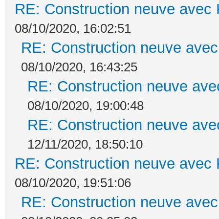
RE: Construction neuve avec 
08/10/2020, 16:02:51
RE: Construction neuve avec
08/10/2020, 16:43:25
RE: Construction neuve ave
08/10/2020, 19:00:48
RE: Construction neuve ave
12/11/2020, 18:50:10
RE: Construction neuve avec 
08/10/2020, 19:51:06
RE: Construction neuve avec