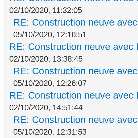
02/10/2020, 11:32:05
RE: Construction neuve avec
05/10/2020, 12:16:51
RE: Construction neuve avec 
02/10/2020, 13:38:45
RE: Construction neuve avec
05/10/2020, 12:26:07
RE: Construction neuve avec 
02/10/2020, 14:51:44
RE: Construction neuve avec
05/10/2020, 12:31:53