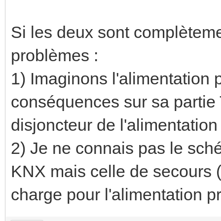
Si les deux sont complèteme
problèmes :
1) Imaginons l'alimentation
conséquences sur sa partie 
disjoncteur de l'alimentation
2) Je ne connais pas le sch
KNX mais celle de secours (
charge pour l'alimentation p