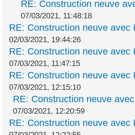
RE: Construction neuve ave
07/03/2021, 11:48:18
RE: Construction neuve avec 
02/03/2021, 19:44:26
RE: Construction neuve avec 
07/03/2021, 11:47:15
RE: Construction neuve avec 
07/03/2021, 12:15:10
RE: Construction neuve avec
07/03/2021, 12:20:59
RE: Construction neuve avec 
07/03/2021, 12:22:55