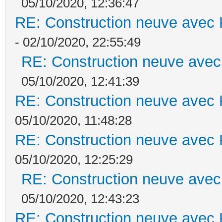
05/10/2020, 12:36:47
RE: Construction neuve avec 
- 02/10/2020, 22:55:49
RE: Construction neuve avec
05/10/2020, 12:41:39
RE: Construction neuve avec 
05/10/2020, 11:48:28
RE: Construction neuve avec 
05/10/2020, 12:25:29
RE: Construction neuve avec
05/10/2020, 12:43:23
RE: Construction neuve avec 