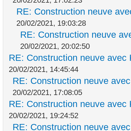
RE: Construction neuve ave
20/02/2021, 19:03:28
RE: Construction neuve ave
20/02/2021, 20:02:50
RE: Construction neuve avec 
20/02/2021, 14:45:44
RE: Construction neuve avec
20/02/2021, 17:08:05
RE: Construction neuve avec 
20/02/2021, 19:24:52
RE: Construction neuve avec