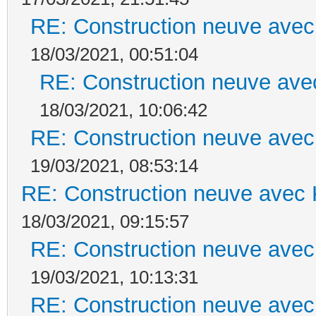
RE: Construction neuve avec
18/03/2021, 00:51:04
RE: Construction neuve ave
18/03/2021, 10:06:42
RE: Construction neuve avec
19/03/2021, 08:53:14
RE: Construction neuve avec 
18/03/2021, 09:15:57
RE: Construction neuve avec
19/03/2021, 10:13:31
RE: Construction neuve avec