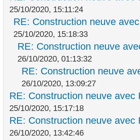
25/10/2020, 15:11:24
RE: Construction neuve avec
25/10/2020, 15:18:33
RE: Construction neuve ave
26/10/2020, 01:13:32
RE: Construction neuve ave
26/10/2020, 13:09:27
RE: Construction neuve avec 
25/10/2020, 15:17:18
RE: Construction neuve avec 
26/10/2020, 13:42:46