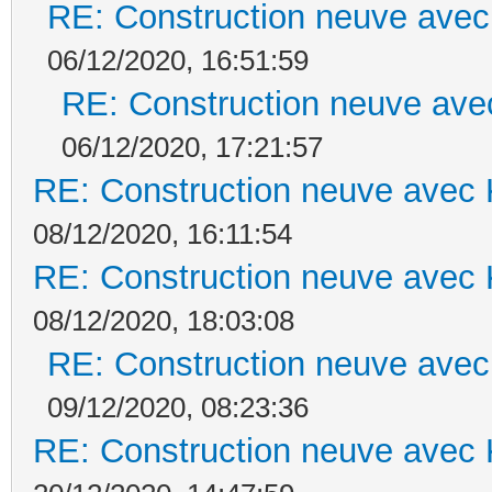
RE: Construction neuve avec
06/12/2020, 16:51:59
RE: Construction neuve ave
06/12/2020, 17:21:57
RE: Construction neuve avec 
08/12/2020, 16:11:54
RE: Construction neuve avec 
08/12/2020, 18:03:08
RE: Construction neuve avec
09/12/2020, 08:23:36
RE: Construction neuve avec 