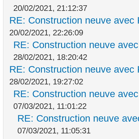
20/02/2021, 21:12:37
RE: Construction neuve avec 
20/02/2021, 22:26:09
RE: Construction neuve avec
28/02/2021, 18:20:42
RE: Construction neuve avec 
28/02/2021, 19:27:02
RE: Construction neuve avec
07/03/2021, 11:01:22
RE: Construction neuve ave
07/03/2021, 11:05:31