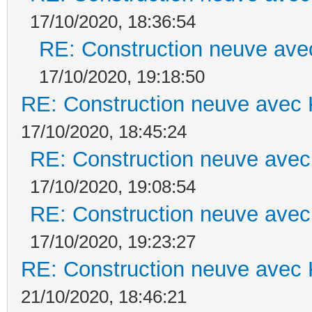
17/10/2020, 18:36:54
RE: Construction neuve ave
17/10/2020, 19:18:50
RE: Construction neuve avec 
17/10/2020, 18:45:24
RE: Construction neuve avec
17/10/2020, 19:08:54
RE: Construction neuve avec
17/10/2020, 19:23:27
RE: Construction neuve avec 
21/10/2020, 18:46:21