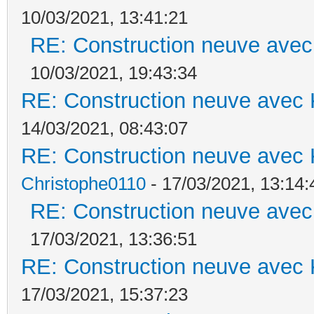
10/03/2021, 13:41:21
RE: Construction neuve avec
10/03/2021, 19:43:34
RE: Construction neuve avec 
14/03/2021, 08:43:07
RE: Construction neuve avec 
Christophe0110
- 17/03/2021, 13:14:
RE: Construction neuve avec
17/03/2021, 13:36:51
RE: Construction neuve avec 
17/03/2021, 15:37:23