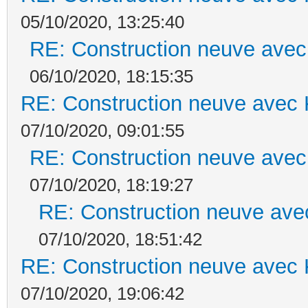
05/10/2020, 13:25:40
RE: Construction neuve avec
06/10/2020, 18:15:35
RE: Construction neuve avec 
07/10/2020, 09:01:55
RE: Construction neuve avec
07/10/2020, 18:19:27
RE: Construction neuve ave
07/10/2020, 18:51:42
RE: Construction neuve avec 
07/10/2020, 19:06:42