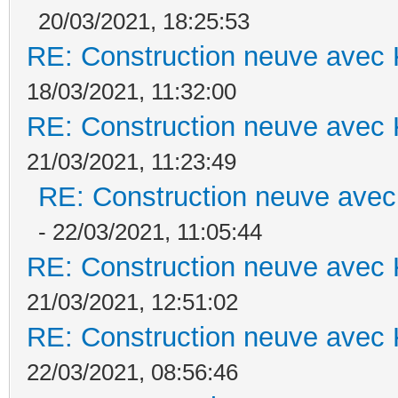
20/03/2021, 18:25:53
RE: Construction neuve avec 
18/03/2021, 11:32:00
RE: Construction neuve avec 
21/03/2021, 11:23:49
RE: Construction neuve avec
- 22/03/2021, 11:05:44
RE: Construction neuve avec 
21/03/2021, 12:51:02
RE: Construction neuve avec 
22/03/2021, 08:56:46