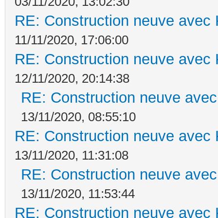
03/11/2020, 13:02:30
RE: Construction neuve avec 
11/11/2020, 17:06:00
RE: Construction neuve avec 
12/11/2020, 20:14:38
RE: Construction neuve avec
13/11/2020, 08:55:10
RE: Construction neuve avec 
13/11/2020, 11:31:08
RE: Construction neuve avec
13/11/2020, 11:53:44
RE: Construction neuve avec 