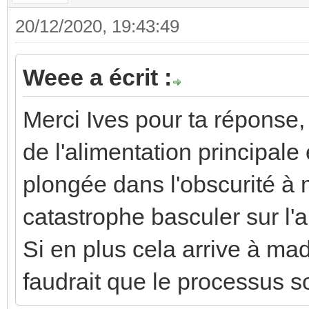
20/12/2020, 19:43:49
Weee a écrit :
Merci Ives pour ta réponse,
de l'alimentation principal
plongée dans l'obscurité à mo
catastrophe basculer sur l'
Si en plus cela arrive à mad
faudrait que le processus so