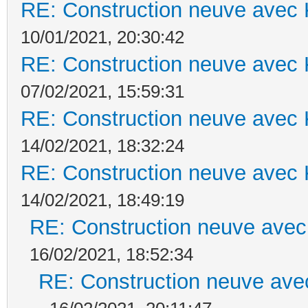
RE: Construction neuve avec 
10/01/2021, 20:30:42
RE: Construction neuve avec 
07/02/2021, 15:59:31
RE: Construction neuve avec 
14/02/2021, 18:32:24
RE: Construction neuve avec 
14/02/2021, 18:49:19
RE: Construction neuve avec
16/02/2021, 18:52:34
RE: Construction neuve ave