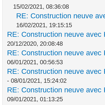
15/02/2021, 08:36:08
RE: Construction neuve ave
16/02/2021, 19:15:15
RE: Construction neuve avec 
20/12/2020, 20:08:48
RE: Construction neuve avec 
06/01/2021, 00:56:53
RE: Construction neuve avec 
- 08/01/2021, 15:24:02
RE: Construction neuve avec 
09/01/2021, 01:13:25