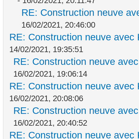
- 16/02/2021, 20:11:47
RE: Construction neuve ave
16/02/2021, 20:46:00
RE: Construction neuve avec 
14/02/2021, 19:35:51
RE: Construction neuve avec
16/02/2021, 19:06:14
RE: Construction neuve avec 
16/02/2021, 20:08:06
RE: Construction neuve avec
16/02/2021, 20:40:52
RE: Construction neuve avec 