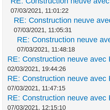
RE: Construction neuve avec
07/03/2021, 11:01:22
RE: Construction neuve ave
07/03/2021, 11:05:31
RE: Construction neuve ave
07/03/2021, 11:48:18
RE: Construction neuve avec 
02/03/2021, 19:44:26
RE: Construction neuve avec 
07/03/2021, 11:47:15
RE: Construction neuve avec 
07/03/2021, 12:15:10