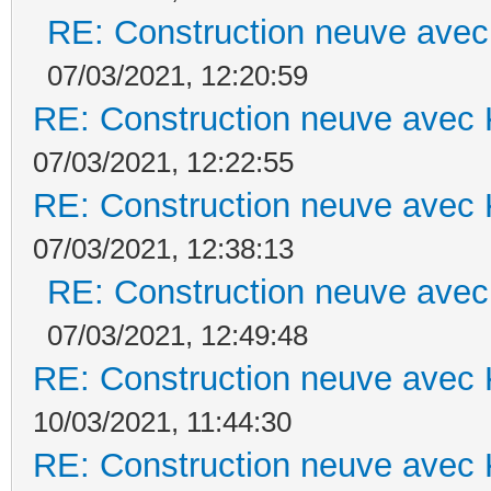
RE: Construction neuve avec
07/03/2021, 12:20:59
RE: Construction neuve avec 
07/03/2021, 12:22:55
RE: Construction neuve avec 
07/03/2021, 12:38:13
RE: Construction neuve avec
07/03/2021, 12:49:48
RE: Construction neuve avec 
10/03/2021, 11:44:30
RE: Construction neuve avec 