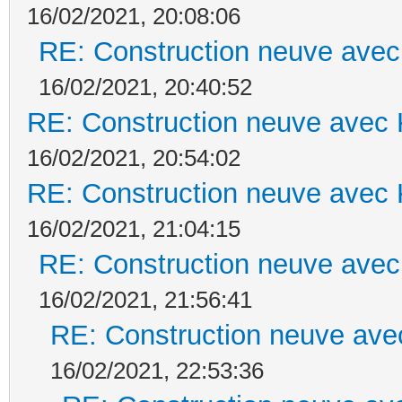
16/02/2021, 20:08:06
RE: Construction neuve avec
16/02/2021, 20:40:52
RE: Construction neuve avec 
16/02/2021, 20:54:02
RE: Construction neuve avec 
16/02/2021, 21:04:15
RE: Construction neuve avec
16/02/2021, 21:56:41
RE: Construction neuve ave
16/02/2021, 22:53:36