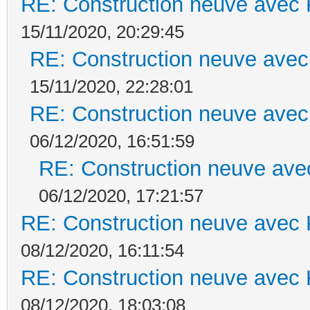
RE: Construction neuve avec 
15/11/2020, 20:29:45
RE: Construction neuve avec
15/11/2020, 22:28:01
RE: Construction neuve avec
06/12/2020, 16:51:59
RE: Construction neuve ave
06/12/2020, 17:21:57
RE: Construction neuve avec 
08/12/2020, 16:11:54
RE: Construction neuve avec 
08/12/2020, 18:03:08