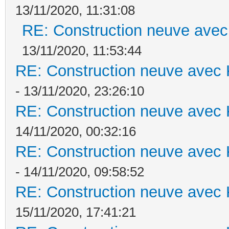
13/11/2020, 11:31:08
RE: Construction neuve avec
13/11/2020, 11:53:44
RE: Construction neuve avec 
- 13/11/2020, 23:26:10
RE: Construction neuve avec 
14/11/2020, 00:32:16
RE: Construction neuve avec 
- 14/11/2020, 09:58:52
RE: Construction neuve avec 
15/11/2020, 17:41:21