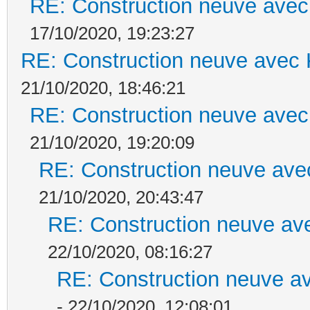
RE: Construction neuve avec
17/10/2020, 19:23:27
RE: Construction neuve avec 
21/10/2020, 18:46:21
RE: Construction neuve avec
21/10/2020, 19:20:09
RE: Construction neuve ave
21/10/2020, 20:43:47
RE: Construction neuve ave
22/10/2020, 08:16:27
RE: Construction neuve av
- 22/10/2020, 12:08:01