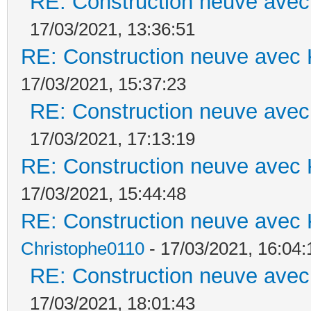
RE: Construction neuve avec
17/03/2021, 13:36:51
RE: Construction neuve avec 
17/03/2021, 15:37:23
RE: Construction neuve avec
17/03/2021, 17:13:19
RE: Construction neuve avec 
17/03/2021, 15:44:48
RE: Construction neuve avec 
Christophe0110
- 17/03/2021, 16:04:
RE: Construction neuve avec
17/03/2021, 18:01:43