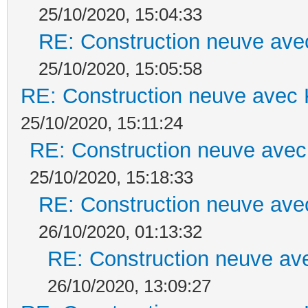
25/10/2020, 15:04:33
RE: Construction neuve ave
25/10/2020, 15:05:58
RE: Construction neuve avec 
25/10/2020, 15:11:24
RE: Construction neuve avec
25/10/2020, 15:18:33
RE: Construction neuve ave
26/10/2020, 01:13:32
RE: Construction neuve ave
26/10/2020, 13:09:27