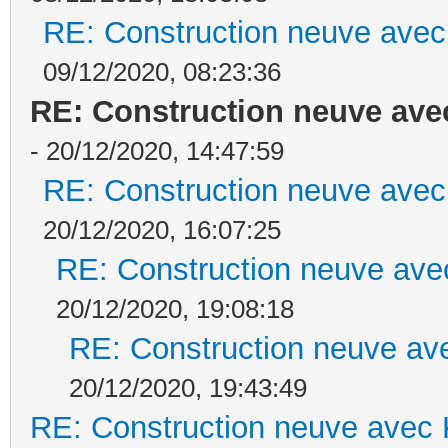
RE: Construction neuve avec
09/12/2020, 08:23:36
RE: Construction neuve ave
- 20/12/2020, 14:47:59
RE: Construction neuve avec
20/12/2020, 16:07:25
RE: Construction neuve ave
20/12/2020, 19:08:18
RE: Construction neuve ave
20/12/2020, 19:43:49
RE: Construction neuve avec 