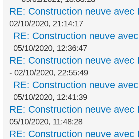
RE: Construction neuve avec 
02/10/2020, 21:14:17
RE: Construction neuve avec
05/10/2020, 12:36:47
RE: Construction neuve avec 
- 02/10/2020, 22:55:49
RE: Construction neuve avec
05/10/2020, 12:41:39
RE: Construction neuve avec 
05/10/2020, 11:48:28
RE: Construction neuve avec 