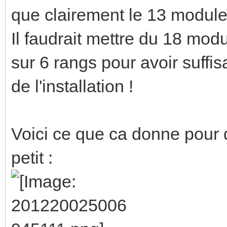
que clairement le 13 modules
Il faudrait mettre du 18 mo
sur 6 rangs pour avoir suffi
de l'installation !
Voici ce que ca donne pour 
petit :