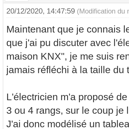
20/12/2020, 14:47:59
(Modification du
Maintenant que je connais le
que j'ai pu discuter avec l'é
maison KNX", je me suis re
jamais réfléchi à la taille d
L'électricien m'a proposé d
3 ou 4 rangs, sur le coup je lu
J'ai donc modélisé un table