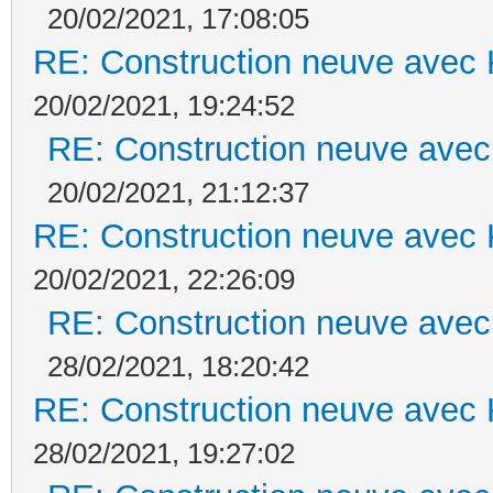
20/02/2021, 17:08:05
RE: Construction neuve avec 
20/02/2021, 19:24:52
RE: Construction neuve avec
20/02/2021, 21:12:37
RE: Construction neuve avec 
20/02/2021, 22:26:09
RE: Construction neuve avec
28/02/2021, 18:20:42
RE: Construction neuve avec 
28/02/2021, 19:27:02