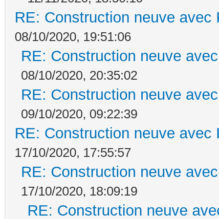
RE: Construction neuve avec 
08/10/2020, 19:51:06
RE: Construction neuve avec
08/10/2020, 20:35:02
RE: Construction neuve avec
09/10/2020, 09:22:39
RE: Construction neuve avec 
17/10/2020, 17:55:57
RE: Construction neuve avec
17/10/2020, 18:09:19
RE: Construction neuve ave