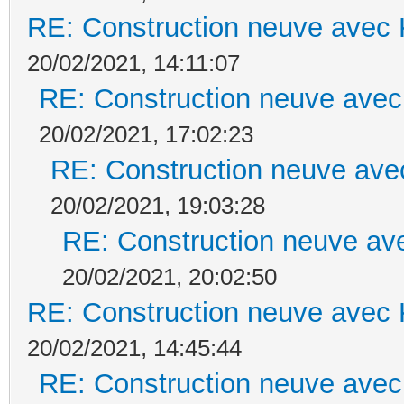
RE: Construction neuve avec 
20/02/2021, 14:11:07
RE: Construction neuve avec
20/02/2021, 17:02:23
RE: Construction neuve ave
20/02/2021, 19:03:28
RE: Construction neuve ave
20/02/2021, 20:02:50
RE: Construction neuve avec 
20/02/2021, 14:45:44
RE: Construction neuve avec