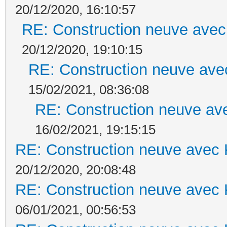
20/12/2020, 16:10:57
RE: Construction neuve avec
20/12/2020, 19:10:15
RE: Construction neuve ave
15/02/2021, 08:36:08
RE: Construction neuve ave
16/02/2021, 19:15:15
RE: Construction neuve avec 
20/12/2020, 20:08:48
RE: Construction neuve avec 
06/01/2021, 00:56:53