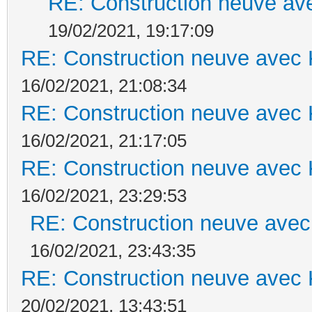
RE: Construction neuve ave
19/02/2021, 19:17:09
RE: Construction neuve avec 
16/02/2021, 21:08:34
RE: Construction neuve avec 
16/02/2021, 21:17:05
RE: Construction neuve avec 
16/02/2021, 23:29:53
RE: Construction neuve avec
16/02/2021, 23:43:35
RE: Construction neuve avec 
20/02/2021, 13:43:51