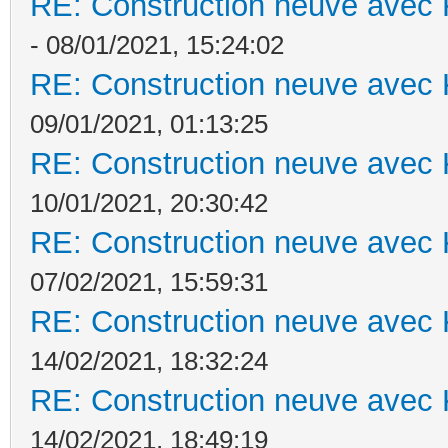
RE: Construction neuve avec 
- 08/01/2021, 15:24:02
RE: Construction neuve avec 
09/01/2021, 01:13:25
RE: Construction neuve avec 
10/01/2021, 20:30:42
RE: Construction neuve avec 
07/02/2021, 15:59:31
RE: Construction neuve avec 
14/02/2021, 18:32:24
RE: Construction neuve avec 
14/02/2021, 18:49:19