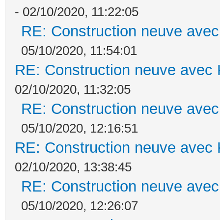
- 02/10/2020, 11:22:05
RE: Construction neuve avec
05/10/2020, 11:54:01
RE: Construction neuve avec 
02/10/2020, 11:32:05
RE: Construction neuve avec
05/10/2020, 12:16:51
RE: Construction neuve avec 
02/10/2020, 13:38:45
RE: Construction neuve avec
05/10/2020, 12:26:07