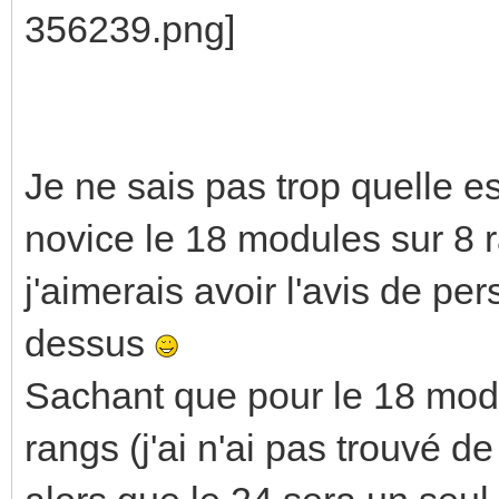
Je ne sais pas trop quelle es
novice le 18 modules sur 8
j'aimerais avoir l'avis de pe
dessus
Sachant que pour le 18 modu
rangs (j'ai n'ai pas trouvé d