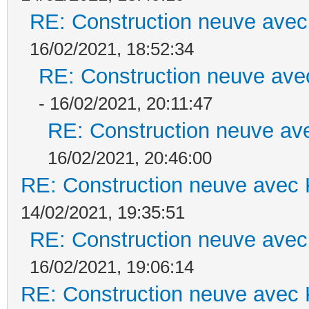
RE: Construction neuve avec
16/02/2021, 18:52:34
RE: Construction neuve ave
- 16/02/2021, 20:11:47
RE: Construction neuve ave
16/02/2021, 20:46:00
RE: Construction neuve avec 
14/02/2021, 19:35:51
RE: Construction neuve avec
16/02/2021, 19:06:14
RE: Construction neuve avec 