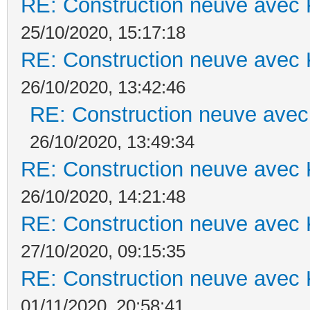
RE: Construction neuve avec 
25/10/2020, 15:17:18
RE: Construction neuve avec 
26/10/2020, 13:42:46
RE: Construction neuve avec
26/10/2020, 13:49:34
RE: Construction neuve avec 
26/10/2020, 14:21:48
RE: Construction neuve avec 
27/10/2020, 09:15:35
RE: Construction neuve avec 
01/11/2020, 20:58:41