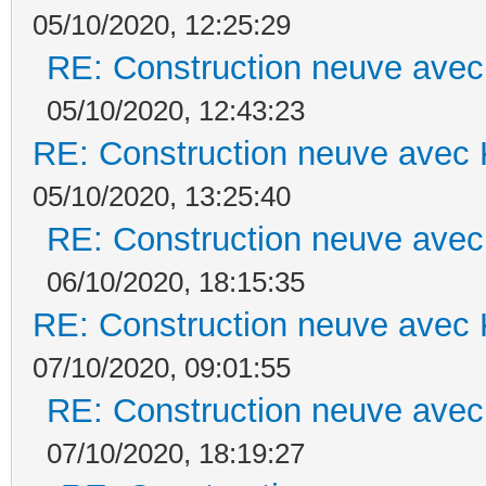
05/10/2020, 12:25:29
RE: Construction neuve avec
05/10/2020, 12:43:23
RE: Construction neuve avec 
05/10/2020, 13:25:40
RE: Construction neuve avec
06/10/2020, 18:15:35
RE: Construction neuve avec 
07/10/2020, 09:01:55
RE: Construction neuve avec
07/10/2020, 18:19:27