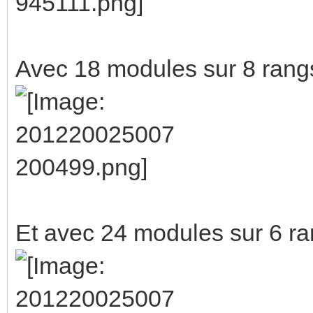
Avec 18 modules sur 8 rangs
Et avec 24 modules sur 6 ra