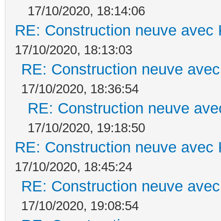
17/10/2020, 18:14:06
RE: Construction neuve avec 
17/10/2020, 18:13:03
RE: Construction neuve avec
17/10/2020, 18:36:54
RE: Construction neuve ave
17/10/2020, 19:18:50
RE: Construction neuve avec 
17/10/2020, 18:45:24
RE: Construction neuve avec
17/10/2020, 19:08:54