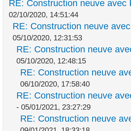
RE: Construction neuve avec 
02/10/2020, 14:51:44
RE: Construction neuve avec
05/10/2020, 12:31:53
RE: Construction neuve ave
05/10/2020, 12:48:15
RE: Construction neuve ave
06/10/2020, 17:58:40
RE: Construction neuve ave
- 05/01/2021, 23:27:29
RE: Construction neuve ave
09/01/2021, 18:33:18