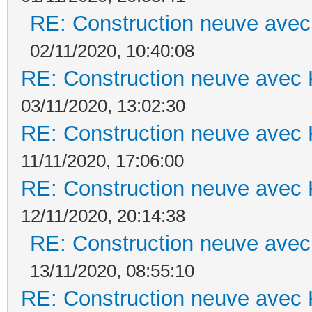
RE: Construction neuve avec
02/11/2020, 10:40:08
RE: Construction neuve avec 
03/11/2020, 13:02:30
RE: Construction neuve avec 
11/11/2020, 17:06:00
RE: Construction neuve avec 
12/11/2020, 20:14:38
RE: Construction neuve avec
13/11/2020, 08:55:10
RE: Construction neuve avec 