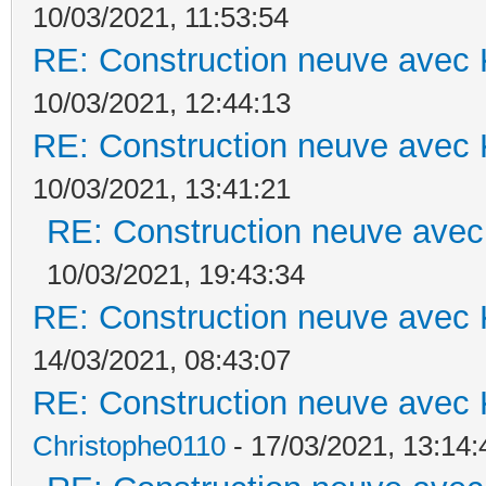
10/03/2021, 11:53:54
RE: Construction neuve avec 
10/03/2021, 12:44:13
RE: Construction neuve avec 
10/03/2021, 13:41:21
RE: Construction neuve avec
10/03/2021, 19:43:34
RE: Construction neuve avec 
14/03/2021, 08:43:07
RE: Construction neuve avec 
Christophe0110
- 17/03/2021, 13:14: