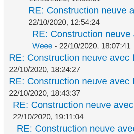
RE: Construction neuve a
22/10/2020, 12:54:24
RE: Construction neuve 
Weee
- 22/10/2020, 18:07:41
RE: Construction neuve avec 
22/10/2020, 18:24:27
RE: Construction neuve avec 
22/10/2020, 18:43:37
RE: Construction neuve avec
22/10/2020, 19:11:04
RE: Construction neuve ave