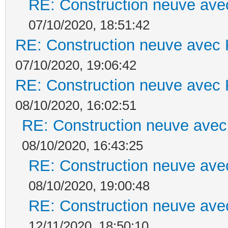
RE: Construction neuve ave
07/10/2020, 18:51:42
RE: Construction neuve avec 
07/10/2020, 19:06:42
RE: Construction neuve avec 
08/10/2020, 16:02:51
RE: Construction neuve avec
08/10/2020, 16:43:25
RE: Construction neuve ave
08/10/2020, 19:00:48
RE: Construction neuve ave
12/11/2020, 18:50:10